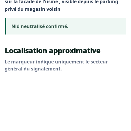
sur la facade de l'usine , visible depuis le parking
privé du magasin voisin
Nid neutralisé confirmé.
Localisation approximative
Le marqueur indique uniquement le secteur
général du signalement.