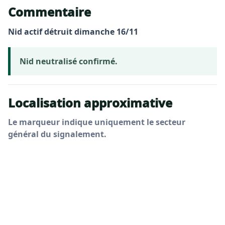
Commentaire
Nid actif détruit dimanche 16/11
Nid neutralisé confirmé.
Localisation approximative
Le marqueur indique uniquement le secteur
général du signalement.