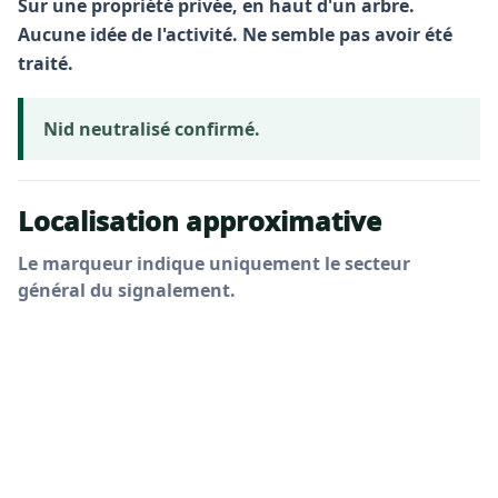
Sur une propriété privée, en haut d'un arbre.
Aucune idée de l'activité. Ne semble pas avoir été
traité.
Nid neutralisé confirmé.
Localisation approximative
Le marqueur indique uniquement le secteur
général du signalement.