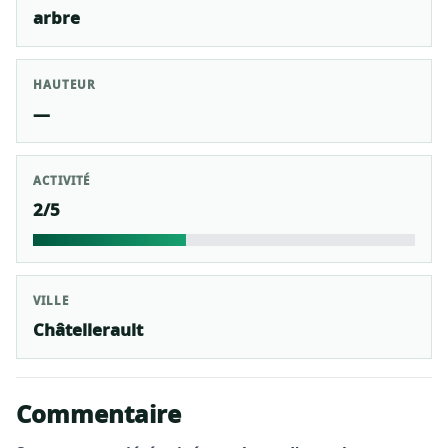
arbre
HAUTEUR
—
ACTIVITÉ
2/5
VILLE
Châtellerault
Commentaire