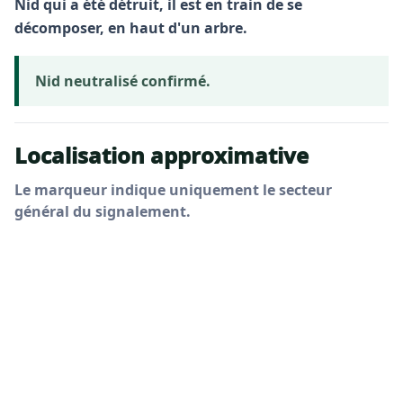
Nid qui a été détruit, il est en train de se
décomposer, en haut d'un arbre.
Nid neutralisé confirmé.
Localisation approximative
Le marqueur indique uniquement le secteur
général du signalement.