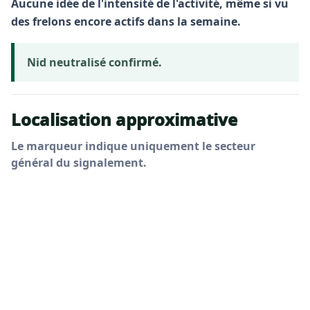
Aucune idée de l'intensité de l'activité, même si vu
des frelons encore actifs dans la semaine.
Nid neutralisé confirmé.
Localisation approximative
Le marqueur indique uniquement le secteur
général du signalement.