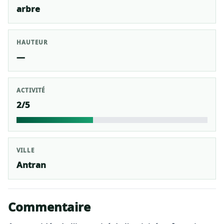
arbre
HAUTEUR
—
ACTIVITÉ
2/5
VILLE
Antran
Commentaire