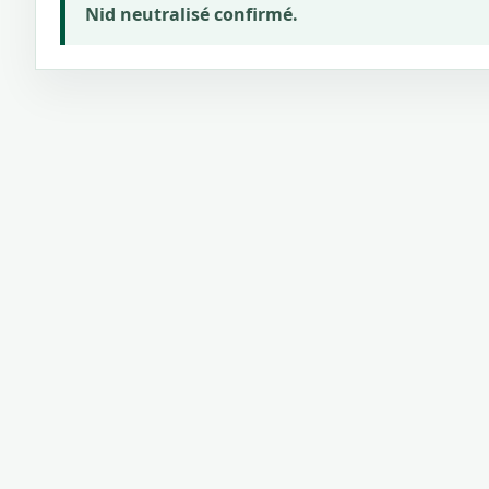
Nid neutralisé confirmé.