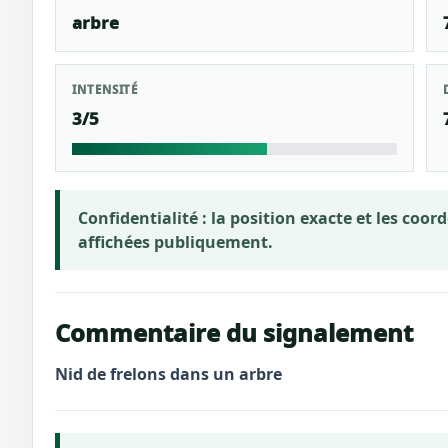
arbre
INTENSITÉ
3/5
Confidentialité :
la position exacte et les coo
affichées publiquement.
Commentaire du signalement
Nid de frelons dans un arbre