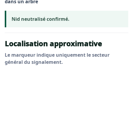
dans un arbre
Nid neutralisé confirmé.
Localisation approximative
Le marqueur indique uniquement le secteur
général du signalement.