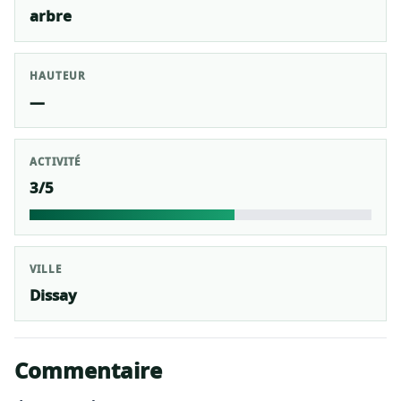
arbre
HAUTEUR
—
ACTIVITÉ
3/5
VILLE
Dissay
Commentaire