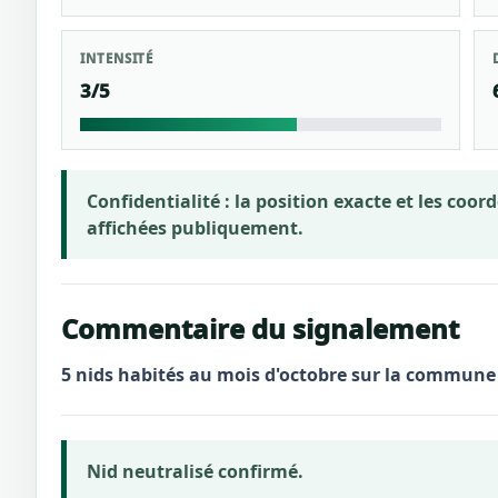
INTENSITÉ
3/5
Confidentialité :
la position exacte et les coo
affichées publiquement.
Commentaire du signalement
5 nids habités au mois d'octobre sur la commun
Nid neutralisé confirmé.