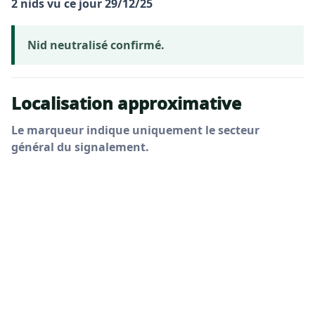
2 nids vu ce jour 29/12/25
Nid neutralisé confirmé.
Localisation approximative
Le marqueur indique uniquement le secteur
général du signalement.