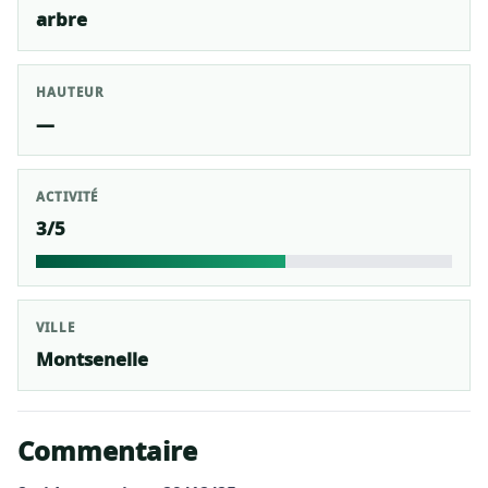
arbre
HAUTEUR
—
ACTIVITÉ
3/5
VILLE
Montsenelle
Commentaire