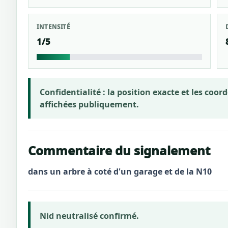
INTENSITÉ
1/5
Confidentialité :
la position exacte et les coo
affichées publiquement.
Commentaire du signalement
dans un arbre à coté d'un garage et de la N10
Nid neutralisé confirmé.