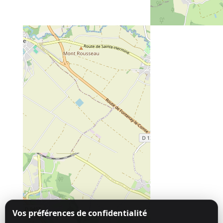
Vos préférences de confidentialité