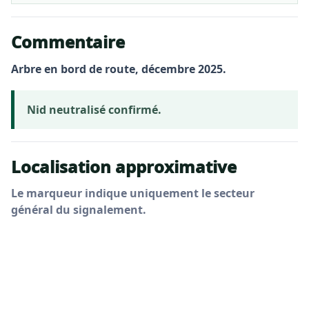
Commentaire
Arbre en bord de route, décembre 2025.
Nid neutralisé confirmé.
Localisation approximative
Le marqueur indique uniquement le secteur
général du signalement.