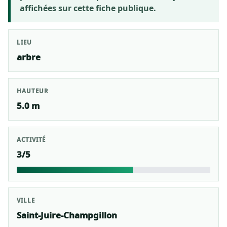
affichées sur cette fiche publique.
LIEU
arbre
HAUTEUR
5.0 m
ACTIVITÉ
3/5
VILLE
Saint-Juire-Champgillon