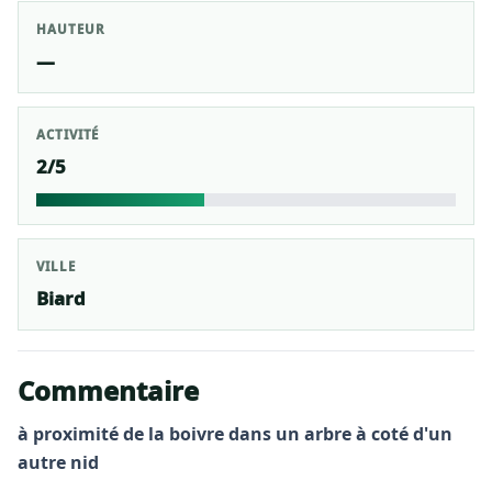
HAUTEUR
—
ACTIVITÉ
2/5
VILLE
Biard
Commentaire
à proximité de la boivre dans un arbre à coté d'un
autre nid