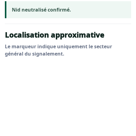
Nid neutralisé confirmé.
Localisation approximative
Le marqueur indique uniquement le secteur
général du signalement.