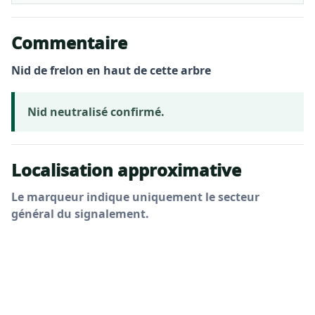
Commentaire
Nid de frelon en haut de cette arbre
Nid neutralisé confirmé.
Localisation approximative
Le marqueur indique uniquement le secteur
général du signalement.