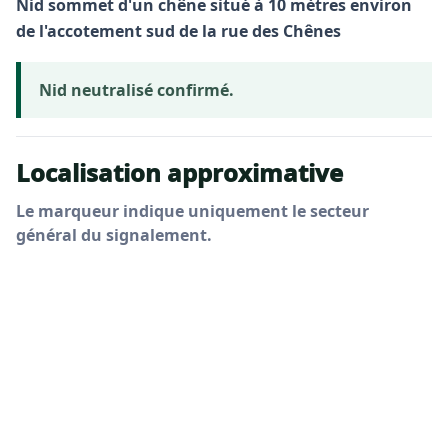
Nid sommet d'un chêne situé à 10 mètres environ
de l'accotement sud de la rue des Chênes
Nid neutralisé confirmé.
Localisation approximative
Le marqueur indique uniquement le secteur
général du signalement.