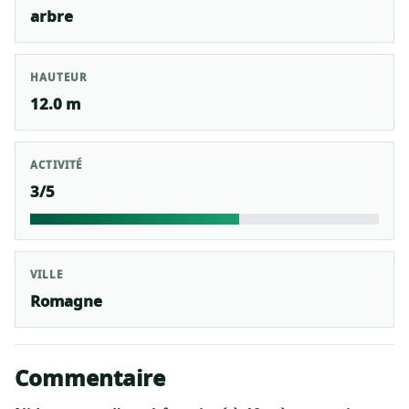
arbre
HAUTEUR
12.0 m
ACTIVITÉ
3/5
VILLE
Romagne
Commentaire