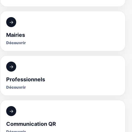
→
Mairies
Découvrir
→
Professionnels
Découvrir
→
Communication QR
Découvrir