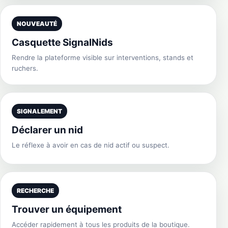
NOUVEAUTÉ
Casquette SignalNids
Rendre la plateforme visible sur interventions, stands et
ruchers.
SIGNALEMENT
Déclarer un nid
Le réflexe à avoir en cas de nid actif ou suspect.
RECHERCHE
Trouver un équipement
Accéder rapidement à tous les produits de la boutique.