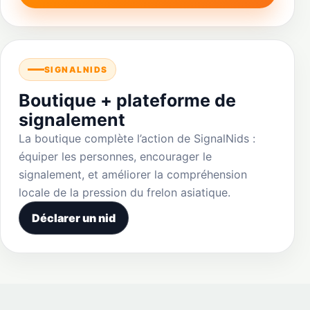
SIGNALNIDS
Boutique + plateforme de
signalement
La boutique complète l’action de SignalNids :
équiper les personnes, encourager le
signalement, et améliorer la compréhension
locale de la pression du frelon asiatique.
Déclarer un nid