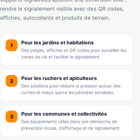
rendre le signalement visible avec des QR codes,
affiches, autocollants et produits de terrain.
Pour les jardins et habitations
1
Des pièges, affiches et QR codes pour surveiller les
zones de vie et faciliter le signalement.
Pour les ruchers et apiculteurs
2
Des solutions pour réduire la pression autour des
ruches et mieux suivre les périodes sensibles.
Pour les communes et collectivités
3
Des équipements utiles dans une démarche de
prévention locale, d’affichage et de signalement.