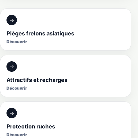
→
Pièges frelons asiatiques
Découvrir
→
Attractifs et recharges
Découvrir
→
Protection ruches
Découvrir