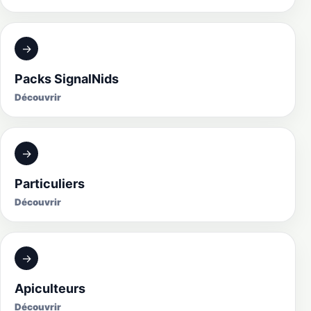
→
Packs SignalNids
Découvrir
→
Particuliers
Découvrir
→
Apiculteurs
Découvrir