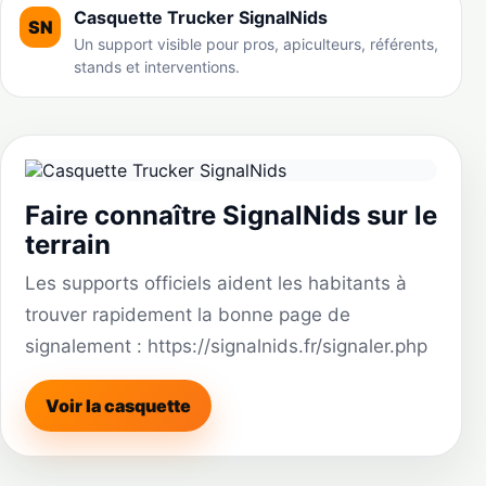
Casquette Trucker SignalNids
SN
Un support visible pour pros, apiculteurs, référents,
stands et interventions.
Faire connaître SignalNids sur le
terrain
Les supports officiels aident les habitants à
trouver rapidement la bonne page de
signalement : https://signalnids.fr/signaler.php
Voir la casquette