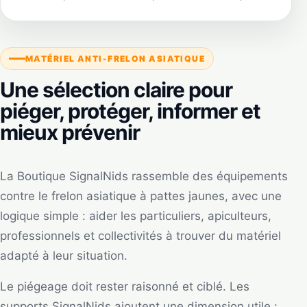
MATÉRIEL ANTI-FRELON ASIATIQUE
Une sélection claire pour
piéger, protéger, informer et
mieux prévenir
La Boutique SignalNids rassemble des équipements
contre le frelon asiatique à pattes jaunes, avec une
logique simple : aider les particuliers, apiculteurs,
professionnels et collectivités à trouver du matériel
adapté à leur situation.
Le piégeage doit rester raisonné et ciblé. Les
supports SignalNids ajoutent une dimension utile :