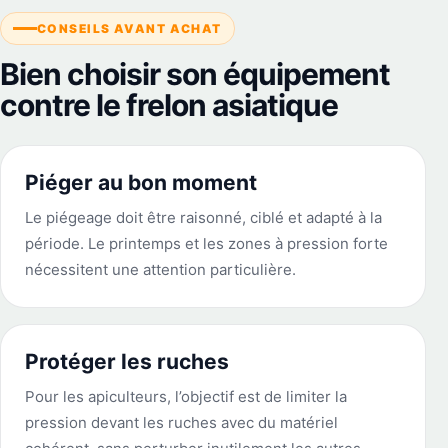
CONSEILS AVANT ACHAT
Bien choisir son équipement
contre le frelon asiatique
Piéger au bon moment
Le piégeage doit être raisonné, ciblé et adapté à la
période. Le printemps et les zones à pression forte
nécessitent une attention particulière.
Protéger les ruches
Pour les apiculteurs, l’objectif est de limiter la
pression devant les ruches avec du matériel