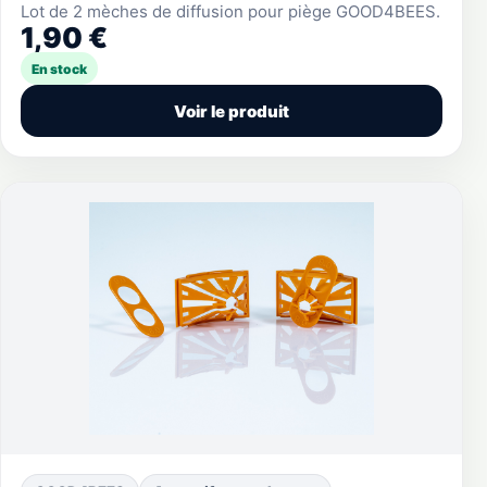
Lot de 2 mèches de diffusion pour piège GOOD4BEES.
1,90 €
En stock
Voir le produit