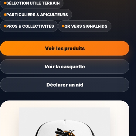
SÉLECTION UTILE TERRAIN
PARTICULIERS & APICULTEURS
PROS & COLLECTIVITÉS
QR VERS SIGNALNIDS
Voir les produits
Voir la casquette
Déclarer un nid