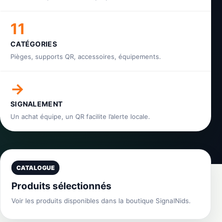
11
CATÉGORIES
Pièges, supports QR, accessoires, équipements.
→
SIGNALEMENT
Un achat équipe, un QR facilite l’alerte locale.
CATALOGUE
Produits sélectionnés
Voir les produits disponibles dans la boutique SignalNids.