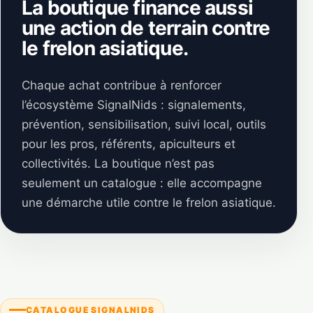
La boutique finance aussi
une action de terrain contre
le frelon asiatique.
Chaque achat contribue à renforcer
l’écosystème SignalNids : signalements,
prévention, sensibilisation, suivi local, outils
pour les pros, référents, apiculteurs et
collectivités. La boutique n’est pas
seulement un catalogue : elle accompagne
une démarche utile contre le frelon asiatique.
CATALOGUE SIGNALNIDS