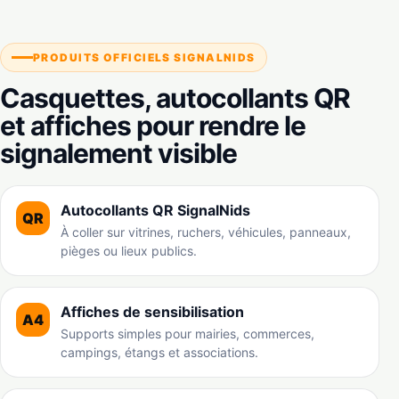
PRODUITS OFFICIELS SIGNALNIDS
Casquettes, autocollants QR
et affiches pour rendre le
signalement visible
Autocollants QR SignalNids
QR
À coller sur vitrines, ruchers, véhicules, panneaux,
pièges ou lieux publics.
Affiches de sensibilisation
A4
Supports simples pour mairies, commerces,
campings, étangs et associations.