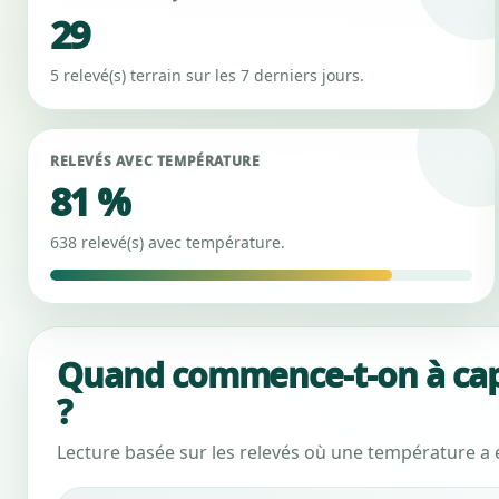
29
5 relevé(s) terrain sur les 7 derniers jours.
RELEVÉS AVEC TEMPÉRATURE
81 %
638 relevé(s) avec température.
Quand commence-t-on à capt
?
Lecture basée sur les relevés où une température a 