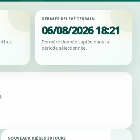
DERNIER RELEVÉ TERRAIN
06/08/2026 18:21
d’hui.
Dernière donnée captée dans la
période sélectionnée.
.
NOUVEAUX PIÈGES 30 JOURS