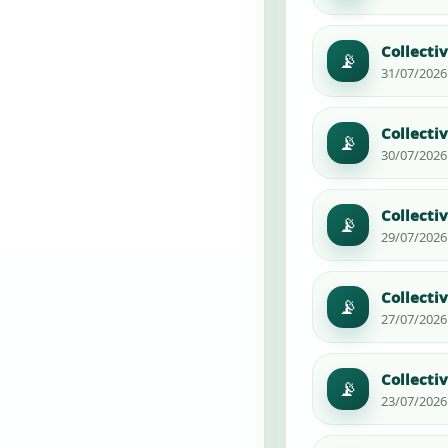
Collectiv
📡
31/07/2026 
Collectiv
📡
30/07/2026 
Collectiv
📡
29/07/2026 
Collectiv
📡
27/07/2026 
Collectiv
📡
23/07/2026 