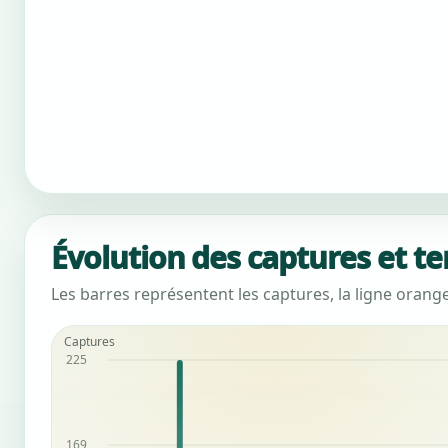
Évolution des captures et t
Les barres représentent les captures, la ligne orang