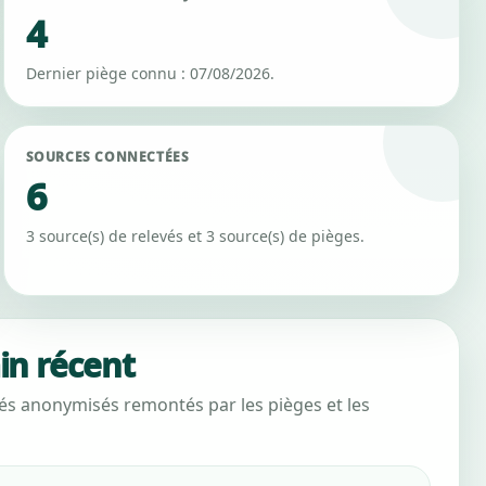
4
Dernier piège connu : 07/08/2026.
SOURCES CONNECTÉES
6
3 source(s) de relevés et 3 source(s) de pièges.
ain récent
vés anonymisés remontés par les pièges et les