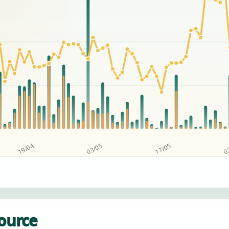
source