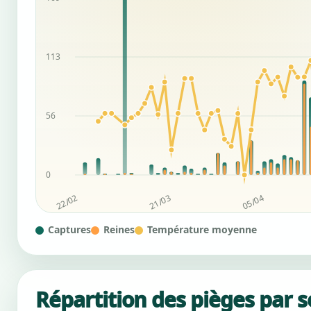
Captures
Reines
Température moyenne
Répartition des pièges par 