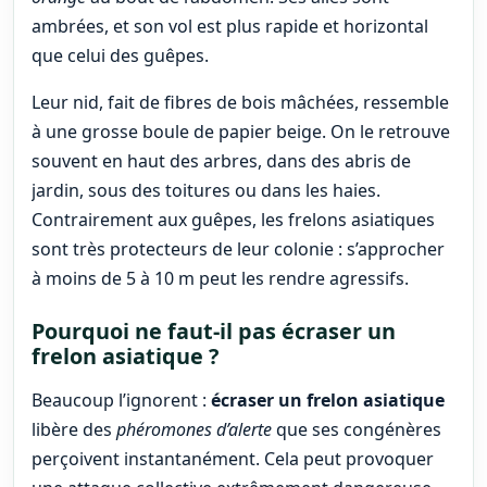
ambrées, et son vol est plus rapide et horizontal
que celui des guêpes.
Leur nid, fait de fibres de bois mâchées, ressemble
à une grosse boule de papier beige. On le retrouve
souvent en haut des arbres, dans des abris de
jardin, sous des toitures ou dans les haies.
Contrairement aux guêpes, les frelons asiatiques
sont très protecteurs de leur colonie : s’approcher
à moins de 5 à 10 m peut les rendre agressifs.
Pourquoi ne faut-il pas écraser un
frelon asiatique ?
Beaucoup l’ignorent :
écraser un frelon asiatique
libère des
phéromones d’alerte
que ses congénères
perçoivent instantanément. Cela peut provoquer