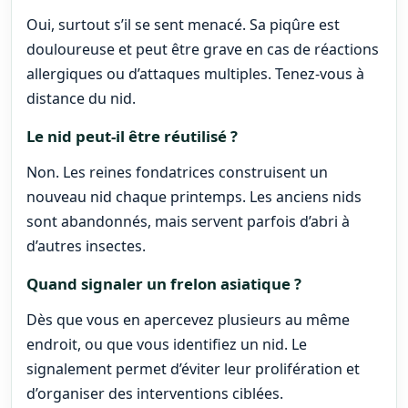
Oui, surtout s’il se sent menacé. Sa piqûre est
douloureuse et peut être grave en cas de réactions
allergiques ou d’attaques multiples. Tenez-vous à
distance du nid.
Le nid peut-il être réutilisé ?
Non. Les reines fondatrices construisent un
nouveau nid chaque printemps. Les anciens nids
sont abandonnés, mais servent parfois d’abri à
d’autres insectes.
Quand signaler un frelon asiatique ?
Dès que vous en apercevez plusieurs au même
endroit, ou que vous identifiez un nid. Le
signalement permet d’éviter leur prolifération et
d’organiser des interventions ciblées.