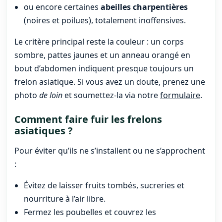
ou encore certaines
abeilles charpentières
(noires et poilues), totalement inoffensives.
Le critère principal reste la couleur : un corps
sombre, pattes jaunes et un anneau orangé en
bout d’abdomen indiquent presque toujours un
frelon asiatique. Si vous avez un doute, prenez une
photo
de loin
et soumettez-la via notre
formulaire
.
Comment faire fuir les frelons
asiatiques ?
Pour éviter qu’ils ne s’installent ou ne s’approchent
:
Évitez de laisser fruits tombés, sucreries et
nourriture à l’air libre.
Fermez les poubelles et couvrez les