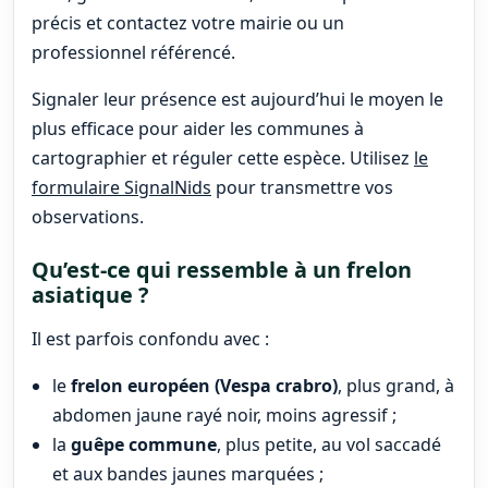
précis et contactez votre mairie ou un
professionnel référencé.
Signaler leur présence est aujourd’hui le moyen le
plus efficace pour aider les communes à
cartographier et réguler cette espèce. Utilisez
le
formulaire SignalNids
pour transmettre vos
observations.
Qu’est-ce qui ressemble à un frelon
asiatique ?
Il est parfois confondu avec :
le
frelon européen (Vespa crabro)
, plus grand, à
abdomen jaune rayé noir, moins agressif ;
la
guêpe commune
, plus petite, au vol saccadé
et aux bandes jaunes marquées ;