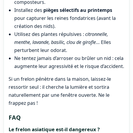
composteurs.
Installez des
pièges sélectifs au printemps
pour capturer les reines fondatrices (avant la
création des nids).
Utilisez des plantes répulsives :
citronnelle,
menthe, lavande, basilic, clou de girofle
… Elles
perturbent leur odorat.
Ne tentez jamais d’arroser ou brûler un nid : cela
augmente leur agressivité et le risque d’accident.
Si un frelon pénètre dans la maison, laissez-le
ressortir seul : il cherche la lumière et sortira
naturellement par une fenêtre ouverte. Ne le
frappez pas !
FAQ
Le frelon asiatique est-il dangereux ?