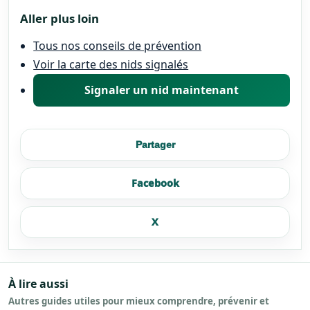
Aller plus loin
Tous nos conseils de prévention
Voir la carte des nids signalés
Signaler un nid maintenant
Partager
Facebook
X
À lire aussi
Autres guides utiles pour mieux comprendre, prévenir et