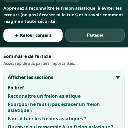
Apprenez à reconnaître le frelon asiatique, à éviter les
erreurs (ne pas l’écraser ni le tuer) et à savoir comment
réagir en toute sécurité.
← Retour conseils
Partager
Sommaire de l’article
Accès rapide aux parties importantes.
Afficher les sections
▼
En bref
Reconnaître un frelon asiatique
Pourquoi ne faut-il pas écraser un frelon
asiatique ?
Faut-il tuer les frelons asiatiques ?
Qu’est-ce qui ressemble à un frelon asiatique ?