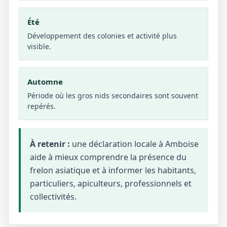
Été
Développement des colonies et activité plus
visible.
Automne
Période où les gros nids secondaires sont souvent
repérés.
À retenir :
une déclaration locale à Amboise
aide à mieux comprendre la présence du
frelon asiatique et à informer les habitants,
particuliers, apiculteurs, professionnels et
collectivités.