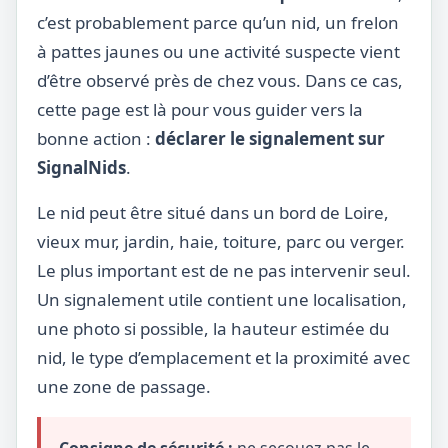
c’est probablement parce qu’un nid, un frelon
à pattes jaunes ou une activité suspecte vient
d’être observé près de chez vous. Dans ce cas,
cette page est là pour vous guider vers la
bonne action :
déclarer le signalement sur
SignalNids
.
Le nid peut être situé dans un bord de Loire,
vieux mur, jardin, haie, toiture, parc ou verger.
Le plus important est de ne pas intervenir seul.
Un signalement utile contient une localisation,
une photo si possible, la hauteur estimée du
nid, le type d’emplacement et la proximité avec
une zone de passage.