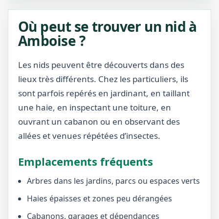
Où peut se trouver un nid à
Amboise ?
Les nids peuvent être découverts dans des
lieux très différents. Chez les particuliers, ils
sont parfois repérés en jardinant, en taillant
une haie, en inspectant une toiture, en
ouvrant un cabanon ou en observant des
allées et venues répétées d’insectes.
Emplacements fréquents
Arbres dans les jardins, parcs ou espaces verts
Haies épaisses et zones peu dérangées
Cabanons, garages et dépendances