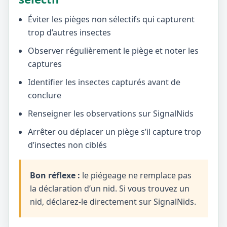
Éviter les pièges non sélectifs qui capturent
trop d’autres insectes
Observer régulièrement le piège et noter les
captures
Identifier les insectes capturés avant de
conclure
Renseigner les observations sur SignalNids
Arrêter ou déplacer un piège s’il capture trop
d’insectes non ciblés
Bon réflexe :
le piégeage ne remplace pas
la déclaration d’un nid. Si vous trouvez un
nid, déclarez-le directement sur SignalNids.