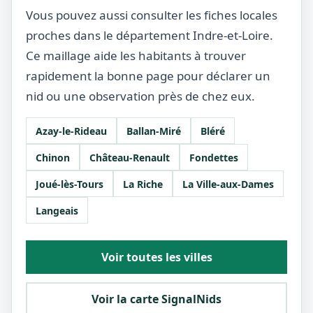
Vous pouvez aussi consulter les fiches locales
proches dans le département Indre-et-Loire.
Ce maillage aide les habitants à trouver
rapidement la bonne page pour déclarer un
nid ou une observation près de chez eux.
Azay-le-Rideau
Ballan-Miré
Bléré
Chinon
Château-Renault
Fondettes
Joué-lès-Tours
La Riche
La Ville-aux-Dames
Langeais
Voir toutes les villes
Voir la carte SignalNids