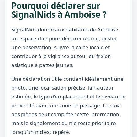
Pourquoi déclarer sur
SignalNids à Amboise ?
SignalNids donne aux habitants de Amboise
un espace clair pour déclarer un nid, poster
une observation, suivre la carte locale et
contribuer à la vigilance autour du frelon
asiatique à pattes jaunes.
Une déclaration utile contient idéalement une
photo, une localisation précise, la hauteur
estimée, le type d’emplacement et le niveau de
proximité avec une zone de passage. Le suivi
des pièges peut compléter cette information,
mais le signalement du nid reste prioritaire
lorsqu’un nid est repéré.