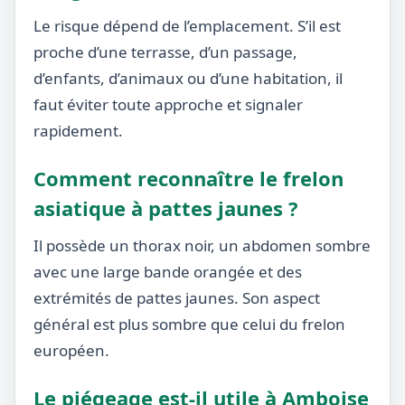
Le risque dépend de l’emplacement. S’il est
proche d’une terrasse, d’un passage,
d’enfants, d’animaux ou d’une habitation, il
faut éviter toute approche et signaler
rapidement.
Comment reconnaître le frelon
asiatique à pattes jaunes ?
Il possède un thorax noir, un abdomen sombre
avec une large bande orangée et des
extrémités de pattes jaunes. Son aspect
général est plus sombre que celui du frelon
européen.
Le piégeage est-il utile à Amboise