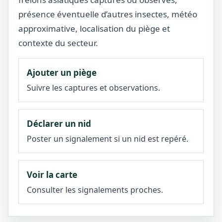
présence éventuelle d’autres insectes, météo
approximative, localisation du piège et
contexte du secteur.
Ajouter un piège
Suivre les captures et observations.
Déclarer un nid
Poster un signalement si un nid est repéré.
Voir la carte
Consulter les signalements proches.