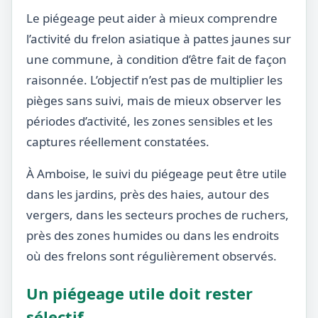
Le piégeage peut aider à mieux comprendre
l’activité du frelon asiatique à pattes jaunes sur
une commune, à condition d’être fait de façon
raisonnée. L’objectif n’est pas de multiplier les
pièges sans suivi, mais de mieux observer les
périodes d’activité, les zones sensibles et les
captures réellement constatées.
À Amboise, le suivi du piégeage peut être utile
dans les jardins, près des haies, autour des
vergers, dans les secteurs proches de ruchers,
près des zones humides ou dans les endroits
où des frelons sont régulièrement observés.
Un piégeage utile doit rester
sélectif