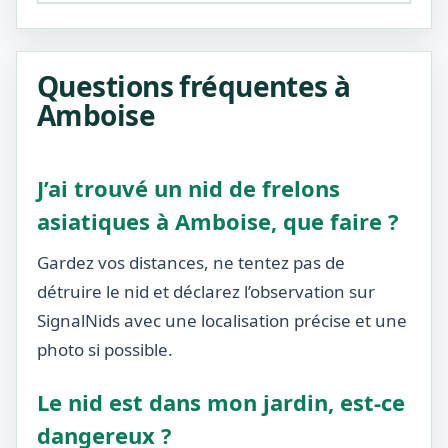
Questions fréquentes à
Amboise
J’ai trouvé un nid de frelons
asiatiques à Amboise, que faire ?
Gardez vos distances, ne tentez pas de
détruire le nid et déclarez l’observation sur
SignalNids avec une localisation précise et une
photo si possible.
Le nid est dans mon jardin, est-ce
dangereux ?