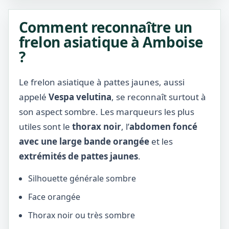
Comment reconnaître un
frelon asiatique à Amboise
?
Le frelon asiatique à pattes jaunes, aussi
appelé
Vespa velutina
, se reconnaît surtout à
son aspect sombre. Les marqueurs les plus
utiles sont le
thorax noir
, l’
abdomen foncé
avec une large bande orangée
et les
extrémités de pattes jaunes
.
Silhouette générale sombre
Face orangée
Thorax noir ou très sombre