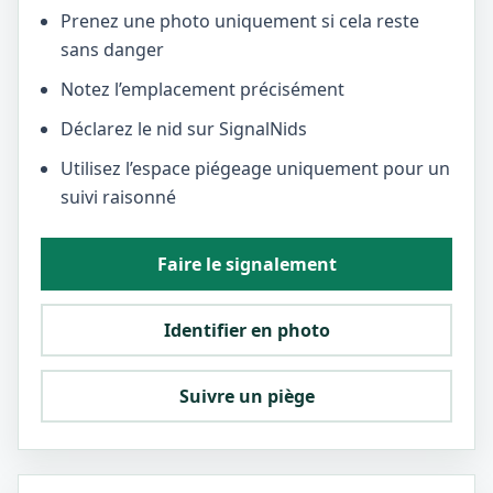
Prenez une photo uniquement si cela reste
sans danger
Notez l’emplacement précisément
Déclarez le nid sur SignalNids
Utilisez l’espace piégeage uniquement pour un
suivi raisonné
Faire le signalement
Identifier en photo
Suivre un piège