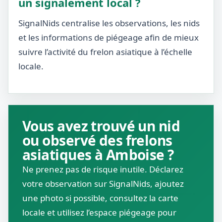
un signalement local ?
SignalNids centralise les observations, les nids
et les informations de piégeage afin de mieux
suivre l’activité du frelon asiatique à l’échelle
locale.
Vous avez trouvé un nid
ou observé des frelons
asiatiques à Amboise ?
Ne prenez pas de risque inutile. Déclarez
votre observation sur SignalNids, ajoutez
une photo si possible, consultez la carte
locale et utilisez l’espace piégeage pour