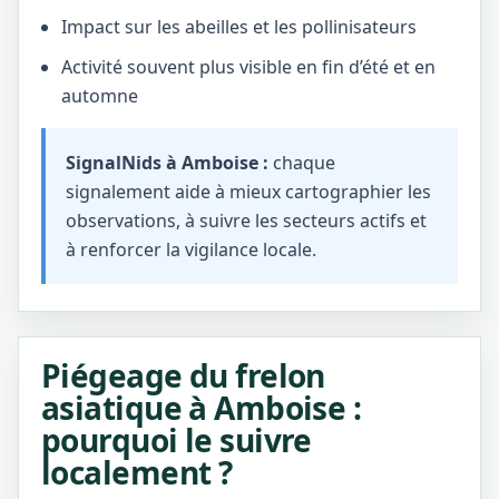
Impact sur les abeilles et les pollinisateurs
Activité souvent plus visible en fin d’été et en
automne
SignalNids à Amboise :
chaque
signalement aide à mieux cartographier les
observations, à suivre les secteurs actifs et
à renforcer la vigilance locale.
Piégeage du frelon
asiatique à Amboise :
pourquoi le suivre
localement ?