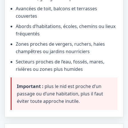
Avancées de toit, balcons et terrasses
couvertes
Abords d’habitations, écoles, chemins ou lieux
fréquentés
Zones proches de vergers, ruchers, haies
champêtres ou jardins nourriciers
Secteurs proches de l’eau, fossés, mares,
rivières ou zones plus humides
Important :
plus le nid est proche d’un
passage ou d’une habitation, plus il faut
éviter toute approche inutile.