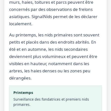
murs, haies, toitures et parcs peuvent être
concernés par des observations de frelons
asiatiques. SignalNids permet de les déclarer
localement.
Au printemps, les nids primaires sont souvent
petits et placés dans des endroits abrités. En
été et en automne, les nids secondaires
deviennent plus volumineux et peuvent être
visibles en hauteur, notamment dans les
arbres, les haies denses ou les zones peu
dérangées.
Printemps
Surveillance des fondatrices et premiers nids
primaires.