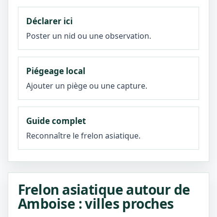
Déclarer ici
Poster un nid ou une observation.
Piégeage local
Ajouter un piège ou une capture.
Guide complet
Reconnaître le frelon asiatique.
Frelon asiatique autour de
Amboise : villes proches