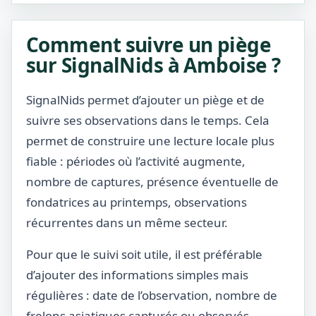
Comment suivre un piège
sur SignalNids à Amboise ?
SignalNids permet d’ajouter un piège et de
suivre ses observations dans le temps. Cela
permet de construire une lecture locale plus
fiable : périodes où l’activité augmente,
nombre de captures, présence éventuelle de
fondatrices au printemps, observations
récurrentes dans un même secteur.
Pour que le suivi soit utile, il est préférable
d’ajouter des informations simples mais
régulières : date de l’observation, nombre de
frelons asiatiques capturés ou observés,