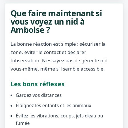
Que faire maintenant si
vous voyez un nid à
Amboise ?
La bonne réaction est simple : sécuriser la
zone, éviter le contact et déclarer
l’observation. N’essayez pas de gérer le nid
vous-même, même s’il semble accessible.
Les bons réflexes
Gardez vos distances
Éloignez les enfants et les animaux
Évitez les vibrations, coups, jets d’eau ou
fumée