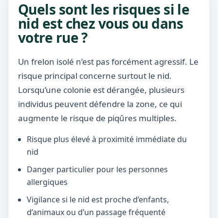
Quels sont les risques si le
nid est chez vous ou dans
votre rue ?
Un frelon isolé n’est pas forcément agressif. Le
risque principal concerne surtout le nid.
Lorsqu’une colonie est dérangée, plusieurs
individus peuvent défendre la zone, ce qui
augmente le risque de piqûres multiples.
Risque plus élevé à proximité immédiate du
nid
Danger particulier pour les personnes
allergiques
Vigilance si le nid est proche d’enfants,
d’animaux ou d’un passage fréquenté