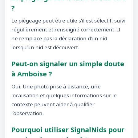
?
Le piégeage peut être utile s’il est sélectif, suivi
régulièrement et renseigné correctement. Il
ne remplace pas la déclaration d’un nid
lorsqu’un nid est découvert.
Peut-on signaler un simple doute
à Amboise ?
Oui. Une photo prise à distance, une
localisation et quelques informations sur le
contexte peuvent aider à qualifier
l’observation.
Pourquoi utiliser SignalNids pour