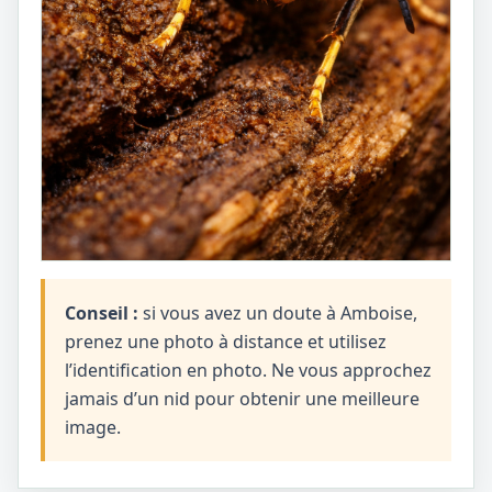
Conseil :
si vous avez un doute à Amboise,
prenez une photo à distance et utilisez
l’identification en photo. Ne vous approchez
jamais d’un nid pour obtenir une meilleure
image.