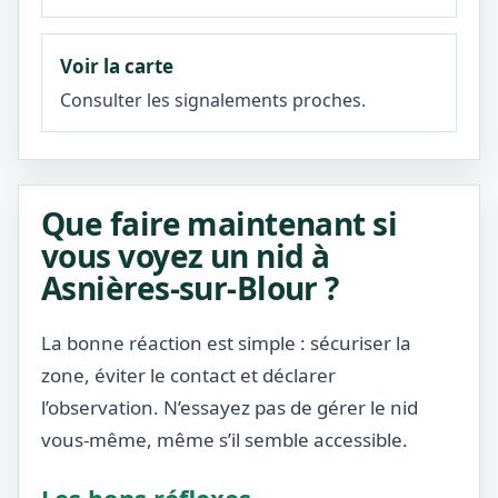
Voir la carte
Consulter les signalements proches.
Que faire maintenant si
vous voyez un nid à
Asnières-sur-Blour ?
La bonne réaction est simple : sécuriser la
zone, éviter le contact et déclarer
l’observation. N’essayez pas de gérer le nid
vous-même, même s’il semble accessible.