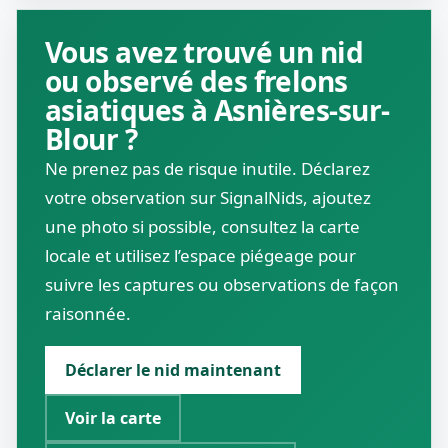
Vous avez trouvé un nid
ou observé des frelons
asiatiques à Asnières-sur-
Blour ?
Ne prenez pas de risque inutile. Déclarez
votre observation sur SignalNids, ajoutez
une photo si possible, consultez la carte
locale et utilisez l’espace piégeage pour
suivre les captures ou observations de façon
raisonnée.
Déclarer le nid maintenant
Voir la carte