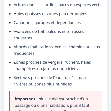
Arbres dans les jardins, parcs ou espaces verts
Haies épaisses et zones peu dérangées
Cabanons, garages et dépendances
Avancées de toit, balcons et terrasses
couvertes
Abords d’habitations, écoles, chemins ou lieux
fréquentés
Zones proches de vergers, ruchers, haies
champêtres ou jardins nourriciers
Secteurs proches de l’eau, fossés, mares,
rivières ou zones plus humides
Important :
plus le nid est proche d’un
passage ou d’une habitation, plus il faut