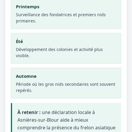
Printemps
Surveillance des fondatrices et premiers nids
primaires.
Été
Développement des colonies et activité plus
visible.
Automne
Période où les gros nids secondaires sont souvent
repérés.
À retenir :
une déclaration locale à
Asnières-sur-Blour aide à mieux
comprendre la présence du frelon asiatique