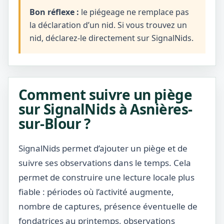
Bon réflexe :
le piégeage ne remplace pas
la déclaration d’un nid. Si vous trouvez un
nid, déclarez-le directement sur SignalNids.
Comment suivre un piège
sur SignalNids à Asnières-
sur-Blour ?
SignalNids permet d’ajouter un piège et de
suivre ses observations dans le temps. Cela
permet de construire une lecture locale plus
fiable : périodes où l’activité augmente,
nombre de captures, présence éventuelle de
fondatrices au printemps, observations