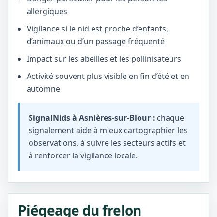
allergiques
Vigilance si le nid est proche d’enfants,
d’animaux ou d’un passage fréquenté
Impact sur les abeilles et les pollinisateurs
Activité souvent plus visible en fin d’été et en
automne
SignalNids à Asnières-sur-Blour :
chaque
signalement aide à mieux cartographier les
observations, à suivre les secteurs actifs et
à renforcer la vigilance locale.
Piégeage du frelon