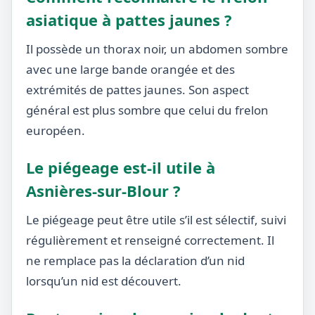
asiatique à pattes jaunes ?
Il possède un thorax noir, un abdomen sombre
avec une large bande orangée et des
extrémités de pattes jaunes. Son aspect
général est plus sombre que celui du frelon
européen.
Le piégeage est-il utile à
Asnières-sur-Blour ?
Le piégeage peut être utile s’il est sélectif, suivi
régulièrement et renseigné correctement. Il
ne remplace pas la déclaration d’un nid
lorsqu’un nid est découvert.