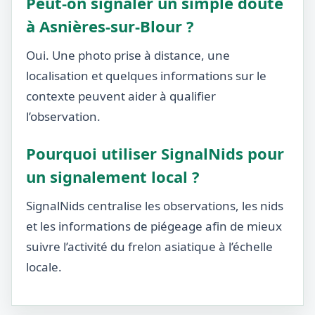
Peut-on signaler un simple doute
à Asnières-sur-Blour ?
Oui. Une photo prise à distance, une
localisation et quelques informations sur le
contexte peuvent aider à qualifier
l’observation.
Pourquoi utiliser SignalNids pour
un signalement local ?
SignalNids centralise les observations, les nids
et les informations de piégeage afin de mieux
suivre l’activité du frelon asiatique à l’échelle
locale.