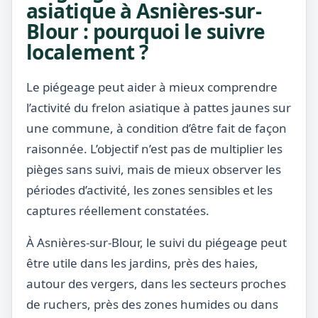
asiatique à Asnières-sur-
Blour : pourquoi le suivre
localement ?
Le piégeage peut aider à mieux comprendre
l’activité du frelon asiatique à pattes jaunes sur
une commune, à condition d’être fait de façon
raisonnée. L’objectif n’est pas de multiplier les
pièges sans suivi, mais de mieux observer les
périodes d’activité, les zones sensibles et les
captures réellement constatées.
À Asnières-sur-Blour, le suivi du piégeage peut
être utile dans les jardins, près des haies,
autour des vergers, dans les secteurs proches
de ruchers, près des zones humides ou dans