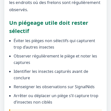
les endroits où des frelons sont régulièrement
observés.
Un piégeage utile doit rester
sélectif
Éviter les pièges non sélectifs qui capturent
trop d’autres insectes
Observer régulièrement le piège et noter les
captures
Identifier les insectes capturés avant de
conclure
Renseigner les observations sur SignalNids
Arrêter ou déplacer un piège s’il capture trop
d’insectes non ciblés