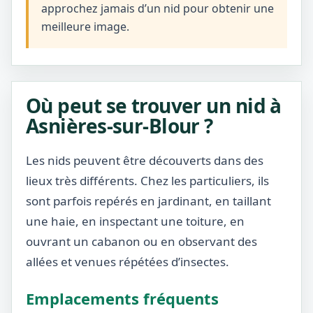
approchez jamais d’un nid pour obtenir une
meilleure image.
Où peut se trouver un nid à
Asnières-sur-Blour ?
Les nids peuvent être découverts dans des
lieux très différents. Chez les particuliers, ils
sont parfois repérés en jardinant, en taillant
une haie, en inspectant une toiture, en
ouvrant un cabanon ou en observant des
allées et venues répétées d’insectes.
Emplacements fréquents