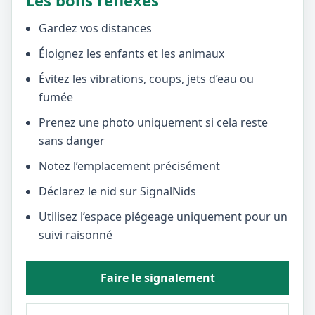
Les bons réflexes
Gardez vos distances
Éloignez les enfants et les animaux
Évitez les vibrations, coups, jets d’eau ou
fumée
Prenez une photo uniquement si cela reste
sans danger
Notez l’emplacement précisément
Déclarez le nid sur SignalNids
Utilisez l’espace piégeage uniquement pour un
suivi raisonné
Faire le signalement