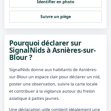
Identifier en photo
Suivre un piège
Pourquoi déclarer sur
SignalNids à Asnières-sur-
Blour ?
SignalNids donne aux habitants de Asnières-
sur-Blour un espace clair pour déclarer un nid,
poster une observation, suivre la carte locale
et contribuer à la vigilance autour du frelon
asiatique à pattes jaunes.
Une déclaration utile contient idéalement une