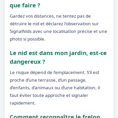
que faire ?
Gardez vos distances, ne tentez pas de
détruire le nid et déclarez l’observation sur
SignalNids avec une localisation précise et une
photo si possible.
Le nid est dans mon jardin, est-ce
dangereux ?
Le risque dépend de l’emplacement. S’il est
proche d’une terrasse, d’un passage,
d’enfants, d’animaux ou d’une habitation, il
faut éviter toute approche et signaler
rapidement.
Comment reconnaître le frelon