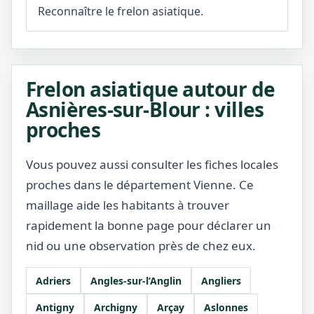
Reconnaître le frelon asiatique.
Frelon asiatique autour de
Asnières-sur-Blour : villes
proches
Vous pouvez aussi consulter les fiches locales
proches dans le département Vienne. Ce
maillage aide les habitants à trouver
rapidement la bonne page pour déclarer un
nid ou une observation près de chez eux.
Adriers
Angles-sur-l’Anglin
Angliers
Antigny
Archigny
Arçay
Aslonnes