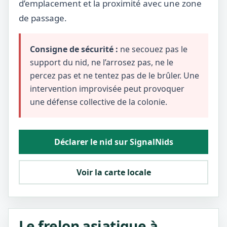
d’emplacement et la proximité avec une zone
de passage.
Consigne de sécurité :
ne secouez pas le
support du nid, ne l’arrosez pas, ne le
percez pas et ne tentez pas de le brûler. Une
intervention improvisée peut provoquer
une défense collective de la colonie.
Déclarer le nid sur SignalNids
Voir la carte locale
Le frelon asiatique à