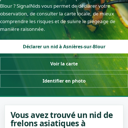
Blour ? SignalNids vous permet de déclarer votre
observation, de consulter la carte locale, de mieux
comprendre les risques et de suivre le piégeage de
manière raisonnée.
Déclarer un nid à Asnières-sur-Blour
Voir la carte
Identifier en photo
Vous avez trouvé un nid de
frelons asiatiques à