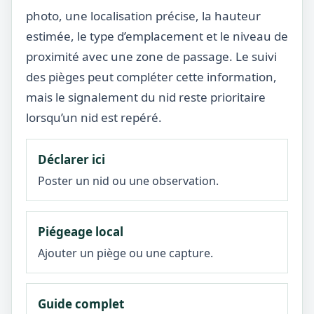
photo, une localisation précise, la hauteur
estimée, le type d’emplacement et le niveau de
proximité avec une zone de passage. Le suivi
des pièges peut compléter cette information,
mais le signalement du nid reste prioritaire
lorsqu’un nid est repéré.
Déclarer ici
Poster un nid ou une observation.
Piégeage local
Ajouter un piège ou une capture.
Guide complet