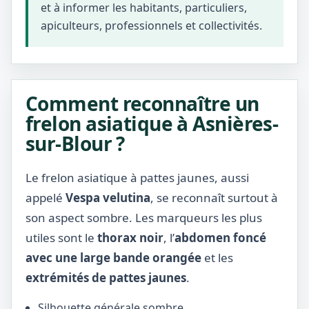
et à informer les habitants, particuliers,
apiculteurs, professionnels et collectivités.
Comment reconnaître un
frelon asiatique à Asnières-
sur-Blour ?
Le frelon asiatique à pattes jaunes, aussi
appelé
Vespa velutina
, se reconnaît surtout à
son aspect sombre. Les marqueurs les plus
utiles sont le
thorax noir
, l’
abdomen foncé
avec une large bande orangée
et les
extrémités de pattes jaunes
.
Silhouette générale sombre