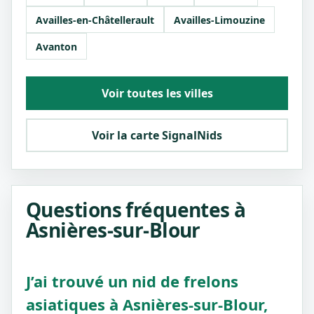
Availles-en-Châtellerault
Availles-Limouzine
Avanton
Voir toutes les villes
Voir la carte SignalNids
Questions fréquentes à
Asnières-sur-Blour
J’ai trouvé un nid de frelons
asiatiques à Asnières-sur-Blour,