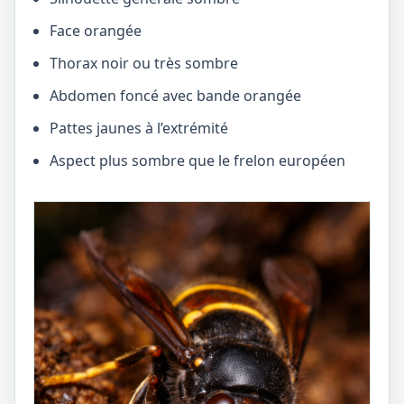
Face orangée
Thorax noir ou très sombre
Abdomen foncé avec bande orangée
Pattes jaunes à l’extrémité
Aspect plus sombre que le frelon européen