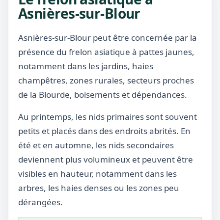
Asnières-sur-Blour
Asnières-sur-Blour peut être concernée par la
présence du frelon asiatique à pattes jaunes,
notamment dans les jardins, haies
champêtres, zones rurales, secteurs proches
de la Blourde, boisements et dépendances.
Au printemps, les nids primaires sont souvent
petits et placés dans des endroits abrités. En
été et en automne, les nids secondaires
deviennent plus volumineux et peuvent être
visibles en hauteur, notamment dans les
arbres, les haies denses ou les zones peu
dérangées.