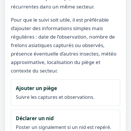
récurrentes dans un même secteur.
Pour que le suivi soit utile, il est préférable
d’ajouter des informations simples mais
régulières : date de l’observation, nombre de
frelons asiatiques capturés ou observés,
présence éventuelle d’autres insectes, météo
approximative, localisation du piège et
contexte du secteur.
Ajouter un piège
Suivre les captures et observations.
Déclarer un nid
Poster un signalement si un nid est repéré.