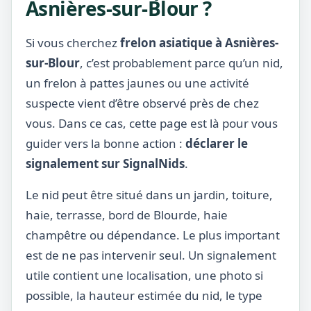
Asnières-sur-Blour ?
Si vous cherchez
frelon asiatique à Asnières-
sur-Blour
, c’est probablement parce qu’un nid,
un frelon à pattes jaunes ou une activité
suspecte vient d’être observé près de chez
vous. Dans ce cas, cette page est là pour vous
guider vers la bonne action :
déclarer le
signalement sur SignalNids
.
Le nid peut être situé dans un jardin, toiture,
haie, terrasse, bord de Blourde, haie
champêtre ou dépendance. Le plus important
est de ne pas intervenir seul. Un signalement
utile contient une localisation, une photo si
possible, la hauteur estimée du nid, le type