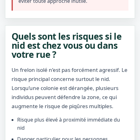
éviter toute approche inutile.
Quels sont les risques si le
nid est chez vous ou dans
votre rue ?
Un frelon isolé n’est pas forcément agressif. Le
risque principal concerne surtout le nid.
Lorsqu’une colonie est dérangée, plusieurs
individus peuvent défendre la zone, ce qui
augmente le risque de piqûres multiples.
Risque plus élevé à proximité immédiate du
nid
Danger particulier pour les personnes