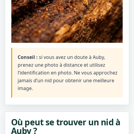
Conseil :
si vous avez un doute à Auby,
prenez une photo à distance et utilisez
l’identification en photo. Ne vous approchez
jamais d’un nid pour obtenir une meilleure
image.
Où peut se trouver un nid à
Auby ?