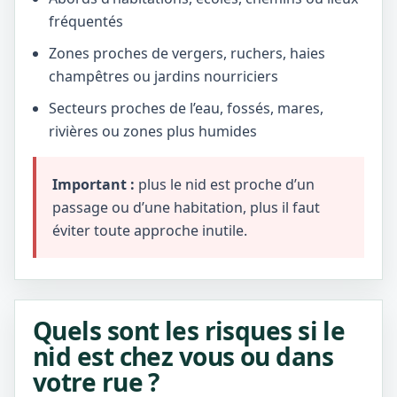
fréquentés
Zones proches de vergers, ruchers, haies
champêtres ou jardins nourriciers
Secteurs proches de l’eau, fossés, mares,
rivières ou zones plus humides
Important :
plus le nid est proche d’un
passage ou d’une habitation, plus il faut
éviter toute approche inutile.
Quels sont les risques si le
nid est chez vous ou dans
votre rue ?