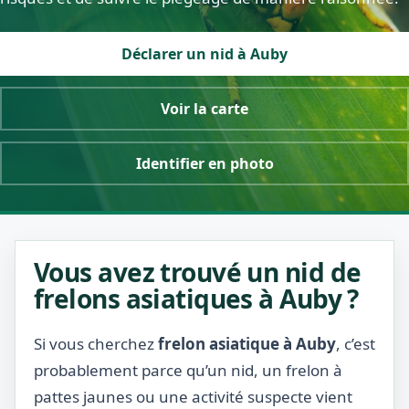
Déclarer un nid à Auby
Voir la carte
Identifier en photo
Vous avez trouvé un nid de
frelons asiatiques à Auby ?
Si vous cherchez
frelon asiatique à Auby
, c’est
probablement parce qu’un nid, un frelon à
pattes jaunes ou une activité suspecte vient