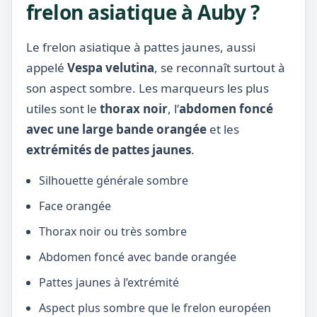
frelon asiatique à Auby ?
Le frelon asiatique à pattes jaunes, aussi
appelé
Vespa velutina
, se reconnaît surtout à
son aspect sombre. Les marqueurs les plus
utiles sont le
thorax noir
, l’
abdomen foncé
avec une large bande orangée
et les
extrémités de pattes jaunes
.
Silhouette générale sombre
Face orangée
Thorax noir ou très sombre
Abdomen foncé avec bande orangée
Pattes jaunes à l’extrémité
Aspect plus sombre que le frelon européen