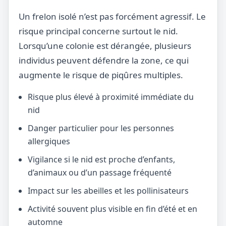
Un frelon isolé n’est pas forcément agressif. Le
risque principal concerne surtout le nid.
Lorsqu’une colonie est dérangée, plusieurs
individus peuvent défendre la zone, ce qui
augmente le risque de piqûres multiples.
Risque plus élevé à proximité immédiate du
nid
Danger particulier pour les personnes
allergiques
Vigilance si le nid est proche d’enfants,
d’animaux ou d’un passage fréquenté
Impact sur les abeilles et les pollinisateurs
Activité souvent plus visible en fin d’été et en
automne