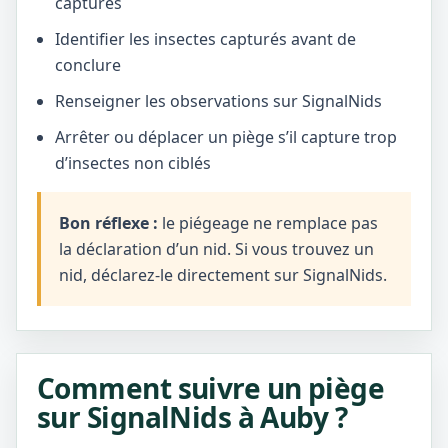
captures
Identifier les insectes capturés avant de
conclure
Renseigner les observations sur SignalNids
Arrêter ou déplacer un piège s’il capture trop
d’insectes non ciblés
Bon réflexe :
le piégeage ne remplace pas
la déclaration d’un nid. Si vous trouvez un
nid, déclarez-le directement sur SignalNids.
Comment suivre un piège
sur SignalNids à Auby ?