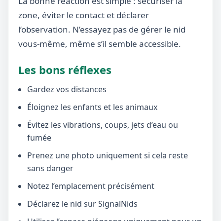
La bonne réaction est simple : sécuriser la
zone, éviter le contact et déclarer
l’observation. N’essayez pas de gérer le nid
vous-même, même s’il semble accessible.
Les bons réflexes
Gardez vos distances
Éloignez les enfants et les animaux
Évitez les vibrations, coups, jets d’eau ou
fumée
Prenez une photo uniquement si cela reste
sans danger
Notez l’emplacement précisément
Déclarez le nid sur SignalNids