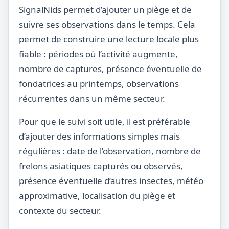
SignalNids permet d’ajouter un piège et de
suivre ses observations dans le temps. Cela
permet de construire une lecture locale plus
fiable : périodes où l’activité augmente,
nombre de captures, présence éventuelle de
fondatrices au printemps, observations
récurrentes dans un même secteur.
Pour que le suivi soit utile, il est préférable
d’ajouter des informations simples mais
régulières : date de l’observation, nombre de
frelons asiatiques capturés ou observés,
présence éventuelle d’autres insectes, météo
approximative, localisation du piège et
contexte du secteur.