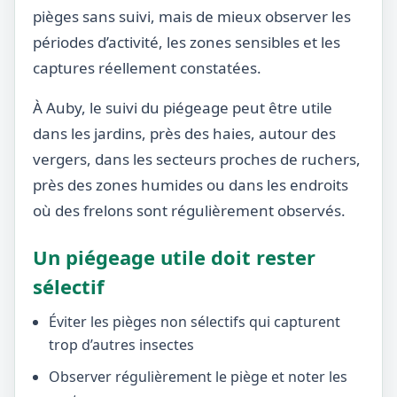
pièges sans suivi, mais de mieux observer les
périodes d’activité, les zones sensibles et les
captures réellement constatées.
À Auby, le suivi du piégeage peut être utile
dans les jardins, près des haies, autour des
vergers, dans les secteurs proches de ruchers,
près des zones humides ou dans les endroits
où des frelons sont régulièrement observés.
Un piégeage utile doit rester
sélectif
Éviter les pièges non sélectifs qui capturent
trop d’autres insectes
Observer régulièrement le piège et noter les