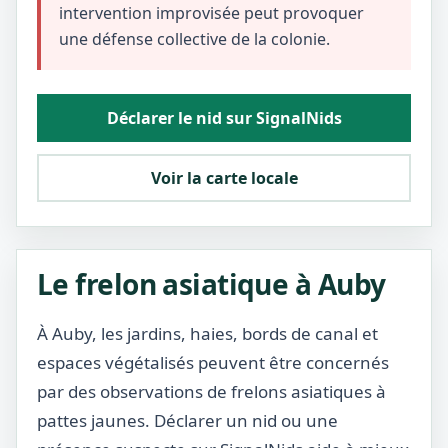
intervention improvisée peut provoquer
une défense collective de la colonie.
Déclarer le nid sur SignalNids
Voir la carte locale
Le frelon asiatique à Auby
À Auby, les jardins, haies, bords de canal et
espaces végétalisés peuvent être concernés
par des observations de frelons asiatiques à
pattes jaunes. Déclarer un nid ou une