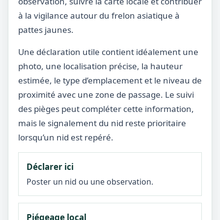
observation, suivre la carte locale et contribuer
à la vigilance autour du frelon asiatique à
pattes jaunes.
Une déclaration utile contient idéalement une
photo, une localisation précise, la hauteur
estimée, le type d’emplacement et le niveau de
proximité avec une zone de passage. Le suivi
des pièges peut compléter cette information,
mais le signalement du nid reste prioritaire
lorsqu’un nid est repéré.
Déclarer ici
Poster un nid ou une observation.
Piégeage local