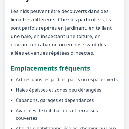
Les nids peuvent être découverts dans des
lieux très différents. Chez les particuliers, ils
sont parfois repérés en jardinant, en taillant
une haie, en inspectant une toiture, en
ouvrant un cabanon ou en observant des
allées et venues répétées d’insectes.
Emplacements fréquents
Arbres dans les jardins, parcs ou espaces verts
Haies épaisses et zones peu dérangées
Cabanons, garages et dépendances
Avancées de toit, balcons et terrasses
couvertes
Abords d’habitations, écoles, chemins ou lieux