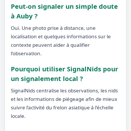
Peut-on signaler un simple doute
à Auby ?
Oui. Une photo prise à distance, une
localisation et quelques informations sur le
contexte peuvent aider à qualifier
l’observation.
Pourquoi utiliser SignalNids pour
un signalement local ?
SignalNids centralise les observations, les nids
et les informations de piégeage afin de mieux
suivre l’activité du frelon asiatique à l’échelle
locale.