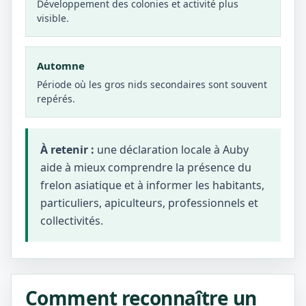
Développement des colonies et activité plus
visible.
Automne
Période où les gros nids secondaires sont souvent
repérés.
À retenir :
une déclaration locale à Auby
aide à mieux comprendre la présence du
frelon asiatique et à informer les habitants,
particuliers, apiculteurs, professionnels et
collectivités.
Comment reconnaître un