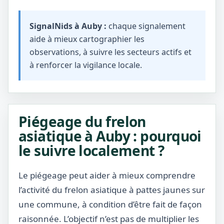
SignalNids à Auby :
chaque signalement
aide à mieux cartographier les
observations, à suivre les secteurs actifs et
à renforcer la vigilance locale.
Piégeage du frelon
asiatique à Auby : pourquoi
le suivre localement ?
Le piégeage peut aider à mieux comprendre
l’activité du frelon asiatique à pattes jaunes sur
une commune, à condition d’être fait de façon
raisonnée. L’objectif n’est pas de multiplier les