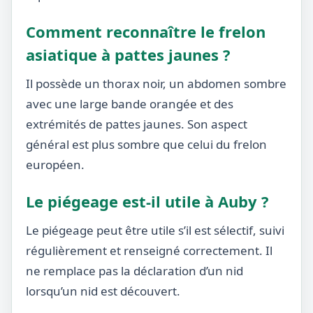
Comment reconnaître le frelon
asiatique à pattes jaunes ?
Il possède un thorax noir, un abdomen sombre
avec une large bande orangée et des
extrémités de pattes jaunes. Son aspect
général est plus sombre que celui du frelon
européen.
Le piégeage est-il utile à Auby ?
Le piégeage peut être utile s’il est sélectif, suivi
régulièrement et renseigné correctement. Il
ne remplace pas la déclaration d’un nid
lorsqu’un nid est découvert.