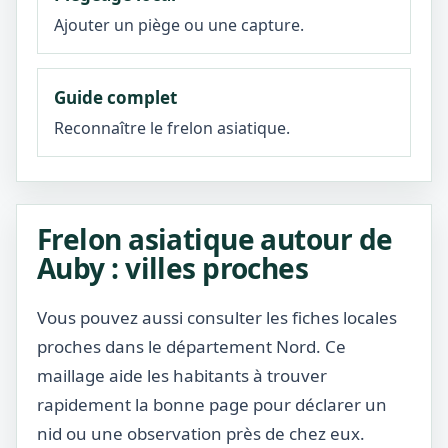
Ajouter un piège ou une capture.
Guide complet
Reconnaître le frelon asiatique.
Frelon asiatique autour de
Auby : villes proches
Vous pouvez aussi consulter les fiches locales
proches dans le département Nord. Ce
maillage aide les habitants à trouver
rapidement la bonne page pour déclarer un
nid ou une observation près de chez eux.