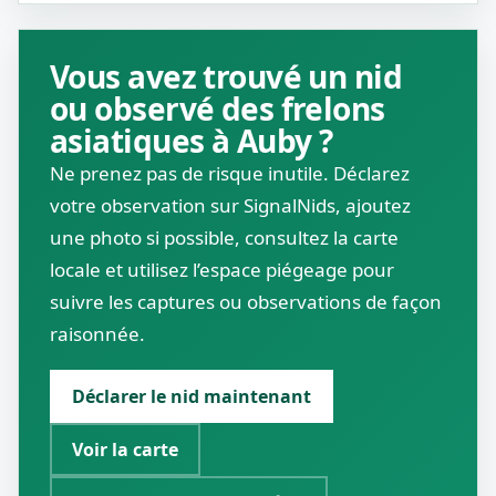
Vous avez trouvé un nid
ou observé des frelons
asiatiques à Auby ?
Ne prenez pas de risque inutile. Déclarez
votre observation sur SignalNids, ajoutez
une photo si possible, consultez la carte
locale et utilisez l’espace piégeage pour
suivre les captures ou observations de façon
raisonnée.
Déclarer le nid maintenant
Voir la carte