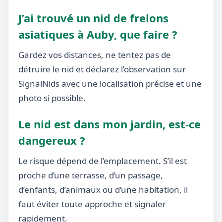
J’ai trouvé un nid de frelons
asiatiques à Auby, que faire ?
Gardez vos distances, ne tentez pas de
détruire le nid et déclarez l’observation sur
SignalNids avec une localisation précise et une
photo si possible.
Le nid est dans mon jardin, est-ce
dangereux ?
Le risque dépend de l’emplacement. S’il est
proche d’une terrasse, d’un passage,
d’enfants, d’animaux ou d’une habitation, il
faut éviter toute approche et signaler
rapidement.