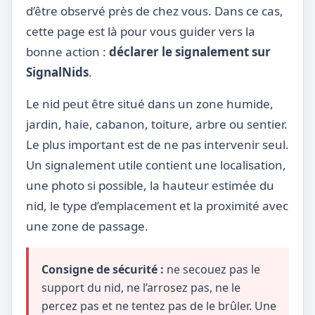
d’être observé près de chez vous. Dans ce cas,
cette page est là pour vous guider vers la
bonne action :
déclarer le signalement sur
SignalNids
.
Le nid peut être situé dans un zone humide,
jardin, haie, cabanon, toiture, arbre ou sentier.
Le plus important est de ne pas intervenir seul.
Un signalement utile contient une localisation,
une photo si possible, la hauteur estimée du
nid, le type d’emplacement et la proximité avec
une zone de passage.
Consigne de sécurité :
ne secouez pas le
support du nid, ne l’arrosez pas, ne le
percez pas et ne tentez pas de le brûler. Une