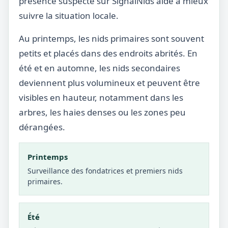
présence suspecte sur SignalNids aide à mieux
suivre la situation locale.
Au printemps, les nids primaires sont souvent
petits et placés dans des endroits abrités. En
été et en automne, les nids secondaires
deviennent plus volumineux et peuvent être
visibles en hauteur, notamment dans les
arbres, les haies denses ou les zones peu
dérangées.
Printemps
Surveillance des fondatrices et premiers nids
primaires.
Été