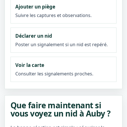
Ajouter un piège
Suivre les captures et observations.
Déclarer un nid
Poster un signalement si un nid est repéré.
Voir la carte
Consulter les signalements proches.
Que faire maintenant si
vous voyez un nid à Auby ?