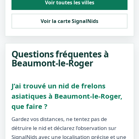
Voir toutes les villes
Voir la carte SignalNids
Questions fréquentes à
Beaumont-le-Roger
J’ai trouvé un nid de frelons
asiatiques à Beaumont-le-Roger,
que faire ?
Gardez vos distances, ne tentez pas de
détruire le nid et déclarez l’observation sur
SignalNids avec une localisation précise et une