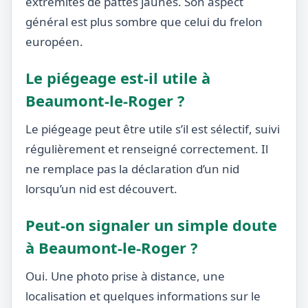
extrémités de pattes jaunes. Son aspect
général est plus sombre que celui du frelon
européen.
Le piégeage est-il utile à
Beaumont-le-Roger ?
Le piégeage peut être utile s’il est sélectif, suivi
régulièrement et renseigné correctement. Il
ne remplace pas la déclaration d’un nid
lorsqu’un nid est découvert.
Peut-on signaler un simple doute
à Beaumont-le-Roger ?
Oui. Une photo prise à distance, une
localisation et quelques informations sur le