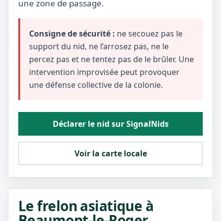
une zone de passage.
Consigne de sécurité :
ne secouez pas le
support du nid, ne l’arrosez pas, ne le
percez pas et ne tentez pas de le brûler. Une
intervention improvisée peut provoquer
une défense collective de la colonie.
Déclarer le nid sur SignalNids
Voir la carte locale
Le frelon asiatique à
Beaumont-le-Roger