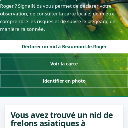
Roger ? SignalNids vous permet de déclarer votre
observation, de consulter la carte locale, de mieux
comprendre les risques et de suivre le piégeage de
manière raisonnée.
Déclarer un nid à Beaumont-le-Roger
Voir la carte
Identifier en photo
Vous avez trouvé un nid de
frelons asiatiques à