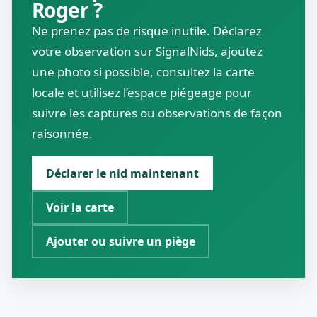
Roger ?
Ne prenez pas de risque inutile. Déclarez
votre observation sur SignalNids, ajoutez
une photo si possible, consultez la carte
locale et utilisez l’espace piégeage pour
suivre les captures ou observations de façon
raisonnée.
Déclarer le nid maintenant
Voir la carte
Ajouter ou suivre un piège