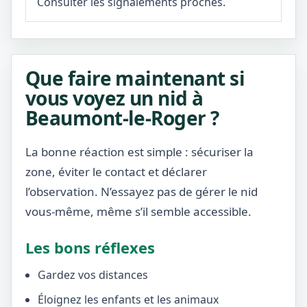
Consulter les signalements proches.
Que faire maintenant si
vous voyez un nid à
Beaumont-le-Roger ?
La bonne réaction est simple : sécuriser la
zone, éviter le contact et déclarer
l’observation. N’essayez pas de gérer le nid
vous-même, même s’il semble accessible.
Les bons réflexes
Gardez vos distances
Éloignez les enfants et les animaux