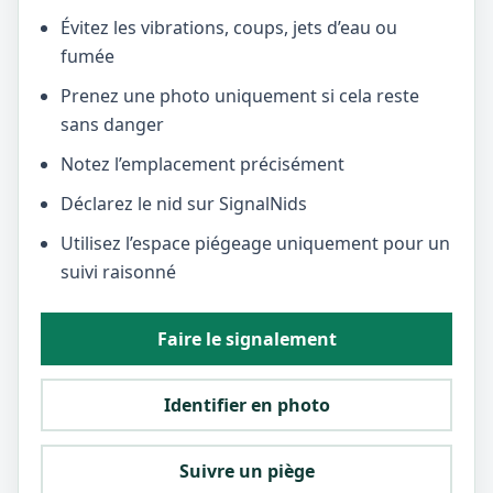
Évitez les vibrations, coups, jets d’eau ou
fumée
Prenez une photo uniquement si cela reste
sans danger
Notez l’emplacement précisément
Déclarez le nid sur SignalNids
Utilisez l’espace piégeage uniquement pour un
suivi raisonné
Faire le signalement
Identifier en photo
Suivre un piège