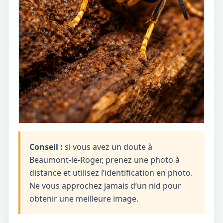
Conseil :
si vous avez un doute à
Beaumont-le-Roger, prenez une photo à
distance et utilisez l’identification en photo.
Ne vous approchez jamais d’un nid pour
obtenir une meilleure image.