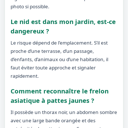
photo si possible.
Le nid est dans mon jardin, est-ce
dangereux ?
Le risque dépend de l’emplacement. S’il est
proche d’une terrasse, d’un passage,
d’enfants, d’animaux ou d’une habitation, il
faut éviter toute approche et signaler
rapidement.
Comment reconnaître le frelon
asiatique à pattes jaunes ?
Il possède un thorax noir, un abdomen sombre
avec une large bande orangée et des