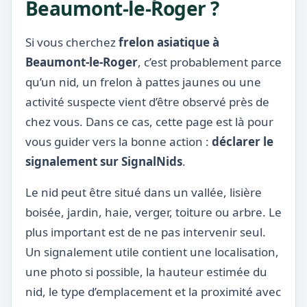
Beaumont-le-Roger ?
Si vous cherchez
frelon asiatique à
Beaumont-le-Roger
, c’est probablement parce
qu’un nid, un frelon à pattes jaunes ou une
activité suspecte vient d’être observé près de
chez vous. Dans ce cas, cette page est là pour
vous guider vers la bonne action :
déclarer le
signalement sur SignalNids
.
Le nid peut être situé dans un vallée, lisière
boisée, jardin, haie, verger, toiture ou arbre. Le
plus important est de ne pas intervenir seul.
Un signalement utile contient une localisation,
une photo si possible, la hauteur estimée du
nid, le type d’emplacement et la proximité avec