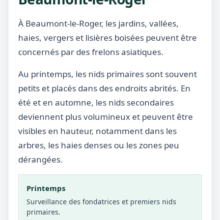
À Beaumont-le-Roger, les jardins, vallées,
haies, vergers et lisières boisées peuvent être
concernés par des frelons asiatiques.
Au printemps, les nids primaires sont souvent
petits et placés dans des endroits abrités. En
été et en automne, les nids secondaires
deviennent plus volumineux et peuvent être
visibles en hauteur, notamment dans les
arbres, les haies denses ou les zones peu
dérangées.
Printemps
Surveillance des fondatrices et premiers nids
primaires.