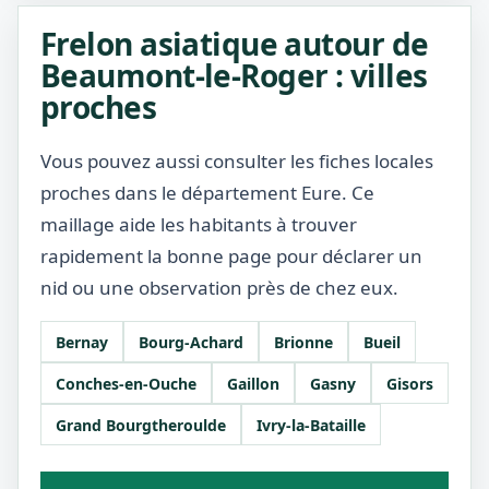
Frelon asiatique autour de
Beaumont-le-Roger : villes
proches
Vous pouvez aussi consulter les fiches locales
proches dans le département Eure. Ce
maillage aide les habitants à trouver
rapidement la bonne page pour déclarer un
nid ou une observation près de chez eux.
Bernay
Bourg-Achard
Brionne
Bueil
Conches-en-Ouche
Gaillon
Gasny
Gisors
Grand Bourgtheroulde
Ivry-la-Bataille