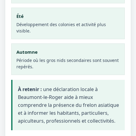
Été
Développement des colonies et activité plus
visible.
Automne
Période où les gros nids secondaires sont souvent
repérés.
À retenir :
une déclaration locale à
Beaumont-le-Roger aide à mieux
comprendre la présence du frelon asiatique
et à informer les habitants, particuliers,
apiculteurs, professionnels et collectivités.