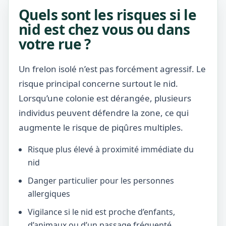
Quels sont les risques si le
nid est chez vous ou dans
votre rue ?
Un frelon isolé n’est pas forcément agressif. Le
risque principal concerne surtout le nid.
Lorsqu’une colonie est dérangée, plusieurs
individus peuvent défendre la zone, ce qui
augmente le risque de piqûres multiples.
Risque plus élevé à proximité immédiate du
nid
Danger particulier pour les personnes
allergiques
Vigilance si le nid est proche d’enfants,
d’animaux ou d’un passage fréquenté