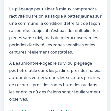
Le piégeage peut aider à mieux comprendre
l’activité du frelon asiatique à pattes jaunes sur
une commune, à condition d’être fait de façon
raisonnée. L’objectif n’est pas de multiplier les
pièges sans suivi, mais de mieux observer les
périodes d’activité, les zones sensibles et les
captures réellement constatées.
À Beaumont-le-Roger, le suivi du piégeage
peut être utile dans les jardins, près des haies,
autour des vergers, dans les secteurs proches
de ruchers, près des zones humides ou dans
les endroits où des frelons sont régulièrement
observés.