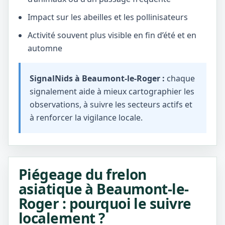
Impact sur les abeilles et les pollinisateurs
Activité souvent plus visible en fin d’été et en
automne
SignalNids à Beaumont-le-Roger :
chaque
signalement aide à mieux cartographier les
observations, à suivre les secteurs actifs et
à renforcer la vigilance locale.
Piégeage du frelon
asiatique à Beaumont-le-
Roger : pourquoi le suivre
localement ?