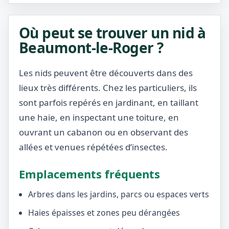
Où peut se trouver un nid à
Beaumont-le-Roger ?
Les nids peuvent être découverts dans des
lieux très différents. Chez les particuliers, ils
sont parfois repérés en jardinant, en taillant
une haie, en inspectant une toiture, en
ouvrant un cabanon ou en observant des
allées et venues répétées d’insectes.
Emplacements fréquents
Arbres dans les jardins, parcs ou espaces verts
Haies épaisses et zones peu dérangées