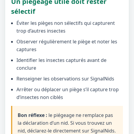
Un piégeage utile doit rester
sélectif
Éviter les pièges non sélectifs qui capturent
trop d’autres insectes
Observer régulièrement le piège et noter les
captures
Identifier les insectes capturés avant de
conclure
Renseigner les observations sur SignalNids
Arrêter ou déplacer un piège s’il capture trop
d’insectes non ciblés
Bon réflexe :
le piégeage ne remplace pas
la déclaration d’un nid. Si vous trouvez un
nid, déclarez-le directement sur SignalNids.