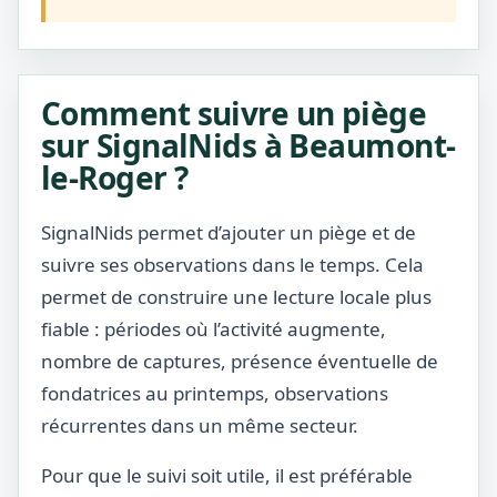
Comment suivre un piège
sur SignalNids à Beaumont-
le-Roger ?
SignalNids permet d’ajouter un piège et de
suivre ses observations dans le temps. Cela
permet de construire une lecture locale plus
fiable : périodes où l’activité augmente,
nombre de captures, présence éventuelle de
fondatrices au printemps, observations
récurrentes dans un même secteur.
Pour que le suivi soit utile, il est préférable