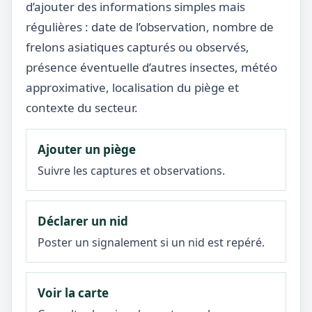
d’ajouter des informations simples mais
régulières : date de l’observation, nombre de
frelons asiatiques capturés ou observés,
présence éventuelle d’autres insectes, météo
approximative, localisation du piège et
contexte du secteur.
Ajouter un piège
Suivre les captures et observations.
Déclarer un nid
Poster un signalement si un nid est repéré.
Voir la carte