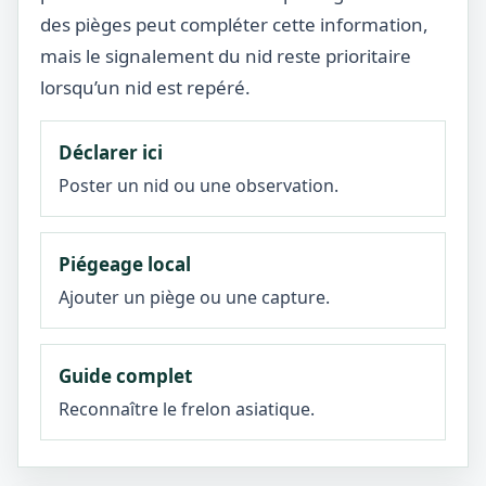
des pièges peut compléter cette information,
mais le signalement du nid reste prioritaire
lorsqu’un nid est repéré.
Déclarer ici
Poster un nid ou une observation.
Piégeage local
Ajouter un piège ou une capture.
Guide complet
Reconnaître le frelon asiatique.