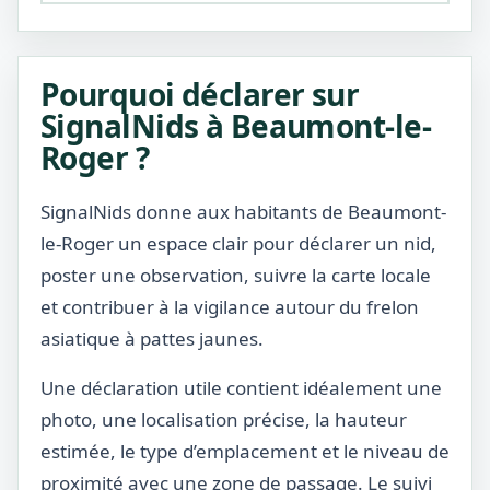
Pourquoi déclarer sur
SignalNids à Beaumont-le-
Roger ?
SignalNids donne aux habitants de Beaumont-
le-Roger un espace clair pour déclarer un nid,
poster une observation, suivre la carte locale
et contribuer à la vigilance autour du frelon
asiatique à pattes jaunes.
Une déclaration utile contient idéalement une
photo, une localisation précise, la hauteur
estimée, le type d’emplacement et le niveau de
proximité avec une zone de passage. Le suivi