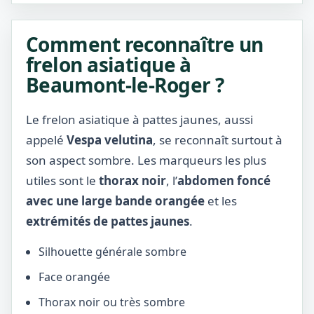
Comment reconnaître un
frelon asiatique à
Beaumont-le-Roger ?
Le frelon asiatique à pattes jaunes, aussi
appelé
Vespa velutina
, se reconnaît surtout à
son aspect sombre. Les marqueurs les plus
utiles sont le
thorax noir
, l’
abdomen foncé
avec une large bande orangée
et les
extrémités de pattes jaunes
.
Silhouette générale sombre
Face orangée
Thorax noir ou très sombre