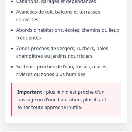
Cabanons, garages et dépendances
Avancées de toit, balcons et terrasses
couvertes
Abords d’habitations, écoles, chemins ou lieux
fréquentés
Zones proches de vergers, ruchers, haies
champêtres ou jardins nourriciers
Secteurs proches de l’eau, fossés, mares,
rivières ou zones plus humides
Important :
plus le nid est proche d’un
passage ou d’une habitation, plus il faut
éviter toute approche inutile.