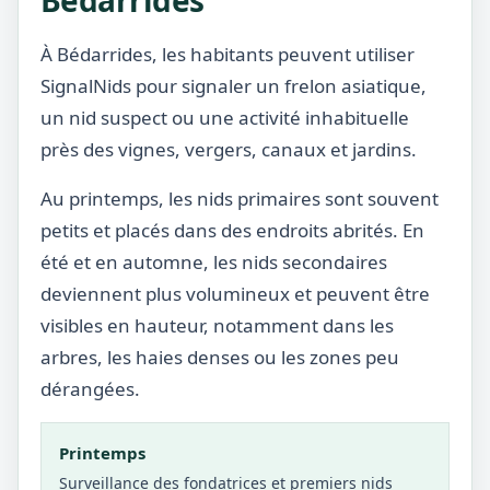
Bédarrides
À Bédarrides, les habitants peuvent utiliser
SignalNids pour signaler un frelon asiatique,
un nid suspect ou une activité inhabituelle
près des vignes, vergers, canaux et jardins.
Au printemps, les nids primaires sont souvent
petits et placés dans des endroits abrités. En
été et en automne, les nids secondaires
deviennent plus volumineux et peuvent être
visibles en hauteur, notamment dans les
arbres, les haies denses ou les zones peu
dérangées.
Printemps
Surveillance des fondatrices et premiers nids