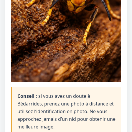
Conseil :
si vous avez un doute à
Bédarrides, prenez une photo à distance et
utilisez l’identification en photo. Ne vous
approchez jamais d’un nid pour obtenir une
meilleure image.