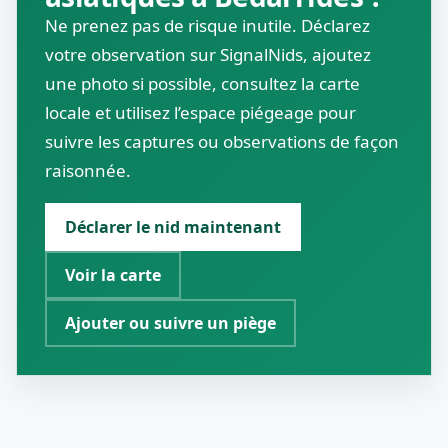
Ne prenez pas de risque inutile. Déclarez
votre observation sur SignalNids, ajoutez
une photo si possible, consultez la carte
locale et utilisez l’espace piégeage pour
suivre les captures ou observations de façon
raisonnée.
Déclarer le nid maintenant
Voir la carte
Ajouter ou suivre un piège