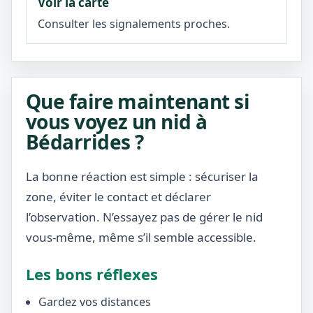
Voir la carte
Consulter les signalements proches.
Que faire maintenant si
vous voyez un nid à
Bédarrides ?
La bonne réaction est simple : sécuriser la
zone, éviter le contact et déclarer
l’observation. N’essayez pas de gérer le nid
vous-même, même s’il semble accessible.
Les bons réflexes
Gardez vos distances