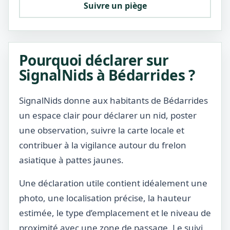
Suivre un piège
Pourquoi déclarer sur
SignalNids à Bédarrides ?
SignalNids donne aux habitants de Bédarrides
un espace clair pour déclarer un nid, poster
une observation, suivre la carte locale et
contribuer à la vigilance autour du frelon
asiatique à pattes jaunes.
Une déclaration utile contient idéalement une
photo, une localisation précise, la hauteur
estimée, le type d’emplacement et le niveau de
proximité avec une zone de passage. Le suivi