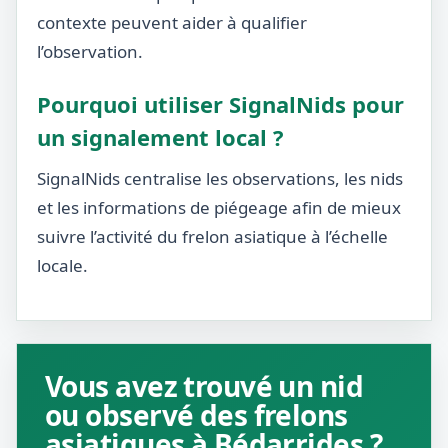
contexte peuvent aider à qualifier
l’observation.
Pourquoi utiliser SignalNids pour
un signalement local ?
SignalNids centralise les observations, les nids
et les informations de piégeage afin de mieux
suivre l’activité du frelon asiatique à l’échelle
locale.
Vous avez trouvé un nid
ou observé des frelons
asiatiques à Bédarrides ?