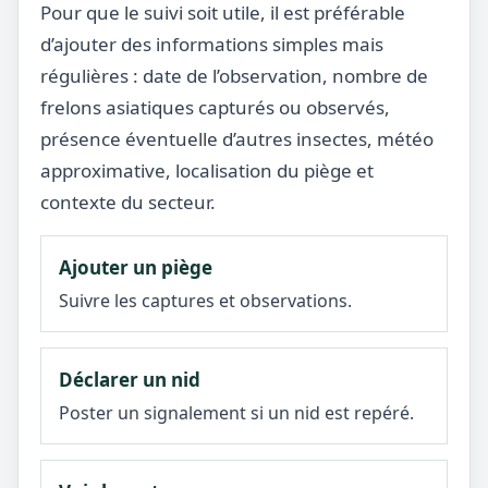
Pour que le suivi soit utile, il est préférable
d’ajouter des informations simples mais
régulières : date de l’observation, nombre de
frelons asiatiques capturés ou observés,
présence éventuelle d’autres insectes, météo
approximative, localisation du piège et
contexte du secteur.
Ajouter un piège
Suivre les captures et observations.
Déclarer un nid
Poster un signalement si un nid est repéré.