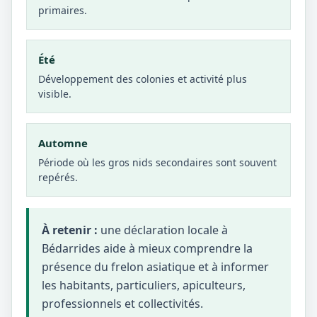
primaires.
Été
Développement des colonies et activité plus
visible.
Automne
Période où les gros nids secondaires sont souvent
repérés.
À retenir :
une déclaration locale à
Bédarrides aide à mieux comprendre la
présence du frelon asiatique et à informer
les habitants, particuliers, apiculteurs,
professionnels et collectivités.