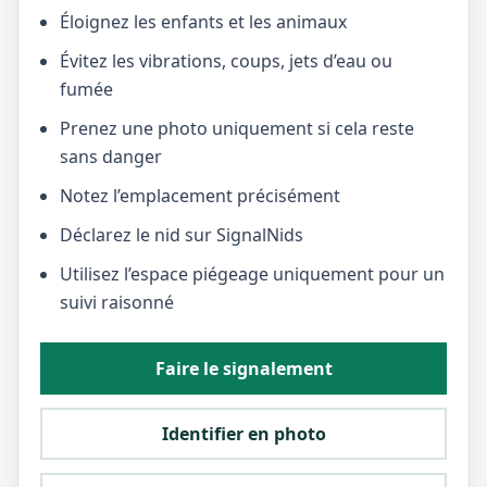
Éloignez les enfants et les animaux
Évitez les vibrations, coups, jets d’eau ou
fumée
Prenez une photo uniquement si cela reste
sans danger
Notez l’emplacement précisément
Déclarez le nid sur SignalNids
Utilisez l’espace piégeage uniquement pour un
suivi raisonné
Faire le signalement
Identifier en photo