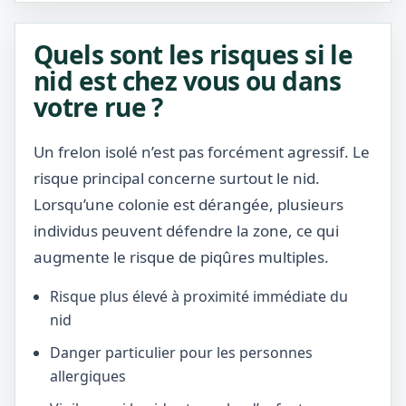
Quels sont les risques si le
nid est chez vous ou dans
votre rue ?
Un frelon isolé n’est pas forcément agressif. Le
risque principal concerne surtout le nid.
Lorsqu’une colonie est dérangée, plusieurs
individus peuvent défendre la zone, ce qui
augmente le risque de piqûres multiples.
Risque plus élevé à proximité immédiate du
nid
Danger particulier pour les personnes
allergiques