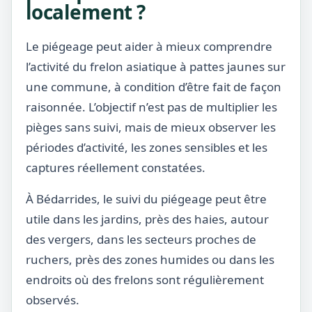
localement ?
Le piégeage peut aider à mieux comprendre
l’activité du frelon asiatique à pattes jaunes sur
une commune, à condition d’être fait de façon
raisonnée. L’objectif n’est pas de multiplier les
pièges sans suivi, mais de mieux observer les
périodes d’activité, les zones sensibles et les
captures réellement constatées.
À Bédarrides, le suivi du piégeage peut être
utile dans les jardins, près des haies, autour
des vergers, dans les secteurs proches de
ruchers, près des zones humides ou dans les
endroits où des frelons sont régulièrement
observés.