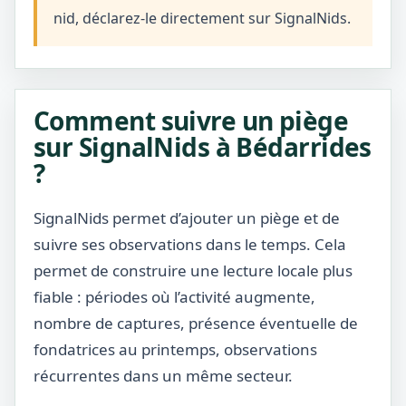
nid, déclarez-le directement sur SignalNids.
Comment suivre un piège
sur SignalNids à Bédarrides
?
SignalNids permet d’ajouter un piège et de
suivre ses observations dans le temps. Cela
permet de construire une lecture locale plus
fiable : périodes où l’activité augmente,
nombre de captures, présence éventuelle de
fondatrices au printemps, observations
récurrentes dans un même secteur.