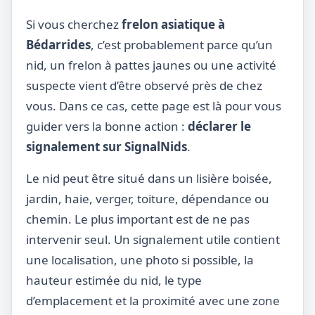
Si vous cherchez
frelon asiatique à
Bédarrides
, c’est probablement parce qu’un
nid, un frelon à pattes jaunes ou une activité
suspecte vient d’être observé près de chez
vous. Dans ce cas, cette page est là pour vous
guider vers la bonne action :
déclarer le
signalement sur SignalNids
.
Le nid peut être situé dans un lisière boisée,
jardin, haie, verger, toiture, dépendance ou
chemin. Le plus important est de ne pas
intervenir seul. Un signalement utile contient
une localisation, une photo si possible, la
hauteur estimée du nid, le type
d’emplacement et la proximité avec une zone