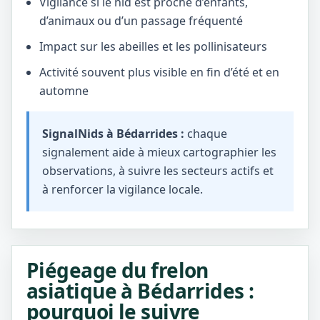
Vigilance si le nid est proche d’enfants,
d’animaux ou d’un passage fréquenté
Impact sur les abeilles et les pollinisateurs
Activité souvent plus visible en fin d’été et en
automne
SignalNids à Bédarrides :
chaque
signalement aide à mieux cartographier les
observations, à suivre les secteurs actifs et
à renforcer la vigilance locale.
Piégeage du frelon
asiatique à Bédarrides :
pourquoi le suivre