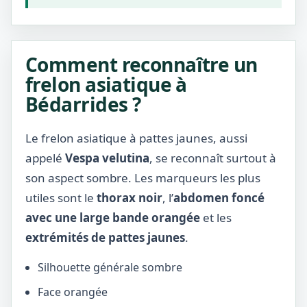
Comment reconnaître un
frelon asiatique à
Bédarrides ?
Le frelon asiatique à pattes jaunes, aussi
appelé
Vespa velutina
, se reconnaît surtout à
son aspect sombre. Les marqueurs les plus
utiles sont le
thorax noir
, l’
abdomen foncé
avec une large bande orangée
et les
extrémités de pattes jaunes
.
Silhouette générale sombre
Face orangée