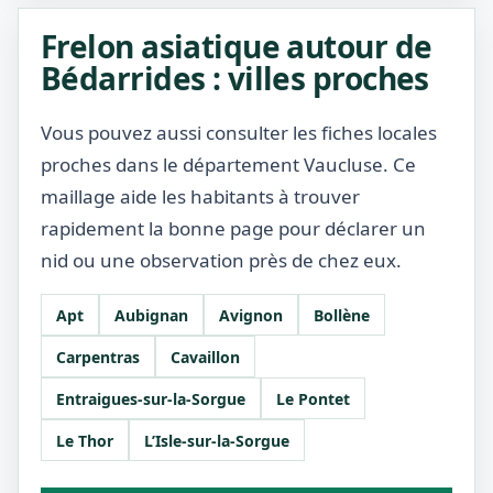
Frelon asiatique autour de
Bédarrides : villes proches
Vous pouvez aussi consulter les fiches locales
proches dans le département Vaucluse. Ce
maillage aide les habitants à trouver
rapidement la bonne page pour déclarer un
nid ou une observation près de chez eux.
Apt
Aubignan
Avignon
Bollène
Carpentras
Cavaillon
Entraigues-sur-la-Sorgue
Le Pontet
Le Thor
L’Isle-sur-la-Sorgue