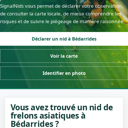
SignalNids vous permet de déclarer votre observation,
de consulter la carte locale, de mieux comprendre les
risques et de suivre le piégeage de manière raisonnée.
Déclarer un nid à Bédarrides
Voir la carte
Identifier en photo
Vous avez trouvé un nid de
frelons asiatiques à
Bédarrides ?