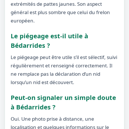
extrémités de pattes jaunes. Son aspect
général est plus sombre que celui du frelon
européen.
Le piégeage est-il utile à
Bédarrides ?
Le piégeage peut être utile s’il est sélectif, suivi
régulièrement et renseigné correctement. Il
ne remplace pas la déclaration d’un nid
lorsqu’un nid est découvert.
Peut-on signaler un simple doute
à Bédarrides ?
Oui. Une photo prise à distance, une
localisation et quelques informations sur le