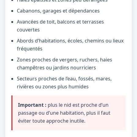
Cabanons, garages et dépendances
Avancées de toit, balcons et terrasses
couvertes
Abords d’habitations, écoles, chemins ou lieux
fréquentés
Zones proches de vergers, ruchers, haies
champêtres ou jardins nourriciers
Secteurs proches de l’eau, fossés, mares,
rivières ou zones plus humides
Important :
plus le nid est proche d’un
passage ou d’une habitation, plus il faut
éviter toute approche inutile.