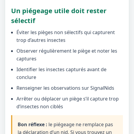
Un piégeage utile doit rester
sélectif
Éviter les pièges non sélectifs qui capturent
trop d’autres insectes
Observer régulièrement le piège et noter les
captures
Identifier les insectes capturés avant de
conclure
Renseigner les observations sur SignalNids
Arrêter ou déplacer un piège s’il capture trop
d’insectes non ciblés
Bon réflexe :
le piégeage ne remplace pas
la déclaration d’un nid. Si vous trouvez un