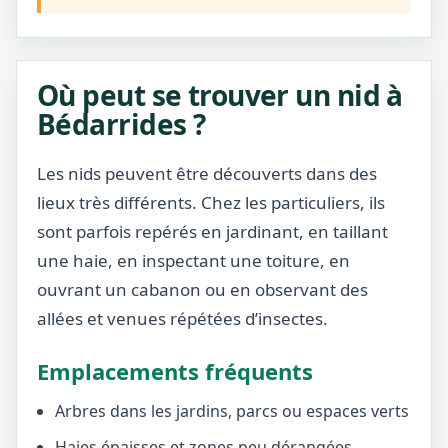
Où peut se trouver un nid à
Bédarrides ?
Les nids peuvent être découverts dans des
lieux très différents. Chez les particuliers, ils
sont parfois repérés en jardinant, en taillant
une haie, en inspectant une toiture, en
ouvrant un cabanon ou en observant des
allées et venues répétées d’insectes.
Emplacements fréquents
Arbres dans les jardins, parcs ou espaces verts
Haies épaisses et zones peu dérangées