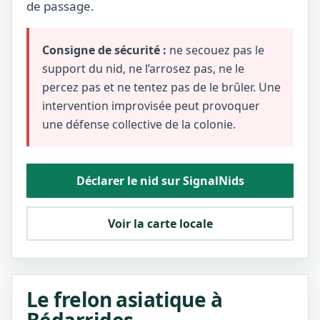
de passage.
Consigne de sécurité :
ne secouez pas le
support du nid, ne l’arrosez pas, ne le
percez pas et ne tentez pas de le brûler. Une
intervention improvisée peut provoquer
une défense collective de la colonie.
Déclarer le nid sur SignalNids
Voir la carte locale
Le frelon asiatique à