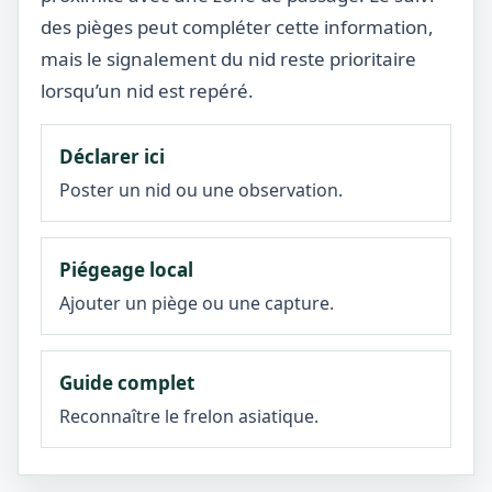
des pièges peut compléter cette information,
mais le signalement du nid reste prioritaire
lorsqu’un nid est repéré.
Déclarer ici
Poster un nid ou une observation.
Piégeage local
Ajouter un piège ou une capture.
Guide complet
Reconnaître le frelon asiatique.