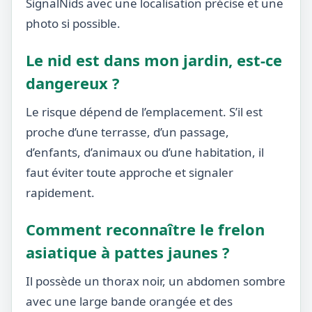
SignalNids avec une localisation précise et une
photo si possible.
Le nid est dans mon jardin, est-ce
dangereux ?
Le risque dépend de l’emplacement. S’il est
proche d’une terrasse, d’un passage,
d’enfants, d’animaux ou d’une habitation, il
faut éviter toute approche et signaler
rapidement.
Comment reconnaître le frelon
asiatique à pattes jaunes ?
Il possède un thorax noir, un abdomen sombre
avec une large bande orangée et des