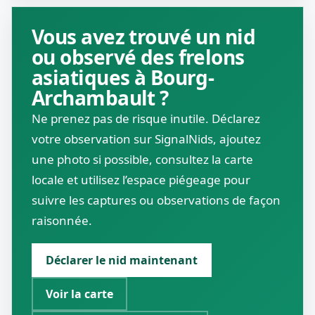
Vous avez trouvé un nid
ou observé des frelons
asiatiques à Bourg-
Archambault ?
Ne prenez pas de risque inutile. Déclarez
votre observation sur SignalNids, ajoutez
une photo si possible, consultez la carte
locale et utilisez l’espace piégeage pour
suivre les captures ou observations de façon
raisonnée.
Déclarer le nid maintenant
Voir la carte