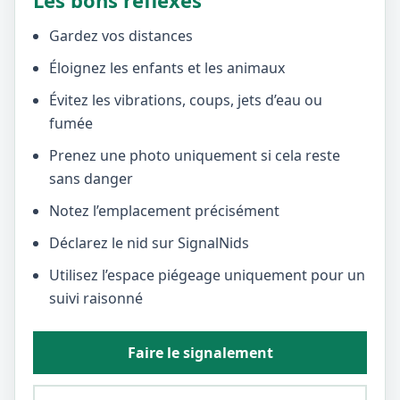
Les bons réflexes
Gardez vos distances
Éloignez les enfants et les animaux
Évitez les vibrations, coups, jets d’eau ou
fumée
Prenez une photo uniquement si cela reste
sans danger
Notez l’emplacement précisément
Déclarez le nid sur SignalNids
Utilisez l’espace piégeage uniquement pour un
suivi raisonné
Faire le signalement