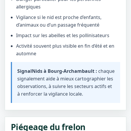
allergiques
Vigilance si le nid est proche d’enfants,
d’animaux ou d’un passage fréquenté
Impact sur les abeilles et les pollinisateurs
Activité souvent plus visible en fin d’été et en
automne
SignalNids à Bourg-Archambault :
chaque
signalement aide à mieux cartographier les
observations, à suivre les secteurs actifs et
à renforcer la vigilance locale.
Piégeage du frelon