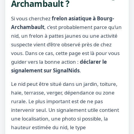
Archambault ?
Si vous cherchez
frelon asiatique à Bourg-
Archambault
, c’est probablement parce qu’un
nid, un frelon à pattes jaunes ou une activité
suspecte vient d’être observé près de chez
vous. Dans ce cas, cette page est là pour vous
guider vers la bonne action :
déclarer le
signalement sur SignalNids
.
Le nid peut être situé dans un jardin, toiture,
haie, terrasse, verger, dépendance ou zone
rurale. Le plus important est de ne pas
intervenir seul. Un signalement utile contient
une localisation, une photo si possible, la
hauteur estimée du nid, le type