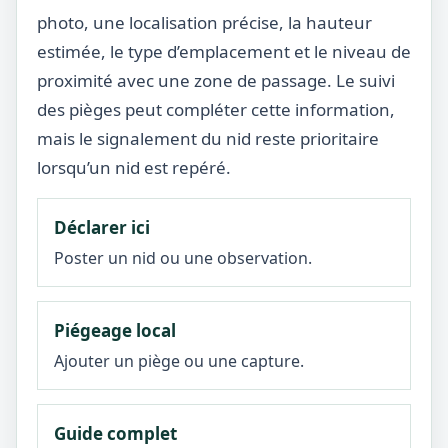
photo, une localisation précise, la hauteur
estimée, le type d’emplacement et le niveau de
proximité avec une zone de passage. Le suivi
des pièges peut compléter cette information,
mais le signalement du nid reste prioritaire
lorsqu’un nid est repéré.
Déclarer ici
Poster un nid ou une observation.
Piégeage local
Ajouter un piège ou une capture.
Guide complet