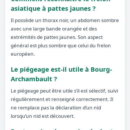
asiatique à pattes jaunes ?
Il possède un thorax noir, un abdomen sombre
avec une large bande orangée et des
extrémités de pattes jaunes. Son aspect
général est plus sombre que celui du frelon
européen.
Le piégeage est-il utile à Bourg-
Archambault ?
Le piégeage peut être utile s’il est sélectif, suivi
régulièrement et renseigné correctement. Il
ne remplace pas la déclaration d’un nid
lorsqu’un nid est découvert.