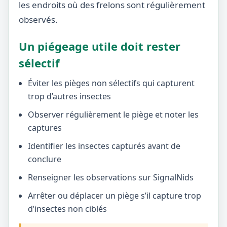
les endroits où des frelons sont régulièrement
observés.
Un piégeage utile doit rester
sélectif
Éviter les pièges non sélectifs qui capturent
trop d’autres insectes
Observer régulièrement le piège et noter les
captures
Identifier les insectes capturés avant de
conclure
Renseigner les observations sur SignalNids
Arrêter ou déplacer un piège s’il capture trop
d’insectes non ciblés