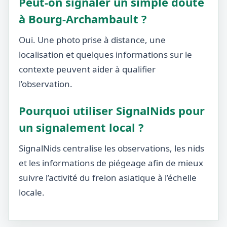
Peut-on signaler un simple doute
à Bourg-Archambault ?
Oui. Une photo prise à distance, une
localisation et quelques informations sur le
contexte peuvent aider à qualifier
l’observation.
Pourquoi utiliser SignalNids pour
un signalement local ?
SignalNids centralise les observations, les nids
et les informations de piégeage afin de mieux
suivre l’activité du frelon asiatique à l’échelle
locale.