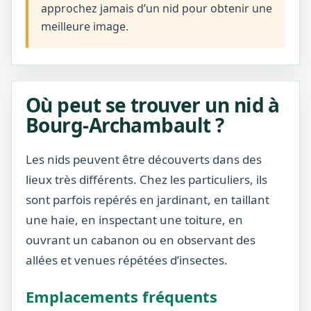
approchez jamais d’un nid pour obtenir une
meilleure image.
Où peut se trouver un nid à
Bourg-Archambault ?
Les nids peuvent être découverts dans des
lieux très différents. Chez les particuliers, ils
sont parfois repérés en jardinant, en taillant
une haie, en inspectant une toiture, en
ouvrant un cabanon ou en observant des
allées et venues répétées d’insectes.
Emplacements fréquents