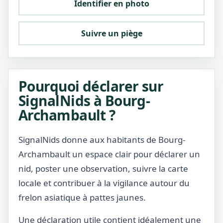
Identifier en photo
Suivre un piège
Pourquoi déclarer sur
SignalNids à Bourg-
Archambault ?
SignalNids donne aux habitants de Bourg-
Archambault un espace clair pour déclarer un
nid, poster une observation, suivre la carte
locale et contribuer à la vigilance autour du
frelon asiatique à pattes jaunes.
Une déclaration utile contient idéalement une