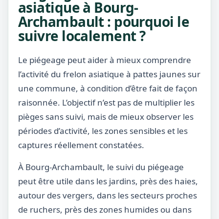
asiatique à Bourg-
Archambault : pourquoi le
suivre localement ?
Le piégeage peut aider à mieux comprendre
l’activité du frelon asiatique à pattes jaunes sur
une commune, à condition d’être fait de façon
raisonnée. L’objectif n’est pas de multiplier les
pièges sans suivi, mais de mieux observer les
périodes d’activité, les zones sensibles et les
captures réellement constatées.
À Bourg-Archambault, le suivi du piégeage
peut être utile dans les jardins, près des haies,
autour des vergers, dans les secteurs proches
de ruchers, près des zones humides ou dans