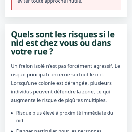
éviter toute approche inutile.
Quels sont les risques si le
nid est chez vous ou dans
votre rue ?
Un frelon isolé n’est pas forcément agressif. Le
risque principal concerne surtout le nid.
Lorsqu’une colonie est dérangée, plusieurs
individus peuvent défendre la zone, ce qui
augmente le risque de piqûres multiples.
Risque plus élevé à proximité immédiate du
nid
Danger particulier pour les personnes