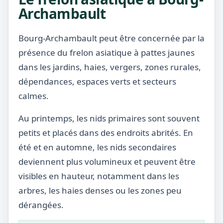
Archambault
Bourg-Archambault peut être concernée par la
présence du frelon asiatique à pattes jaunes
dans les jardins, haies, vergers, zones rurales,
dépendances, espaces verts et secteurs
calmes.
Au printemps, les nids primaires sont souvent
petits et placés dans des endroits abrités. En
été et en automne, les nids secondaires
deviennent plus volumineux et peuvent être
visibles en hauteur, notamment dans les
arbres, les haies denses ou les zones peu
dérangées.