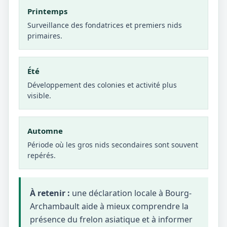
Printemps
Surveillance des fondatrices et premiers nids
primaires.
Été
Développement des colonies et activité plus
visible.
Automne
Période où les gros nids secondaires sont souvent
repérés.
À retenir :
une déclaration locale à Bourg-
Archambault aide à mieux comprendre la
présence du frelon asiatique et à informer