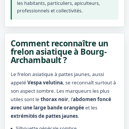
les habitants, particuliers, apiculteurs,
professionnels et collectivités.
Comment reconnaître un
frelon asiatique à Bourg-
Archambault ?
Le frelon asiatique à pattes jaunes, aussi
appelé
Vespa velutina
, se reconnaît surtout à
son aspect sombre. Les marqueurs les plus
utiles sont le
thorax noir
, l’
abdomen foncé
avec une large bande orangée
et les
extrémités de pattes jaunes
.
Silhouette générale sombre