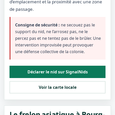
d’emplacement et la proximité avec une zone
de passage.
Consigne de sécurité :
ne secouez pas le
support du nid, ne l’arrosez pas, ne le
percez pas et ne tentez pas de le brûler. Une
intervention improvisée peut provoquer
une défense collective de la colonie.
Déclarer le nid sur SignalNids
Voir la carte locale
Le frelon asiatique à Bourg-