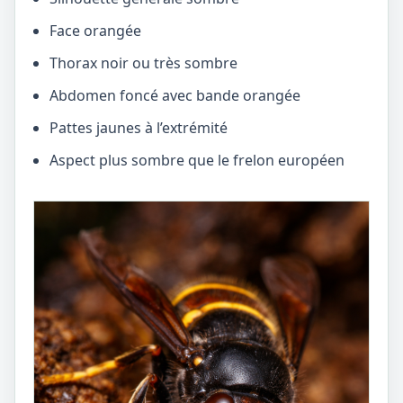
Face orangée
Thorax noir ou très sombre
Abdomen foncé avec bande orangée
Pattes jaunes à l’extrémité
Aspect plus sombre que le frelon européen