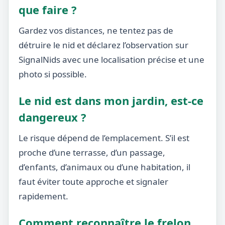
que faire ?
Gardez vos distances, ne tentez pas de
détruire le nid et déclarez l’observation sur
SignalNids avec une localisation précise et une
photo si possible.
Le nid est dans mon jardin, est-ce
dangereux ?
Le risque dépend de l’emplacement. S’il est
proche d’une terrasse, d’un passage,
d’enfants, d’animaux ou d’une habitation, il
faut éviter toute approche et signaler
rapidement.
Comment reconnaître le frelon