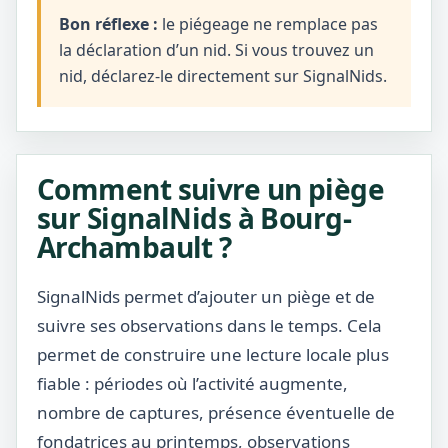
Bon réflexe :
le piégeage ne remplace pas
la déclaration d’un nid. Si vous trouvez un
nid, déclarez-le directement sur SignalNids.
Comment suivre un piège
sur SignalNids à Bourg-
Archambault ?
SignalNids permet d’ajouter un piège et de
suivre ses observations dans le temps. Cela
permet de construire une lecture locale plus
fiable : périodes où l’activité augmente,
nombre de captures, présence éventuelle de
fondatrices au printemps, observations