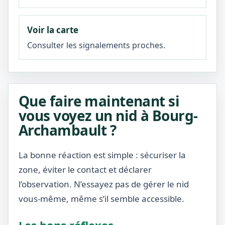
Voir la carte
Consulter les signalements proches.
Que faire maintenant si
vous voyez un nid à Bourg-
Archambault ?
La bonne réaction est simple : sécuriser la
zone, éviter le contact et déclarer
l’observation. N’essayez pas de gérer le nid
vous-même, même s’il semble accessible.