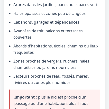
Arbres dans les jardins, parcs ou espaces verts
Haies épaisses et zones peu dérangées
Cabanons, garages et dépendances
Avancées de toit, balcons et terrasses
couvertes
Abords d’habitations, écoles, chemins ou lieux
fréquentés
Zones proches de vergers, ruchers, haies
champêtres ou jardins nourriciers
Secteurs proches de l’eau, fossés, mares,
rivières ou zones plus humides
Important :
plus le nid est proche d’un
passage ou d’une habitation, plus il faut