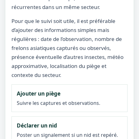
récurrentes dans un même secteur.
Pour que le suivi soit utile, il est préférable
d’ajouter des informations simples mais
régulières : date de l’observation, nombre de
frelons asiatiques capturés ou observés,
présence éventuelle d’autres insectes, météo
approximative, localisation du piège et
contexte du secteur.
Ajouter un piège
Suivre les captures et observations.
Déclarer un nid
Poster un signalement si un nid est repéré.