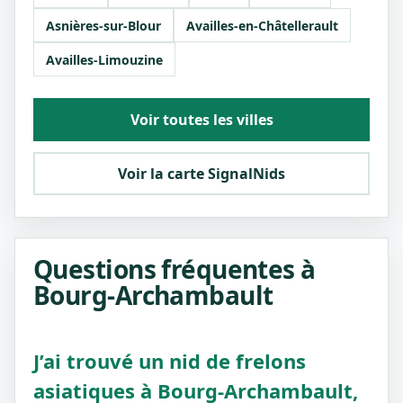
Asnières-sur-Blour
Availles-en-Châtellerault
Availles-Limouzine
Voir toutes les villes
Voir la carte SignalNids
Questions fréquentes à
Bourg-Archambault
J’ai trouvé un nid de frelons
asiatiques à Bourg-Archambault,