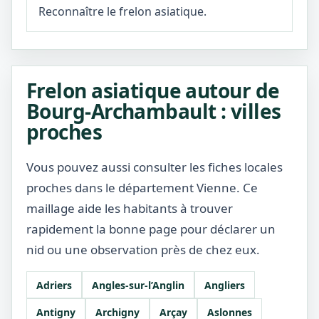
Reconnaître le frelon asiatique.
Frelon asiatique autour de
Bourg-Archambault : villes
proches
Vous pouvez aussi consulter les fiches locales
proches dans le département Vienne. Ce
maillage aide les habitants à trouver
rapidement la bonne page pour déclarer un
nid ou une observation près de chez eux.
Adriers
Angles-sur-l’Anglin
Angliers
Antigny
Archigny
Arçay
Aslonnes