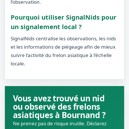
l’observation.
Pourquoi utiliser SignalNids pour
un signalement local ?
SignalNids centralise les observations, les nids
et les informations de piégeage afin de mieux
suivre l’activité du frelon asiatique à l’échelle
locale.
Vous avez trouvé un nid
ou observé des frelons
asiatiques à Bournand ?
Ne prenez pas de risque inutile. Déclarez