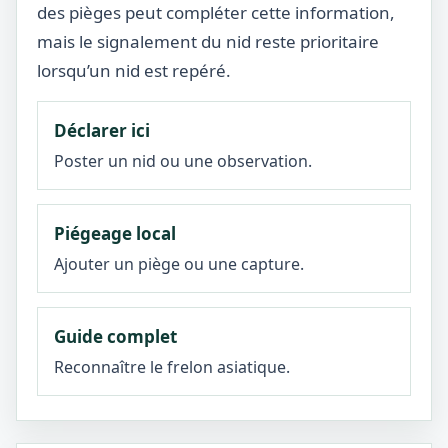
des pièges peut compléter cette information,
mais le signalement du nid reste prioritaire
lorsqu’un nid est repéré.
Déclarer ici
Poster un nid ou une observation.
Piégeage local
Ajouter un piège ou une capture.
Guide complet
Reconnaître le frelon asiatique.