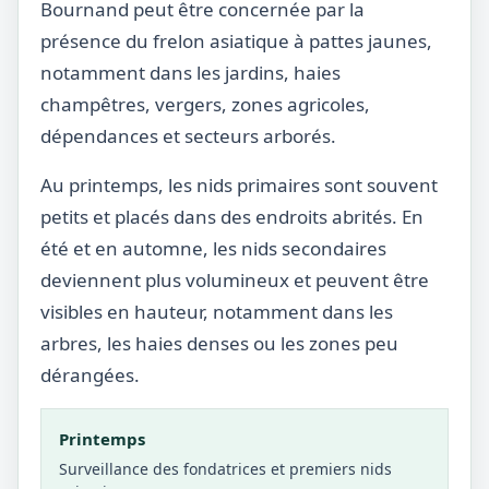
Bournand peut être concernée par la
présence du frelon asiatique à pattes jaunes,
notamment dans les jardins, haies
champêtres, vergers, zones agricoles,
dépendances et secteurs arborés.
Au printemps, les nids primaires sont souvent
petits et placés dans des endroits abrités. En
été et en automne, les nids secondaires
deviennent plus volumineux et peuvent être
visibles en hauteur, notamment dans les
arbres, les haies denses ou les zones peu
dérangées.
Printemps
Surveillance des fondatrices et premiers nids