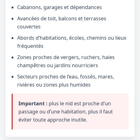
Cabanons, garages et dépendances
Avancées de toit, balcons et terrasses
couvertes
Abords d’habitations, écoles, chemins ou lieux
fréquentés
Zones proches de vergers, ruchers, haies
champêtres ou jardins nourriciers
Secteurs proches de l’eau, fossés, mares,
rivières ou zones plus humides
Important :
plus le nid est proche d’un
passage ou d’une habitation, plus il faut
éviter toute approche inutile.