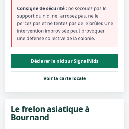
Consigne de sécurité :
ne secouez pas le
support du nid, ne l’arrosez pas, ne le
percez pas et ne tentez pas de le brûler. Une
intervention improvisée peut provoquer
une défense collective de la colonie.
Déclarer le nid sur SignalNids
Voir la carte locale
Le frelon asiatique à
Bournand