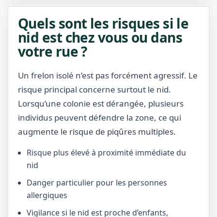
Quels sont les risques si le
nid est chez vous ou dans
votre rue ?
Un frelon isolé n’est pas forcément agressif. Le
risque principal concerne surtout le nid.
Lorsqu’une colonie est dérangée, plusieurs
individus peuvent défendre la zone, ce qui
augmente le risque de piqûres multiples.
Risque plus élevé à proximité immédiate du
nid
Danger particulier pour les personnes
allergiques
Vigilance si le nid est proche d’enfants,