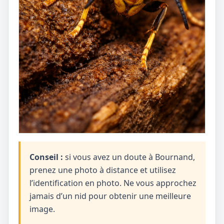
Conseil :
si vous avez un doute à Bournand,
prenez une photo à distance et utilisez
l’identification en photo. Ne vous approchez
jamais d’un nid pour obtenir une meilleure
image.