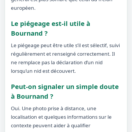
européen.
Le piégeage est-il utile à
Bournand ?
Le piégeage peut être utile s’il est sélectif, suivi
régulièrement et renseigné correctement. Il
ne remplace pas la déclaration d’un nid
lorsqu’un nid est découvert.
Peut-on signaler un simple doute
à Bournand ?
Oui. Une photo prise à distance, une
localisation et quelques informations sur le
contexte peuvent aider à qualifier