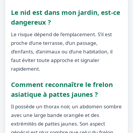
Le nid est dans mon jardin, est-ce
dangereux ?
Le risque dépend de l’emplacement. S’il est
proche d’une terrasse, d’un passage,
d’enfants, d’animaux ou d’une habitation, il
faut éviter toute approche et signaler
rapidement.
Comment reconnaître le frelon
asiatique à pattes jaunes ?
Il possède un thorax noir, un abdomen sombre
avec une large bande orangée et des
extrémités de pattes jaunes. Son aspect
général est plus sombre que celui du frelon