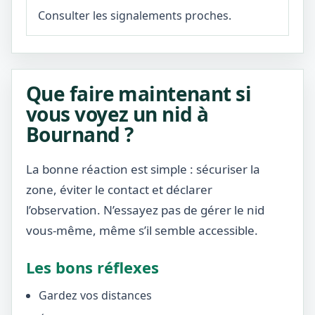
Consulter les signalements proches.
Que faire maintenant si
vous voyez un nid à
Bournand ?
La bonne réaction est simple : sécuriser la
zone, éviter le contact et déclarer
l’observation. N’essayez pas de gérer le nid
vous-même, même s’il semble accessible.
Les bons réflexes
Gardez vos distances