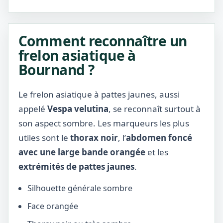
Comment reconnaître un
frelon asiatique à
Bournand ?
Le frelon asiatique à pattes jaunes, aussi
appelé
Vespa velutina
, se reconnaît surtout à
son aspect sombre. Les marqueurs les plus
utiles sont le
thorax noir
, l’
abdomen foncé
avec une large bande orangée
et les
extrémités de pattes jaunes
.
Silhouette générale sombre
Face orangée