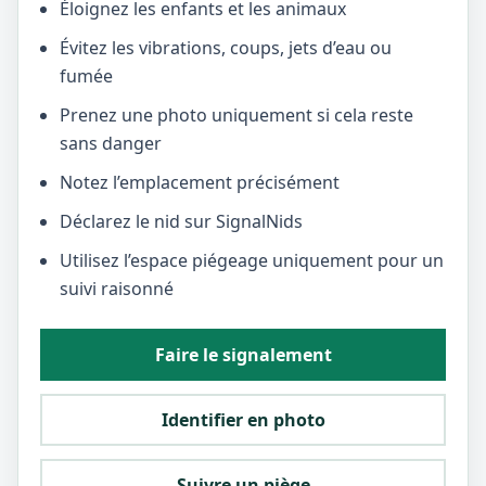
Éloignez les enfants et les animaux
Évitez les vibrations, coups, jets d’eau ou
fumée
Prenez une photo uniquement si cela reste
sans danger
Notez l’emplacement précisément
Déclarez le nid sur SignalNids
Utilisez l’espace piégeage uniquement pour un
suivi raisonné
Faire le signalement
Identifier en photo
Suivre un piège