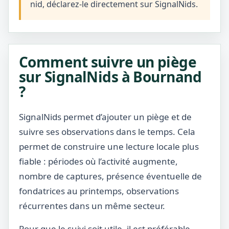
nid, déclarez-le directement sur SignalNids.
Comment suivre un piège
sur SignalNids à Bournand
?
SignalNids permet d’ajouter un piège et de
suivre ses observations dans le temps. Cela
permet de construire une lecture locale plus
fiable : périodes où l’activité augmente,
nombre de captures, présence éventuelle de
fondatrices au printemps, observations
récurrentes dans un même secteur.
Pour que le suivi soit utile, il est préférable