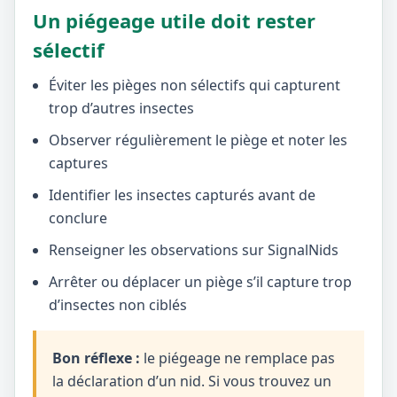
Un piégeage utile doit rester
sélectif
Éviter les pièges non sélectifs qui capturent
trop d’autres insectes
Observer régulièrement le piège et noter les
captures
Identifier les insectes capturés avant de
conclure
Renseigner les observations sur SignalNids
Arrêter ou déplacer un piège s’il capture trop
d’insectes non ciblés
Bon réflexe :
le piégeage ne remplace pas
la déclaration d’un nid. Si vous trouvez un