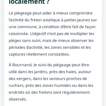
localement ?
Le piégeage peut aider à mieux comprendre
l’activité du frelon asiatique à pattes jaunes sur
une commune, à condition d’être fait de façon
raisonnée. L’objectif n’est pas de multiplier les
pièges sans suivi, mais de mieux observer les
périodes d’activité, les zones sensibles et les
captures réellement constatées.
À Bournand, le suivi du piégeage peut être
utile dans les jardins, près des haies, autour
des vergers, dans les secteurs proches de
ruchers, près des zones humides ou dans les
endroits où des frelons sont régulièrement
observés.