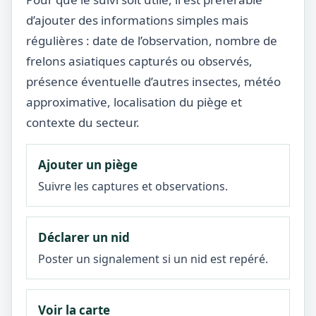
d’ajouter des informations simples mais
régulières : date de l’observation, nombre de
frelons asiatiques capturés ou observés,
présence éventuelle d’autres insectes, météo
approximative, localisation du piège et
contexte du secteur.
Ajouter un piège
Suivre les captures et observations.
Déclarer un nid
Poster un signalement si un nid est repéré.
Voir la carte