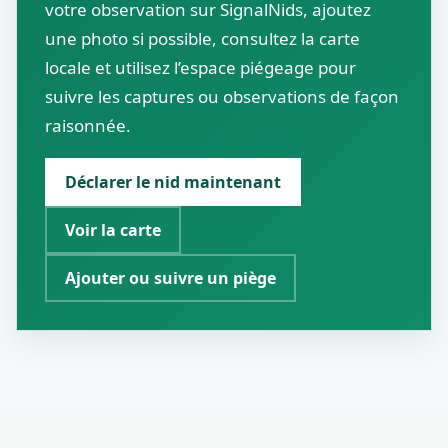
votre observation sur SignalNids, ajoutez
une photo si possible, consultez la carte
locale et utilisez l’espace piégeage pour
suivre les captures ou observations de façon
raisonnée.
Déclarer le nid maintenant
Voir la carte
Ajouter ou suivre un piège