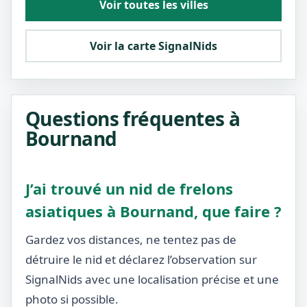
Voir toutes les villes
Voir la carte SignalNids
Questions fréquentes à
Bournand
J’ai trouvé un nid de frelons
asiatiques à Bournand, que faire ?
Gardez vos distances, ne tentez pas de
détruire le nid et déclarez l’observation sur
SignalNids avec une localisation précise et une
photo si possible.