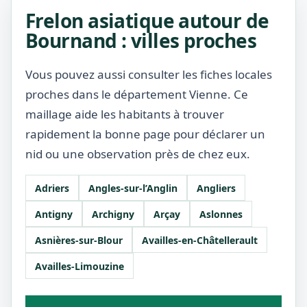
Frelon asiatique autour de
Bournand : villes proches
Vous pouvez aussi consulter les fiches locales
proches dans le département Vienne. Ce
maillage aide les habitants à trouver
rapidement la bonne page pour déclarer un
nid ou une observation près de chez eux.
Adriers
Angles-sur-l’Anglin
Angliers
Antigny
Archigny
Arçay
Aslonnes
Asnières-sur-Blour
Availles-en-Châtellerault
Availles-Limouzine