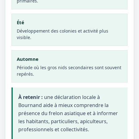
primaires.
Été
Développement des colonies et activité plus
visible.
Automne
Période où les gros nids secondaires sont souvent
repérés.
À retenir :
une déclaration locale à
Bournand aide à mieux comprendre la
présence du frelon asiatique et à informer
les habitants, particuliers, apiculteurs,
professionnels et collectivités.