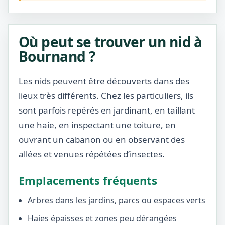
Où peut se trouver un nid à
Bournand ?
Les nids peuvent être découverts dans des
lieux très différents. Chez les particuliers, ils
sont parfois repérés en jardinant, en taillant
une haie, en inspectant une toiture, en
ouvrant un cabanon ou en observant des
allées et venues répétées d’insectes.
Emplacements fréquents
Arbres dans les jardins, parcs ou espaces verts
Haies épaisses et zones peu dérangées