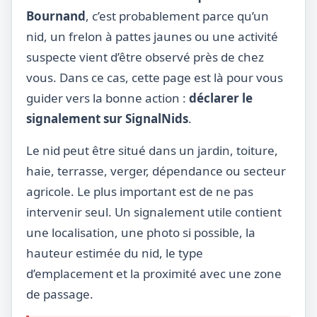
Bournand
, c’est probablement parce qu’un
nid, un frelon à pattes jaunes ou une activité
suspecte vient d’être observé près de chez
vous. Dans ce cas, cette page est là pour vous
guider vers la bonne action :
déclarer le
signalement sur SignalNids
.
Le nid peut être situé dans un jardin, toiture,
haie, terrasse, verger, dépendance ou secteur
agricole. Le plus important est de ne pas
intervenir seul. Un signalement utile contient
une localisation, une photo si possible, la
hauteur estimée du nid, le type
d’emplacement et la proximité avec une zone
de passage.