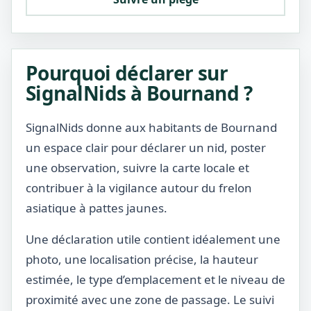
Pourquoi déclarer sur
SignalNids à Bournand ?
SignalNids donne aux habitants de Bournand
un espace clair pour déclarer un nid, poster
une observation, suivre la carte locale et
contribuer à la vigilance autour du frelon
asiatique à pattes jaunes.
Une déclaration utile contient idéalement une
photo, une localisation précise, la hauteur
estimée, le type d’emplacement et le niveau de
proximité avec une zone de passage. Le suivi