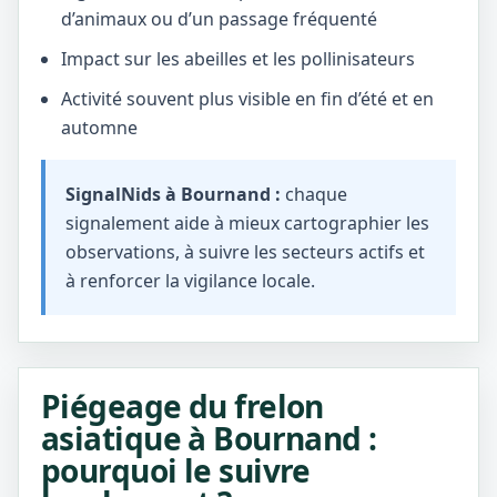
d’animaux ou d’un passage fréquenté
Impact sur les abeilles et les pollinisateurs
Activité souvent plus visible en fin d’été et en
automne
SignalNids à Bournand :
chaque
signalement aide à mieux cartographier les
observations, à suivre les secteurs actifs et
à renforcer la vigilance locale.
Piégeage du frelon
asiatique à Bournand :
pourquoi le suivre