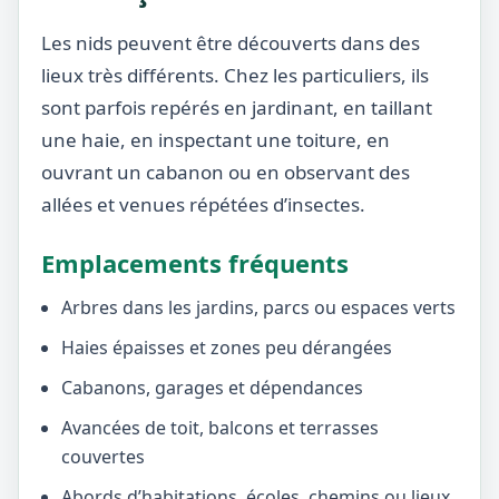
Les nids peuvent être découverts dans des
lieux très différents. Chez les particuliers, ils
sont parfois repérés en jardinant, en taillant
une haie, en inspectant une toiture, en
ouvrant un cabanon ou en observant des
allées et venues répétées d’insectes.
Emplacements fréquents
Arbres dans les jardins, parcs ou espaces verts
Haies épaisses et zones peu dérangées
Cabanons, garages et dépendances
Avancées de toit, balcons et terrasses
couvertes
Abords d’habitations, écoles, chemins ou lieux