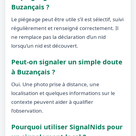
Buzançais ?
Le piégeage peut être utile s’il est sélectif, suivi
régulièrement et renseigné correctement. Il
ne remplace pas la déclaration d’un nid
lorsqu’un nid est découvert.
Peut-on signaler un simple doute
à Buzançais ?
Oui. Une photo prise à distance, une
localisation et quelques informations sur le
contexte peuvent aider à qualifier
l’observation.
Pourquoi utiliser SignalNids pour