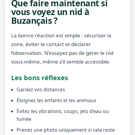
Que faire maintenant si
vous voyez un nid à
Buzançais ?
La bonne réaction est simple : sécuriser la
zone, éviter le contact et déclarer
l’observation. N’essayez pas de gérer le nid
vous-même, même s’il semble accessible.
Les bons réflexes
Gardez vos distances
Éloignez les enfants et les animaux
Évitez les vibrations, coups, jets d’eau ou
fumée
Prenez une photo uniquement si cela reste