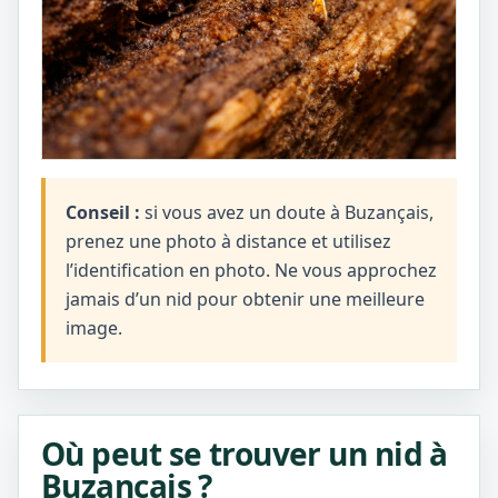
Conseil :
si vous avez un doute à Buzançais,
prenez une photo à distance et utilisez
l’identification en photo. Ne vous approchez
jamais d’un nid pour obtenir une meilleure
image.
Où peut se trouver un nid à
Buzançais ?