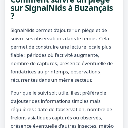
sur SignalNids à Buzançais
?
SignalNids permet d’ajouter un piège et de
suivre ses observations dans le temps. Cela
permet de construire une lecture locale plus
fiable : périodes où l’activité augmente,
nombre de captures, présence éventuelle de
fondatrices au printemps, observations
récurrentes dans un même secteur.
Pour que le suivi soit utile, il est préférable
d’ajouter des informations simples mais
régulières : date de l’observation, nombre de
frelons asiatiques capturés ou observés,
présence éventuelle d’autres insectes, météo