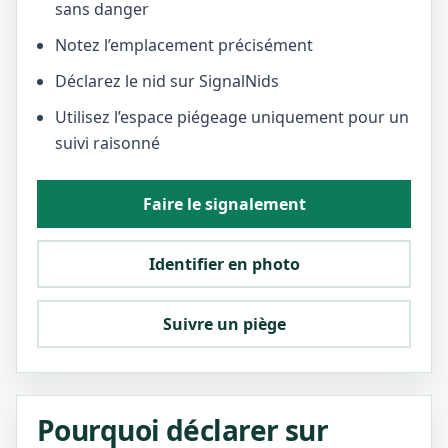
sans danger
Notez l’emplacement précisément
Déclarez le nid sur SignalNids
Utilisez l’espace piégeage uniquement pour un
suivi raisonné
Faire le signalement
Identifier en photo
Suivre un piège
Pourquoi déclarer sur