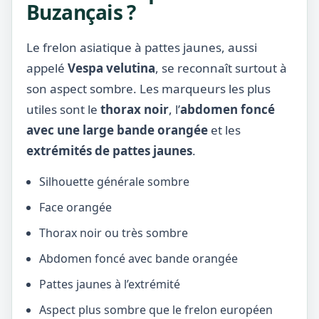
Buzançais ?
Le frelon asiatique à pattes jaunes, aussi
appelé
Vespa velutina
, se reconnaît surtout à
son aspect sombre. Les marqueurs les plus
utiles sont le
thorax noir
, l’
abdomen foncé
avec une large bande orangée
et les
extrémités de pattes jaunes
.
Silhouette générale sombre
Face orangée
Thorax noir ou très sombre
Abdomen foncé avec bande orangée
Pattes jaunes à l’extrémité
Aspect plus sombre que le frelon européen