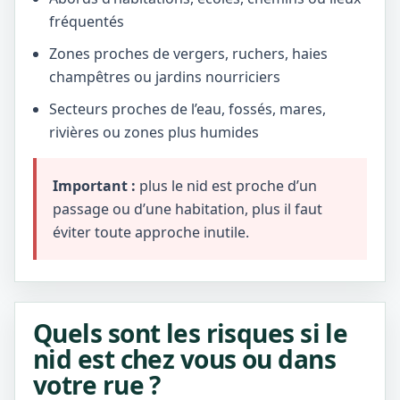
fréquentés
Zones proches de vergers, ruchers, haies
champêtres ou jardins nourriciers
Secteurs proches de l’eau, fossés, mares,
rivières ou zones plus humides
Important :
plus le nid est proche d’un
passage ou d’une habitation, plus il faut
éviter toute approche inutile.
Quels sont les risques si le
nid est chez vous ou dans
votre rue ?