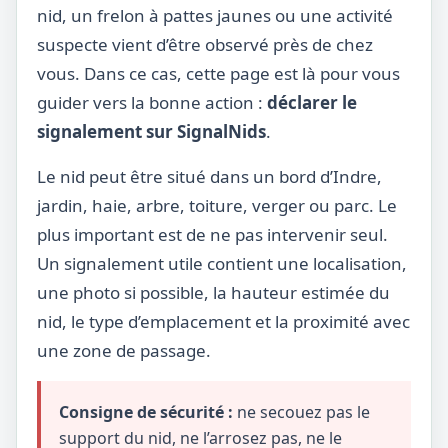
nid, un frelon à pattes jaunes ou une activité
suspecte vient d’être observé près de chez
vous. Dans ce cas, cette page est là pour vous
guider vers la bonne action :
déclarer le
signalement sur SignalNids
.
Le nid peut être situé dans un bord d’Indre,
jardin, haie, arbre, toiture, verger ou parc. Le
plus important est de ne pas intervenir seul.
Un signalement utile contient une localisation,
une photo si possible, la hauteur estimée du
nid, le type d’emplacement et la proximité avec
une zone de passage.
Consigne de sécurité :
ne secouez pas le
support du nid, ne l’arrosez pas, ne le