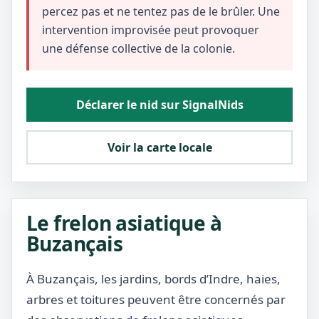
percez pas et ne tentez pas de le brûler. Une
intervention improvisée peut provoquer
une défense collective de la colonie.
Déclarer le nid sur SignalNids
Voir la carte locale
Le frelon asiatique à
Buzançais
À Buzançais, les jardins, bords d’Indre, haies,
arbres et toitures peuvent être concernés par