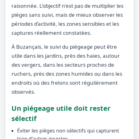
raisonnée. L’objectif n’est pas de multiplier les
pièges sans suivi, mais de mieux observer les
périodes d’activité, les zones sensibles et les
captures réellement constatées.
À Buzançais, le suivi du piégeage peut être
utile dans les jardins, près des haies, autour
des vergers, dans les secteurs proches de
ruchers, près des zones humides ou dans les
endroits où des frelons sont régulièrement
observés.
Un piégeage utile doit rester
sélectif
Éviter les pièges non sélectifs qui capturent
trop d’autres insectes