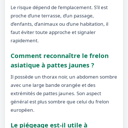
Le risque dépend de l’emplacement. S’il est
proche d’une terrasse, d’un passage,
d’enfants, d’animaux ou d’une habitation, il
faut éviter toute approche et signaler
rapidement.
Comment reconnaître le frelon
asiatique à pattes jaunes ?
Il possède un thorax noir, un abdomen sombre
avec une large bande orangée et des
extrémités de pattes jaunes. Son aspect
général est plus sombre que celui du frelon
européen.
Le piégeage est-il utile à