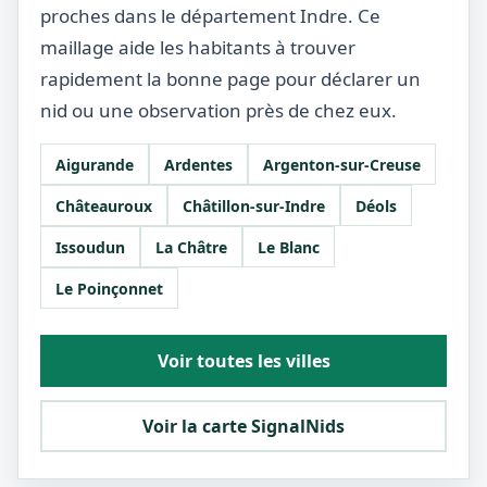
proches dans le département Indre. Ce
maillage aide les habitants à trouver
rapidement la bonne page pour déclarer un
nid ou une observation près de chez eux.
Aigurande
Ardentes
Argenton-sur-Creuse
Châteauroux
Châtillon-sur-Indre
Déols
Issoudun
La Châtre
Le Blanc
Le Poinçonnet
Voir toutes les villes
Voir la carte SignalNids