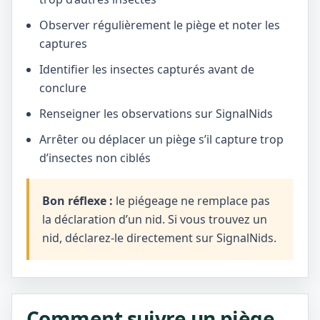
Observer régulièrement le piège et noter les
captures
Identifier les insectes capturés avant de
conclure
Renseigner les observations sur SignalNids
Arrêter ou déplacer un piège s’il capture trop
d’insectes non ciblés
Bon réflexe :
le piégeage ne remplace pas
la déclaration d’un nid. Si vous trouvez un
nid, déclarez-le directement sur SignalNids.
Comment suivre un piège