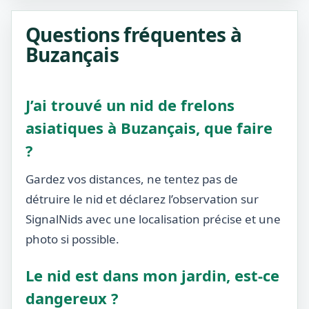
Questions fréquentes à
Buzançais
J’ai trouvé un nid de frelons
asiatiques à Buzançais, que faire
?
Gardez vos distances, ne tentez pas de
détruire le nid et déclarez l’observation sur
SignalNids avec une localisation précise et une
photo si possible.
Le nid est dans mon jardin, est-ce
dangereux ?