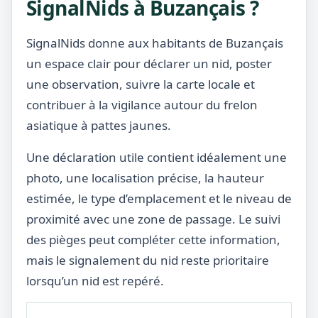
SignalNids à Buzançais ?
SignalNids donne aux habitants de Buzançais
un espace clair pour déclarer un nid, poster
une observation, suivre la carte locale et
contribuer à la vigilance autour du frelon
asiatique à pattes jaunes.
Une déclaration utile contient idéalement une
photo, une localisation précise, la hauteur
estimée, le type d’emplacement et le niveau de
proximité avec une zone de passage. Le suivi
des pièges peut compléter cette information,
mais le signalement du nid reste prioritaire
lorsqu’un nid est repéré.