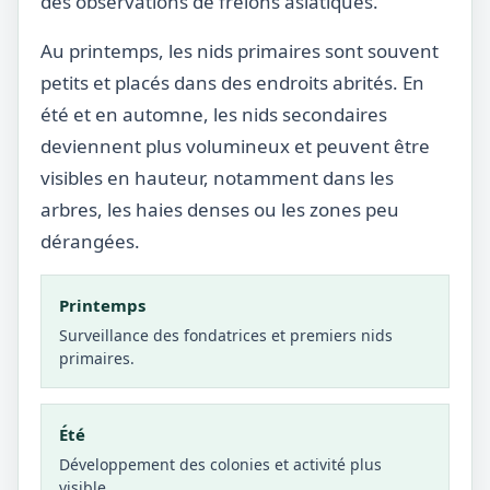
des observations de frelons asiatiques.
Au printemps, les nids primaires sont souvent
petits et placés dans des endroits abrités. En
été et en automne, les nids secondaires
deviennent plus volumineux et peuvent être
visibles en hauteur, notamment dans les
arbres, les haies denses ou les zones peu
dérangées.
Printemps
Surveillance des fondatrices et premiers nids
primaires.
Été
Développement des colonies et activité plus
visible.