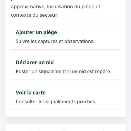
approximative, localisation du piège et
contexte du secteur.
Ajouter un piège
Suivre les captures et observations.
Déclarer un nid
Poster un signalement si un nid est repéré.
Voir la carte
Consulter les signalements proches.