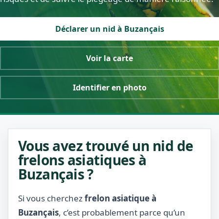
Déclarer un nid à Buzançais
Voir la carte
Identifier en photo
Vous avez trouvé un nid de
frelons asiatiques à
Buzançais ?
Si vous cherchez
frelon asiatique à
Buzançais
, c’est probablement parce qu’un