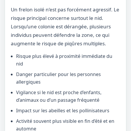
Un frelon isolé n’est pas forcément agressif. Le
risque principal concerne surtout le nid.
Lorsqu’une colonie est dérangée, plusieurs
individus peuvent défendre la zone, ce qui
augmente le risque de piqûres multiples.
Risque plus élevé à proximité immédiate du
nid
Danger particulier pour les personnes
allergiques
Vigilance si le nid est proche d’enfants,
d’animaux ou d’un passage fréquenté
Impact sur les abeilles et les pollinisateurs
Activité souvent plus visible en fin d’été et en
automne