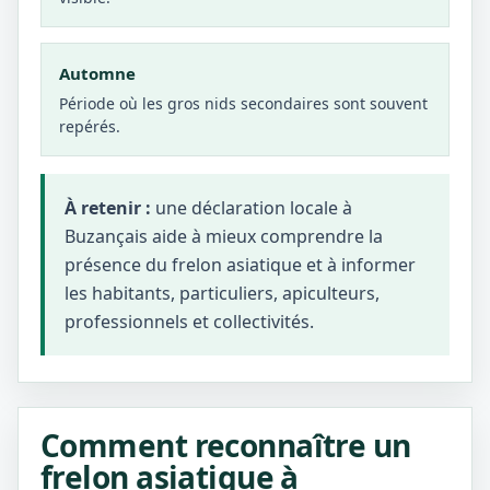
Automne
Période où les gros nids secondaires sont souvent
repérés.
À retenir :
une déclaration locale à
Buzançais aide à mieux comprendre la
présence du frelon asiatique et à informer
les habitants, particuliers, apiculteurs,
professionnels et collectivités.
Comment reconnaître un
frelon asiatique à