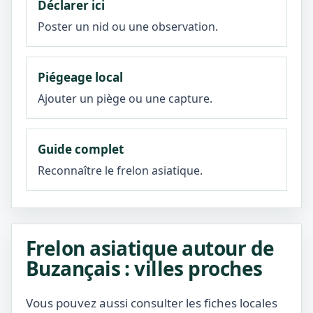
Déclarer ici
Poster un nid ou une observation.
Piégeage local
Ajouter un piège ou une capture.
Guide complet
Reconnaître le frelon asiatique.
Frelon asiatique autour de
Buzançais : villes proches
Vous pouvez aussi consulter les fiches locales