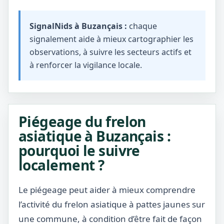
SignalNids à Buzançais :
chaque
signalement aide à mieux cartographier les
observations, à suivre les secteurs actifs et
à renforcer la vigilance locale.
Piégeage du frelon
asiatique à Buzançais :
pourquoi le suivre
localement ?
Le piégeage peut aider à mieux comprendre
l’activité du frelon asiatique à pattes jaunes sur
une commune, à condition d’être fait de façon