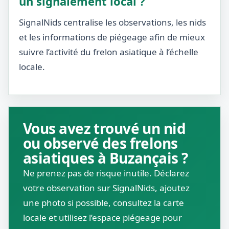
un signalement local ?
SignalNids centralise les observations, les nids
et les informations de piégeage afin de mieux
suivre l’activité du frelon asiatique à l’échelle
locale.
Vous avez trouvé un nid
ou observé des frelons
asiatiques à Buzançais ?
Ne prenez pas de risque inutile. Déclarez
votre observation sur SignalNids, ajoutez
une photo si possible, consultez la carte
locale et utilisez l’espace piégeage pour