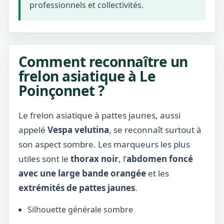
professionnels et collectivités.
Comment reconnaître un
frelon asiatique à Le
Poinçonnet ?
Le frelon asiatique à pattes jaunes, aussi
appelé
Vespa velutina
, se reconnaît surtout à
son aspect sombre. Les marqueurs les plus
utiles sont le
thorax noir
, l’
abdomen foncé
avec une large bande orangée
et les
extrémités de pattes jaunes
.
Silhouette générale sombre