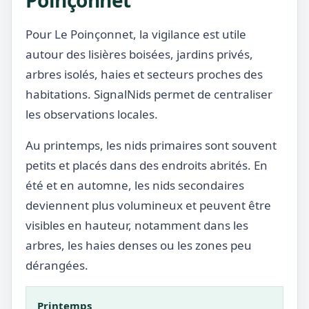
Poinçonnet
Pour Le Poinçonnet, la vigilance est utile
autour des lisières boisées, jardins privés,
arbres isolés, haies et secteurs proches des
habitations. SignalNids permet de centraliser
les observations locales.
Au printemps, les nids primaires sont souvent
petits et placés dans des endroits abrités. En
été et en automne, les nids secondaires
deviennent plus volumineux et peuvent être
visibles en hauteur, notamment dans les
arbres, les haies denses ou les zones peu
dérangées.
Printemps