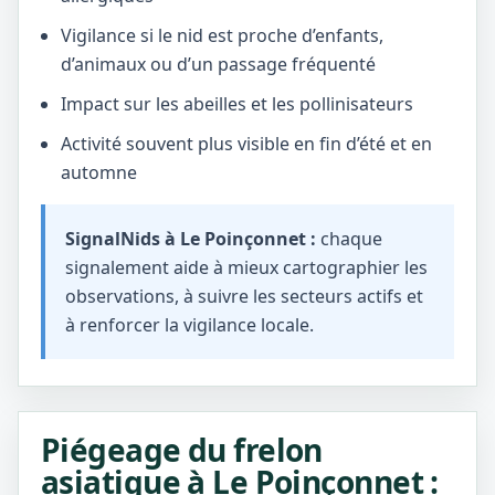
Vigilance si le nid est proche d’enfants,
d’animaux ou d’un passage fréquenté
Impact sur les abeilles et les pollinisateurs
Activité souvent plus visible en fin d’été et en
automne
SignalNids à Le Poinçonnet :
chaque
signalement aide à mieux cartographier les
observations, à suivre les secteurs actifs et
à renforcer la vigilance locale.
Piégeage du frelon
asiatique à Le Poinçonnet :