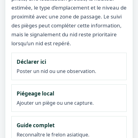
estimée, le type d’emplacement et le niveau de
proximité avec une zone de passage. Le suivi
des pièges peut compléter cette information,
mais le signalement du nid reste prioritaire
lorsqu’un nid est repéré.
Déclarer ici
Poster un nid ou une observation.
Piégeage local
Ajouter un piège ou une capture.
Guide complet
Reconnaître le frelon asiatique.