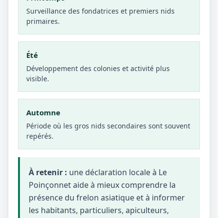
Surveillance des fondatrices et premiers nids
primaires.
Été
Développement des colonies et activité plus
visible.
Automne
Période où les gros nids secondaires sont souvent
repérés.
À retenir :
une déclaration locale à Le
Poinçonnet aide à mieux comprendre la
présence du frelon asiatique et à informer
les habitants, particuliers, apiculteurs,