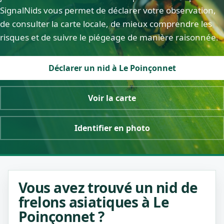
SignalNids vous permet de déclarer votre observation,
de consulter la carte locale, de mieux comprendre les
risques et de suivre le piégeage de manière raisonnée.
Déclarer un nid à Le Poinçonnet
Voir la carte
Identifier en photo
Vous avez trouvé un nid de
frelons asiatiques à Le
Poinçonnet ?