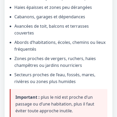
Haies épaisses et zones peu dérangées
Cabanons, garages et dépendances
Avancées de toit, balcons et terrasses
couvertes
Abords d’habitations, écoles, chemins ou lieux
fréquentés
Zones proches de vergers, ruchers, haies
champêtres ou jardins nourriciers
Secteurs proches de l’eau, fossés, mares,
rivières ou zones plus humides
Important :
plus le nid est proche d’un
passage ou d’une habitation, plus il faut
éviter toute approche inutile.