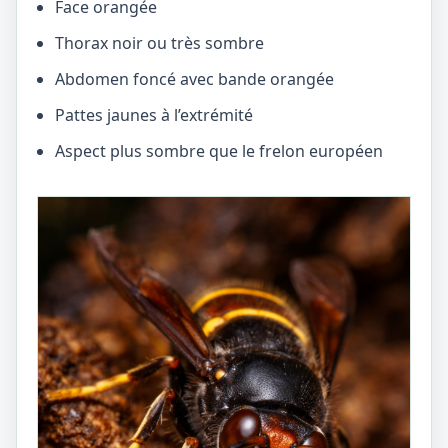
Face orangée
Thorax noir ou très sombre
Abdomen foncé avec bande orangée
Pattes jaunes à l’extrémité
Aspect plus sombre que le frelon européen