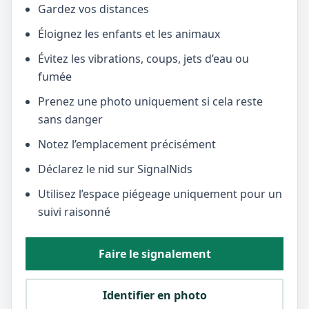
Gardez vos distances
Éloignez les enfants et les animaux
Évitez les vibrations, coups, jets d’eau ou
fumée
Prenez une photo uniquement si cela reste
sans danger
Notez l’emplacement précisément
Déclarez le nid sur SignalNids
Utilisez l’espace piégeage uniquement pour un
suivi raisonné
Faire le signalement
Identifier en photo