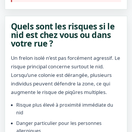
Quels sont les risques si le
nid est chez vous ou dans
votre rue ?
Un frelon isolé n’est pas forcément agressif. Le
risque principal concerne surtout le nid.
Lorsqu’une colonie est dérangée, plusieurs
individus peuvent défendre la zone, ce qui
augmente le risque de piqûres multiples.
Risque plus élevé à proximité immédiate du
nid
Danger particulier pour les personnes
allergiques