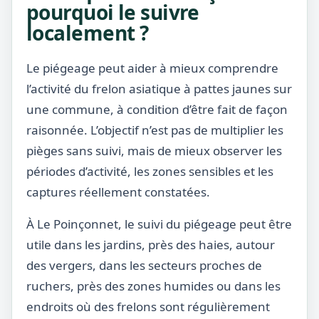
pourquoi le suivre
localement ?
Le piégeage peut aider à mieux comprendre
l’activité du frelon asiatique à pattes jaunes sur
une commune, à condition d’être fait de façon
raisonnée. L’objectif n’est pas de multiplier les
pièges sans suivi, mais de mieux observer les
périodes d’activité, les zones sensibles et les
captures réellement constatées.
À Le Poinçonnet, le suivi du piégeage peut être
utile dans les jardins, près des haies, autour
des vergers, dans les secteurs proches de
ruchers, près des zones humides ou dans les
endroits où des frelons sont régulièrement