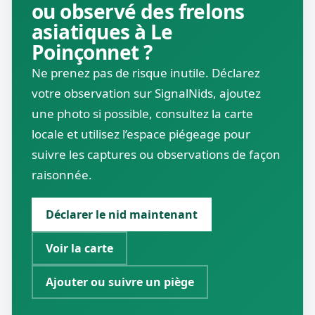
ou observé des frelons
asiatiques à Le
Poinçonnet ?
Ne prenez pas de risque inutile. Déclarez
votre observation sur SignalNids, ajoutez
une photo si possible, consultez la carte
locale et utilisez l’espace piégeage pour
suivre les captures ou observations de façon
raisonnée.
Déclarer le nid maintenant
Voir la carte
Ajouter ou suivre un piège