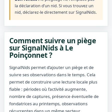
la déclaration d’un nid. Si vous trouvez un
nid, déclarez-le directement sur SignalNids.
Comment suivre un piège
sur SignalNids à Le
Poinçonnet ?
SignalNids permet d’ajouter un piège et de
suivre ses observations dans le temps. Cela
permet de construire une lecture locale plus
fiable : périodes où l’activité augmente,
nombre de captures, présence éventuelle de
fondatrices au printemps, observations
récurrentes dans un même secteur.