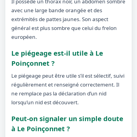
Il possède un thorax noir, un abdomen sombre
avec une large bande orangée et des
extrémités de pattes jaunes. Son aspect
général est plus sombre que celui du frelon
européen.
Le piégeage est-il utile à Le
Poinçonnet ?
Le piégeage peut être utile s’il est sélectif, suivi
régulièrement et renseigné correctement. Il
ne remplace pas la déclaration d’un nid
lorsqu’un nid est découvert.
Peut-on signaler un simple doute
à Le Poinçonnet ?