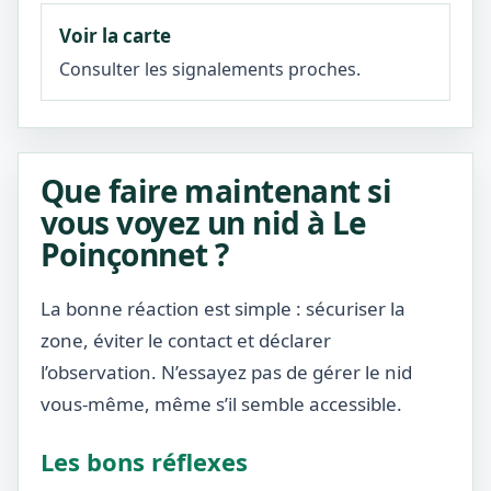
Voir la carte
Consulter les signalements proches.
Que faire maintenant si
vous voyez un nid à Le
Poinçonnet ?
La bonne réaction est simple : sécuriser la
zone, éviter le contact et déclarer
l’observation. N’essayez pas de gérer le nid
vous-même, même s’il semble accessible.
Les bons réflexes