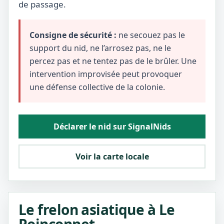
de passage.
Consigne de sécurité :
ne secouez pas le
support du nid, ne l’arrosez pas, ne le
percez pas et ne tentez pas de le brûler. Une
intervention improvisée peut provoquer
une défense collective de la colonie.
Déclarer le nid sur SignalNids
Voir la carte locale
Le frelon asiatique à Le