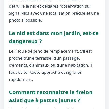
détruire le nid et déclarez l’observation sur
SignalNids avec une localisation précise et une
photo si possible.
Le nid est dans mon jardin, est-ce
dangereux ?
Le risque dépend de l’emplacement. S’il est
proche d’une terrasse, d’un passage,
d’enfants, d’animaux ou d’une habitation, il
faut éviter toute approche et signaler
rapidement.
Comment reconnaître le frelon
asiatique à pattes jaunes ?