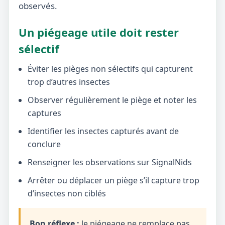
observés.
Un piégeage utile doit rester
sélectif
Éviter les pièges non sélectifs qui capturent
trop d’autres insectes
Observer régulièrement le piège et noter les
captures
Identifier les insectes capturés avant de
conclure
Renseigner les observations sur SignalNids
Arrêter ou déplacer un piège s’il capture trop
d’insectes non ciblés
Bon réflexe :
le piégeage ne remplace pas