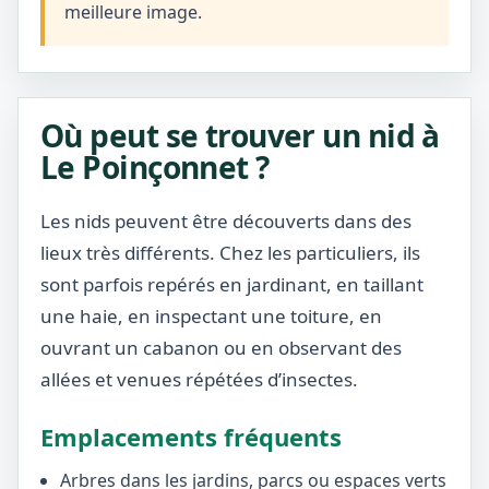
meilleure image.
Où peut se trouver un nid à
Le Poinçonnet ?
Les nids peuvent être découverts dans des
lieux très différents. Chez les particuliers, ils
sont parfois repérés en jardinant, en taillant
une haie, en inspectant une toiture, en
ouvrant un cabanon ou en observant des
allées et venues répétées d’insectes.
Emplacements fréquents
Arbres dans les jardins, parcs ou espaces verts