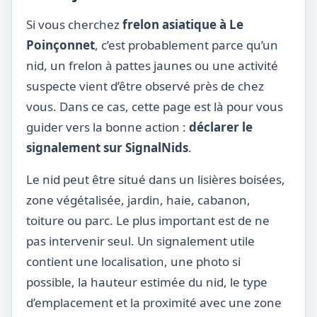
Si vous cherchez
frelon asiatique à Le
Poinçonnet
, c’est probablement parce qu’un
nid, un frelon à pattes jaunes ou une activité
suspecte vient d’être observé près de chez
vous. Dans ce cas, cette page est là pour vous
guider vers la bonne action :
déclarer le
signalement sur SignalNids
.
Le nid peut être situé dans un lisières boisées,
zone végétalisée, jardin, haie, cabanon,
toiture ou parc. Le plus important est de ne
pas intervenir seul. Un signalement utile
contient une localisation, une photo si
possible, la hauteur estimée du nid, le type
d’emplacement et la proximité avec une zone