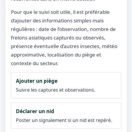
Pour que le suivi soit utile, il est préférable
d’ajouter des informations simples mais
régulières : date de l’observation, nombre de
frelons asiatiques capturés ou observés,
présence éventuelle d’autres insectes, météo
approximative, localisation du piège et
contexte du secteur.
Ajouter un piège
Suivre les captures et observations.
Déclarer un nid
Poster un signalement si un nid est repéré.