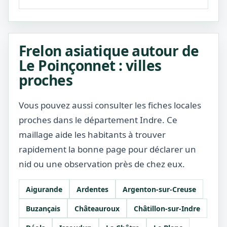
Frelon asiatique autour de
Le Poinçonnet : villes
proches
Vous pouvez aussi consulter les fiches locales
proches dans le département Indre. Ce
maillage aide les habitants à trouver
rapidement la bonne page pour déclarer un
nid ou une observation près de chez eux.
Aigurande
Ardentes
Argenton-sur-Creuse
Buzançais
Châteauroux
Châtillon-sur-Indre