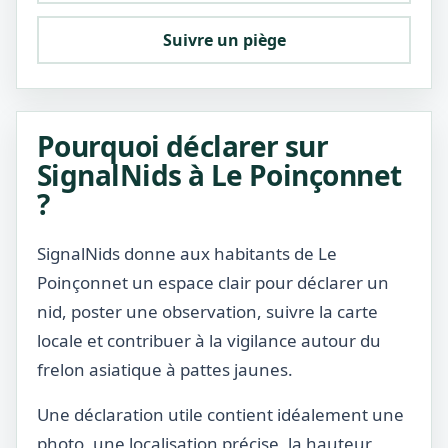
Suivre un piège
Pourquoi déclarer sur
SignalNids à Le Poinçonnet
?
SignalNids donne aux habitants de Le
Poinçonnet un espace clair pour déclarer un
nid, poster une observation, suivre la carte
locale et contribuer à la vigilance autour du
frelon asiatique à pattes jaunes.
Une déclaration utile contient idéalement une
photo, une localisation précise, la hauteur