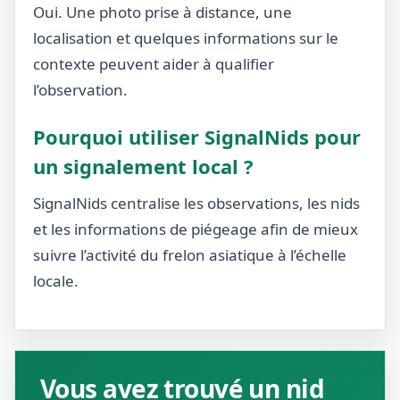
Oui. Une photo prise à distance, une
localisation et quelques informations sur le
contexte peuvent aider à qualifier
l’observation.
Pourquoi utiliser SignalNids pour
un signalement local ?
SignalNids centralise les observations, les nids
et les informations de piégeage afin de mieux
suivre l’activité du frelon asiatique à l’échelle
locale.
Vous avez trouvé un nid