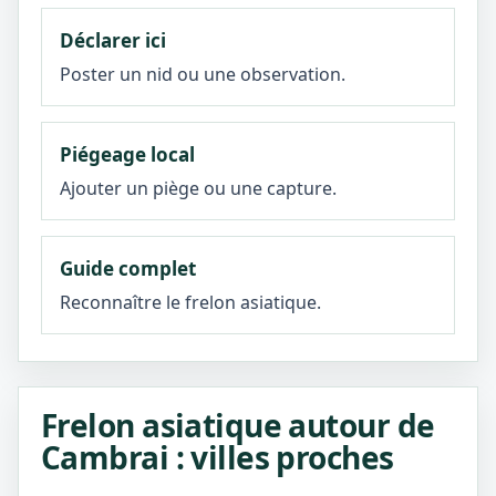
Déclarer ici
Poster un nid ou une observation.
Piégeage local
Ajouter un piège ou une capture.
Guide complet
Reconnaître le frelon asiatique.
Frelon asiatique autour de
Cambrai : villes proches