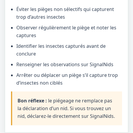
Éviter les pièges non sélectifs qui capturent
trop d’autres insectes
Observer régulièrement le piège et noter les
captures
Identifier les insectes capturés avant de
conclure
Renseigner les observations sur SignalNids
Arrêter ou déplacer un piège s’il capture trop
d’insectes non ciblés
Bon réflexe :
le piégeage ne remplace pas
la déclaration d’un nid. Si vous trouvez un
nid, déclarez-le directement sur SignalNids.