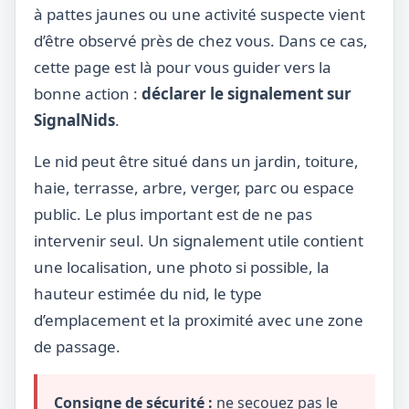
à pattes jaunes ou une activité suspecte vient
d’être observé près de chez vous. Dans ce cas,
cette page est là pour vous guider vers la
bonne action :
déclarer le signalement sur
SignalNids
.
Le nid peut être situé dans un jardin, toiture,
haie, terrasse, arbre, verger, parc ou espace
public. Le plus important est de ne pas
intervenir seul. Un signalement utile contient
une localisation, une photo si possible, la
hauteur estimée du nid, le type
d’emplacement et la proximité avec une zone
de passage.
Consigne de sécurité :
ne secouez pas le