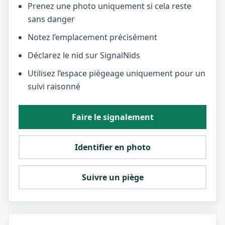
Prenez une photo uniquement si cela reste
sans danger
Notez l’emplacement précisément
Déclarez le nid sur SignalNids
Utilisez l’espace piégeage uniquement pour un
suivi raisonné
Faire le signalement
Identifier en photo
Suivre un piège