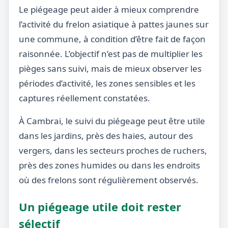
Le piégeage peut aider à mieux comprendre
l’activité du frelon asiatique à pattes jaunes sur
une commune, à condition d’être fait de façon
raisonnée. L’objectif n’est pas de multiplier les
pièges sans suivi, mais de mieux observer les
périodes d’activité, les zones sensibles et les
captures réellement constatées.
À Cambrai, le suivi du piégeage peut être utile
dans les jardins, près des haies, autour des
vergers, dans les secteurs proches de ruchers,
près des zones humides ou dans les endroits
où des frelons sont régulièrement observés.
Un piégeage utile doit rester
sélectif