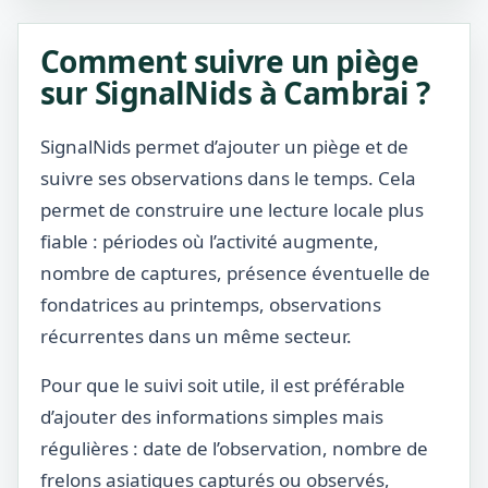
Comment suivre un piège
sur SignalNids à Cambrai ?
SignalNids permet d’ajouter un piège et de
suivre ses observations dans le temps. Cela
permet de construire une lecture locale plus
fiable : périodes où l’activité augmente,
nombre de captures, présence éventuelle de
fondatrices au printemps, observations
récurrentes dans un même secteur.
Pour que le suivi soit utile, il est préférable
d’ajouter des informations simples mais
régulières : date de l’observation, nombre de
frelons asiatiques capturés ou observés,