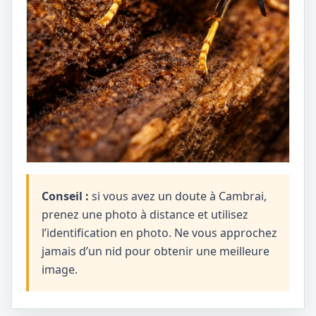
Conseil :
si vous avez un doute à Cambrai,
prenez une photo à distance et utilisez
l’identification en photo. Ne vous approchez
jamais d’un nid pour obtenir une meilleure
image.