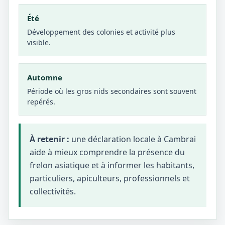
Été
Développement des colonies et activité plus
visible.
Automne
Période où les gros nids secondaires sont souvent
repérés.
À retenir :
une déclaration locale à Cambrai
aide à mieux comprendre la présence du
frelon asiatique et à informer les habitants,
particuliers, apiculteurs, professionnels et
collectivités.