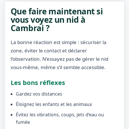
Que faire maintenant si
vous voyez un nid à
Cambrai ?
La bonne réaction est simple : sécuriser la
zone, éviter le contact et déclarer
l’observation. N’essayez pas de gérer le nid
vous-même, même s’il semble accessible.
Les bons réflexes
Gardez vos distances
Éloignez les enfants et les animaux
Évitez les vibrations, coups, jets d’eau ou
fumée