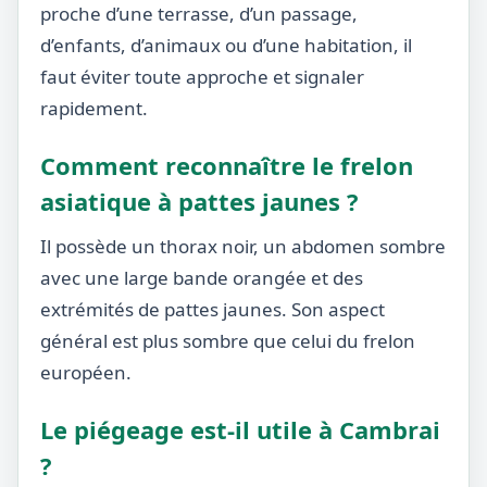
proche d’une terrasse, d’un passage,
d’enfants, d’animaux ou d’une habitation, il
faut éviter toute approche et signaler
rapidement.
Comment reconnaître le frelon
asiatique à pattes jaunes ?
Il possède un thorax noir, un abdomen sombre
avec une large bande orangée et des
extrémités de pattes jaunes. Son aspect
général est plus sombre que celui du frelon
européen.
Le piégeage est-il utile à Cambrai
?