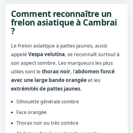
Comment reconnaître un
frelon asiatique à Cambrai
?
Le frelon asiatique à pattes jaunes, aussi
appelé
Vespa velutina
, se reconnaît surtout à
son aspect sombre. Les marqueurs les plus
utiles sont le
thorax noir
, l’
abdomen foncé
avec une large bande orangée
et les
extrémités de pattes jaunes
.
Silhouette générale sombre
Face orangée
Thorax noir ou très sombre