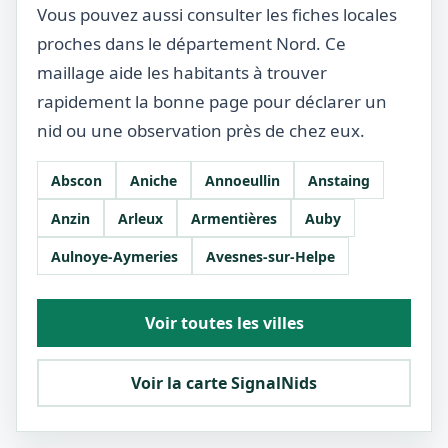
Vous pouvez aussi consulter les fiches locales
proches dans le département Nord. Ce
maillage aide les habitants à trouver
rapidement la bonne page pour déclarer un
nid ou une observation près de chez eux.
Abscon
Aniche
Annoeullin
Anstaing
Anzin
Arleux
Armentières
Auby
Aulnoye-Aymeries
Avesnes-sur-Helpe
Voir toutes les villes
Voir la carte SignalNids