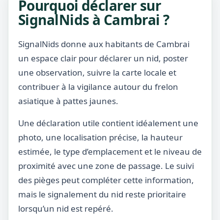
Pourquoi déclarer sur
SignalNids à Cambrai ?
SignalNids donne aux habitants de Cambrai
un espace clair pour déclarer un nid, poster
une observation, suivre la carte locale et
contribuer à la vigilance autour du frelon
asiatique à pattes jaunes.
Une déclaration utile contient idéalement une
photo, une localisation précise, la hauteur
estimée, le type d’emplacement et le niveau de
proximité avec une zone de passage. Le suivi
des pièges peut compléter cette information,
mais le signalement du nid reste prioritaire
lorsqu’un nid est repéré.