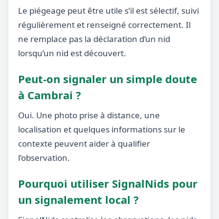
Le piégeage peut être utile s’il est sélectif, suivi
régulièrement et renseigné correctement. Il
ne remplace pas la déclaration d’un nid
lorsqu’un nid est découvert.
Peut-on signaler un simple doute
à Cambrai ?
Oui. Une photo prise à distance, une
localisation et quelques informations sur le
contexte peuvent aider à qualifier
l’observation.
Pourquoi utiliser SignalNids pour
un signalement local ?