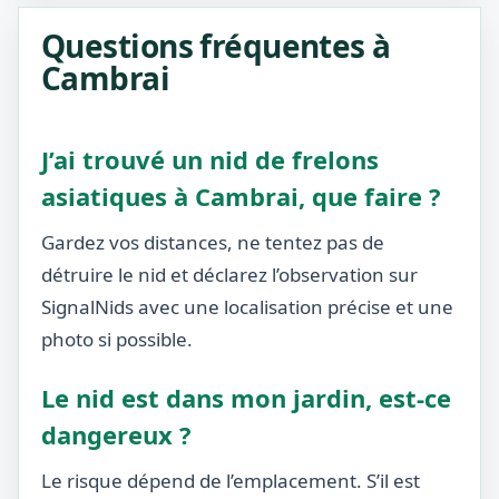
Questions fréquentes à
Cambrai
J’ai trouvé un nid de frelons
asiatiques à Cambrai, que faire ?
Gardez vos distances, ne tentez pas de
détruire le nid et déclarez l’observation sur
SignalNids avec une localisation précise et une
photo si possible.
Le nid est dans mon jardin, est-ce
dangereux ?
Le risque dépend de l’emplacement. S’il est