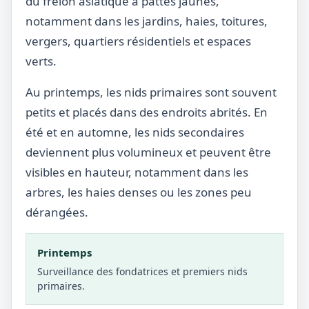
du frelon asiatique à pattes jaunes,
notamment dans les jardins, haies, toitures,
vergers, quartiers résidentiels et espaces
verts.
Au printemps, les nids primaires sont souvent
petits et placés dans des endroits abrités. En
été et en automne, les nids secondaires
deviennent plus volumineux et peuvent être
visibles en hauteur, notamment dans les
arbres, les haies denses ou les zones peu
dérangées.
Printemps
Surveillance des fondatrices et premiers nids
primaires.