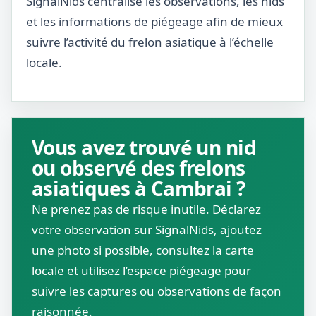
SignalNids centralise les observations, les nids
et les informations de piégeage afin de mieux
suivre l’activité du frelon asiatique à l’échelle
locale.
Vous avez trouvé un nid
ou observé des frelons
asiatiques à Cambrai ?
Ne prenez pas de risque inutile. Déclarez
votre observation sur SignalNids, ajoutez
une photo si possible, consultez la carte
locale et utilisez l’espace piégeage pour
suivre les captures ou observations de façon
raisonnée.