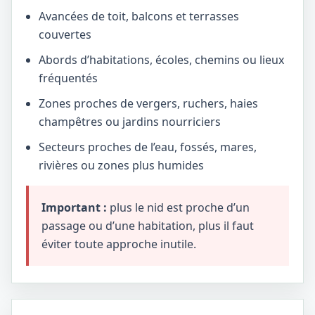
Avancées de toit, balcons et terrasses
couvertes
Abords d’habitations, écoles, chemins ou lieux
fréquentés
Zones proches de vergers, ruchers, haies
champêtres ou jardins nourriciers
Secteurs proches de l’eau, fossés, mares,
rivières ou zones plus humides
Important :
plus le nid est proche d’un
passage ou d’une habitation, plus il faut
éviter toute approche inutile.