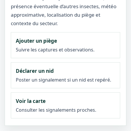
présence éventuelle d’autres insectes, météo
approximative, localisation du piège et
contexte du secteur.
Ajouter un piège
Suivre les captures et observations.
Déclarer un nid
Poster un signalement si un nid est repéré.
Voir la carte
Consulter les signalements proches.