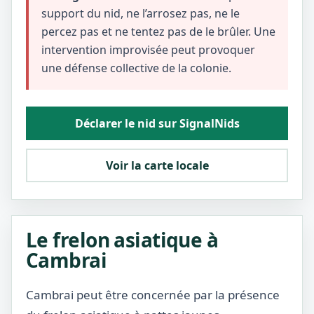
support du nid, ne l’arrosez pas, ne le
percez pas et ne tentez pas de le brûler. Une
intervention improvisée peut provoquer
une défense collective de la colonie.
Déclarer le nid sur SignalNids
Voir la carte locale
Le frelon asiatique à
Cambrai
Cambrai peut être concernée par la présence