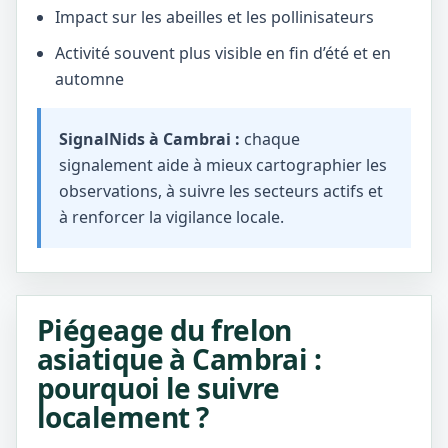
Impact sur les abeilles et les pollinisateurs
Activité souvent plus visible en fin d’été et en
automne
SignalNids à Cambrai :
chaque
signalement aide à mieux cartographier les
observations, à suivre les secteurs actifs et
à renforcer la vigilance locale.
Piégeage du frelon
asiatique à Cambrai :
pourquoi le suivre
localement ?