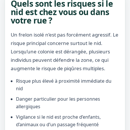
Quels sont les risques si le
nid est chez vous ou dans
votre rue ?
Un frelon isolé n’est pas forcément agressif. Le
risque principal concerne surtout le nid.
Lorsqu’une colonie est dérangée, plusieurs
individus peuvent défendre la zone, ce qui
augmente le risque de piqûres multiples.
Risque plus élevé à proximité immédiate du
nid
Danger particulier pour les personnes
allergiques
Vigilance si le nid est proche d’enfants,
d’animaux ou d’un passage fréquenté