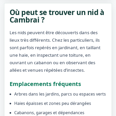
Où peut se trouver un nid à
Cambrai ?
Les nids peuvent être découverts dans des
lieux très différents. Chez les particuliers, ils
sont parfois repérés en jardinant, en taillant
une haie, en inspectant une toiture, en
ouvrant un cabanon ou en observant des
allées et venues répétées d’insectes.
Emplacements fréquents
Arbres dans les jardins, parcs ou espaces verts
Haies épaisses et zones peu dérangées
Cabanons, garages et dépendances