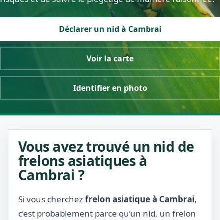
Déclarer un nid à Cambrai
Voir la carte
Identifier en photo
Vous avez trouvé un nid de
frelons asiatiques à
Cambrai ?
Si vous cherchez
frelon asiatique à Cambrai
,
c’est probablement parce qu’un nid, un frelon