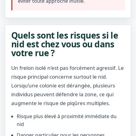
éviter toute approche inutile.
Quels sont les risques si le
nid est chez vous ou dans
votre rue ?
Un frelon isolé n’est pas forcément agressif. Le
risque principal concerne surtout le nid.
Lorsqu’une colonie est dérangée, plusieurs
individus peuvent défendre la zone, ce qui
augmente le risque de piqûres multiples.
Risque plus élevé à proximité immédiate du
nid
Danger particulier pour les personnes