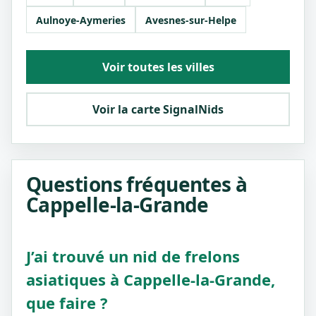
Aulnoye-Aymeries
Avesnes-sur-Helpe
Voir toutes les villes
Voir la carte SignalNids
Questions fréquentes à
Cappelle-la-Grande
J’ai trouvé un nid de frelons
asiatiques à Cappelle-la-Grande,
que faire ?