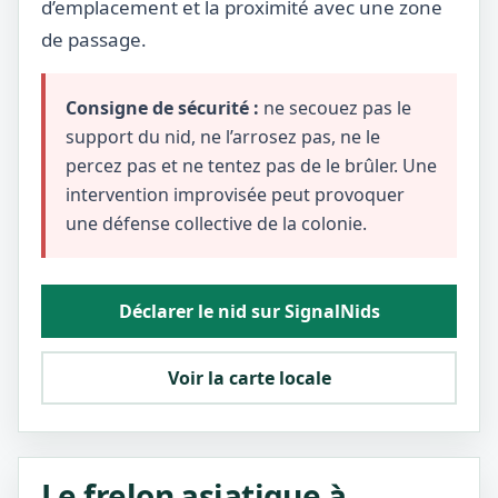
d’emplacement et la proximité avec une zone
de passage.
Consigne de sécurité :
ne secouez pas le
support du nid, ne l’arrosez pas, ne le
percez pas et ne tentez pas de le brûler. Une
intervention improvisée peut provoquer
une défense collective de la colonie.
Déclarer le nid sur SignalNids
Voir la carte locale
Le frelon asiatique à