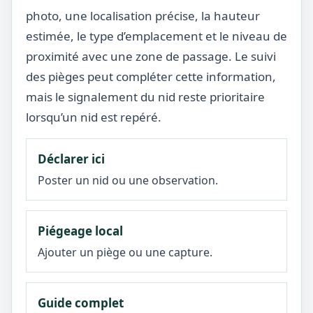
photo, une localisation précise, la hauteur
estimée, le type d’emplacement et le niveau de
proximité avec une zone de passage. Le suivi
des pièges peut compléter cette information,
mais le signalement du nid reste prioritaire
lorsqu’un nid est repéré.
Déclarer ici
Poster un nid ou une observation.
Piégeage local
Ajouter un piège ou une capture.
Guide complet