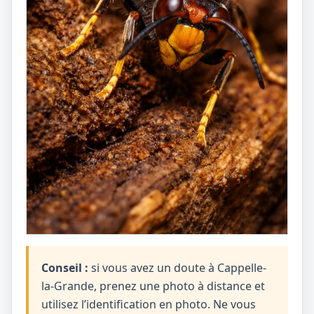
Conseil :
si vous avez un doute à Cappelle-
la-Grande, prenez une photo à distance et
utilisez l’identification en photo. Ne vous