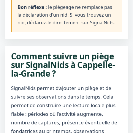
Bon réflexe :
le piégeage ne remplace pas
la déclaration d’un nid. Si vous trouvez un
nid, déclarez-le directement sur SignalNids.
Comment suivre un piège
sur SignalNids à Cappelle-
la-Grande ?
SignalNids permet d’ajouter un piège et de
suivre ses observations dans le temps. Cela
permet de construire une lecture locale plus
fiable : périodes où l’activité augmente,
nombre de captures, présence éventuelle de
fondatrices au printemps, observations