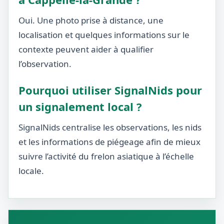
Oui. Une photo prise à distance, une
localisation et quelques informations sur le
contexte peuvent aider à qualifier
l’observation.
Pourquoi utiliser SignalNids pour
un signalement local ?
SignalNids centralise les observations, les nids
et les informations de piégeage afin de mieux
suivre l’activité du frelon asiatique à l’échelle
locale.