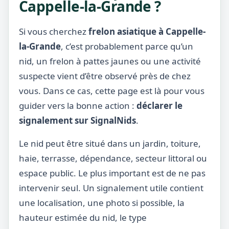
Cappelle-la-Grande ?
Si vous cherchez
frelon asiatique à Cappelle-
la-Grande
, c’est probablement parce qu’un
nid, un frelon à pattes jaunes ou une activité
suspecte vient d’être observé près de chez
vous. Dans ce cas, cette page est là pour vous
guider vers la bonne action :
déclarer le
signalement sur SignalNids
.
Le nid peut être situé dans un jardin, toiture,
haie, terrasse, dépendance, secteur littoral ou
espace public. Le plus important est de ne pas
intervenir seul. Un signalement utile contient
une localisation, une photo si possible, la
hauteur estimée du nid, le type