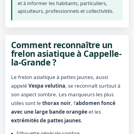
et à informer les habitants, particuliers,
apiculteurs, professionnels et collectivités.
Comment reconnaître un
frelon asiatique à Cappelle-
la-Grande ?
Le frelon asiatique à pattes jaunes, aussi
appelé
Vespa velutina
, se reconnaît surtout à
son aspect sombre. Les marqueurs les plus
utiles sont le
thorax noir
, l’
abdomen foncé
avec une large bande orangée
et les
extrémités de pattes jaunes
.
Silhouette générale sombre