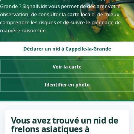
Grande ? SignalNids vous permet de déclarer votre
observation, de consulter la carte locale, de mieux
comprendre les risques et de suivre le piégeage de
manière raisonnée.
Déclarer un nid à Cappelle-la-Grande
Voir la carte
Identifier en photo
Vous avez trouvé un nid de
frelons asiatiques à