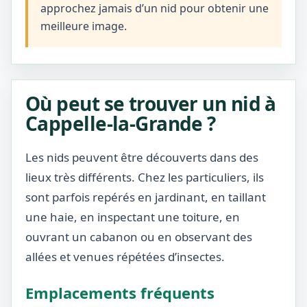
approchez jamais d’un nid pour obtenir une
meilleure image.
Où peut se trouver un nid à
Cappelle-la-Grande ?
Les nids peuvent être découverts dans des
lieux très différents. Chez les particuliers, ils
sont parfois repérés en jardinant, en taillant
une haie, en inspectant une toiture, en
ouvrant un cabanon ou en observant des
allées et venues répétées d’insectes.
Emplacements fréquents