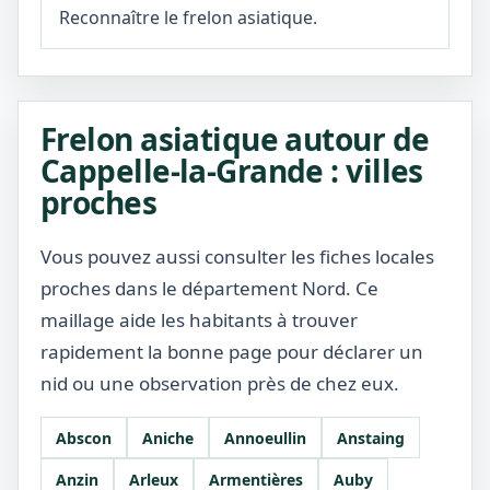
Reconnaître le frelon asiatique.
Frelon asiatique autour de
Cappelle-la-Grande : villes
proches
Vous pouvez aussi consulter les fiches locales
proches dans le département Nord. Ce
maillage aide les habitants à trouver
rapidement la bonne page pour déclarer un
nid ou une observation près de chez eux.
Abscon
Aniche
Annoeullin
Anstaing
Anzin
Arleux
Armentières
Auby