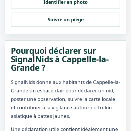
Identifier en photo
Suivre un piège
Pourquoi déclarer sur
SignalNids à Cappelle-la-
Grande ?
SignalNids donne aux habitants de Cappelle-la-
Grande un espace clair pour déclarer un nid,
poster une observation, suivre la carte locale
et contribuer à la vigilance autour du frelon
asiatique à pattes jaunes.
Une déclaration utile contient idéalement une