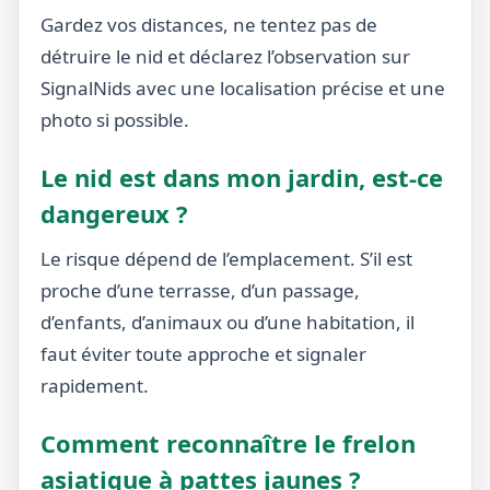
Gardez vos distances, ne tentez pas de
détruire le nid et déclarez l’observation sur
SignalNids avec une localisation précise et une
photo si possible.
Le nid est dans mon jardin, est-ce
dangereux ?
Le risque dépend de l’emplacement. S’il est
proche d’une terrasse, d’un passage,
d’enfants, d’animaux ou d’une habitation, il
faut éviter toute approche et signaler
rapidement.
Comment reconnaître le frelon
asiatique à pattes jaunes ?