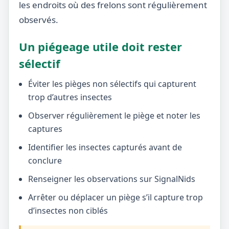
les endroits où des frelons sont régulièrement
observés.
Un piégeage utile doit rester
sélectif
Éviter les pièges non sélectifs qui capturent
trop d’autres insectes
Observer régulièrement le piège et noter les
captures
Identifier les insectes capturés avant de
conclure
Renseigner les observations sur SignalNids
Arrêter ou déplacer un piège s’il capture trop
d’insectes non ciblés