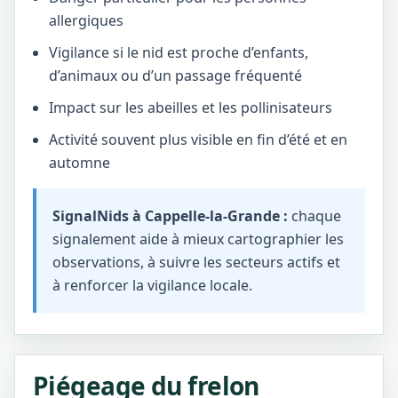
allergiques
Vigilance si le nid est proche d’enfants,
d’animaux ou d’un passage fréquenté
Impact sur les abeilles et les pollinisateurs
Activité souvent plus visible en fin d’été et en
automne
SignalNids à Cappelle-la-Grande :
chaque
signalement aide à mieux cartographier les
observations, à suivre les secteurs actifs et
à renforcer la vigilance locale.
Piégeage du frelon