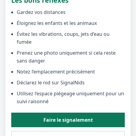
Les bons réflexes
Gardez vos distances
Éloignez les enfants et les animaux
Évitez les vibrations, coups, jets d’eau ou
fumée
Prenez une photo uniquement si cela reste
sans danger
Notez l’emplacement précisément
Déclarez le nid sur SignalNids
Utilisez l’espace piégeage uniquement pour un
suivi raisonné
Faire le signalement