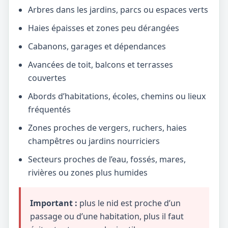
Arbres dans les jardins, parcs ou espaces verts
Haies épaisses et zones peu dérangées
Cabanons, garages et dépendances
Avancées de toit, balcons et terrasses
couvertes
Abords d’habitations, écoles, chemins ou lieux
fréquentés
Zones proches de vergers, ruchers, haies
champêtres ou jardins nourriciers
Secteurs proches de l’eau, fossés, mares,
rivières ou zones plus humides
Important :
plus le nid est proche d’un
passage ou d’une habitation, plus il faut