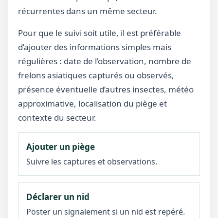
récurrentes dans un même secteur.
Pour que le suivi soit utile, il est préférable
d’ajouter des informations simples mais
régulières : date de l’observation, nombre de
frelons asiatiques capturés ou observés,
présence éventuelle d’autres insectes, météo
approximative, localisation du piège et
contexte du secteur.
Ajouter un piège
Suivre les captures et observations.
Déclarer un nid
Poster un signalement si un nid est repéré.