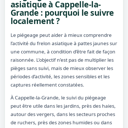
asiatique à Cappelle-la-
Grande : pourquoi le suivre
localement ?
Le piégeage peut aider à mieux comprendre
l’activité du frelon asiatique à pattes jaunes sur
une commune, à condition d’être fait de façon
raisonnée. L’objectif n’est pas de multiplier les
pièges sans suivi, mais de mieux observer les
périodes d’activité, les zones sensibles et les
captures réellement constatées.
À Cappelle-la-Grande, le suivi du piégeage
peut être utile dans les jardins, près des haies,
autour des vergers, dans les secteurs proches
de ruchers, près des zones humides ou dans