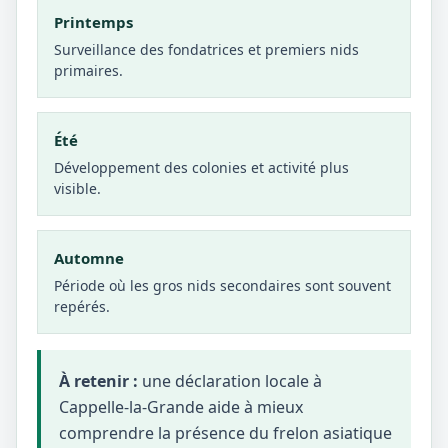
Printemps
Surveillance des fondatrices et premiers nids
primaires.
Été
Développement des colonies et activité plus
visible.
Automne
Période où les gros nids secondaires sont souvent
repérés.
À retenir :
une déclaration locale à
Cappelle-la-Grande aide à mieux
comprendre la présence du frelon asiatique