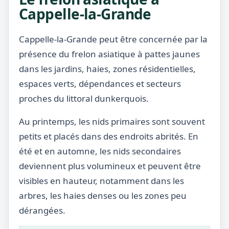
Cappelle-la-Grande
Cappelle-la-Grande peut être concernée par la
présence du frelon asiatique à pattes jaunes
dans les jardins, haies, zones résidentielles,
espaces verts, dépendances et secteurs
proches du littoral dunkerquois.
Au printemps, les nids primaires sont souvent
petits et placés dans des endroits abrités. En
été et en automne, les nids secondaires
deviennent plus volumineux et peuvent être
visibles en hauteur, notamment dans les
arbres, les haies denses ou les zones peu
dérangées.