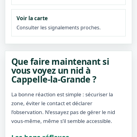
Voir la carte
Consulter les signalements proches.
Que faire maintenant si
vous voyez un nid à
Cappelle-la-Grande ?
La bonne réaction est simple : sécuriser la
zone, éviter le contact et déclarer
l’observation. N’essayez pas de gérer le nid
vous-même, même s’il semble accessible.