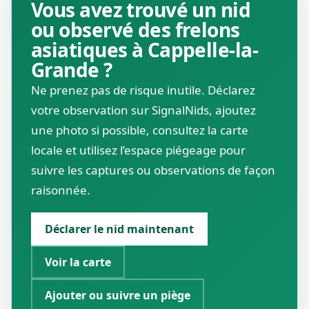
Vous avez trouvé un nid
ou observé des frelons
asiatiques à Cappelle-la-
Grande ?
Ne prenez pas de risque inutile. Déclarez
votre observation sur SignalNids, ajoutez
une photo si possible, consultez la carte
locale et utilisez l’espace piégeage pour
suivre les captures ou observations de façon
raisonnée.
Déclarer le nid maintenant
Voir la carte
Ajouter ou suivre un piège