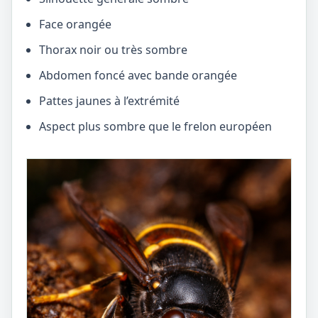
Face orangée
Thorax noir ou très sombre
Abdomen foncé avec bande orangée
Pattes jaunes à l’extrémité
Aspect plus sombre que le frelon européen