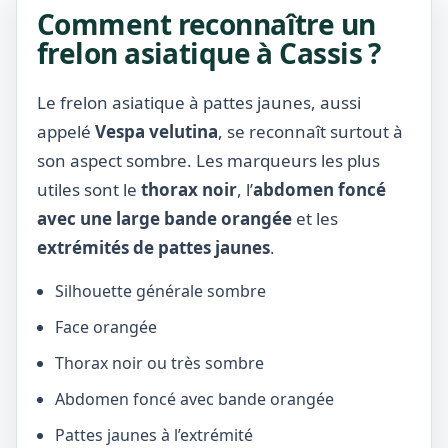
Comment reconnaître un
frelon asiatique à Cassis ?
Le frelon asiatique à pattes jaunes, aussi
appelé
Vespa velutina
, se reconnaît surtout à
son aspect sombre. Les marqueurs les plus
utiles sont le
thorax noir
, l’
abdomen foncé
avec une large bande orangée
et les
extrémités de pattes jaunes
.
Silhouette générale sombre
Face orangée
Thorax noir ou très sombre
Abdomen foncé avec bande orangée
Pattes jaunes à l’extrémité