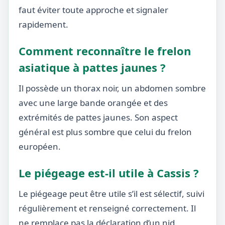
faut éviter toute approche et signaler
rapidement.
Comment reconnaître le frelon
asiatique à pattes jaunes ?
Il possède un thorax noir, un abdomen sombre
avec une large bande orangée et des
extrémités de pattes jaunes. Son aspect
général est plus sombre que celui du frelon
européen.
Le piégeage est-il utile à Cassis ?
Le piégeage peut être utile s’il est sélectif, suivi
régulièrement et renseigné correctement. Il
ne remplace pas la déclaration d’un nid