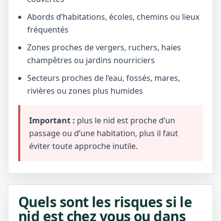
Abords d’habitations, écoles, chemins ou lieux
fréquentés
Zones proches de vergers, ruchers, haies
champêtres ou jardins nourriciers
Secteurs proches de l’eau, fossés, mares,
rivières ou zones plus humides
Important :
plus le nid est proche d’un
passage ou d’une habitation, plus il faut
éviter toute approche inutile.
Quels sont les risques si le
nid est chez vous ou dans