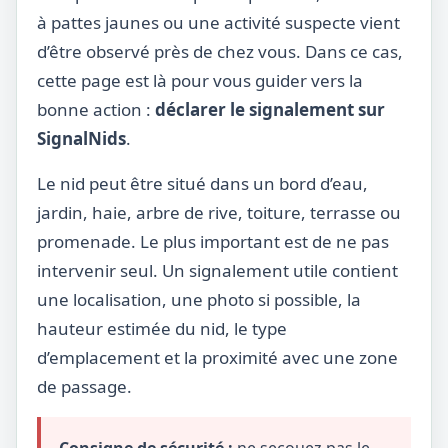
à pattes jaunes ou une activité suspecte vient
d’être observé près de chez vous. Dans ce cas,
cette page est là pour vous guider vers la
bonne action :
déclarer le signalement sur
SignalNids
.
Le nid peut être situé dans un bord d’eau,
jardin, haie, arbre de rive, toiture, terrasse ou
promenade. Le plus important est de ne pas
intervenir seul. Un signalement utile contient
une localisation, une photo si possible, la
hauteur estimée du nid, le type
d’emplacement et la proximité avec une zone
de passage.