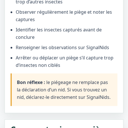
trop d’autres insectes
Observer régulièrement le piège et noter les
captures
Identifier les insectes capturés avant de
conclure
Renseigner les observations sur SignalNids
Arrêter ou déplacer un piège s’il capture trop
d’insectes non ciblés
Bon réflexe :
le piégeage ne remplace pas
la déclaration d’un nid. Si vous trouvez un
nid, déclarez-le directement sur SignalNids.