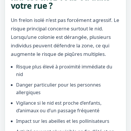
votre rue ?
Un frelon isolé n’est pas forcément agressif. Le
risque principal concerne surtout le nid.
Lorsqu’une colonie est dérangée, plusieurs
individus peuvent défendre la zone, ce qui
augmente le risque de piqûres multiples.
Risque plus élevé à proximité immédiate du
nid
Danger particulier pour les personnes
allergiques
Vigilance si le nid est proche d’enfants,
d’animaux ou d’un passage fréquenté
Impact sur les abeilles et les pollinisateurs