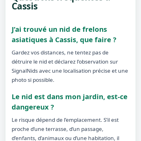
Cassis
J’ai trouvé un nid de frelons
asiatiques à Cassis, que faire ?
Gardez vos distances, ne tentez pas de
détruire le nid et déclarez l’observation sur
SignalNids avec une localisation précise et une
photo si possible.
Le nid est dans mon jardin, est-ce
dangereux ?
Le risque dépend de l’emplacement. S’il est
proche d’une terrasse, d’un passage,
d’enfants, d’animaux ou d’une habitation, il