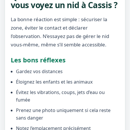
vous voyez un nid à Cassis ?
La bonne réaction est simple : sécuriser la
zone, éviter le contact et déclarer
l’observation. N’essayez pas de gérer le nid
vous-même, même s’il semble accessible.
Les bons réflexes
Gardez vos distances
Éloignez les enfants et les animaux
Évitez les vibrations, coups, jets d’eau ou
fumée
Prenez une photo uniquement si cela reste
sans danger
Notez l’emplacement précisément