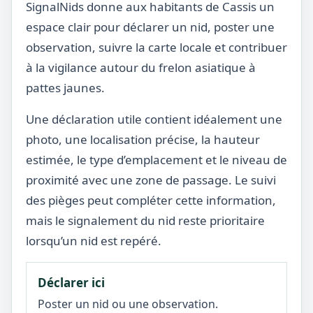
SignalNids donne aux habitants de Cassis un
espace clair pour déclarer un nid, poster une
observation, suivre la carte locale et contribuer
à la vigilance autour du frelon asiatique à
pattes jaunes.
Une déclaration utile contient idéalement une
photo, une localisation précise, la hauteur
estimée, le type d’emplacement et le niveau de
proximité avec une zone de passage. Le suivi
des pièges peut compléter cette information,
mais le signalement du nid reste prioritaire
lorsqu’un nid est repéré.
Déclarer ici
Poster un nid ou une observation.