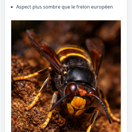
Aspect plus sombre que le frelon européen