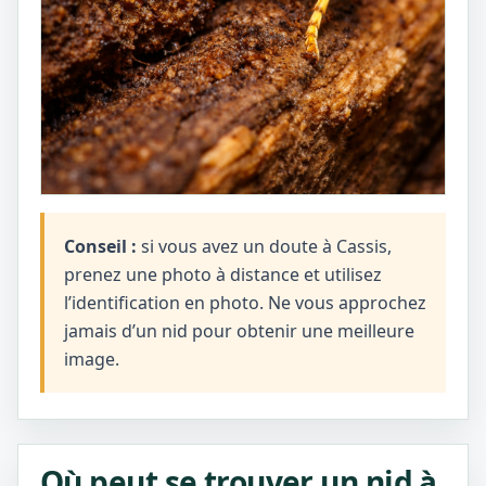
Conseil :
si vous avez un doute à Cassis,
prenez une photo à distance et utilisez
l’identification en photo. Ne vous approchez
jamais d’un nid pour obtenir une meilleure
image.
Où peut se trouver un nid à