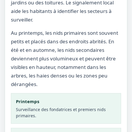
jardins ou des toitures. Le signalement local
aide les habitants à identifier les secteurs à
surveiller.
Au printemps, les nids primaires sont souvent
petits et placés dans des endroits abrités. En
été et en automne, les nids secondaires
deviennent plus volumineux et peuvent être
visibles en hauteur, notamment dans les
arbres, les haies denses ou les zones peu
dérangées.
Printemps
Surveillance des fondatrices et premiers nids
primaires.