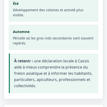
Été
Développement des colonies et activité plus
visible.
Automne
Période où les gros nids secondaires sont souvent
repérés.
À retenir :
une déclaration locale à Cassis
aide à mieux comprendre la présence du
frelon asiatique et à informer les habitants,
particuliers, apiculteurs, professionnels et
collectivités.