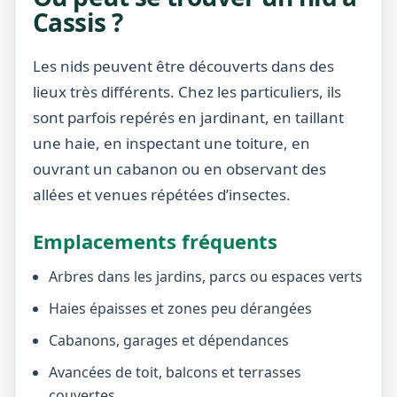
Cassis ?
Les nids peuvent être découverts dans des
lieux très différents. Chez les particuliers, ils
sont parfois repérés en jardinant, en taillant
une haie, en inspectant une toiture, en
ouvrant un cabanon ou en observant des
allées et venues répétées d’insectes.
Emplacements fréquents
Arbres dans les jardins, parcs ou espaces verts
Haies épaisses et zones peu dérangées
Cabanons, garages et dépendances
Avancées de toit, balcons et terrasses
couvertes