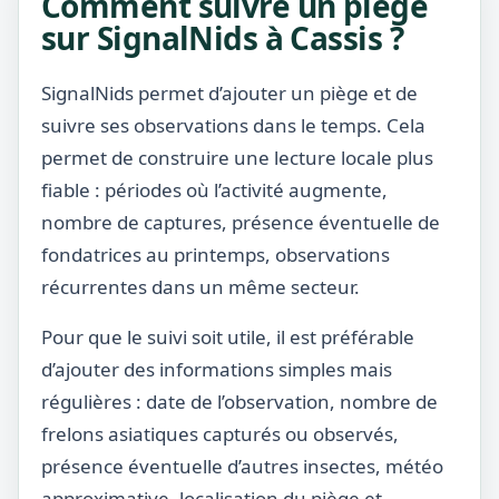
Comment suivre un piège
sur SignalNids à Cassis ?
SignalNids permet d’ajouter un piège et de
suivre ses observations dans le temps. Cela
permet de construire une lecture locale plus
fiable : périodes où l’activité augmente,
nombre de captures, présence éventuelle de
fondatrices au printemps, observations
récurrentes dans un même secteur.
Pour que le suivi soit utile, il est préférable
d’ajouter des informations simples mais
régulières : date de l’observation, nombre de
frelons asiatiques capturés ou observés,
présence éventuelle d’autres insectes, météo
approximative, localisation du piège et