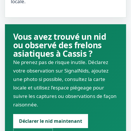
locale.
Vous avez trouvé un nid
ou observé des frelons
asiatiques à Cassis ?
Ne prenez pas de risque inutile. Déclarez
votre observation sur SignalNids, ajoutez
une photo si possible, consultez la carte
locale et utilisez l’espace piégeage pour
suivre les captures ou observations de façon
raisonnée.
Déclarer le nid maintenant