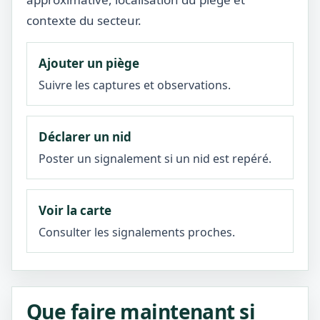
contexte du secteur.
Ajouter un piège
Suivre les captures et observations.
Déclarer un nid
Poster un signalement si un nid est repéré.
Voir la carte
Consulter les signalements proches.
Que faire maintenant si