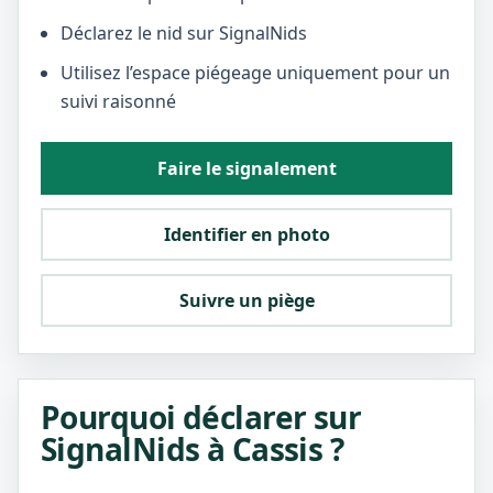
Déclarez le nid sur SignalNids
Utilisez l’espace piégeage uniquement pour un
suivi raisonné
Faire le signalement
Identifier en photo
Suivre un piège
Pourquoi déclarer sur
SignalNids à Cassis ?