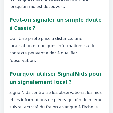
lorsqu’un nid est découvert.
Peut-on signaler un simple doute
à Cassis ?
Oui. Une photo prise à distance, une
localisation et quelques informations sur le
contexte peuvent aider à qualifier
l’observation.
Pourquoi utiliser SignalNids pour
un signalement local ?
SignalNids centralise les observations, les nids
et les informations de piégeage afin de mieux
suivre l’activité du frelon asiatique à l’échelle