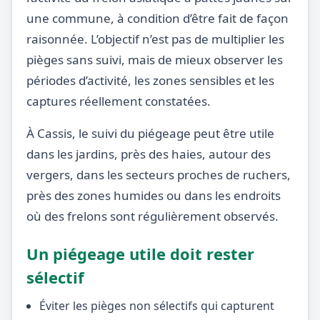
une commune, à condition d’être fait de façon
raisonnée. L’objectif n’est pas de multiplier les
pièges sans suivi, mais de mieux observer les
périodes d’activité, les zones sensibles et les
captures réellement constatées.
À Cassis, le suivi du piégeage peut être utile
dans les jardins, près des haies, autour des
vergers, dans les secteurs proches de ruchers,
près des zones humides ou dans les endroits
où des frelons sont régulièrement observés.
Un piégeage utile doit rester
sélectif
Éviter les pièges non sélectifs qui capturent