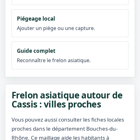
Piégeage local
Ajouter un piège ou une capture.
Guide complet
Reconnaître le frelon asiatique.
Frelon asiatique autour de
Cassis : villes proches
Vous pouvez aussi consulter les fiches locales
proches dans le département Bouches-du-
Rhône. Ce maillage aide les habitants à