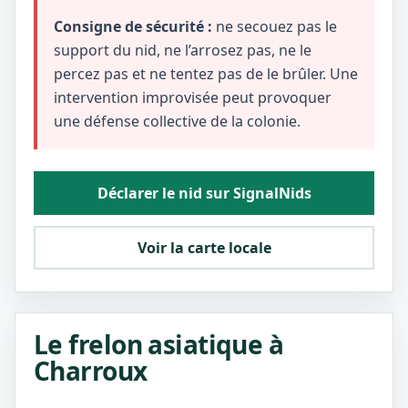
Consigne de sécurité :
ne secouez pas le
support du nid, ne l’arrosez pas, ne le
percez pas et ne tentez pas de le brûler. Une
intervention improvisée peut provoquer
une défense collective de la colonie.
Déclarer le nid sur SignalNids
Voir la carte locale
Le frelon asiatique à
Charroux