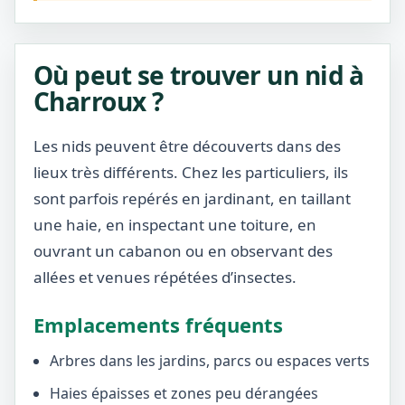
Où peut se trouver un nid à
Charroux ?
Les nids peuvent être découverts dans des
lieux très différents. Chez les particuliers, ils
sont parfois repérés en jardinant, en taillant
une haie, en inspectant une toiture, en
ouvrant un cabanon ou en observant des
allées et venues répétées d’insectes.
Emplacements fréquents
Arbres dans les jardins, parcs ou espaces verts
Haies épaisses et zones peu dérangées