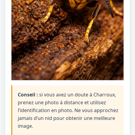
Conseil :
si vous avez un doute à Charroux,
prenez une photo à distance et utilisez
l’identification en photo. Ne vous approchez
jamais d’un nid pour obtenir une meilleure
image.