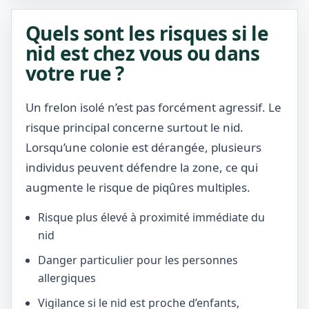
Quels sont les risques si le
nid est chez vous ou dans
votre rue ?
Un frelon isolé n’est pas forcément agressif. Le
risque principal concerne surtout le nid.
Lorsqu’une colonie est dérangée, plusieurs
individus peuvent défendre la zone, ce qui
augmente le risque de piqûres multiples.
Risque plus élevé à proximité immédiate du
nid
Danger particulier pour les personnes
allergiques
Vigilance si le nid est proche d’enfants,