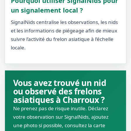
Pourquoi utiliser SignalNids pour
un signalement local ?
SignalNids centralise les observations, les nids
et les informations de piégeage afin de mieux
suivre l’activité du frelon asiatique à l’échelle
locale.
Vous avez trouvé un nid
ou observé des frelons
asiatiques à Charroux ?
Ne prenez pas de risque inutile. Déclarez
votre observation sur SignalNids, ajoutez
une photo si possible, consultez la carte