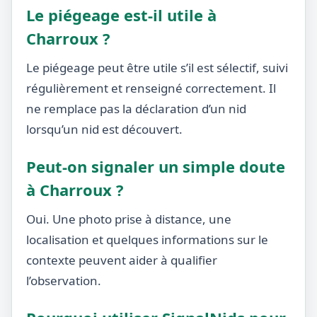
Le piégeage est-il utile à
Charroux ?
Le piégeage peut être utile s’il est sélectif, suivi
régulièrement et renseigné correctement. Il
ne remplace pas la déclaration d’un nid
lorsqu’un nid est découvert.
Peut-on signaler un simple doute
à Charroux ?
Oui. Une photo prise à distance, une
localisation et quelques informations sur le
contexte peuvent aider à qualifier
l’observation.