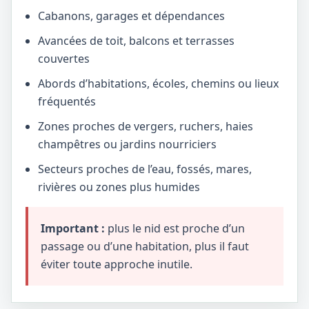
Cabanons, garages et dépendances
Avancées de toit, balcons et terrasses
couvertes
Abords d’habitations, écoles, chemins ou lieux
fréquentés
Zones proches de vergers, ruchers, haies
champêtres ou jardins nourriciers
Secteurs proches de l’eau, fossés, mares,
rivières ou zones plus humides
Important :
plus le nid est proche d’un
passage ou d’une habitation, plus il faut
éviter toute approche inutile.