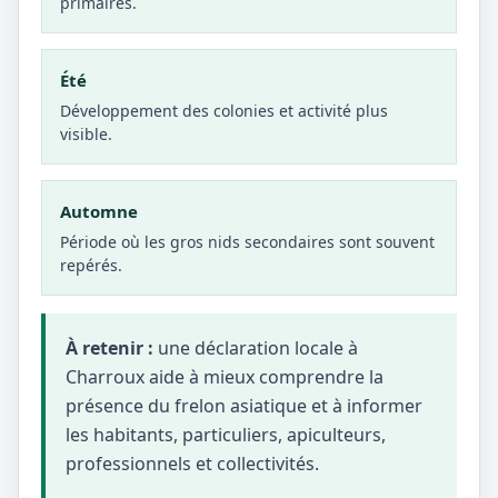
primaires.
Été
Développement des colonies et activité plus
visible.
Automne
Période où les gros nids secondaires sont souvent
repérés.
À retenir :
une déclaration locale à
Charroux aide à mieux comprendre la
présence du frelon asiatique et à informer
les habitants, particuliers, apiculteurs,
professionnels et collectivités.