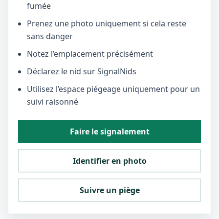
fumée
Prenez une photo uniquement si cela reste
sans danger
Notez l’emplacement précisément
Déclarez le nid sur SignalNids
Utilisez l’espace piégeage uniquement pour un
suivi raisonné
Faire le signalement
Identifier en photo
Suivre un piège