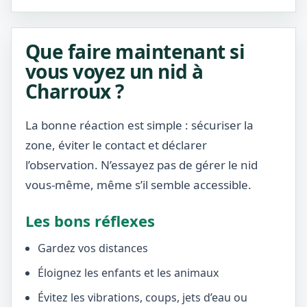
Que faire maintenant si
vous voyez un nid à
Charroux ?
La bonne réaction est simple : sécuriser la
zone, éviter le contact et déclarer
l’observation. N’essayez pas de gérer le nid
vous-même, même s’il semble accessible.
Les bons réflexes
Gardez vos distances
Éloignez les enfants et les animaux
Évitez les vibrations, coups, jets d’eau ou