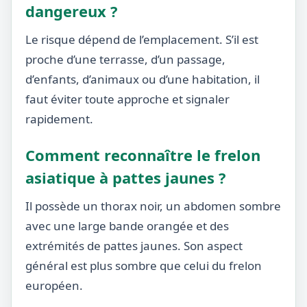
dangereux ?
Le risque dépend de l’emplacement. S’il est
proche d’une terrasse, d’un passage,
d’enfants, d’animaux ou d’une habitation, il
faut éviter toute approche et signaler
rapidement.
Comment reconnaître le frelon
asiatique à pattes jaunes ?
Il possède un thorax noir, un abdomen sombre
avec une large bande orangée et des
extrémités de pattes jaunes. Son aspect
général est plus sombre que celui du frelon
européen.