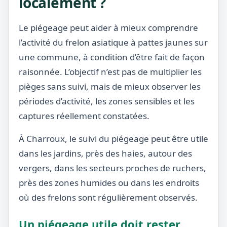
localement ?
Le piégeage peut aider à mieux comprendre
l’activité du frelon asiatique à pattes jaunes sur
une commune, à condition d’être fait de façon
raisonnée. L’objectif n’est pas de multiplier les
pièges sans suivi, mais de mieux observer les
périodes d’activité, les zones sensibles et les
captures réellement constatées.
À Charroux, le suivi du piégeage peut être utile
dans les jardins, près des haies, autour des
vergers, dans les secteurs proches de ruchers,
près des zones humides ou dans les endroits
où des frelons sont régulièrement observés.
Un piégeage utile doit rester