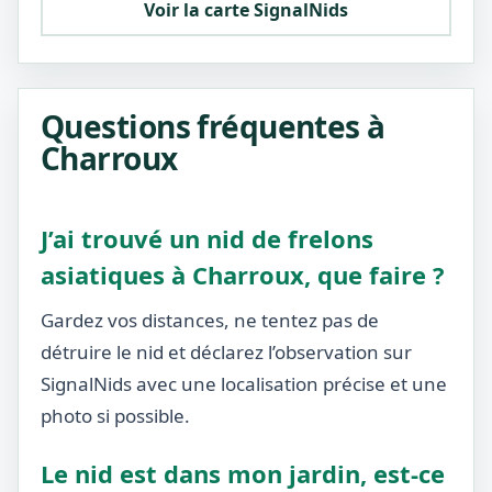
Voir la carte SignalNids
Questions fréquentes à
Charroux
J’ai trouvé un nid de frelons
asiatiques à Charroux, que faire ?
Gardez vos distances, ne tentez pas de
détruire le nid et déclarez l’observation sur
SignalNids avec une localisation précise et une
photo si possible.
Le nid est dans mon jardin, est-ce