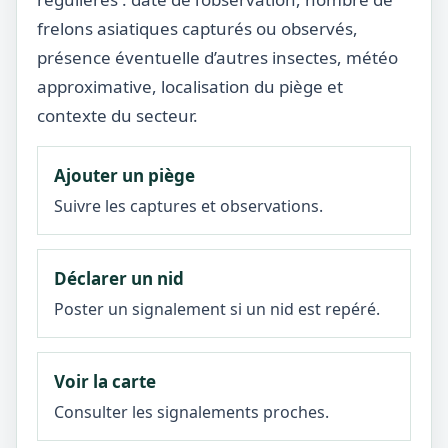
frelons asiatiques capturés ou observés,
présence éventuelle d’autres insectes, météo
approximative, localisation du piège et
contexte du secteur.
Ajouter un piège
Suivre les captures et observations.
Déclarer un nid
Poster un signalement si un nid est repéré.
Voir la carte
Consulter les signalements proches.