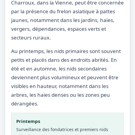
Charroux, dans la Vienne, peut être concernée
par la présence du frelon asiatique à pattes
jaunes, notamment dans les jardins, haies,
vergers, dépendances, espaces verts et
secteurs ruraux.
Au printemps, les nids primaires sont souvent
petits et placés dans des endroits abrités. En
été et en automne, les nids secondaires
deviennent plus volumineux et peuvent être
visibles en hauteur, notamment dans les
arbres, les haies denses ou les zones peu
dérangées.
Printemps
Surveillance des fondatrices et premiers nids