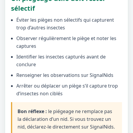
sélectif
Éviter les pièges non sélectifs qui capturent
trop d’autres insectes
Observer régulièrement le piège et noter les
captures
Identifier les insectes capturés avant de
conclure
Renseigner les observations sur SignalNids
Arrêter ou déplacer un piège s’il capture trop
d’insectes non ciblés
Bon réflexe :
le piégeage ne remplace pas
la déclaration d’un nid. Si vous trouvez un
nid, déclarez-le directement sur SignalNids.