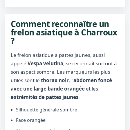
Comment reconnaître un
frelon asiatique à Charroux
?
Le frelon asiatique à pattes jaunes, aussi
appelé
Vespa velutina
, se reconnaît surtout à
son aspect sombre. Les marqueurs les plus
utiles sont le
thorax noir
, l’
abdomen foncé
avec une large bande orangée
et les
extrémités de pattes jaunes
.
Silhouette générale sombre
Face orangée