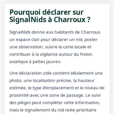
Pourquoi déclarer sur
SignalNids à Charroux ?
SignalNids donne aux habitants de Charroux
un espace clair pour déclarer un nid, poster
une observation, suivre la carte locale et
contribuer à la vigilance autour du frelon
asiatique à pattes jaunes.
Une déclaration utile contient idéalement une
photo, une localisation précise, la hauteur
estimée, le type d’emplacement et le niveau de
proximité avec une zone de passage. Le suivi
des pièges peut compléter cette information,
mais le signalement du nid reste prioritaire