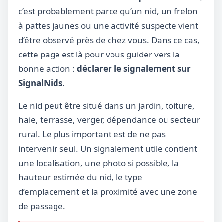
c’est probablement parce qu’un nid, un frelon
à pattes jaunes ou une activité suspecte vient
d’être observé près de chez vous. Dans ce cas,
cette page est là pour vous guider vers la
bonne action :
déclarer le signalement sur
SignalNids
.
Le nid peut être situé dans un jardin, toiture,
haie, terrasse, verger, dépendance ou secteur
rural. Le plus important est de ne pas
intervenir seul. Un signalement utile contient
une localisation, une photo si possible, la
hauteur estimée du nid, le type
d’emplacement et la proximité avec une zone
de passage.