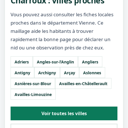
Charroux : villes proches
Vous pouvez aussi consulter les fiches locales
proches dans le département Vienne. Ce
maillage aide les habitants à trouver
rapidement la bonne page pour déclarer un
nid ou une observation près de chez eux.
Adriers
Angles-sur-l’Anglin
Angliers
Antigny
Archigny
Arçay
Aslonnes
Asnières-sur-Blour
Availles-en-Châtellerault
Availles-Limouzine
Voir toutes les villes