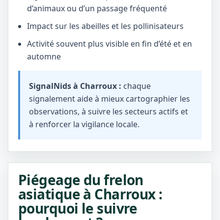
d’animaux ou d’un passage fréquenté
Impact sur les abeilles et les pollinisateurs
Activité souvent plus visible en fin d’été et en
automne
SignalNids à Charroux :
chaque
signalement aide à mieux cartographier les
observations, à suivre les secteurs actifs et
à renforcer la vigilance locale.
Piégeage du frelon
asiatique à Charroux :
pourquoi le suivre