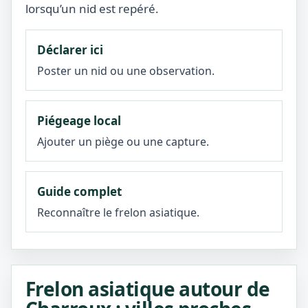
lorsqu’un nid est repéré.
Déclarer ici
Poster un nid ou une observation.
Piégeage local
Ajouter un piège ou une capture.
Guide complet
Reconnaître le frelon asiatique.
Frelon asiatique autour de