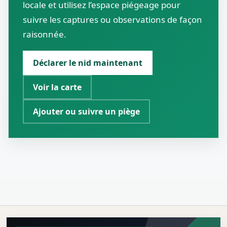
locale et utilisez l’espace piégeage pour
suivre les captures ou observations de façon
raisonnée.
Déclarer le nid maintenant
Voir la carte
Ajouter ou suivre un piège