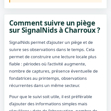
Comment suivre un piège
sur SignalNids à Charroux ?
SignalNids permet d’ajouter un piège et de
suivre ses observations dans le temps. Cela
permet de construire une lecture locale plus
fiable : périodes où l’activité augmente,
nombre de captures, présence éventuelle de
fondatrices au printemps, observations
récurrentes dans un même secteur.
Pour que le suivi soit utile, il est préférable
d’ajouter des informations simples mais
régulières : date de l’observation, nombre de