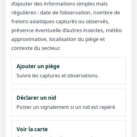
d’ajouter des informations simples mais
régulières : date de l’observation, nombre de
frelons asiatiques capturés ou observés,
présence éventuelle d’autres insectes, météo
approximative, localisation du piège et
contexte du secteur.
Ajouter un piège
Suivre les captures et observations.
Déclarer un nid
Poster un signalement si un nid est repéré.
Voir la carte