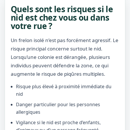
Quels sont les risques si le
nid est chez vous ou dans
votre rue ?
Un frelon isolé n’est pas forcément agressif. Le
risque principal concerne surtout le nid.
Lorsqu’une colonie est dérangée, plusieurs
individus peuvent défendre la zone, ce qui
augmente le risque de piqûres multiples.
Risque plus élevé à proximité immédiate du
nid
Danger particulier pour les personnes
allergiques
Vigilance si le nid est proche d’enfants,