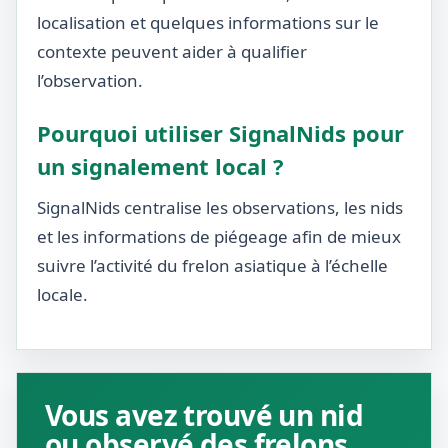
localisation et quelques informations sur le
contexte peuvent aider à qualifier
l’observation.
Pourquoi utiliser SignalNids pour
un signalement local ?
SignalNids centralise les observations, les nids
et les informations de piégeage afin de mieux
suivre l’activité du frelon asiatique à l’échelle
locale.
Vous avez trouvé un nid
ou observé des frelons