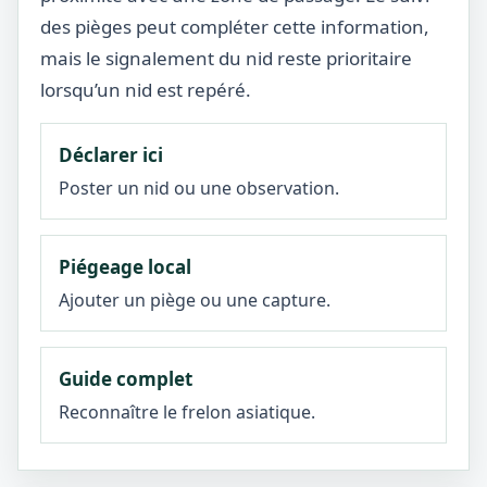
des pièges peut compléter cette information,
mais le signalement du nid reste prioritaire
lorsqu’un nid est repéré.
Déclarer ici
Poster un nid ou une observation.
Piégeage local
Ajouter un piège ou une capture.
Guide complet
Reconnaître le frelon asiatique.