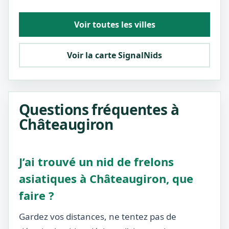
Voir toutes les villes
Voir la carte SignalNids
Questions fréquentes à
Châteaugiron
J’ai trouvé un nid de frelons
asiatiques à Châteaugiron, que
faire ?
Gardez vos distances, ne tentez pas de