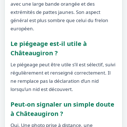
avec une large bande orangée et des
extrémités de pattes jaunes. Son aspect
général est plus sombre que celui du frelon
européen.
Le piégeage est-il utile à
Châteaugiron ?
Le piégeage peut être utile s’il est sélectif, suivi
régulièrement et renseigné correctement. Il
ne remplace pas la déclaration d’un nid
lorsqu’un nid est découvert.
Peut-on signaler un simple doute
à Châteaugiron ?
Oui. Une photo prise à distance, une