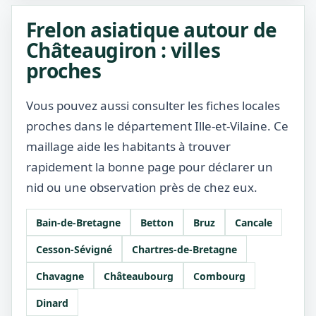
Frelon asiatique autour de
Châteaugiron : villes
proches
Vous pouvez aussi consulter les fiches locales
proches dans le département Ille-et-Vilaine. Ce
maillage aide les habitants à trouver
rapidement la bonne page pour déclarer un
nid ou une observation près de chez eux.
Bain-de-Bretagne
Betton
Bruz
Cancale
Cesson-Sévigné
Chartres-de-Bretagne
Chavagne
Châteaubourg
Combourg
Dinard