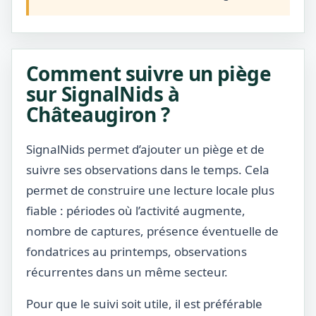
Comment suivre un piège
sur SignalNids à
Châteaugiron ?
SignalNids permet d’ajouter un piège et de
suivre ses observations dans le temps. Cela
permet de construire une lecture locale plus
fiable : périodes où l’activité augmente,
nombre de captures, présence éventuelle de
fondatrices au printemps, observations
récurrentes dans un même secteur.
Pour que le suivi soit utile, il est préférable