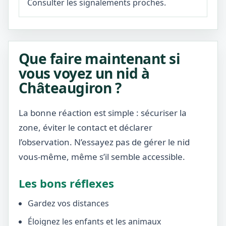
Consulter les signalements proches.
Que faire maintenant si
vous voyez un nid à
Châteaugiron ?
La bonne réaction est simple : sécuriser la
zone, éviter le contact et déclarer
l’observation. N’essayez pas de gérer le nid
vous-même, même s’il semble accessible.
Les bons réflexes
Gardez vos distances
Éloignez les enfants et les animaux