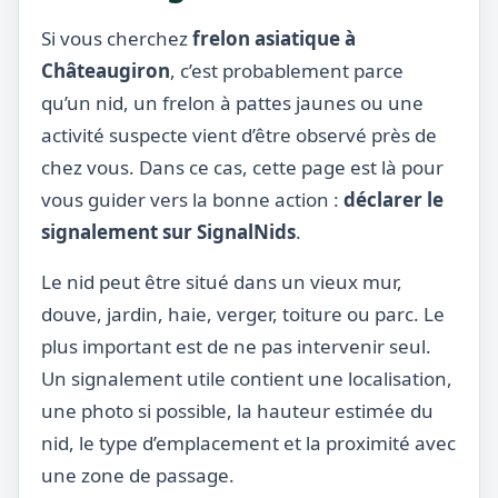
Si vous cherchez
frelon asiatique à
Châteaugiron
, c’est probablement parce
qu’un nid, un frelon à pattes jaunes ou une
activité suspecte vient d’être observé près de
chez vous. Dans ce cas, cette page est là pour
vous guider vers la bonne action :
déclarer le
signalement sur SignalNids
.
Le nid peut être situé dans un vieux mur,
douve, jardin, haie, verger, toiture ou parc. Le
plus important est de ne pas intervenir seul.
Un signalement utile contient une localisation,
une photo si possible, la hauteur estimée du
nid, le type d’emplacement et la proximité avec
une zone de passage.