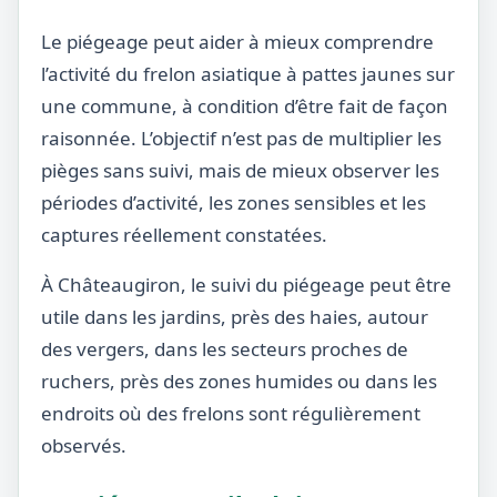
Le piégeage peut aider à mieux comprendre
l’activité du frelon asiatique à pattes jaunes sur
une commune, à condition d’être fait de façon
raisonnée. L’objectif n’est pas de multiplier les
pièges sans suivi, mais de mieux observer les
périodes d’activité, les zones sensibles et les
captures réellement constatées.
À Châteaugiron, le suivi du piégeage peut être
utile dans les jardins, près des haies, autour
des vergers, dans les secteurs proches de
ruchers, près des zones humides ou dans les
endroits où des frelons sont régulièrement
observés.