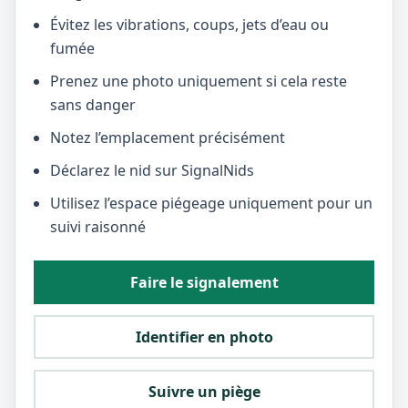
Évitez les vibrations, coups, jets d’eau ou
fumée
Prenez une photo uniquement si cela reste
sans danger
Notez l’emplacement précisément
Déclarez le nid sur SignalNids
Utilisez l’espace piégeage uniquement pour un
suivi raisonné
Faire le signalement
Identifier en photo
Suivre un piège