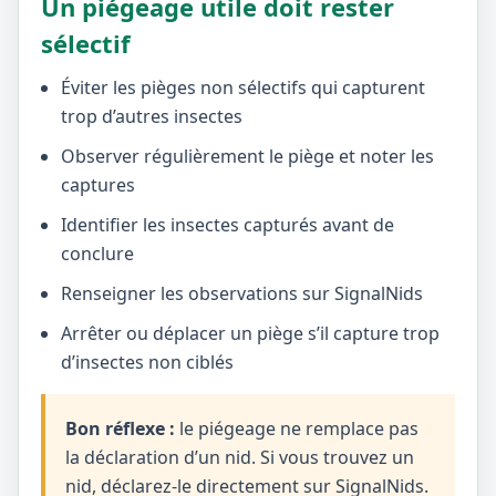
Un piégeage utile doit rester
sélectif
Éviter les pièges non sélectifs qui capturent
trop d’autres insectes
Observer régulièrement le piège et noter les
captures
Identifier les insectes capturés avant de
conclure
Renseigner les observations sur SignalNids
Arrêter ou déplacer un piège s’il capture trop
d’insectes non ciblés
Bon réflexe :
le piégeage ne remplace pas
la déclaration d’un nid. Si vous trouvez un
nid, déclarez-le directement sur SignalNids.