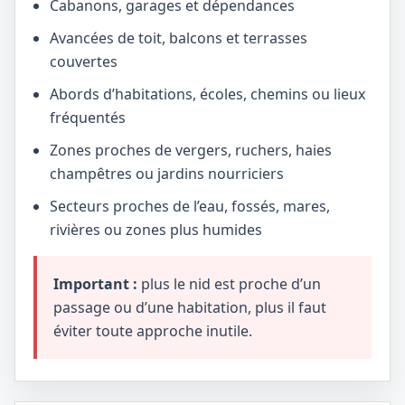
Cabanons, garages et dépendances
Avancées de toit, balcons et terrasses
couvertes
Abords d’habitations, écoles, chemins ou lieux
fréquentés
Zones proches de vergers, ruchers, haies
champêtres ou jardins nourriciers
Secteurs proches de l’eau, fossés, mares,
rivières ou zones plus humides
Important :
plus le nid est proche d’un
passage ou d’une habitation, plus il faut
éviter toute approche inutile.