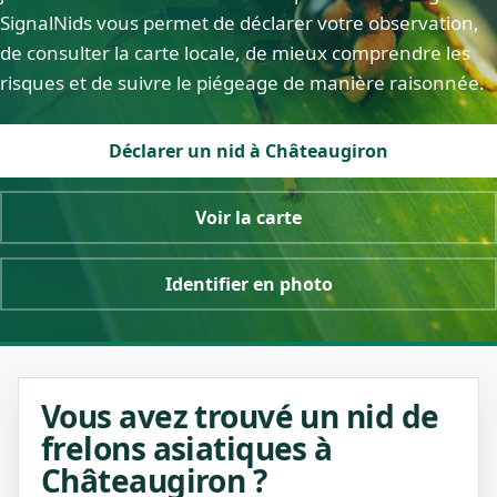
SignalNids vous permet de déclarer votre observation,
de consulter la carte locale, de mieux comprendre les
risques et de suivre le piégeage de manière raisonnée.
Déclarer un nid à Châteaugiron
Voir la carte
Identifier en photo
Vous avez trouvé un nid de
frelons asiatiques à
Châteaugiron ?