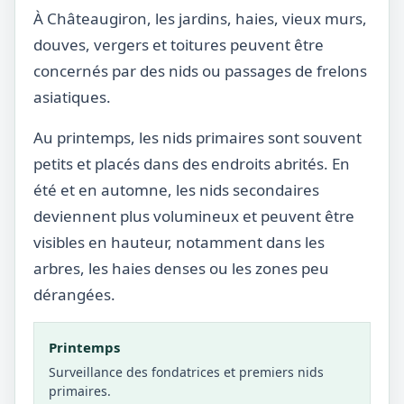
À Châteaugiron, les jardins, haies, vieux murs,
douves, vergers et toitures peuvent être
concernés par des nids ou passages de frelons
asiatiques.
Au printemps, les nids primaires sont souvent
petits et placés dans des endroits abrités. En
été et en automne, les nids secondaires
deviennent plus volumineux et peuvent être
visibles en hauteur, notamment dans les
arbres, les haies denses ou les zones peu
dérangées.
Printemps
Surveillance des fondatrices et premiers nids
primaires.