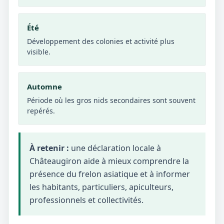
Été
Développement des colonies et activité plus
visible.
Automne
Période où les gros nids secondaires sont souvent
repérés.
À retenir :
une déclaration locale à
Châteaugiron aide à mieux comprendre la
présence du frelon asiatique et à informer
les habitants, particuliers, apiculteurs,
professionnels et collectivités.