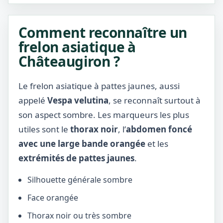
Comment reconnaître un
frelon asiatique à
Châteaugiron ?
Le frelon asiatique à pattes jaunes, aussi
appelé
Vespa velutina
, se reconnaît surtout à
son aspect sombre. Les marqueurs les plus
utiles sont le
thorax noir
, l’
abdomen foncé
avec une large bande orangée
et les
extrémités de pattes jaunes
.
Silhouette générale sombre
Face orangée
Thorax noir ou très sombre