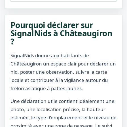
Pourquoi déclarer sur
SignalNids à Châteaugiron
?
SignalNids donne aux habitants de
Châteaugiron un espace clair pour déclarer un
nid, poster une observation, suivre la carte
locale et contribuer à la vigilance autour du
frelon asiatique à pattes jaunes.
Une déclaration utile contient idéalement une
photo, une localisation précise, la hauteur
estimée, le type d’emplacement et le niveau de
proximité avec une zone de passage. Le suivi