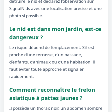
détruire le nid et déclarez l’observation sur
SignalNids avec une localisation précise et une
photo si possible.
Le nid est dans mon jardin, est-ce
dangereux ?
Le risque dépend de l’emplacement. S’il est
proche d’une terrasse, d’un passage,
d’enfants, d’animaux ou d’une habitation, il
faut éviter toute approche et signaler
rapidement.
Comment reconnaître le frelon
asiatique à pattes jaunes ?
Il possède un thorax noir, un abdomen sombre