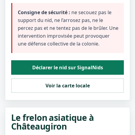
Consigne de sécurité :
ne secouez pas le
support du nid, ne l’arrosez pas, ne le
percez pas et ne tentez pas de le brûler. Une
intervention improvisée peut provoquer
une défense collective de la colonie.
Déclarer le nid sur SignalNids
Voir la carte locale
Le frelon asiatique à
Châteaugiron