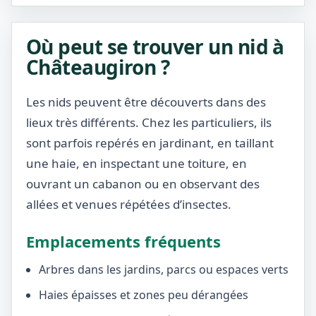
Où peut se trouver un nid à
Châteaugiron ?
Les nids peuvent être découverts dans des
lieux très différents. Chez les particuliers, ils
sont parfois repérés en jardinant, en taillant
une haie, en inspectant une toiture, en
ouvrant un cabanon ou en observant des
allées et venues répétées d’insectes.
Emplacements fréquents
Arbres dans les jardins, parcs ou espaces verts
Haies épaisses et zones peu dérangées