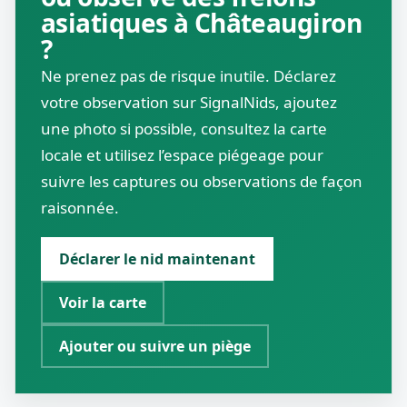
asiatiques à Châteaugiron
?
Ne prenez pas de risque inutile. Déclarez
votre observation sur SignalNids, ajoutez
une photo si possible, consultez la carte
locale et utilisez l’espace piégeage pour
suivre les captures ou observations de façon
raisonnée.
Déclarer le nid maintenant
Voir la carte
Ajouter ou suivre un piège