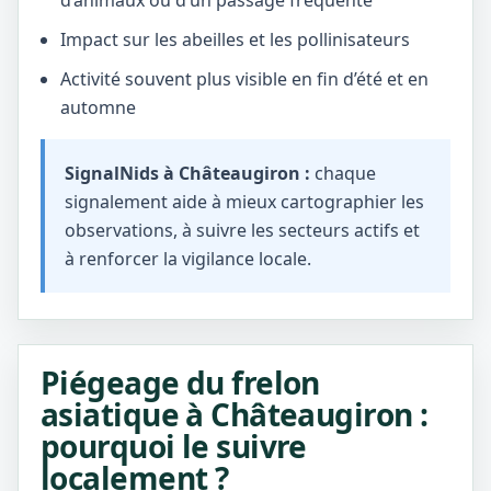
d’animaux ou d’un passage fréquenté
Impact sur les abeilles et les pollinisateurs
Activité souvent plus visible en fin d’été et en
automne
SignalNids à Châteaugiron :
chaque
signalement aide à mieux cartographier les
observations, à suivre les secteurs actifs et
à renforcer la vigilance locale.
Piégeage du frelon
asiatique à Châteaugiron :
pourquoi le suivre
localement ?