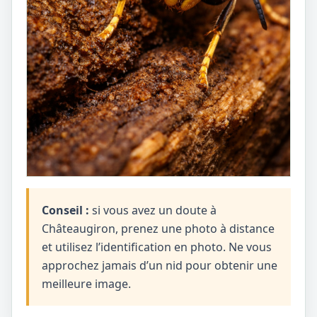
Conseil :
si vous avez un doute à
Châteaugiron, prenez une photo à distance
et utilisez l’identification en photo. Ne vous
approchez jamais d’un nid pour obtenir une
meilleure image.