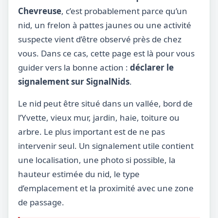
Chevreuse
, c’est probablement parce qu’un
nid, un frelon à pattes jaunes ou une activité
suspecte vient d’être observé près de chez
vous. Dans ce cas, cette page est là pour vous
guider vers la bonne action :
déclarer le
signalement sur SignalNids
.
Le nid peut être situé dans un vallée, bord de
l’Yvette, vieux mur, jardin, haie, toiture ou
arbre. Le plus important est de ne pas
intervenir seul. Un signalement utile contient
une localisation, une photo si possible, la
hauteur estimée du nid, le type
d’emplacement et la proximité avec une zone
de passage.