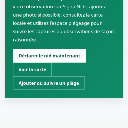
votre observation sur SignalNids, ajoutez
une photo si possible, consultez la carte
locale et utilisez l’espace piégeage pour
suivre les captures ou observations de façon
raisonnée.
Déclarer le nid maintenant
Voir la carte
Ajouter ou suivre un piège