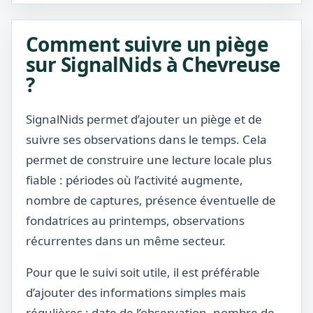
Comment suivre un piège
sur SignalNids à Chevreuse
?
SignalNids permet d’ajouter un piège et de
suivre ses observations dans le temps. Cela
permet de construire une lecture locale plus
fiable : périodes où l’activité augmente,
nombre de captures, présence éventuelle de
fondatrices au printemps, observations
récurrentes dans un même secteur.
Pour que le suivi soit utile, il est préférable
d’ajouter des informations simples mais
régulières : date de l’observation, nombre de