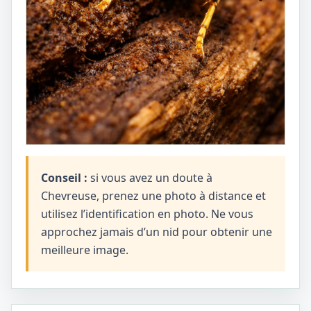
Conseil :
si vous avez un doute à
Chevreuse, prenez une photo à distance et
utilisez l’identification en photo. Ne vous
approchez jamais d’un nid pour obtenir une
meilleure image.