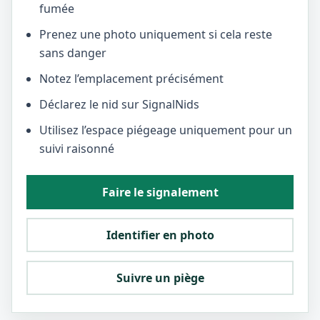
fumée
Prenez une photo uniquement si cela reste
sans danger
Notez l’emplacement précisément
Déclarez le nid sur SignalNids
Utilisez l’espace piégeage uniquement pour un
suivi raisonné
Faire le signalement
Identifier en photo
Suivre un piège