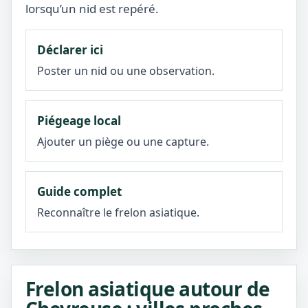
lorsqu’un nid est repéré.
Déclarer ici
Poster un nid ou une observation.
Piégeage local
Ajouter un piège ou une capture.
Guide complet
Reconnaître le frelon asiatique.
Frelon asiatique autour de