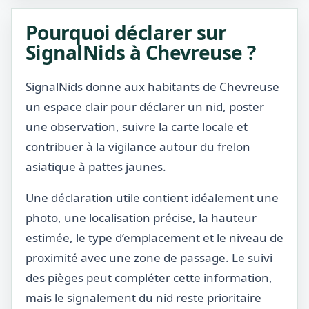
Pourquoi déclarer sur
SignalNids à Chevreuse ?
SignalNids donne aux habitants de Chevreuse
un espace clair pour déclarer un nid, poster
une observation, suivre la carte locale et
contribuer à la vigilance autour du frelon
asiatique à pattes jaunes.
Une déclaration utile contient idéalement une
photo, une localisation précise, la hauteur
estimée, le type d’emplacement et le niveau de
proximité avec une zone de passage. Le suivi
des pièges peut compléter cette information,
mais le signalement du nid reste prioritaire