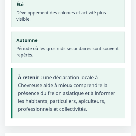
Été
Développement des colonies et activité plus
visible.
Automne
Période où les gros nids secondaires sont souvent
repérés.
À retenir :
une déclaration locale à
Chevreuse aide à mieux comprendre la
présence du frelon asiatique et à informer
les habitants, particuliers, apiculteurs,
professionnels et collectivités.