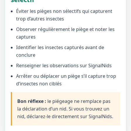
Éviter les pièges non sélectifs qui capturent
trop d’autres insectes
Observer régulièrement le piège et noter les
captures
Identifier les insectes capturés avant de
conclure
Renseigner les observations sur SignalNids
Arrêter ou déplacer un piège s’il capture trop
d’insectes non ciblés
Bon réflexe :
le piégeage ne remplace pas
la déclaration d’un nid. Si vous trouvez un
nid, déclarez-le directement sur SignalNids.