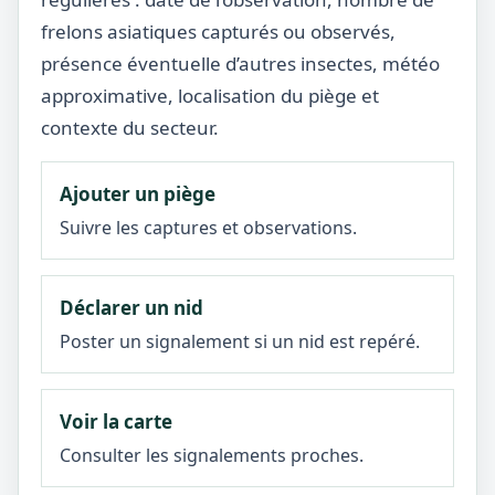
frelons asiatiques capturés ou observés,
présence éventuelle d’autres insectes, météo
approximative, localisation du piège et
contexte du secteur.
Ajouter un piège
Suivre les captures et observations.
Déclarer un nid
Poster un signalement si un nid est repéré.
Voir la carte
Consulter les signalements proches.