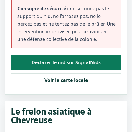
Consigne de sécurité :
ne secouez pas le
support du nid, ne l’arrosez pas, ne le
percez pas et ne tentez pas de le brûler. Une
intervention improvisée peut provoquer
une défense collective de la colonie.
Déclarer le nid sur SignalNids
Voir la carte locale
Le frelon asiatique à
Chevreuse