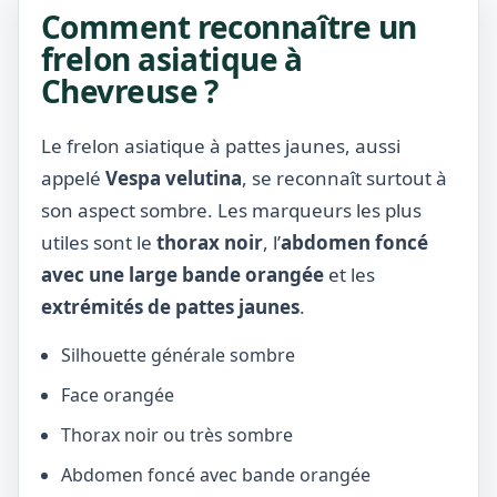
Comment reconnaître un
frelon asiatique à
Chevreuse ?
Le frelon asiatique à pattes jaunes, aussi
appelé
Vespa velutina
, se reconnaît surtout à
son aspect sombre. Les marqueurs les plus
utiles sont le
thorax noir
, l’
abdomen foncé
avec une large bande orangée
et les
extrémités de pattes jaunes
.
Silhouette générale sombre
Face orangée
Thorax noir ou très sombre
Abdomen foncé avec bande orangée