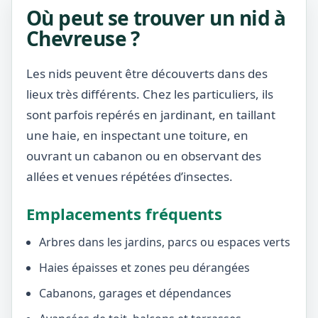
Où peut se trouver un nid à
Chevreuse ?
Les nids peuvent être découverts dans des
lieux très différents. Chez les particuliers, ils
sont parfois repérés en jardinant, en taillant
une haie, en inspectant une toiture, en
ouvrant un cabanon ou en observant des
allées et venues répétées d’insectes.
Emplacements fréquents
Arbres dans les jardins, parcs ou espaces verts
Haies épaisses et zones peu dérangées
Cabanons, garages et dépendances