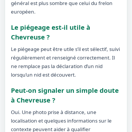
général est plus sombre que celui du frelon
européen.
Le piégeage est-il utile à
Chevreuse ?
Le piégeage peut être utile s’il est sélectif, suivi
régulièrement et renseigné correctement. Il
ne remplace pas la déclaration d’un nid
lorsqu’un nid est découvert.
Peut-on signaler un simple doute
à Chevreuse ?
Oui. Une photo prise à distance, une
localisation et quelques informations sur le
contexte peuvent aider à qualifier