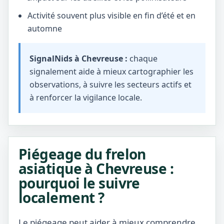
Activité souvent plus visible en fin d’été et en
automne
SignalNids à Chevreuse :
chaque
signalement aide à mieux cartographier les
observations, à suivre les secteurs actifs et
à renforcer la vigilance locale.
Piégeage du frelon
asiatique à Chevreuse :
pourquoi le suivre
localement ?
Le piégeage peut aider à mieux comprendre