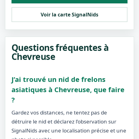
Voir la carte SignalNids
Questions fréquentes à
Chevreuse
J’ai trouvé un nid de frelons
asiatiques à Chevreuse, que faire
?
Gardez vos distances, ne tentez pas de
détruire le nid et déclarez l’observation sur
SignalNids avec une localisation précise et une