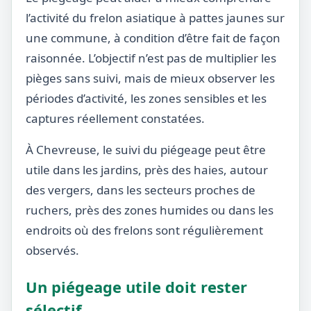
l’activité du frelon asiatique à pattes jaunes sur
une commune, à condition d’être fait de façon
raisonnée. L’objectif n’est pas de multiplier les
pièges sans suivi, mais de mieux observer les
périodes d’activité, les zones sensibles et les
captures réellement constatées.
À Chevreuse, le suivi du piégeage peut être
utile dans les jardins, près des haies, autour
des vergers, dans les secteurs proches de
ruchers, près des zones humides ou dans les
endroits où des frelons sont régulièrement
observés.
Un piégeage utile doit rester
sélectif