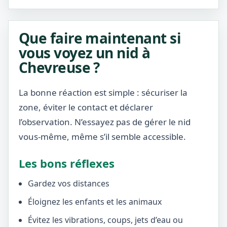
Que faire maintenant si
vous voyez un nid à
Chevreuse ?
La bonne réaction est simple : sécuriser la
zone, éviter le contact et déclarer
l’observation. N’essayez pas de gérer le nid
vous-même, même s’il semble accessible.
Les bons réflexes
Gardez vos distances
Éloignez les enfants et les animaux
Évitez les vibrations, coups, jets d’eau ou