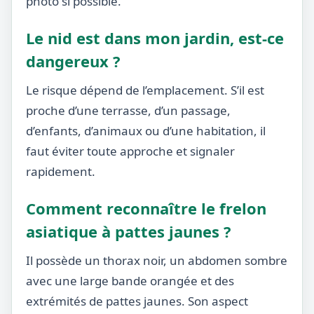
photo si possible.
Le nid est dans mon jardin, est-ce
dangereux ?
Le risque dépend de l’emplacement. S’il est
proche d’une terrasse, d’un passage,
d’enfants, d’animaux ou d’une habitation, il
faut éviter toute approche et signaler
rapidement.
Comment reconnaître le frelon
asiatique à pattes jaunes ?
Il possède un thorax noir, un abdomen sombre
avec une large bande orangée et des
extrémités de pattes jaunes. Son aspect