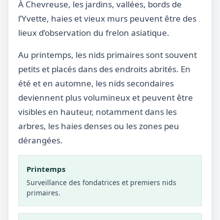
À Chevreuse, les jardins, vallées, bords de
l’Yvette, haies et vieux murs peuvent être des
lieux d’observation du frelon asiatique.
Au printemps, les nids primaires sont souvent
petits et placés dans des endroits abrités. En
été et en automne, les nids secondaires
deviennent plus volumineux et peuvent être
visibles en hauteur, notamment dans les
arbres, les haies denses ou les zones peu
dérangées.
Printemps
Surveillance des fondatrices et premiers nids
primaires.