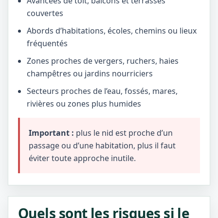
Avancées de toit, balcons et terrasses
couvertes
Abords d’habitations, écoles, chemins ou lieux
fréquentés
Zones proches de vergers, ruchers, haies
champêtres ou jardins nourriciers
Secteurs proches de l’eau, fossés, mares,
rivières ou zones plus humides
Important :
plus le nid est proche d’un
passage ou d’une habitation, plus il faut
éviter toute approche inutile.
Quels sont les risques si le