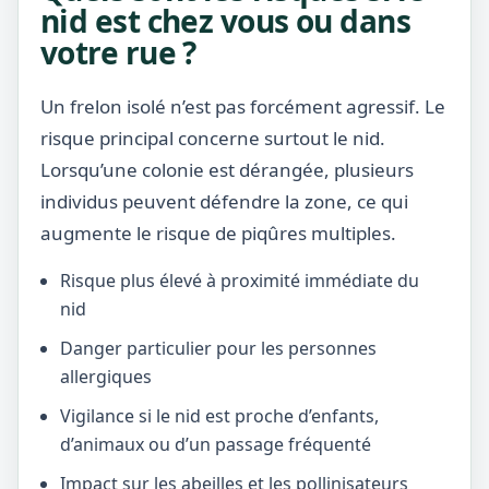
nid est chez vous ou dans
votre rue ?
Un frelon isolé n’est pas forcément agressif. Le
risque principal concerne surtout le nid.
Lorsqu’une colonie est dérangée, plusieurs
individus peuvent défendre la zone, ce qui
augmente le risque de piqûres multiples.
Risque plus élevé à proximité immédiate du
nid
Danger particulier pour les personnes
allergiques
Vigilance si le nid est proche d’enfants,
d’animaux ou d’un passage fréquenté
Impact sur les abeilles et les pollinisateurs