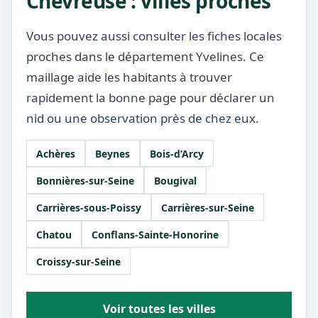
Chevreuse : villes proches
Vous pouvez aussi consulter les fiches locales
proches dans le département Yvelines. Ce
maillage aide les habitants à trouver
rapidement la bonne page pour déclarer un
nid ou une observation près de chez eux.
Achères
Beynes
Bois-d’Arcy
Bonnières-sur-Seine
Bougival
Carrières-sous-Poissy
Carrières-sur-Seine
Chatou
Conflans-Sainte-Honorine
Croissy-sur-Seine
Voir toutes les villes