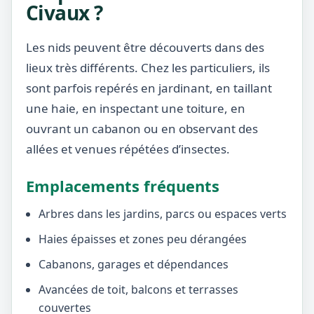
Civaux ?
Les nids peuvent être découverts dans des
lieux très différents. Chez les particuliers, ils
sont parfois repérés en jardinant, en taillant
une haie, en inspectant une toiture, en
ouvrant un cabanon ou en observant des
allées et venues répétées d’insectes.
Emplacements fréquents
Arbres dans les jardins, parcs ou espaces verts
Haies épaisses et zones peu dérangées
Cabanons, garages et dépendances
Avancées de toit, balcons et terrasses
couvertes