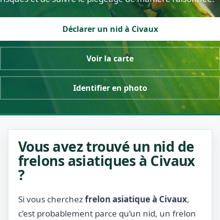
Déclarer un nid à Civaux
Voir la carte
Identifier en photo
Vous avez trouvé un nid de
frelons asiatiques à Civaux
?
Si vous cherchez
frelon asiatique à Civaux
,
c’est probablement parce qu’un nid, un frelon