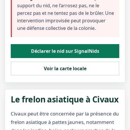
support du nid, ne l’arrosez pas, ne le
percez pas et ne tentez pas de le brûler. Une
intervention improvisée peut provoquer
une défense collective de la colonie.
Déclarer le nid sur SignalNids
Voir la carte locale
Le frelon asiatique à Civaux
Civaux peut être concernée par la présence du
frelon asiatique à pattes jaunes, notamment