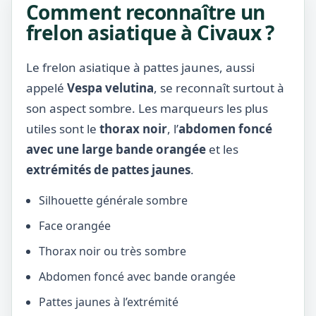
Comment reconnaître un
frelon asiatique à Civaux ?
Le frelon asiatique à pattes jaunes, aussi
appelé
Vespa velutina
, se reconnaît surtout à
son aspect sombre. Les marqueurs les plus
utiles sont le
thorax noir
, l’
abdomen foncé
avec une large bande orangée
et les
extrémités de pattes jaunes
.
Silhouette générale sombre
Face orangée
Thorax noir ou très sombre
Abdomen foncé avec bande orangée
Pattes jaunes à l’extrémité