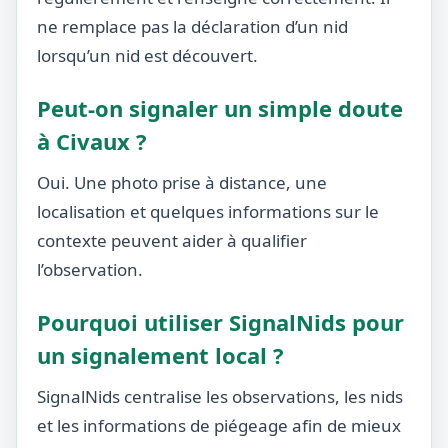
ne remplace pas la déclaration d’un nid
lorsqu’un nid est découvert.
Peut-on signaler un simple doute
à Civaux ?
Oui. Une photo prise à distance, une
localisation et quelques informations sur le
contexte peuvent aider à qualifier
l’observation.
Pourquoi utiliser SignalNids pour
un signalement local ?
SignalNids centralise les observations, les nids
et les informations de piégeage afin de mieux