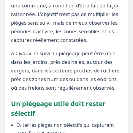
une commune, à condition d’être fait de façon
raisonnée. L’objectif n’est pas de multiplier les
pièges sans suivi, mais de mieux observer les
périodes d’activité, les zones sensibles et les
captures réellement constatées.
À Civaux, le suivi du piégeage peut être utile
dans les jardins, près des haies, autour des
vergers, dans les secteurs proches de ruchers,
près des zones humides ou dans les endroits
où des frelons sont régulièrement observés.
Un piégeage utile doit rester
sélectif
Éviter les pièges non sélectifs qui capturent
trop d’autres insectes