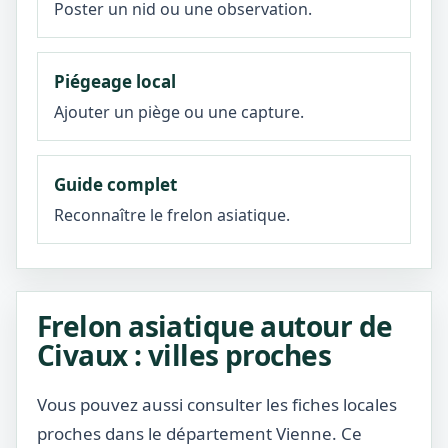
Poster un nid ou une observation.
Piégeage local
Ajouter un piège ou une capture.
Guide complet
Reconnaître le frelon asiatique.
Frelon asiatique autour de
Civaux : villes proches
Vous pouvez aussi consulter les fiches locales
proches dans le département Vienne. Ce