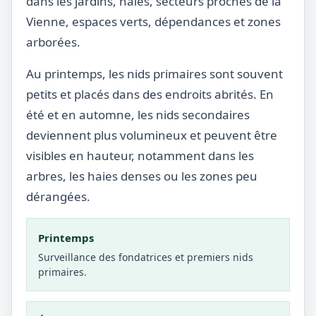
dans les jardins, haies, secteurs proches de la
Vienne, espaces verts, dépendances et zones
arborées.
Au printemps, les nids primaires sont souvent
petits et placés dans des endroits abrités. En
été et en automne, les nids secondaires
deviennent plus volumineux et peuvent être
visibles en hauteur, notamment dans les
arbres, les haies denses ou les zones peu
dérangées.
Printemps
Surveillance des fondatrices et premiers nids
primaires.