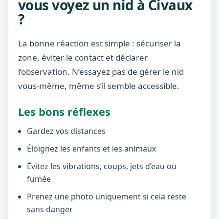
vous voyez un nid à Civaux
?
La bonne réaction est simple : sécuriser la
zone, éviter le contact et déclarer
l’observation. N’essayez pas de gérer le nid
vous-même, même s’il semble accessible.
Les bons réflexes
Gardez vos distances
Éloignez les enfants et les animaux
Évitez les vibrations, coups, jets d’eau ou
fumée
Prenez une photo uniquement si cela reste
sans danger