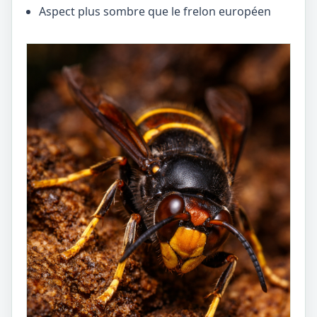
Aspect plus sombre que le frelon européen