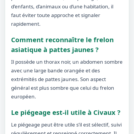
d’enfants, d’animaux ou d’une habitation, il
faut éviter toute approche et signaler
rapidement.
Comment reconnaître le frelon
asiatique à pattes jaunes ?
Il possède un thorax noir, un abdomen sombre
avec une large bande orangée et des
extrémités de pattes jaunes. Son aspect
général est plus sombre que celui du frelon
européen.
Le piégeage est-il utile à Civaux ?
Le piégeage peut être utile s’il est sélectif, suivi
régulièrement et renseigné correctement. Il