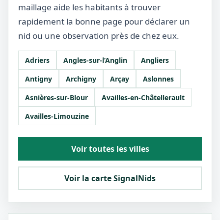
maillage aide les habitants à trouver
rapidement la bonne page pour déclarer un
nid ou une observation près de chez eux.
Adriers
Angles-sur-l’Anglin
Angliers
Antigny
Archigny
Arçay
Aslonnes
Asnières-sur-Blour
Availles-en-Châtellerault
Availles-Limouzine
Voir toutes les villes
Voir la carte SignalNids