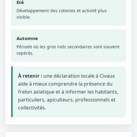
Été
Développement des colonies et activité plus
visible.
Automne
Période où les gros nids secondaires sont souvent
repérés.
À retenir :
une déclaration locale à Civaux
aide à mieux comprendre la présence du
frelon asiatique et à informer les habitants,
particuliers, apiculteurs, professionnels et
collectivités.