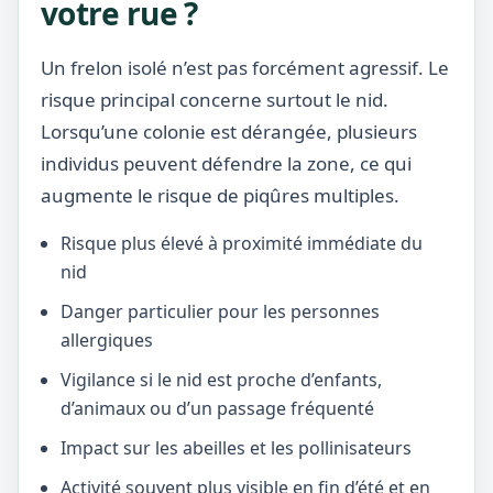
votre rue ?
Un frelon isolé n’est pas forcément agressif. Le
risque principal concerne surtout le nid.
Lorsqu’une colonie est dérangée, plusieurs
individus peuvent défendre la zone, ce qui
augmente le risque de piqûres multiples.
Risque plus élevé à proximité immédiate du
nid
Danger particulier pour les personnes
allergiques
Vigilance si le nid est proche d’enfants,
d’animaux ou d’un passage fréquenté
Impact sur les abeilles et les pollinisateurs
Activité souvent plus visible en fin d’été et en