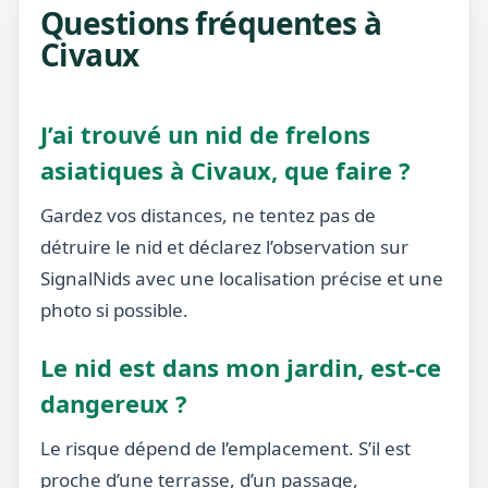
Questions fréquentes à
Civaux
J’ai trouvé un nid de frelons
asiatiques à Civaux, que faire ?
Gardez vos distances, ne tentez pas de
détruire le nid et déclarez l’observation sur
SignalNids avec une localisation précise et une
photo si possible.
Le nid est dans mon jardin, est-ce
dangereux ?
Le risque dépend de l’emplacement. S’il est
proche d’une terrasse, d’un passage,