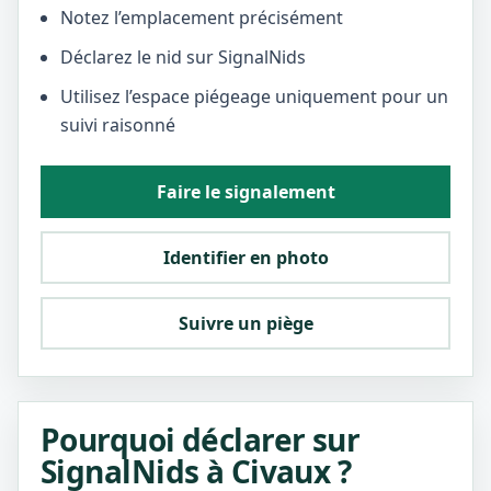
Notez l’emplacement précisément
Déclarez le nid sur SignalNids
Utilisez l’espace piégeage uniquement pour un
suivi raisonné
Faire le signalement
Identifier en photo
Suivre un piège
Pourquoi déclarer sur
SignalNids à Civaux ?