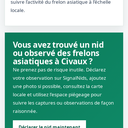
suivre l’activité du frelon asiatique à l’échelle
locale.
Vous avez trouvé un nid
ou observé des frelons
asiatiques à Civaux ?
Ne prenez pas de risque inutile. Déclarez
votre observation sur SignalNids, ajoutez
une photo si possible, consultez la carte
locale et utilisez l’espace piégeage pour
suivre les captures ou observations de façon
raisonnée.
Déclarer le nid maintenant