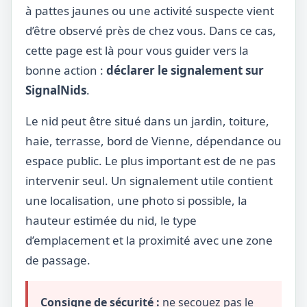
à pattes jaunes ou une activité suspecte vient
d’être observé près de chez vous. Dans ce cas,
cette page est là pour vous guider vers la
bonne action :
déclarer le signalement sur
SignalNids
.
Le nid peut être situé dans un jardin, toiture,
haie, terrasse, bord de Vienne, dépendance ou
espace public. Le plus important est de ne pas
intervenir seul. Un signalement utile contient
une localisation, une photo si possible, la
hauteur estimée du nid, le type
d’emplacement et la proximité avec une zone
de passage.
Consigne de sécurité :
ne secouez pas le