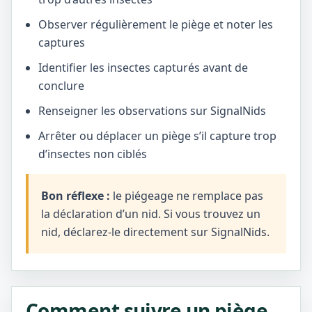
Observer régulièrement le piège et noter les
captures
Identifier les insectes capturés avant de
conclure
Renseigner les observations sur SignalNids
Arrêter ou déplacer un piège s’il capture trop
d’insectes non ciblés
Bon réflexe :
le piégeage ne remplace pas
la déclaration d’un nid. Si vous trouvez un
nid, déclarez-le directement sur SignalNids.
Comment suivre un piège