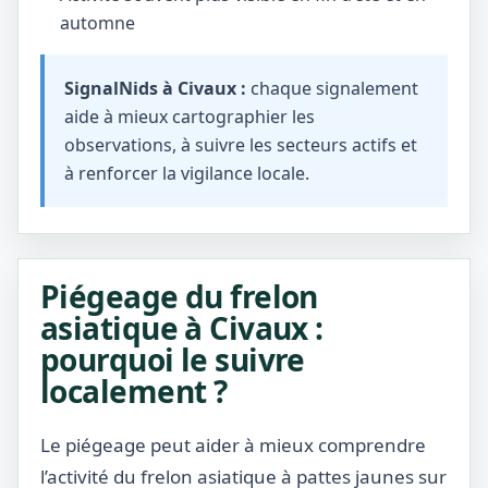
automne
SignalNids à Civaux :
chaque signalement
aide à mieux cartographier les
observations, à suivre les secteurs actifs et
à renforcer la vigilance locale.
Piégeage du frelon
asiatique à Civaux :
pourquoi le suivre
localement ?
Le piégeage peut aider à mieux comprendre
l’activité du frelon asiatique à pattes jaunes sur