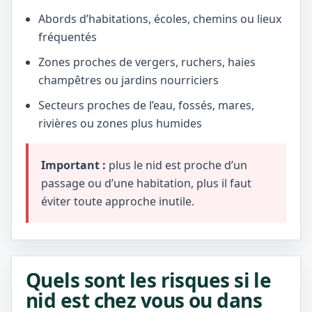
Abords d’habitations, écoles, chemins ou lieux
fréquentés
Zones proches de vergers, ruchers, haies
champêtres ou jardins nourriciers
Secteurs proches de l’eau, fossés, mares,
rivières ou zones plus humides
Important :
plus le nid est proche d’un
passage ou d’une habitation, plus il faut
éviter toute approche inutile.
Quels sont les risques si le
nid est chez vous ou dans