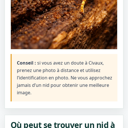
Conseil :
si vous avez un doute à Civaux,
prenez une photo à distance et utilisez
l’identification en photo. Ne vous approchez
jamais d’un nid pour obtenir une meilleure
image.
Où peut se trouver un nid à