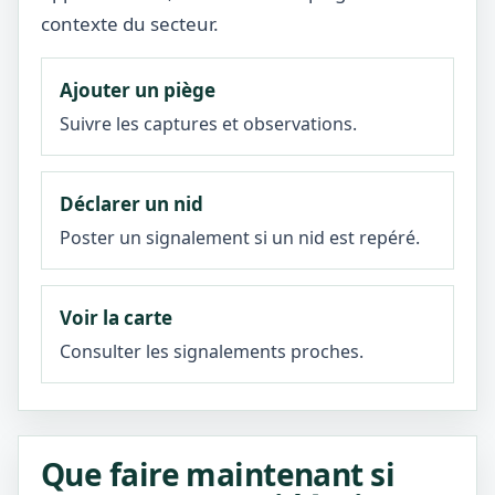
contexte du secteur.
Ajouter un piège
Suivre les captures et observations.
Déclarer un nid
Poster un signalement si un nid est repéré.
Voir la carte
Consulter les signalements proches.
Que faire maintenant si