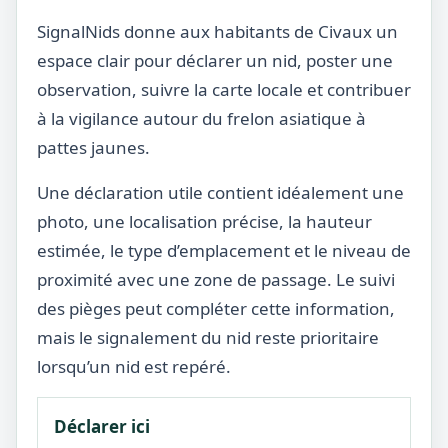
SignalNids donne aux habitants de Civaux un
espace clair pour déclarer un nid, poster une
observation, suivre la carte locale et contribuer
à la vigilance autour du frelon asiatique à
pattes jaunes.
Une déclaration utile contient idéalement une
photo, une localisation précise, la hauteur
estimée, le type d’emplacement et le niveau de
proximité avec une zone de passage. Le suivi
des pièges peut compléter cette information,
mais le signalement du nid reste prioritaire
lorsqu’un nid est repéré.
Déclarer ici