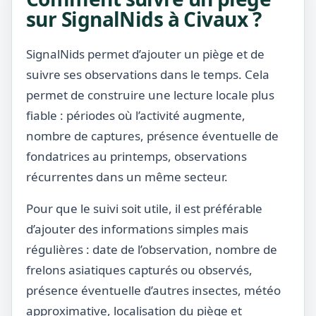
sur SignalNids à Civaux ?
SignalNids permet d’ajouter un piège et de
suivre ses observations dans le temps. Cela
permet de construire une lecture locale plus
fiable : périodes où l’activité augmente,
nombre de captures, présence éventuelle de
fondatrices au printemps, observations
récurrentes dans un même secteur.
Pour que le suivi soit utile, il est préférable
d’ajouter des informations simples mais
régulières : date de l’observation, nombre de
frelons asiatiques capturés ou observés,
présence éventuelle d’autres insectes, météo
approximative, localisation du piège et