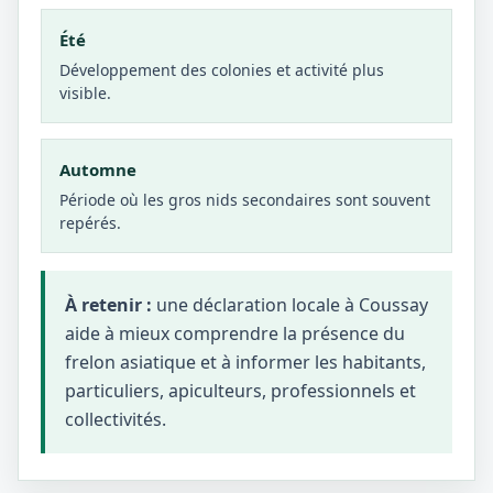
Été
Développement des colonies et activité plus
visible.
Automne
Période où les gros nids secondaires sont souvent
repérés.
À retenir :
une déclaration locale à Coussay
aide à mieux comprendre la présence du
frelon asiatique et à informer les habitants,
particuliers, apiculteurs, professionnels et
collectivités.