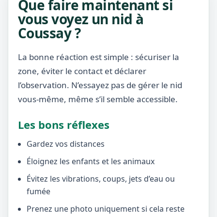
Que faire maintenant si
vous voyez un nid à
Coussay ?
La bonne réaction est simple : sécuriser la
zone, éviter le contact et déclarer
l’observation. N’essayez pas de gérer le nid
vous-même, même s’il semble accessible.
Les bons réflexes
Gardez vos distances
Éloignez les enfants et les animaux
Évitez les vibrations, coups, jets d’eau ou
fumée
Prenez une photo uniquement si cela reste