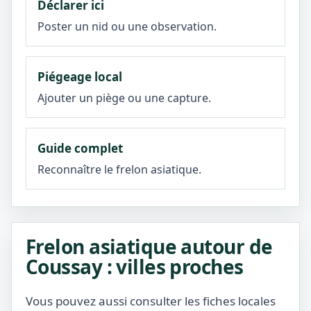
Déclarer ici
Poster un nid ou une observation.
Piégeage local
Ajouter un piège ou une capture.
Guide complet
Reconnaître le frelon asiatique.
Frelon asiatique autour de
Coussay : villes proches
Vous pouvez aussi consulter les fiches locales