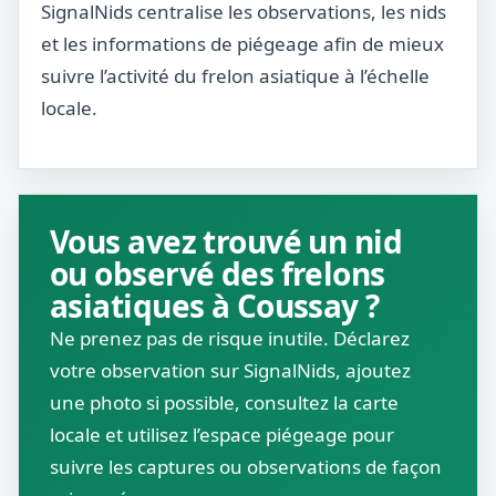
SignalNids centralise les observations, les nids
et les informations de piégeage afin de mieux
suivre l’activité du frelon asiatique à l’échelle
locale.
Vous avez trouvé un nid
ou observé des frelons
asiatiques à Coussay ?
Ne prenez pas de risque inutile. Déclarez
votre observation sur SignalNids, ajoutez
une photo si possible, consultez la carte
locale et utilisez l’espace piégeage pour
suivre les captures ou observations de façon