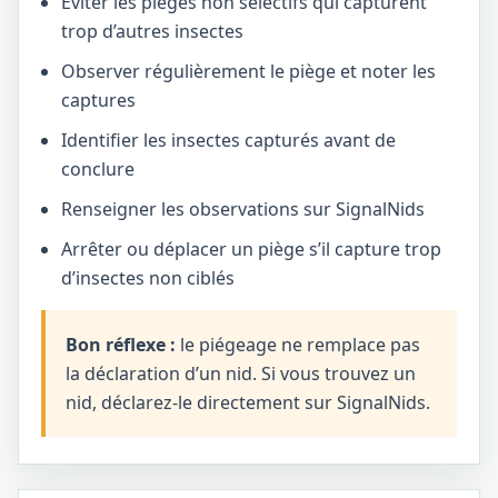
Éviter les pièges non sélectifs qui capturent
trop d’autres insectes
Observer régulièrement le piège et noter les
captures
Identifier les insectes capturés avant de
conclure
Renseigner les observations sur SignalNids
Arrêter ou déplacer un piège s’il capture trop
d’insectes non ciblés
Bon réflexe :
le piégeage ne remplace pas
la déclaration d’un nid. Si vous trouvez un
nid, déclarez-le directement sur SignalNids.