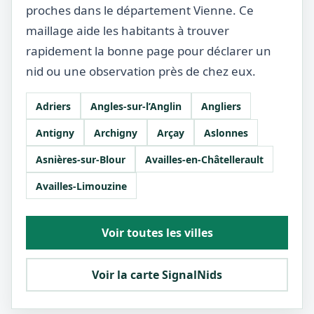
proches dans le département Vienne. Ce
maillage aide les habitants à trouver
rapidement la bonne page pour déclarer un
nid ou une observation près de chez eux.
Adriers
Angles-sur-l’Anglin
Angliers
Antigny
Archigny
Arçay
Aslonnes
Asnières-sur-Blour
Availles-en-Châtellerault
Availles-Limouzine
Voir toutes les villes
Voir la carte SignalNids