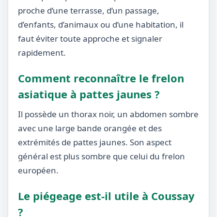
proche d’une terrasse, d’un passage,
d’enfants, d’animaux ou d’une habitation, il
faut éviter toute approche et signaler
rapidement.
Comment reconnaître le frelon
asiatique à pattes jaunes ?
Il possède un thorax noir, un abdomen sombre
avec une large bande orangée et des
extrémités de pattes jaunes. Son aspect
général est plus sombre que celui du frelon
européen.
Le piégeage est-il utile à Coussay
?