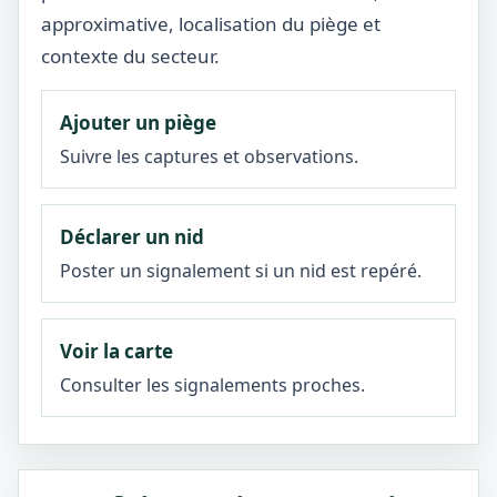
approximative, localisation du piège et
contexte du secteur.
Ajouter un piège
Suivre les captures et observations.
Déclarer un nid
Poster un signalement si un nid est repéré.
Voir la carte
Consulter les signalements proches.