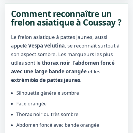
Comment reconnaître un
frelon asiatique à Coussay ?
Le frelon asiatique à pattes jaunes, aussi
appelé
Vespa velutina
, se reconnaît surtout à
son aspect sombre. Les marqueurs les plus
utiles sont le
thorax noir
, l’
abdomen foncé
avec une large bande orangée
et les
extrémités de pattes jaunes
.
Silhouette générale sombre
Face orangée
Thorax noir ou très sombre
Abdomen foncé avec bande orangée