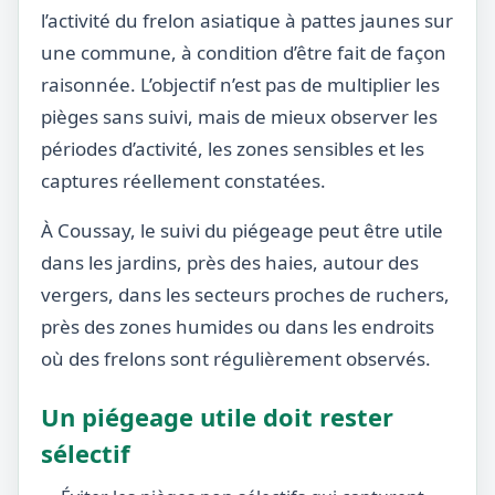
l’activité du frelon asiatique à pattes jaunes sur
une commune, à condition d’être fait de façon
raisonnée. L’objectif n’est pas de multiplier les
pièges sans suivi, mais de mieux observer les
périodes d’activité, les zones sensibles et les
captures réellement constatées.
À Coussay, le suivi du piégeage peut être utile
dans les jardins, près des haies, autour des
vergers, dans les secteurs proches de ruchers,
près des zones humides ou dans les endroits
où des frelons sont régulièrement observés.
Un piégeage utile doit rester
sélectif