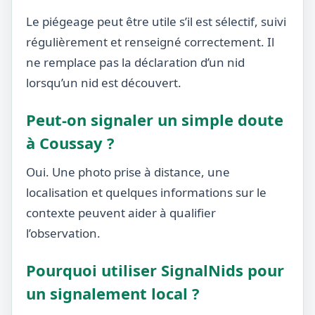
Le piégeage peut être utile s’il est sélectif, suivi
régulièrement et renseigné correctement. Il
ne remplace pas la déclaration d’un nid
lorsqu’un nid est découvert.
Peut-on signaler un simple doute
à Coussay ?
Oui. Une photo prise à distance, une
localisation et quelques informations sur le
contexte peuvent aider à qualifier
l’observation.
Pourquoi utiliser SignalNids pour
un signalement local ?