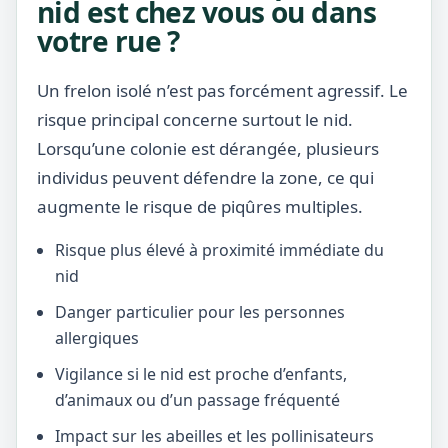
nid est chez vous ou dans
votre rue ?
Un frelon isolé n’est pas forcément agressif. Le
risque principal concerne surtout le nid.
Lorsqu’une colonie est dérangée, plusieurs
individus peuvent défendre la zone, ce qui
augmente le risque de piqûres multiples.
Risque plus élevé à proximité immédiate du
nid
Danger particulier pour les personnes
allergiques
Vigilance si le nid est proche d’enfants,
d’animaux ou d’un passage fréquenté
Impact sur les abeilles et les pollinisateurs