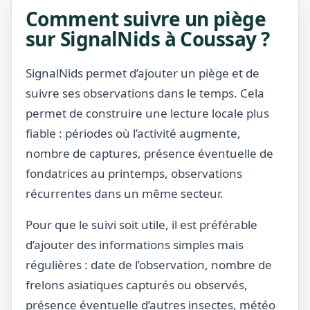
Comment suivre un piège
sur SignalNids à Coussay ?
SignalNids permet d’ajouter un piège et de
suivre ses observations dans le temps. Cela
permet de construire une lecture locale plus
fiable : périodes où l’activité augmente,
nombre de captures, présence éventuelle de
fondatrices au printemps, observations
récurrentes dans un même secteur.
Pour que le suivi soit utile, il est préférable
d’ajouter des informations simples mais
régulières : date de l’observation, nombre de
frelons asiatiques capturés ou observés,
présence éventuelle d’autres insectes, météo