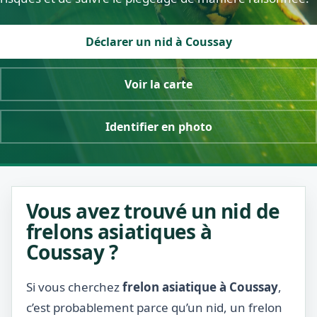
Déclarer un nid à Coussay
Voir la carte
Identifier en photo
Vous avez trouvé un nid de
frelons asiatiques à
Coussay ?
Si vous cherchez
frelon asiatique à Coussay
,
c’est probablement parce qu’un nid, un frelon