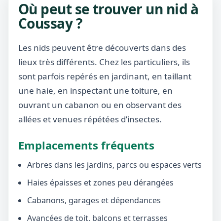
Où peut se trouver un nid à
Coussay ?
Les nids peuvent être découverts dans des
lieux très différents. Chez les particuliers, ils
sont parfois repérés en jardinant, en taillant
une haie, en inspectant une toiture, en
ouvrant un cabanon ou en observant des
allées et venues répétées d’insectes.
Emplacements fréquents
Arbres dans les jardins, parcs ou espaces verts
Haies épaisses et zones peu dérangées
Cabanons, garages et dépendances
Avancées de toit, balcons et terrasses