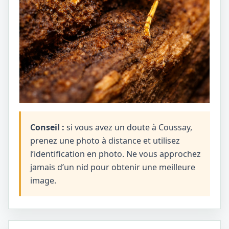
Conseil :
si vous avez un doute à Coussay,
prenez une photo à distance et utilisez
l’identification en photo. Ne vous approchez
jamais d’un nid pour obtenir une meilleure
image.