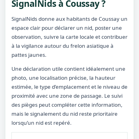
SignalNids à Coussay ?
SignalNids donne aux habitants de Coussay un
espace clair pour déclarer un nid, poster une
observation, suivre la carte locale et contribuer
à la vigilance autour du frelon asiatique à
pattes jaunes.
Une déclaration utile contient idéalement une
photo, une localisation précise, la hauteur
estimée, le type d’emplacement et le niveau de
proximité avec une zone de passage. Le suivi
des pièges peut compléter cette information,
mais le signalement du nid reste prioritaire
lorsqu’un nid est repéré.