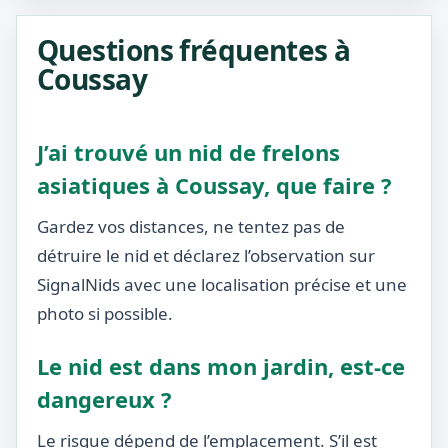
Questions fréquentes à
Coussay
J’ai trouvé un nid de frelons
asiatiques à Coussay, que faire ?
Gardez vos distances, ne tentez pas de
détruire le nid et déclarez l’observation sur
SignalNids avec une localisation précise et une
photo si possible.
Le nid est dans mon jardin, est-ce
dangereux ?
Le risque dépend de l’emplacement. S’il est