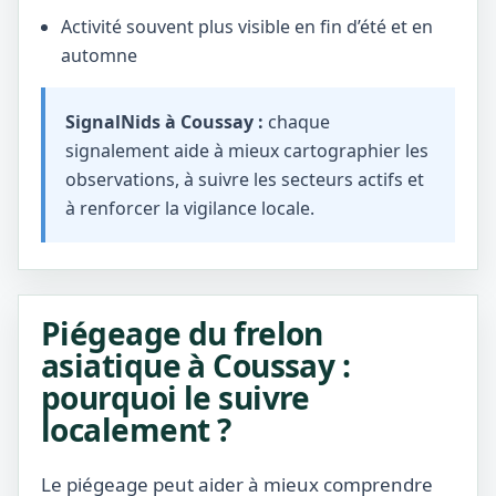
Activité souvent plus visible en fin d’été et en
automne
SignalNids à Coussay :
chaque
signalement aide à mieux cartographier les
observations, à suivre les secteurs actifs et
à renforcer la vigilance locale.
Piégeage du frelon
asiatique à Coussay :
pourquoi le suivre
localement ?
Le piégeage peut aider à mieux comprendre