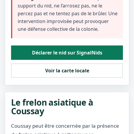
support du nid, ne l’arrosez pas, ne le
percez pas et ne tentez pas de le brûler. Une
intervention improvisée peut provoquer
une défense collective de la colonie.
Déclarer le nid sur SignalNids
Voir la carte locale
Le frelon asiatique à
Coussay
Coussay peut être concernée par la présence