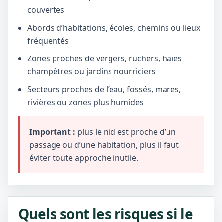
couvertes
Abords d’habitations, écoles, chemins ou lieux
fréquentés
Zones proches de vergers, ruchers, haies
champêtres ou jardins nourriciers
Secteurs proches de l’eau, fossés, mares,
rivières ou zones plus humides
Important :
plus le nid est proche d’un
passage ou d’une habitation, plus il faut
éviter toute approche inutile.
Quels sont les risques si le