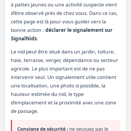
à pattes jaunes ou une activité suspecte vient
d’être observé près de chez vous. Dans ce cas,
cette page est là pour vous guider vers la
bonne action :
déclarer le signalement sur
SignalNids
.
Le nid peut être situé dans un jardin, toiture,
haie, terrasse, verger, dépendance ou secteur
agricole. Le plus important est de ne pas
intervenir seul. Un signalement utile contient
une localisation, une photo si possible, la
hauteur estimée du nid, le type
d’emplacement et la proximité avec une zone
de passage.
Consigne de sécurité :
ne secouez pas le