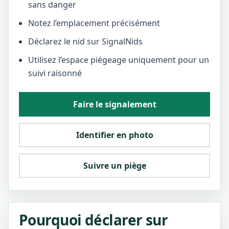
sans danger
Notez l’emplacement précisément
Déclarez le nid sur SignalNids
Utilisez l’espace piégeage uniquement pour un
suivi raisonné
Faire le signalement
Identifier en photo
Suivre un piège
Pourquoi déclarer sur