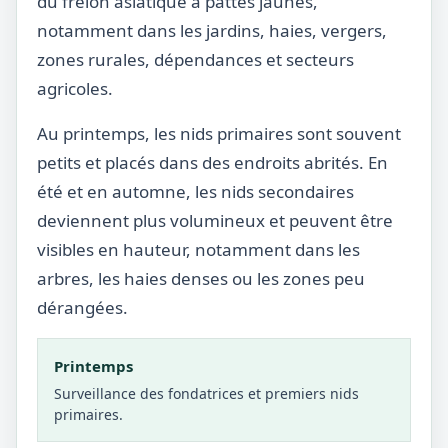
du frelon asiatique à pattes jaunes,
notamment dans les jardins, haies, vergers,
zones rurales, dépendances et secteurs
agricoles.
Au printemps, les nids primaires sont souvent
petits et placés dans des endroits abrités. En
été et en automne, les nids secondaires
deviennent plus volumineux et peuvent être
visibles en hauteur, notamment dans les
arbres, les haies denses ou les zones peu
dérangées.
Printemps
Surveillance des fondatrices et premiers nids
primaires.