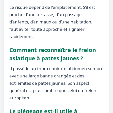
Le risque dépend de l’emplacement. S’il est
proche d’une terrasse, d’un passage,
d’enfants, d’animaux ou d’une habitation, il
faut éviter toute approche et signaler
rapidement.
Comment reconnaître le frelon
asiatique à pattes jaunes ?
Il possède un thorax noir, un abdomen sombre
avec une large bande orangée et des
extrémités de pattes jaunes. Son aspect
général est plus sombre que celui du frelon
européen.
Le piégeage est-il utile à