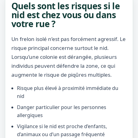
Quels sont les risques si le
nid est chez vous ou dans
votre rue ?
Un frelon isolé n’est pas forcément agressif. Le
risque principal concerne surtout le nid.
Lorsqu’une colonie est dérangée, plusieurs
individus peuvent défendre la zone, ce qui
augmente le risque de piqûres multiples.
Risque plus élevé à proximité immédiate du
nid
Danger particulier pour les personnes
allergiques
Vigilance si le nid est proche d’enfants,
d’animaux ou d’un passage fréquenté