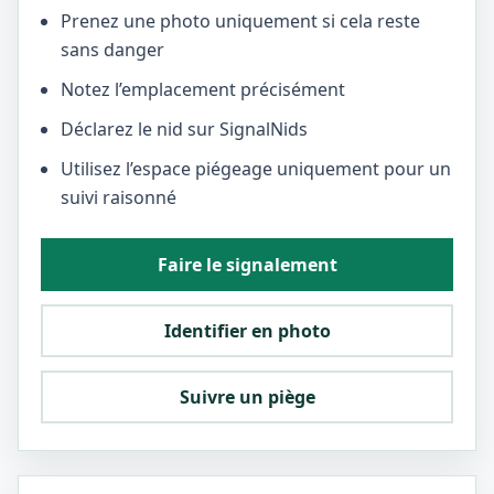
Prenez une photo uniquement si cela reste
sans danger
Notez l’emplacement précisément
Déclarez le nid sur SignalNids
Utilisez l’espace piégeage uniquement pour un
suivi raisonné
Faire le signalement
Identifier en photo
Suivre un piège