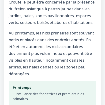
Croutelle peut être concernée par la présence
du frelon asiatique à pattes jaunes dans les
jardins, haies, zones pavillonnaires, espaces
verts, secteurs boisés et abords d’habitations.
Au printemps, les nids primaires sont souvent
petits et placés dans des endroits abrités. En
été et en automne, les nids secondaires
deviennent plus volumineux et peuvent être
visibles en hauteur, notamment dans les
arbres, les haies denses ou les zones peu
dérangées.
Printemps
Surveillance des fondatrices et premiers nids
primaires.