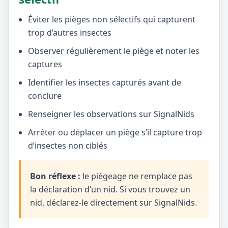
Éviter les pièges non sélectifs qui capturent
trop d’autres insectes
Observer régulièrement le piège et noter les
captures
Identifier les insectes capturés avant de
conclure
Renseigner les observations sur SignalNids
Arrêter ou déplacer un piège s’il capture trop
d’insectes non ciblés
Bon réflexe :
le piégeage ne remplace pas
la déclaration d’un nid. Si vous trouvez un
nid, déclarez-le directement sur SignalNids.