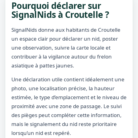
Pourquoi déclarer sur
SignalNids à Croutelle ?
SignalNids donne aux habitants de Croutelle
un espace clair pour déclarer un nid, poster
une observation, suivre la carte locale et
contribuer à la vigilance autour du frelon
asiatique à pattes jaunes.
Une déclaration utile contient idéalement une
photo, une localisation précise, la hauteur
estimée, le type d’emplacement et le niveau de
proximité avec une zone de passage. Le suivi
des pièges peut compléter cette information,
mais le signalement du nid reste prioritaire
lorsqu’un nid est repéré.