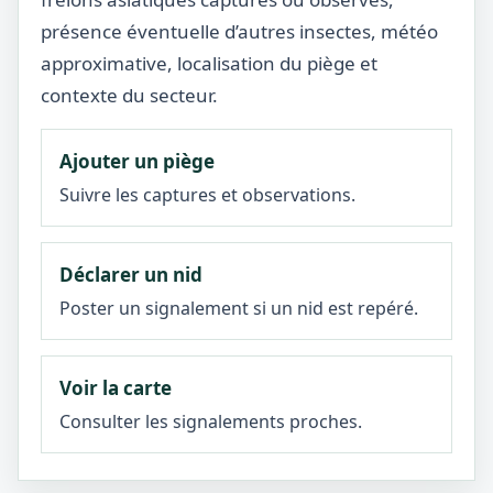
présence éventuelle d’autres insectes, météo
approximative, localisation du piège et
contexte du secteur.
Ajouter un piège
Suivre les captures et observations.
Déclarer un nid
Poster un signalement si un nid est repéré.
Voir la carte
Consulter les signalements proches.