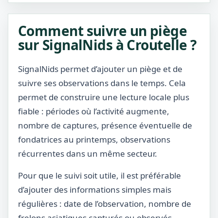
Comment suivre un piège
sur SignalNids à Croutelle ?
SignalNids permet d’ajouter un piège et de
suivre ses observations dans le temps. Cela
permet de construire une lecture locale plus
fiable : périodes où l’activité augmente,
nombre de captures, présence éventuelle de
fondatrices au printemps, observations
récurrentes dans un même secteur.
Pour que le suivi soit utile, il est préférable
d’ajouter des informations simples mais
régulières : date de l’observation, nombre de
frelons asiatiques capturés ou observés,