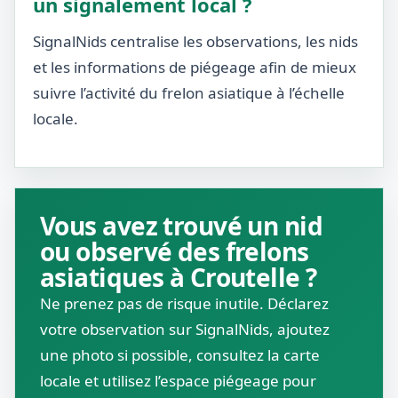
un signalement local ?
SignalNids centralise les observations, les nids
et les informations de piégeage afin de mieux
suivre l’activité du frelon asiatique à l’échelle
locale.
Vous avez trouvé un nid
ou observé des frelons
asiatiques à Croutelle ?
Ne prenez pas de risque inutile. Déclarez
votre observation sur SignalNids, ajoutez
une photo si possible, consultez la carte
locale et utilisez l’espace piégeage pour