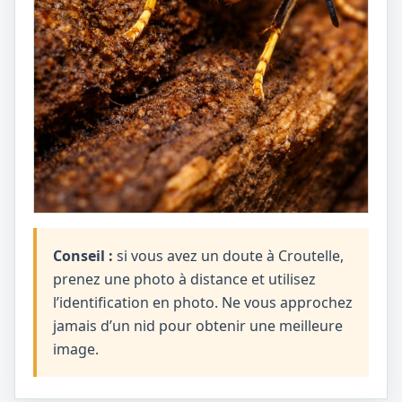
Conseil :
si vous avez un doute à Croutelle,
prenez une photo à distance et utilisez
l’identification en photo. Ne vous approchez
jamais d’un nid pour obtenir une meilleure
image.