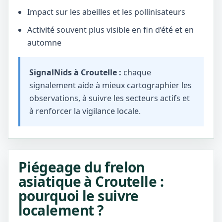
Impact sur les abeilles et les pollinisateurs
Activité souvent plus visible en fin d’été et en
automne
SignalNids à Croutelle :
chaque
signalement aide à mieux cartographier les
observations, à suivre les secteurs actifs et
à renforcer la vigilance locale.
Piégeage du frelon
asiatique à Croutelle :
pourquoi le suivre
localement ?