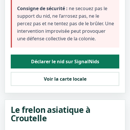
Consigne de sécurité :
ne secouez pas le
support du nid, ne l’arrosez pas, ne le
percez pas et ne tentez pas de le brûler. Une
intervention improvisée peut provoquer
une défense collective de la colonie.
Déclarer le nid sur SignalNids
Voir la carte locale
Le frelon asiatique à
Croutelle