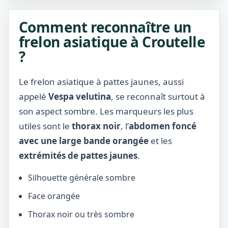
Comment reconnaître un
frelon asiatique à Croutelle
?
Le frelon asiatique à pattes jaunes, aussi
appelé
Vespa velutina
, se reconnaît surtout à
son aspect sombre. Les marqueurs les plus
utiles sont le
thorax noir
, l’
abdomen foncé
avec une large bande orangée
et les
extrémités de pattes jaunes
.
Silhouette générale sombre
Face orangée
Thorax noir ou très sombre