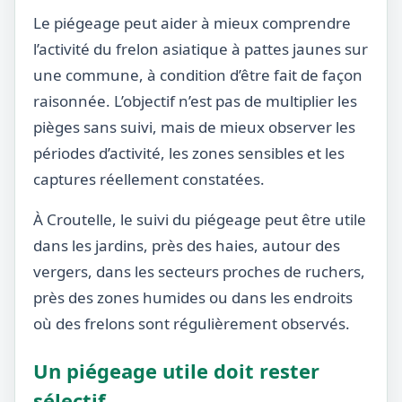
Le piégeage peut aider à mieux comprendre
l’activité du frelon asiatique à pattes jaunes sur
une commune, à condition d’être fait de façon
raisonnée. L’objectif n’est pas de multiplier les
pièges sans suivi, mais de mieux observer les
périodes d’activité, les zones sensibles et les
captures réellement constatées.
À Croutelle, le suivi du piégeage peut être utile
dans les jardins, près des haies, autour des
vergers, dans les secteurs proches de ruchers,
près des zones humides ou dans les endroits
où des frelons sont régulièrement observés.
Un piégeage utile doit rester
sélectif