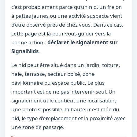
c’est probablement parce qu’un nid, un frelon
à pattes jaunes ou une activité suspecte vient
d’être observé près de chez vous. Dans ce cas,
cette page est là pour vous guider vers la
bonne action :
déclarer le signalement sur
SignalNids
.
Le nid peut être situé dans un jardin, toiture,
haie, terrasse, secteur boisé, zone
pavillonnaire ou espace public. Le plus
important est de ne pas intervenir seul. Un
signalement utile contient une localisation,
une photo si possible, la hauteur estimée du
nid, le type d’emplacement et la proximité avec
une zone de passage.