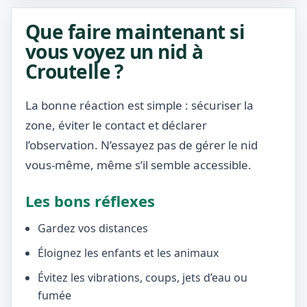
Que faire maintenant si
vous voyez un nid à
Croutelle ?
La bonne réaction est simple : sécuriser la
zone, éviter le contact et déclarer
l’observation. N’essayez pas de gérer le nid
vous-même, même s’il semble accessible.
Les bons réflexes
Gardez vos distances
Éloignez les enfants et les animaux
Évitez les vibrations, coups, jets d’eau ou
fumée