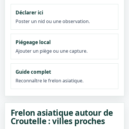
Déclarer ici
Poster un nid ou une observation.
Piégeage local
Ajouter un piège ou une capture.
Guide complet
Reconnaître le frelon asiatique.
Frelon asiatique autour de
Croutelle : villes proches