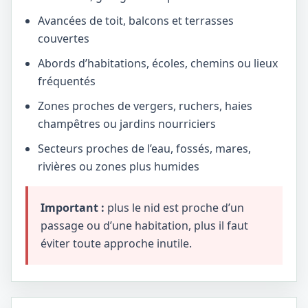
Avancées de toit, balcons et terrasses
couvertes
Abords d’habitations, écoles, chemins ou lieux
fréquentés
Zones proches de vergers, ruchers, haies
champêtres ou jardins nourriciers
Secteurs proches de l’eau, fossés, mares,
rivières ou zones plus humides
Important :
plus le nid est proche d’un
passage ou d’une habitation, plus il faut
éviter toute approche inutile.