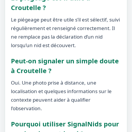
Croutelle ?
Le piégeage peut être utile s’il est sélectif, suivi
régulièrement et renseigné correctement. Il
ne remplace pas la déclaration d’un nid
lorsqu’un nid est découvert.
Peut-on signaler un simple doute
à Croutelle ?
Oui. Une photo prise à distance, une
localisation et quelques informations sur le
contexte peuvent aider à qualifier
l’observation.
Pourquoi utiliser SignalNids pour