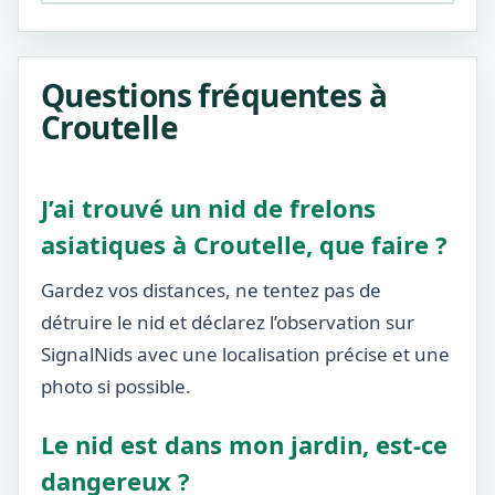
Questions fréquentes à
Croutelle
J’ai trouvé un nid de frelons
asiatiques à Croutelle, que faire ?
Gardez vos distances, ne tentez pas de
détruire le nid et déclarez l’observation sur
SignalNids avec une localisation précise et une
photo si possible.
Le nid est dans mon jardin, est-ce
dangereux ?