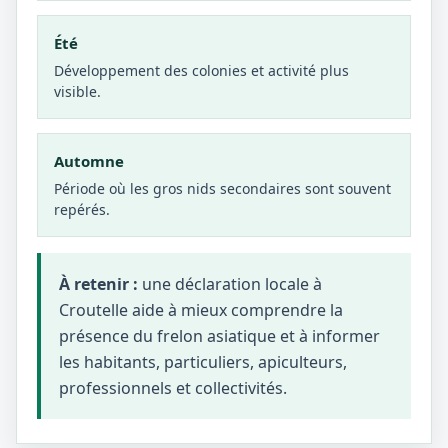
Été
Développement des colonies et activité plus
visible.
Automne
Période où les gros nids secondaires sont souvent
repérés.
À retenir :
une déclaration locale à
Croutelle aide à mieux comprendre la
présence du frelon asiatique et à informer
les habitants, particuliers, apiculteurs,
professionnels et collectivités.