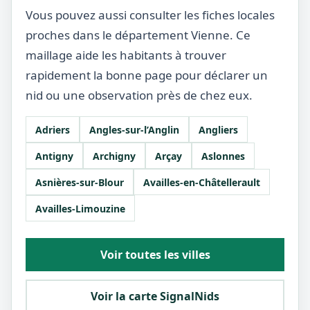
Vous pouvez aussi consulter les fiches locales
proches dans le département Vienne. Ce
maillage aide les habitants à trouver
rapidement la bonne page pour déclarer un
nid ou une observation près de chez eux.
Adriers
Angles-sur-l’Anglin
Angliers
Antigny
Archigny
Arçay
Aslonnes
Asnières-sur-Blour
Availles-en-Châtellerault
Availles-Limouzine
Voir toutes les villes
Voir la carte SignalNids