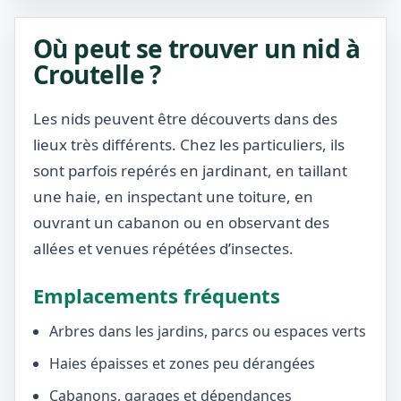
Où peut se trouver un nid à
Croutelle ?
Les nids peuvent être découverts dans des
lieux très différents. Chez les particuliers, ils
sont parfois repérés en jardinant, en taillant
une haie, en inspectant une toiture, en
ouvrant un cabanon ou en observant des
allées et venues répétées d’insectes.
Emplacements fréquents
Arbres dans les jardins, parcs ou espaces verts
Haies épaisses et zones peu dérangées
Cabanons, garages et dépendances