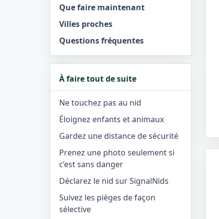
Que faire maintenant
Villes proches
Questions fréquentes
À faire tout de suite
Ne touchez pas au nid
Éloignez enfants et animaux
Gardez une distance de sécurité
Prenez une photo seulement si
c’est sans danger
Déclarez le nid sur SignalNids
Suivez les pièges de façon
sélective