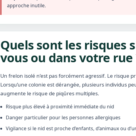
approche inutile.
Quels sont les risques s
vous ou dans votre rue 
Un frelon isolé n’est pas forcément agressif. Le risque pr
Lorsqu’une colonie est dérangée, plusieurs individus pe
augmente le risque de piqûres multiples.
Risque plus élevé à proximité immédiate du nid
Danger particulier pour les personnes allergiques
Vigilance si le nid est proche d’enfants, d’animaux ou d