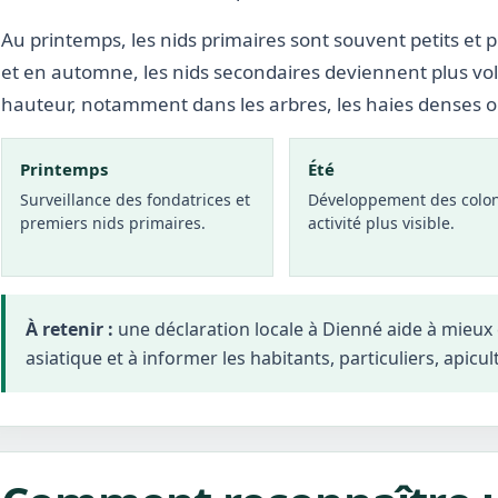
Au printemps, les nids primaires sont souvent petits et p
et en automne, les nids secondaires deviennent plus vo
hauteur, notamment dans les arbres, les haies denses 
Printemps
Été
Surveillance des fondatrices et
Développement des colon
premiers nids primaires.
activité plus visible.
À retenir :
une déclaration locale à Dienné aide à mieux
asiatique et à informer les habitants, particuliers, apicul