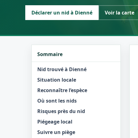
Déclarer un nid à Dienné
Voir la carte
Sommaire
Nid trouvé à Dienné
Situation locale
Reconnaître l’espèce
Où sont les nids
Risques près du nid
Piégeage local
Suivre un piège