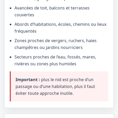
Avancées de toit, balcons et terrasses
couvertes
Abords d’habitations, écoles, chemins ou lieux
fréquentés
Zones proches de vergers, ruchers, haies
champêtres ou jardins nourriciers
Secteurs proches de l’eau, fossés, mares,
rivières ou zones plus humides
Important :
plus le nid est proche d’un
passage ou d’une habitation, plus il faut
éviter toute approche inutile.