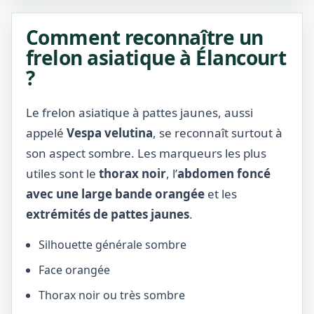
Comment reconnaître un
frelon asiatique à Élancourt
?
Le frelon asiatique à pattes jaunes, aussi
appelé
Vespa velutina
, se reconnaît surtout à
son aspect sombre. Les marqueurs les plus
utiles sont le
thorax noir
, l’
abdomen foncé
avec une large bande orangée
et les
extrémités de pattes jaunes
.
Silhouette générale sombre
Face orangée
Thorax noir ou très sombre