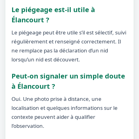
Le piégeage est-il utile à
Élancourt ?
Le piégeage peut être utile s’il est sélectif, suivi
régulièrement et renseigné correctement. Il
ne remplace pas la déclaration d’un nid
lorsqu’un nid est découvert.
Peut-on signaler un simple doute
à Élancourt ?
Oui. Une photo prise à distance, une
localisation et quelques informations sur le
contexte peuvent aider à qualifier
l’observation.