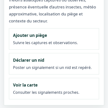
présence éventuelle d’autres insectes, météo
approximative, localisation du piège et
contexte du secteur.
Ajouter un piège
Suivre les captures et observations.
Déclarer un nid
Poster un signalement si un nid est repéré.
Voir la carte
Consulter les signalements proches.