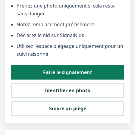
Prenez une photo uniquement si cela reste
sans danger
Notez l’emplacement précisément
Déclarez le nid sur SignalNids
Utilisez l’espace piégeage uniquement pour un
suivi raisonné
Faire le signalement
Identifier en photo
Suivre un piège