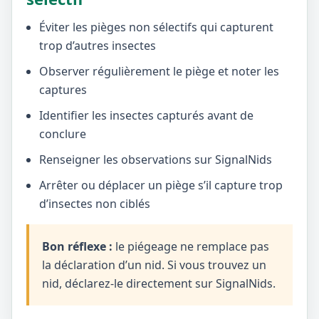
Éviter les pièges non sélectifs qui capturent
trop d’autres insectes
Observer régulièrement le piège et noter les
captures
Identifier les insectes capturés avant de
conclure
Renseigner les observations sur SignalNids
Arrêter ou déplacer un piège s’il capture trop
d’insectes non ciblés
Bon réflexe :
le piégeage ne remplace pas
la déclaration d’un nid. Si vous trouvez un
nid, déclarez-le directement sur SignalNids.