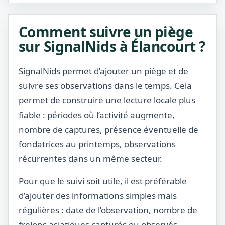
Comment suivre un piège
sur SignalNids à Élancourt ?
SignalNids permet d’ajouter un piège et de
suivre ses observations dans le temps. Cela
permet de construire une lecture locale plus
fiable : périodes où l’activité augmente,
nombre de captures, présence éventuelle de
fondatrices au printemps, observations
récurrentes dans un même secteur.
Pour que le suivi soit utile, il est préférable
d’ajouter des informations simples mais
régulières : date de l’observation, nombre de
frelons asiatiques capturés ou observés,