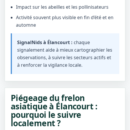
Impact sur les abeilles et les pollinisateurs
Activité souvent plus visible en fin d’été et en
automne
SignalNids à Élancourt :
chaque
signalement aide à mieux cartographier les
observations, à suivre les secteurs actifs et
à renforcer la vigilance locale.
Piégeage du frelon
asiatique à Élancourt :
pourquoi le suivre
localement ?