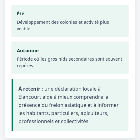
Été
Développement des colonies et activité plus
visible.
Automne
Période où les gros nids secondaires sont souvent
repérés.
À retenir :
une déclaration locale à
Élancourt aide à mieux comprendre la
présence du frelon asiatique et à informer
les habitants, particuliers, apiculteurs,
professionnels et collectivités.