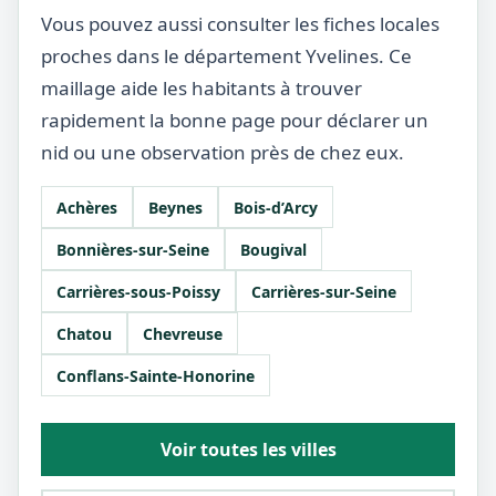
Vous pouvez aussi consulter les fiches locales
proches dans le département Yvelines. Ce
maillage aide les habitants à trouver
rapidement la bonne page pour déclarer un
nid ou une observation près de chez eux.
Achères
Beynes
Bois-d’Arcy
Bonnières-sur-Seine
Bougival
Carrières-sous-Poissy
Carrières-sur-Seine
Chatou
Chevreuse
Conflans-Sainte-Honorine
Voir toutes les villes