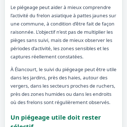
Le piégeage peut aider à mieux comprendre
l’activité du frelon asiatique à pattes jaunes sur
une commune, à condition d’être fait de façon
raisonnée. L’objectif n’est pas de multiplier les
pièges sans suivi, mais de mieux observer les
périodes d’activité, les zones sensibles et les
captures réellement constatées.
À Élancourt, le suivi du piégeage peut être utile
dans les jardins, près des haies, autour des
vergers, dans les secteurs proches de ruchers,
près des zones humides ou dans les endroits
où des frelons sont régulièrement observés.
Un piégeage utile doit rester
sélectif