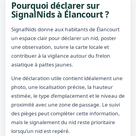
Pourquoi déclarer sur
SignalNids à Élancourt ?
SignalNids donne aux habitants de Élancourt
un espace clair pour déclarer un nid, poster
une observation, suivre la carte locale et
contribuer à la vigilance autour du frelon
asiatique à pattes jaunes.
Une déclaration utile contient idéalement une
photo, une localisation précise, la hauteur
estimée, le type d’emplacement et le niveau de
proximité avec une zone de passage. Le suivi
des pièges peut compléter cette information,
mais le signalement du nid reste prioritaire
lorsqu’un nid est repéré.