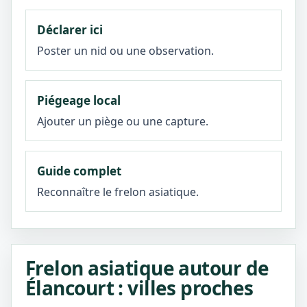
Déclarer ici
Poster un nid ou une observation.
Piégeage local
Ajouter un piège ou une capture.
Guide complet
Reconnaître le frelon asiatique.
Frelon asiatique autour de
Élancourt : villes proches