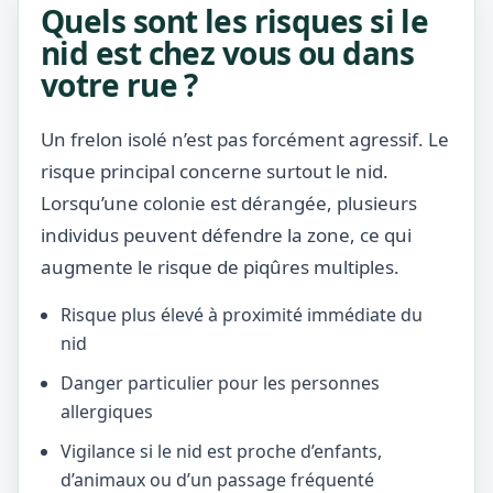
Quels sont les risques si le
nid est chez vous ou dans
votre rue ?
Un frelon isolé n’est pas forcément agressif. Le
risque principal concerne surtout le nid.
Lorsqu’une colonie est dérangée, plusieurs
individus peuvent défendre la zone, ce qui
augmente le risque de piqûres multiples.
Risque plus élevé à proximité immédiate du
nid
Danger particulier pour les personnes
allergiques
Vigilance si le nid est proche d’enfants,
d’animaux ou d’un passage fréquenté