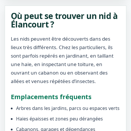
Où peut se trouver un nid à
Élancourt ?
Les nids peuvent être découverts dans des
lieux très différents. Chez les particuliers, ils
sont parfois repérés en jardinant, en taillant
une haie, en inspectant une toiture, en
ouvrant un cabanon ou en observant des
allées et venues répétées d’insectes.
Emplacements fréquents
Arbres dans les jardins, parcs ou espaces verts
Haies épaisses et zones peu dérangées
Cabanons, garages et dépendances