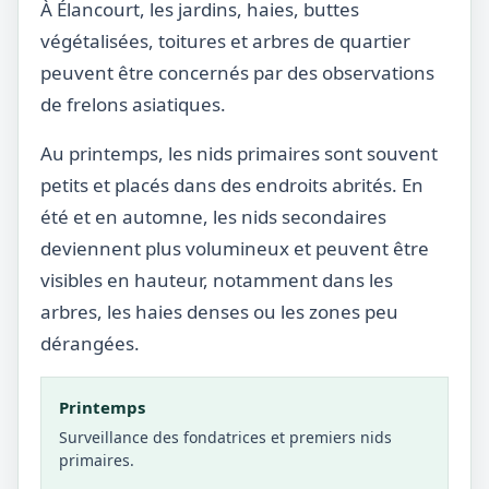
À Élancourt, les jardins, haies, buttes
végétalisées, toitures et arbres de quartier
peuvent être concernés par des observations
de frelons asiatiques.
Au printemps, les nids primaires sont souvent
petits et placés dans des endroits abrités. En
été et en automne, les nids secondaires
deviennent plus volumineux et peuvent être
visibles en hauteur, notamment dans les
arbres, les haies denses ou les zones peu
dérangées.
Printemps
Surveillance des fondatrices et premiers nids
primaires.