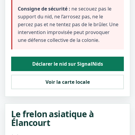
Consigne de sécurité :
ne secouez pas le
support du nid, ne l’arrosez pas, ne le
percez pas et ne tentez pas de le brûler. Une
intervention improvisée peut provoquer
une défense collective de la colonie.
Déclarer le nid sur SignalNids
Voir la carte locale
Le frelon asiatique à
Élancourt