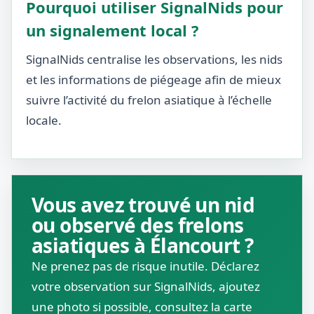
Pourquoi utiliser SignalNids pour
un signalement local ?
SignalNids centralise les observations, les nids
et les informations de piégeage afin de mieux
suivre l’activité du frelon asiatique à l’échelle
locale.
Vous avez trouvé un nid
ou observé des frelons
asiatiques à Élancourt ?
Ne prenez pas de risque inutile. Déclarez
votre observation sur SignalNids, ajoutez
une photo si possible, consultez la carte