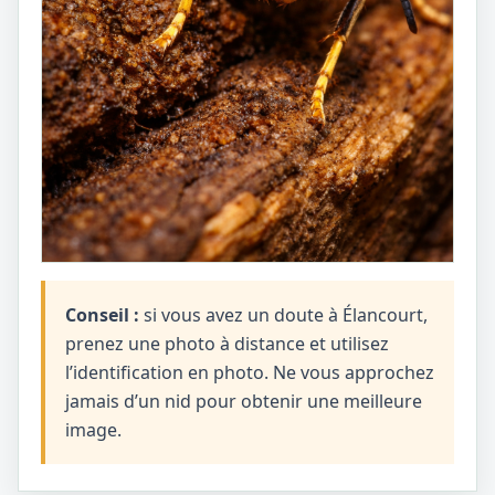
Conseil :
si vous avez un doute à Élancourt,
prenez une photo à distance et utilisez
l’identification en photo. Ne vous approchez
jamais d’un nid pour obtenir une meilleure
image.