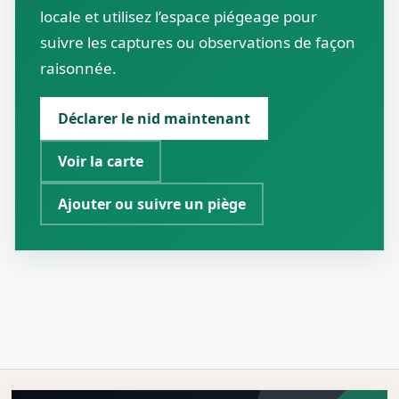
locale et utilisez l’espace piégeage pour
suivre les captures ou observations de façon
raisonnée.
Déclarer le nid maintenant
Voir la carte
Ajouter ou suivre un piège