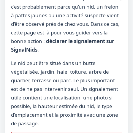
c’est probablement parce qu’un nid, un frelon
à pattes jaunes ou une activité suspecte vient
d’être observé près de chez vous. Dans ce cas,
cette page est là pour vous guider vers la
bonne action :
déclarer le signalement sur
SignalNids
.
Le nid peut être situé dans un butte
végétalisée, jardin, haie, toiture, arbre de
quartier, terrasse ou parc. Le plus important
est de ne pas intervenir seul. Un signalement
utile contient une localisation, une photo si
possible, la hauteur estimée du nid, le type
d’emplacement et la proximité avec une zone
de passage.