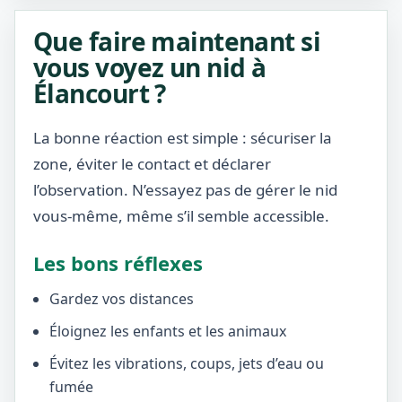
Que faire maintenant si
vous voyez un nid à
Élancourt ?
La bonne réaction est simple : sécuriser la
zone, éviter le contact et déclarer
l’observation. N’essayez pas de gérer le nid
vous-même, même s’il semble accessible.
Les bons réflexes
Gardez vos distances
Éloignez les enfants et les animaux
Évitez les vibrations, coups, jets d’eau ou
fumée