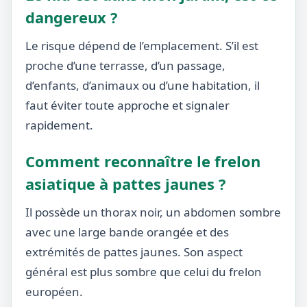
dangereux ?
Le risque dépend de l’emplacement. S’il est
proche d’une terrasse, d’un passage,
d’enfants, d’animaux ou d’une habitation, il
faut éviter toute approche et signaler
rapidement.
Comment reconnaître le frelon
asiatique à pattes jaunes ?
Il possède un thorax noir, un abdomen sombre
avec une large bande orangée et des
extrémités de pattes jaunes. Son aspect
général est plus sombre que celui du frelon
européen.