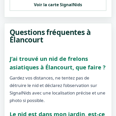
Voir la carte SignalNids
Questions fréquentes à
Élancourt
J’ai trouvé un nid de frelons
asiatiques à Élancourt, que faire ?
Gardez vos distances, ne tentez pas de
détruire le nid et déclarez l’observation sur
SignalNids avec une localisation précise et une
photo si possible.
Le nid est dans mon jardin, est-ce