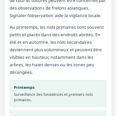
de cour et toitures peuvent être concernés par
des observations de frelons asiatiques.
Signaler l’observation aide la vigilance locale.
Au printemps, les nids primaires sont souvent
petits et placés dans des endroits abrités. En
été et en automne, les nids secondaires
deviennent plus volumineux et peuvent être
visibles en hauteur, notamment dans les
arbres, les haies denses ou les zones peu
dérangées.
Printemps
Surveillance des fondatrices et premiers nids
primaires.