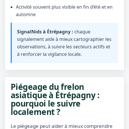
Activité souvent plus visible en fin d’été et en
automne
SignalNids à Étrépagny :
chaque
signalement aide à mieux cartographier les
observations, à suivre les secteurs actifs et
à renforcer la vigilance locale.
Piégeage du frelon
asiatique à Étrépagny :
pourquoi le suivre
localement ?
Le piégeage peut aider à mieux comprendre