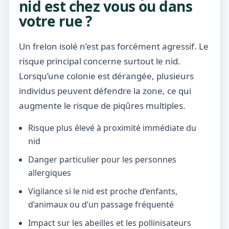
nid est chez vous ou dans
votre rue ?
Un frelon isolé n’est pas forcément agressif. Le
risque principal concerne surtout le nid.
Lorsqu’une colonie est dérangée, plusieurs
individus peuvent défendre la zone, ce qui
augmente le risque de piqûres multiples.
Risque plus élevé à proximité immédiate du
nid
Danger particulier pour les personnes
allergiques
Vigilance si le nid est proche d’enfants,
d’animaux ou d’un passage fréquenté
Impact sur les abeilles et les pollinisateurs