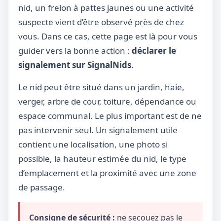
nid, un frelon à pattes jaunes ou une activité
suspecte vient d’être observé près de chez
vous. Dans ce cas, cette page est là pour vous
guider vers la bonne action :
déclarer le
signalement sur SignalNids
.
Le nid peut être situé dans un jardin, haie,
verger, arbre de cour, toiture, dépendance ou
espace communal. Le plus important est de ne
pas intervenir seul. Un signalement utile
contient une localisation, une photo si
possible, la hauteur estimée du nid, le type
d’emplacement et la proximité avec une zone
de passage.
Consigne de sécurité :
ne secouez pas le