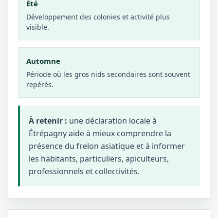
Été
Développement des colonies et activité plus
visible.
Automne
Période où les gros nids secondaires sont souvent
repérés.
À retenir :
une déclaration locale à
Étrépagny aide à mieux comprendre la
présence du frelon asiatique et à informer
les habitants, particuliers, apiculteurs,
professionnels et collectivités.