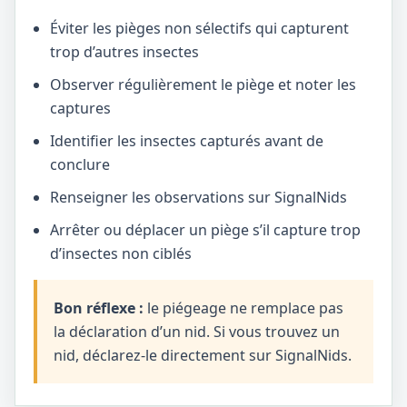
Éviter les pièges non sélectifs qui capturent
trop d’autres insectes
Observer régulièrement le piège et noter les
captures
Identifier les insectes capturés avant de
conclure
Renseigner les observations sur SignalNids
Arrêter ou déplacer un piège s’il capture trop
d’insectes non ciblés
Bon réflexe :
le piégeage ne remplace pas
la déclaration d’un nid. Si vous trouvez un
nid, déclarez-le directement sur SignalNids.