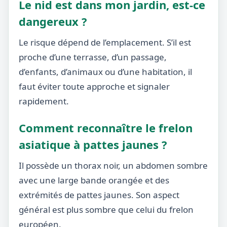
Le nid est dans mon jardin, est-ce
dangereux ?
Le risque dépend de l’emplacement. S’il est
proche d’une terrasse, d’un passage,
d’enfants, d’animaux ou d’une habitation, il
faut éviter toute approche et signaler
rapidement.
Comment reconnaître le frelon
asiatique à pattes jaunes ?
Il possède un thorax noir, un abdomen sombre
avec une large bande orangée et des
extrémités de pattes jaunes. Son aspect
général est plus sombre que celui du frelon
européen.