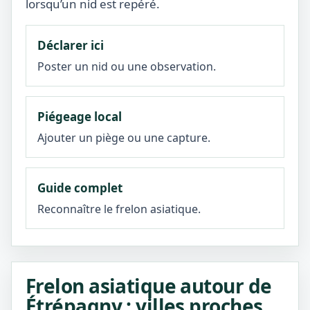
lorsqu’un nid est repéré.
Déclarer ici
Poster un nid ou une observation.
Piégeage local
Ajouter un piège ou une capture.
Guide complet
Reconnaître le frelon asiatique.
Frelon asiatique autour de
Étrépagny : villes proches