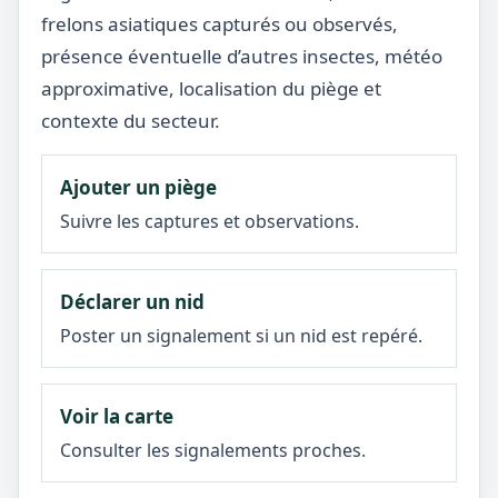
frelons asiatiques capturés ou observés,
présence éventuelle d’autres insectes, météo
approximative, localisation du piège et
contexte du secteur.
Ajouter un piège
Suivre les captures et observations.
Déclarer un nid
Poster un signalement si un nid est repéré.
Voir la carte
Consulter les signalements proches.