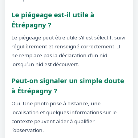
Le piégeage est-il utile à
Étrépagny ?
Le piégeage peut être utile s’il est sélectif, suivi
régulièrement et renseigné correctement. Il
ne remplace pas la déclaration d’un nid
lorsqu’un nid est découvert.
Peut-on signaler un simple doute
à Étrépagny ?
Oui. Une photo prise à distance, une
localisation et quelques informations sur le
contexte peuvent aider à qualifier
l’observation.