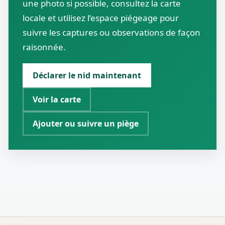
une photo si possible, consultez la carte
locale et utilisez l’espace piégeage pour
suivre les captures ou observations de façon
raisonnée.
Déclarer le nid maintenant
Voir la carte
Ajouter ou suivre un piège