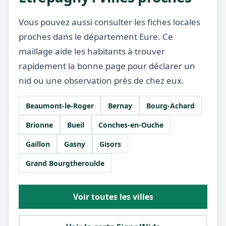
Vous pouvez aussi consulter les fiches locales
proches dans le département Eure. Ce
maillage aide les habitants à trouver
rapidement la bonne page pour déclarer un
nid ou une observation près de chez eux.
Beaumont-le-Roger
Bernay
Bourg-Achard
Brionne
Bueil
Conches-en-Ouche
Gaillon
Gasny
Gisors
Grand Bourgtheroulde
Voir toutes les villes