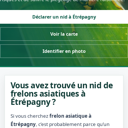
Déclarer un nid à Étrépagny
Voir la carte
Identifier en photo
Vous avez trouvé un nid de
frelons asiatiques à
Étrépagny ?
Si vous cherchez
frelon asiatique à
Étrépagny
, c’est probablement parce qu’un