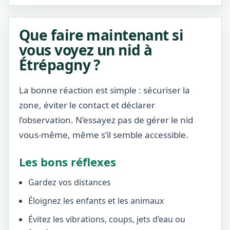
Que faire maintenant si
vous voyez un nid à
Étrépagny ?
La bonne réaction est simple : sécuriser la
zone, éviter le contact et déclarer
l’observation. N’essayez pas de gérer le nid
vous-même, même s’il semble accessible.
Les bons réflexes
Gardez vos distances
Éloignez les enfants et les animaux
Évitez les vibrations, coups, jets d’eau ou