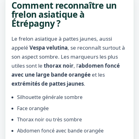
Comment reconnaître un
frelon asiatique à
Étrépagny ?
Le frelon asiatique à pattes jaunes, aussi
appelé
Vespa velutina
, se reconnaît surtout à
son aspect sombre. Les marqueurs les plus
utiles sont le
thorax noir
, l’
abdomen foncé
avec une large bande orangée
et les
extrémités de pattes jaunes
.
Silhouette générale sombre
Face orangée
Thorax noir ou très sombre
Abdomen foncé avec bande orangée