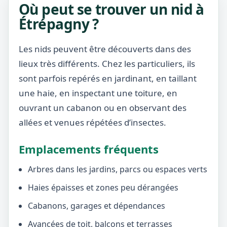
Où peut se trouver un nid à
Étrépagny ?
Les nids peuvent être découverts dans des
lieux très différents. Chez les particuliers, ils
sont parfois repérés en jardinant, en taillant
une haie, en inspectant une toiture, en
ouvrant un cabanon ou en observant des
allées et venues répétées d’insectes.
Emplacements fréquents
Arbres dans les jardins, parcs ou espaces verts
Haies épaisses et zones peu dérangées
Cabanons, garages et dépendances
Avancées de toit, balcons et terrasses