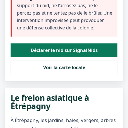
support du nid, ne l’arrosez pas, ne le
percez pas et ne tentez pas de le brûler. Une
intervention improvisée peut provoquer
une défense collective de la colonie.
Déclarer le nid sur SignalNids
Voir la carte locale
Le frelon asiatique à
Étrépagny
À Étrépagny, les jardins, haies, vergers, arbres