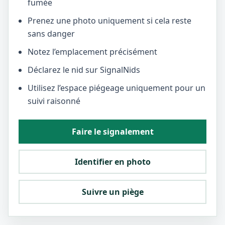
fumée
Prenez une photo uniquement si cela reste
sans danger
Notez l’emplacement précisément
Déclarez le nid sur SignalNids
Utilisez l’espace piégeage uniquement pour un
suivi raisonné
Faire le signalement
Identifier en photo
Suivre un piège