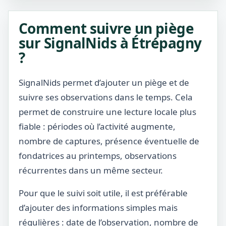
Comment suivre un piège
sur SignalNids à Étrépagny
?
SignalNids permet d’ajouter un piège et de
suivre ses observations dans le temps. Cela
permet de construire une lecture locale plus
fiable : périodes où l’activité augmente,
nombre de captures, présence éventuelle de
fondatrices au printemps, observations
récurrentes dans un même secteur.
Pour que le suivi soit utile, il est préférable
d’ajouter des informations simples mais
régulières : date de l’observation, nombre de