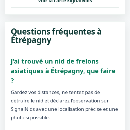
Voir la carte SignalNids
Questions fréquentes à
Étrépagny
J’ai trouvé un nid de frelons
asiatiques à Étrépagny, que faire
?
Gardez vos distances, ne tentez pas de
détruire le nid et déclarez l’observation sur
SignalNids avec une localisation précise et une
photo si possible.