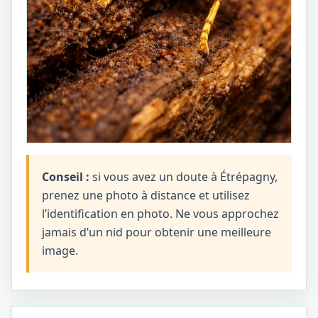
Conseil :
si vous avez un doute à Étrépagny,
prenez une photo à distance et utilisez
l’identification en photo. Ne vous approchez
jamais d’un nid pour obtenir une meilleure
image.