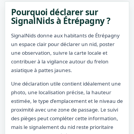
Pourquoi déclarer sur
SignalNids à Étrépagny ?
SignalNids donne aux habitants de Étrépagny
un espace clair pour déclarer un nid, poster
une observation, suivre la carte locale et
contribuer à la vigilance autour du frelon
asiatique à pattes jaunes.
Une déclaration utile contient idéalement une
photo, une localisation précise, la hauteur
estimée, le type d’emplacement et le niveau de
proximité avec une zone de passage. Le suivi
des pièges peut compléter cette information,
mais le signalement du nid reste prioritaire