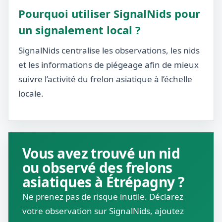
Pourquoi utiliser SignalNids pour
un signalement local ?
SignalNids centralise les observations, les nids
et les informations de piégeage afin de mieux
suivre l’activité du frelon asiatique à l’échelle
locale.
Vous avez trouvé un nid
ou observé des frelons
asiatiques à Étrépagny ?
Ne prenez pas de risque inutile. Déclarez
votre observation sur SignalNids, ajoutez