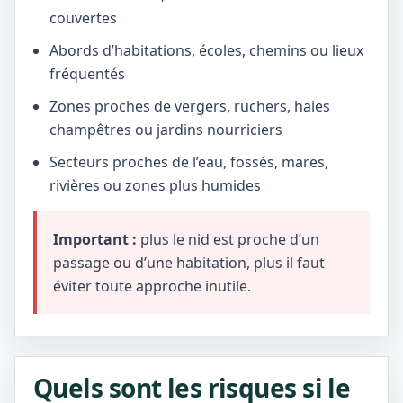
couvertes
Abords d’habitations, écoles, chemins ou lieux
fréquentés
Zones proches de vergers, ruchers, haies
champêtres ou jardins nourriciers
Secteurs proches de l’eau, fossés, mares,
rivières ou zones plus humides
Important :
plus le nid est proche d’un
passage ou d’une habitation, plus il faut
éviter toute approche inutile.
Quels sont les risques si le