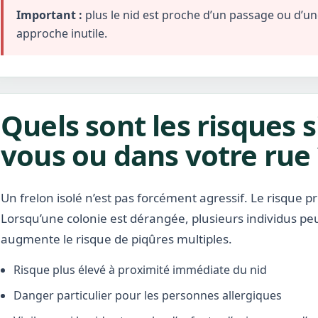
Important :
plus le nid est proche d’un passage ou d’une 
approche inutile.
Quels sont les risques s
vous ou dans votre rue 
Un frelon isolé n’est pas forcément agressif. Le risque pr
Lorsqu’une colonie est dérangée, plusieurs individus pe
augmente le risque de piqûres multiples.
Risque plus élevé à proximité immédiate du nid
Danger particulier pour les personnes allergiques