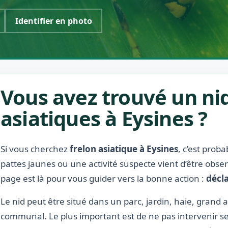
Identifier en photo
Vous avez trouvé un nid
asiatiques à Eysines ?
Si vous cherchez
frelon asiatique à Eysines
, c’est prob
pattes jaunes ou une activité suspecte vient d’être obse
page est là pour vous guider vers la bonne action :
décla
Le nid peut être situé dans un parc, jardin, haie, grand 
communal. Le plus important est de ne pas intervenir se