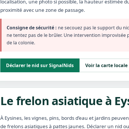
localisation, une photo si possible, la hauteur estimée d
proximité avec une zone de passage.
Consigne de sécurité :
ne secouez pas le support du nid,
ne tentez pas de le brûler. Une intervention improvisée
de la colonie.
Déclarer le nid sur SignalNids
Voir la carte locale
Le frelon asiatique à Ey
À Eysines, les vignes, pins, bords d’eau et jardins peuv
de frelons asiatiques à pattes jaunes. Déclarer un nid 