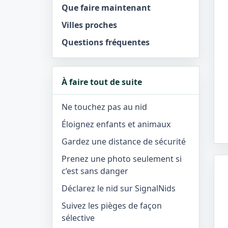
Que faire maintenant
Villes proches
Questions fréquentes
À faire tout de suite
Ne touchez pas au nid
Éloignez enfants et animaux
Gardez une distance de sécurité
Prenez une photo seulement si
c’est sans danger
Déclarez le nid sur SignalNids
Suivez les pièges de façon
sélective