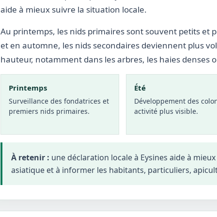
aide à mieux suivre la situation locale.
Au printemps, les nids primaires sont souvent petits et p
et en automne, les nids secondaires deviennent plus vo
hauteur, notamment dans les arbres, les haies denses 
Printemps
Été
Surveillance des fondatrices et
Développement des colon
premiers nids primaires.
activité plus visible.
À retenir :
une déclaration locale à Eysines aide à mieu
asiatique et à informer les habitants, particuliers, apicul