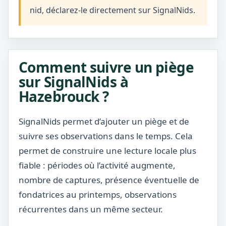
nid, déclarez-le directement sur SignalNids.
Comment suivre un piège
sur SignalNids à
Hazebrouck ?
SignalNids permet d’ajouter un piège et de
suivre ses observations dans le temps. Cela
permet de construire une lecture locale plus
fiable : périodes où l’activité augmente,
nombre de captures, présence éventuelle de
fondatrices au printemps, observations
récurrentes dans un même secteur.