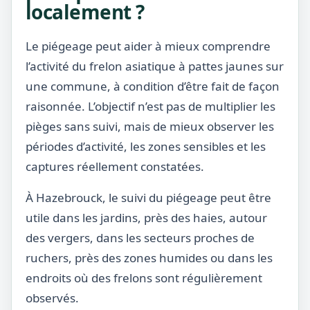
localement ?
Le piégeage peut aider à mieux comprendre
l’activité du frelon asiatique à pattes jaunes sur
une commune, à condition d’être fait de façon
raisonnée. L’objectif n’est pas de multiplier les
pièges sans suivi, mais de mieux observer les
périodes d’activité, les zones sensibles et les
captures réellement constatées.
À Hazebrouck, le suivi du piégeage peut être
utile dans les jardins, près des haies, autour
des vergers, dans les secteurs proches de
ruchers, près des zones humides ou dans les
endroits où des frelons sont régulièrement
observés.