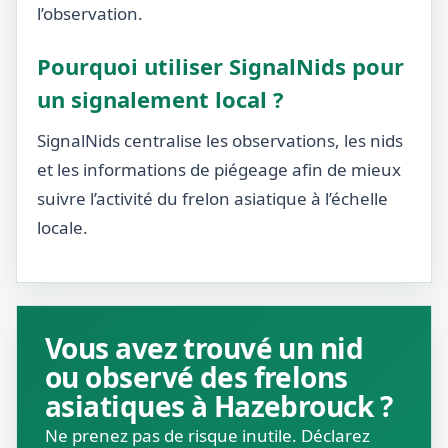
l’observation.
Pourquoi utiliser SignalNids pour
un signalement local ?
SignalNids centralise les observations, les nids
et les informations de piégeage afin de mieux
suivre l’activité du frelon asiatique à l’échelle
locale.
Vous avez trouvé un nid
ou observé des frelons
asiatiques à Hazebrouck ?
Ne prenez pas de risque inutile. Déclarez