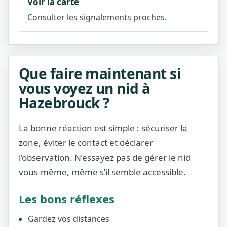
Voir la carte
Consulter les signalements proches.
Que faire maintenant si
vous voyez un nid à
Hazebrouck ?
La bonne réaction est simple : sécuriser la
zone, éviter le contact et déclarer
l’observation. N’essayez pas de gérer le nid
vous-même, même s’il semble accessible.
Les bons réflexes
Gardez vos distances