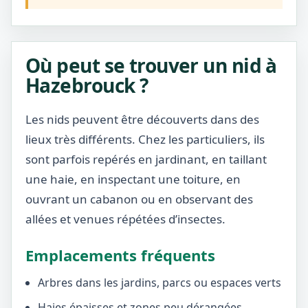
Où peut se trouver un nid à
Hazebrouck ?
Les nids peuvent être découverts dans des
lieux très différents. Chez les particuliers, ils
sont parfois repérés en jardinant, en taillant
une haie, en inspectant une toiture, en
ouvrant un cabanon ou en observant des
allées et venues répétées d’insectes.
Emplacements fréquents
Arbres dans les jardins, parcs ou espaces verts
Haies épaisses et zones peu dérangées