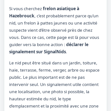
Si vous cherchez
frelon asiatique à
Hazebrouck
, c’est probablement parce qu’un
nid, un frelon à pattes jaunes ou une activité
suspecte vient d’être observé près de chez
vous. Dans ce cas, cette page est là pour vous
guider vers la bonne action :
déclarer le
signalement sur SignalNids
.
Le nid peut être situé dans un jardin, toiture,
haie, terrasse, ferme, verger, arbre ou espace
public. Le plus important est de ne pas
intervenir seul. Un signalement utile contient
une localisation, une photo si possible, la
hauteur estimée du nid, le type
d’emplacement et la proximité avec une zone