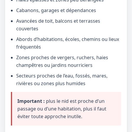
Cabanons, garages et dépendances
Avancées de toit, balcons et terrasses
couvertes
Abords d’habitations, écoles, chemins ou lieux
fréquentés
Zones proches de vergers, ruchers, haies
champêtres ou jardins nourriciers
Secteurs proches de l’eau, fossés, mares,
rivières ou zones plus humides
Important :
plus le nid est proche d’un
passage ou d’une habitation, plus il faut
éviter toute approche inutile.