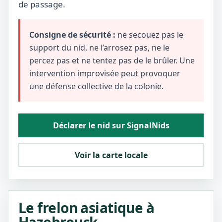
de passage.
Consigne de sécurité :
ne secouez pas le
support du nid, ne l’arrosez pas, ne le
percez pas et ne tentez pas de le brûler. Une
intervention improvisée peut provoquer
une défense collective de la colonie.
Déclarer le nid sur SignalNids
Voir la carte locale
Le frelon asiatique à