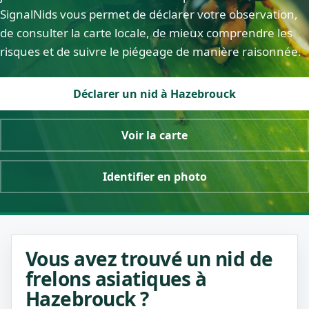
SignalNids vous permet de déclarer votre observation,
de consulter la carte locale, de mieux comprendre les
risques et de suivre le piégeage de manière raisonnée.
Déclarer un nid à Hazebrouck
Voir la carte
Identifier en photo
Vous avez trouvé un nid de
frelons asiatiques à
Hazebrouck ?