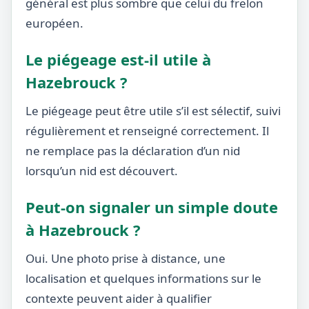
général est plus sombre que celui du frelon
européen.
Le piégeage est-il utile à
Hazebrouck ?
Le piégeage peut être utile s’il est sélectif, suivi
régulièrement et renseigné correctement. Il
ne remplace pas la déclaration d’un nid
lorsqu’un nid est découvert.
Peut-on signaler un simple doute
à Hazebrouck ?
Oui. Une photo prise à distance, une
localisation et quelques informations sur le
contexte peuvent aider à qualifier