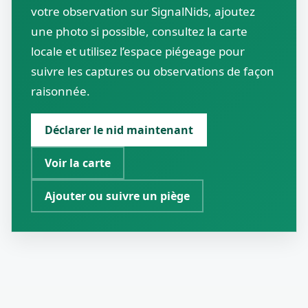
votre observation sur SignalNids, ajoutez
une photo si possible, consultez la carte
locale et utilisez l’espace piégeage pour
suivre les captures ou observations de façon
raisonnée.
Déclarer le nid maintenant
Voir la carte
Ajouter ou suivre un piège