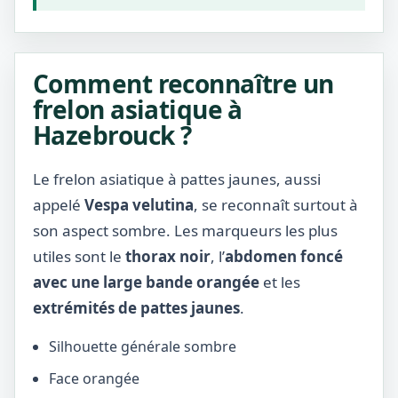
Comment reconnaître un
frelon asiatique à
Hazebrouck ?
Le frelon asiatique à pattes jaunes, aussi
appelé
Vespa velutina
, se reconnaît surtout à
son aspect sombre. Les marqueurs les plus
utiles sont le
thorax noir
, l’
abdomen foncé
avec une large bande orangée
et les
extrémités de pattes jaunes
.
Silhouette générale sombre
Face orangée