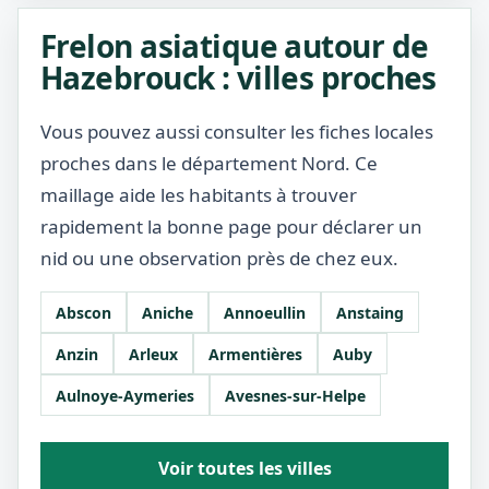
Frelon asiatique autour de
Hazebrouck : villes proches
Vous pouvez aussi consulter les fiches locales
proches dans le département Nord. Ce
maillage aide les habitants à trouver
rapidement la bonne page pour déclarer un
nid ou une observation près de chez eux.
Abscon
Aniche
Annoeullin
Anstaing
Anzin
Arleux
Armentières
Auby
Aulnoye-Aymeries
Avesnes-sur-Helpe
Voir toutes les villes