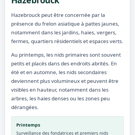
Hazebrouck
Hazebrouck peut être concernée par la
présence du frelon asiatique à pattes jaunes,
notamment dans les jardins, haies, vergers,
fermes, quartiers résidentiels et espaces verts.
Au printemps, les nids primaires sont souvent
petits et placés dans des endroits abrités. En
été et en automne, les nids secondaires
deviennent plus volumineux et peuvent être
visibles en hauteur, notamment dans les
arbres, les haies denses ou les zones peu
dérangées.
Printemps
Surveillance des fondatrices et premiers nids