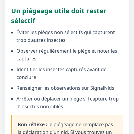
Un piégeage utile doit rester
sélectif
Éviter les pièges non sélectifs qui capturent
trop d’autres insectes
Observer régulièrement le piège et noter les
captures
Identifier les insectes capturés avant de
conclure
Renseigner les observations sur SignalNids
Arrêter ou déplacer un piège s’il capture trop
d’insectes non ciblés
Bon réflexe :
le piégeage ne remplace pas
la déclaration d’un nid. Si vous trouvez un