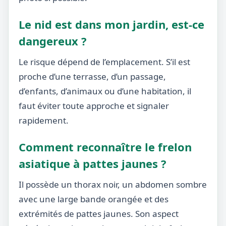
Le nid est dans mon jardin, est-ce
dangereux ?
Le risque dépend de l’emplacement. S’il est
proche d’une terrasse, d’un passage,
d’enfants, d’animaux ou d’une habitation, il
faut éviter toute approche et signaler
rapidement.
Comment reconnaître le frelon
asiatique à pattes jaunes ?
Il possède un thorax noir, un abdomen sombre
avec une large bande orangée et des
extrémités de pattes jaunes. Son aspect