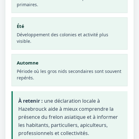
primaires.
Été
Développement des colonies et activité plus
visible.
Automne
Période où les gros nids secondaires sont souvent
repérés.
À retenir :
une déclaration locale à
Hazebrouck aide à mieux comprendre la
présence du frelon asiatique et à informer
les habitants, particuliers, apiculteurs,
professionnels et collectivités.