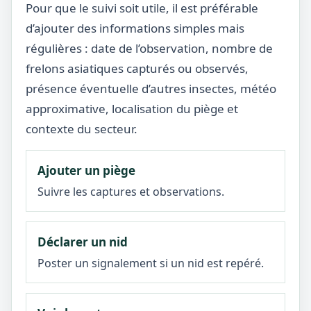
Pour que le suivi soit utile, il est préférable
d’ajouter des informations simples mais
régulières : date de l’observation, nombre de
frelons asiatiques capturés ou observés,
présence éventuelle d’autres insectes, météo
approximative, localisation du piège et
contexte du secteur.
Ajouter un piège
Suivre les captures et observations.
Déclarer un nid
Poster un signalement si un nid est repéré.