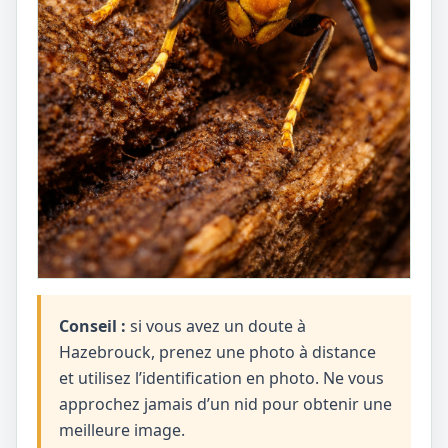
Conseil :
si vous avez un doute à
Hazebrouck, prenez une photo à distance
et utilisez l’identification en photo. Ne vous
approchez jamais d’un nid pour obtenir une
meilleure image.