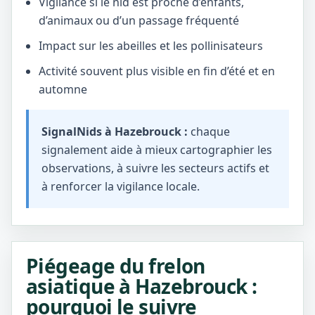
Vigilance si le nid est proche d’enfants,
d’animaux ou d’un passage fréquenté
Impact sur les abeilles et les pollinisateurs
Activité souvent plus visible en fin d’été et en
automne
SignalNids à Hazebrouck :
chaque
signalement aide à mieux cartographier les
observations, à suivre les secteurs actifs et
à renforcer la vigilance locale.
Piégeage du frelon
asiatique à Hazebrouck :
pourquoi le suivre