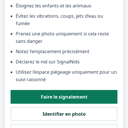
Éloignez les enfants et les animaux
Évitez les vibrations, coups, jets d’eau ou
fumée
Prenez une photo uniquement si cela reste
sans danger
Notez l’emplacement précisément
Déclarez le nid sur SignalNids
Utilisez l’espace piégeage uniquement pour un
suivi raisonné
Faire le signalement
Identifier en photo