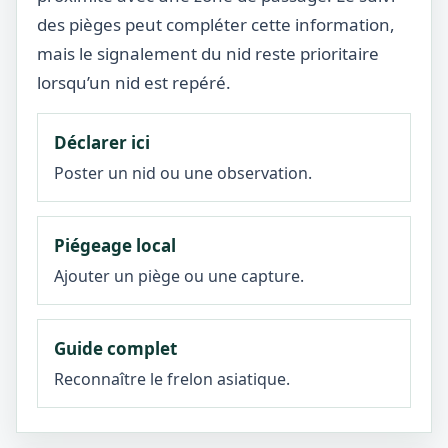
des pièges peut compléter cette information,
mais le signalement du nid reste prioritaire
lorsqu’un nid est repéré.
Déclarer ici
Poster un nid ou une observation.
Piégeage local
Ajouter un piège ou une capture.
Guide complet
Reconnaître le frelon asiatique.