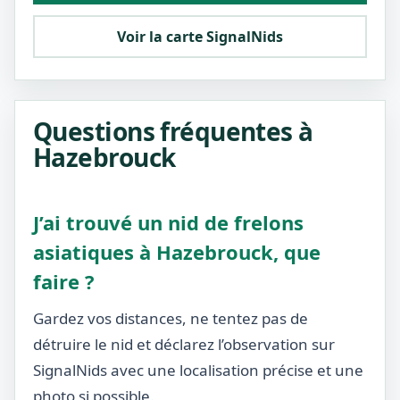
Voir la carte SignalNids
Questions fréquentes à
Hazebrouck
J’ai trouvé un nid de frelons
asiatiques à Hazebrouck, que
faire ?
Gardez vos distances, ne tentez pas de
détruire le nid et déclarez l’observation sur
SignalNids avec une localisation précise et une
photo si possible.