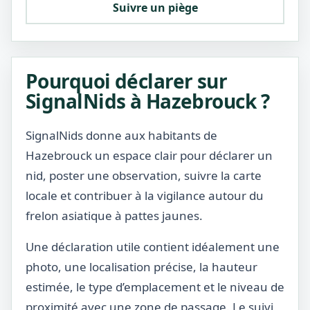
Suivre un piège
Pourquoi déclarer sur
SignalNids à Hazebrouck ?
SignalNids donne aux habitants de
Hazebrouck un espace clair pour déclarer un
nid, poster une observation, suivre la carte
locale et contribuer à la vigilance autour du
frelon asiatique à pattes jaunes.
Une déclaration utile contient idéalement une
photo, une localisation précise, la hauteur
estimée, le type d’emplacement et le niveau de
proximité avec une zone de passage. Le suivi