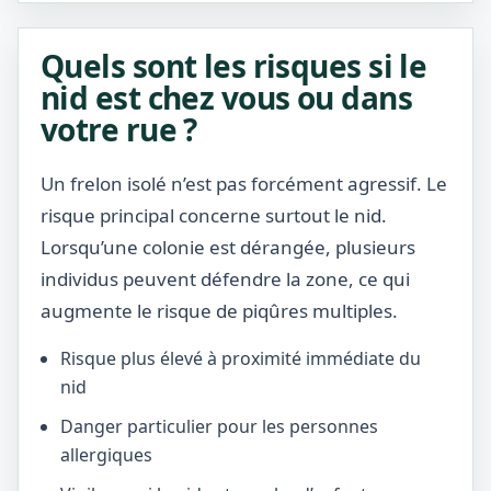
Quels sont les risques si le
nid est chez vous ou dans
votre rue ?
Un frelon isolé n’est pas forcément agressif. Le
risque principal concerne surtout le nid.
Lorsqu’une colonie est dérangée, plusieurs
individus peuvent défendre la zone, ce qui
augmente le risque de piqûres multiples.
Risque plus élevé à proximité immédiate du
nid
Danger particulier pour les personnes
allergiques