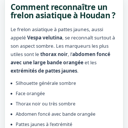
Comment reconnaître un
frelon asiatique à Houdan ?
Le frelon asiatique à pattes jaunes, aussi
appelé
Vespa velutina
, se reconnaît surtout à
son aspect sombre. Les marqueurs les plus
utiles sont le
thorax noir
, l’
abdomen foncé
avec une large bande orangée
et les
extrémités de pattes jaunes
.
Silhouette générale sombre
Face orangée
Thorax noir ou très sombre
Abdomen foncé avec bande orangée
Pattes jaunes à l’extrémité