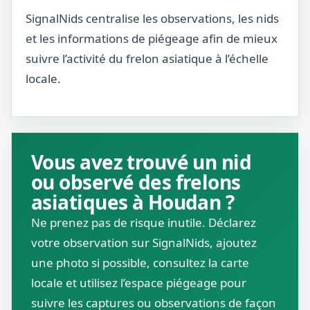
SignalNids centralise les observations, les nids
et les informations de piégeage afin de mieux
suivre l’activité du frelon asiatique à l’échelle
locale.
Vous avez trouvé un nid
ou observé des frelons
asiatiques à Houdan ?
Ne prenez pas de risque inutile. Déclarez
votre observation sur SignalNids, ajoutez
une photo si possible, consultez la carte
locale et utilisez l’espace piégeage pour
suivre les captures ou observations de façon