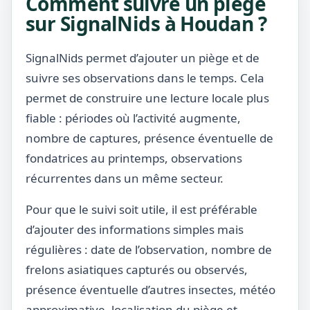
Comment suivre un piège
sur SignalNids à Houdan ?
SignalNids permet d’ajouter un piège et de
suivre ses observations dans le temps. Cela
permet de construire une lecture locale plus
fiable : périodes où l’activité augmente,
nombre de captures, présence éventuelle de
fondatrices au printemps, observations
récurrentes dans un même secteur.
Pour que le suivi soit utile, il est préférable
d’ajouter des informations simples mais
régulières : date de l’observation, nombre de
frelons asiatiques capturés ou observés,
présence éventuelle d’autres insectes, météo
approximative, localisation du piège et