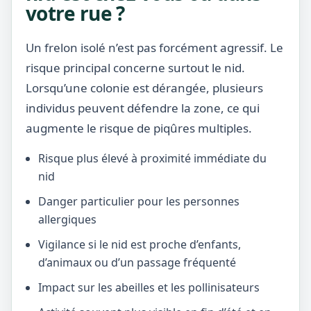
votre rue ?
Un frelon isolé n’est pas forcément agressif. Le
risque principal concerne surtout le nid.
Lorsqu’une colonie est dérangée, plusieurs
individus peuvent défendre la zone, ce qui
augmente le risque de piqûres multiples.
Risque plus élevé à proximité immédiate du
nid
Danger particulier pour les personnes
allergiques
Vigilance si le nid est proche d’enfants,
d’animaux ou d’un passage fréquenté
Impact sur les abeilles et les pollinisateurs