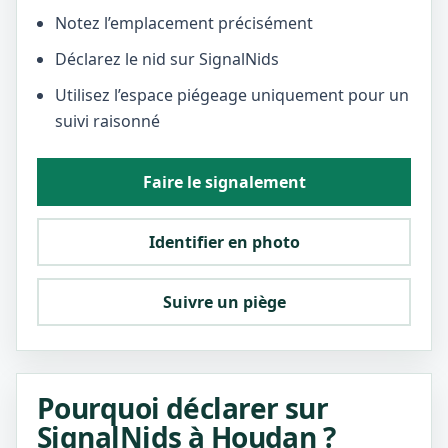
Notez l’emplacement précisément
Déclarez le nid sur SignalNids
Utilisez l’espace piégeage uniquement pour un
suivi raisonné
Faire le signalement
Identifier en photo
Suivre un piège
Pourquoi déclarer sur
SignalNids à Houdan ?