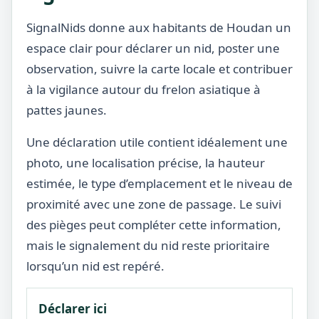
SignalNids donne aux habitants de Houdan un
espace clair pour déclarer un nid, poster une
observation, suivre la carte locale et contribuer
à la vigilance autour du frelon asiatique à
pattes jaunes.
Une déclaration utile contient idéalement une
photo, une localisation précise, la hauteur
estimée, le type d’emplacement et le niveau de
proximité avec une zone de passage. Le suivi
des pièges peut compléter cette information,
mais le signalement du nid reste prioritaire
lorsqu’un nid est repéré.
Déclarer ici