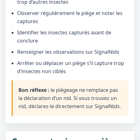
trop d’autres insectes
Observer régulièrement le piège et noter les
captures
Identifier les insectes capturés avant de
conclure
Renseigner les observations sur SignalNids
Arrêter ou déplacer un piège s’il capture trop
d’insectes non ciblés
Bon réflexe :
le piégeage ne remplace pas
la déclaration d’un nid. Si vous trouvez un
nid, déclarez-le directement sur SignalNids.