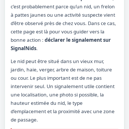
c’est probablement parce qu’un nid, un frelon
à pattes jaunes ou une activité suspecte vient
d’être observé près de chez vous. Dans ce cas,
cette page est là pour vous guider vers la
bonne action :
déclarer le signalement sur
SignalNids
.
Le nid peut être situé dans un vieux mur,
jardin, haie, verger, arbre de maison, toiture
ou cour. Le plus important est de ne pas
intervenir seul. Un signalement utile contient
une localisation, une photo si possible, la
hauteur estimée du nid, le type
d’emplacement et la proximité avec une zone
de passage.