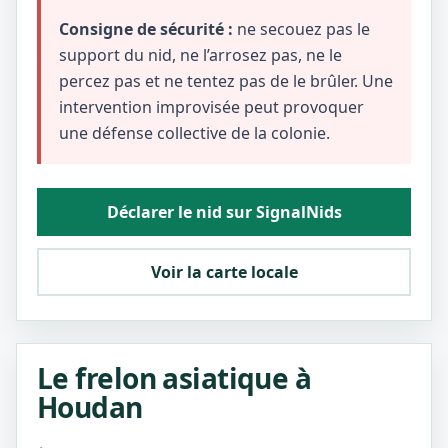
Consigne de sécurité :
ne secouez pas le
support du nid, ne l’arrosez pas, ne le
percez pas et ne tentez pas de le brûler. Une
intervention improvisée peut provoquer
une défense collective de la colonie.
Déclarer le nid sur SignalNids
Voir la carte locale
Le frelon asiatique à
Houdan