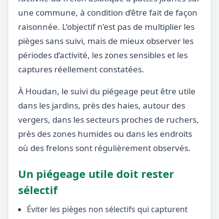
une commune, à condition d’être fait de façon
raisonnée. L’objectif n’est pas de multiplier les
pièges sans suivi, mais de mieux observer les
périodes d’activité, les zones sensibles et les
captures réellement constatées.
À Houdan, le suivi du piégeage peut être utile
dans les jardins, près des haies, autour des
vergers, dans les secteurs proches de ruchers,
près des zones humides ou dans les endroits
où des frelons sont régulièrement observés.
Un piégeage utile doit rester
sélectif
Éviter les pièges non sélectifs qui capturent