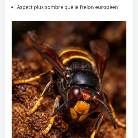
Aspect plus sombre que le frelon européen