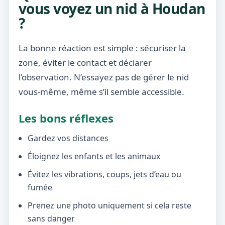
vous voyez un nid à Houdan
?
La bonne réaction est simple : sécuriser la
zone, éviter le contact et déclarer
l’observation. N’essayez pas de gérer le nid
vous-même, même s’il semble accessible.
Les bons réflexes
Gardez vos distances
Éloignez les enfants et les animaux
Évitez les vibrations, coups, jets d’eau ou
fumée
Prenez une photo uniquement si cela reste
sans danger