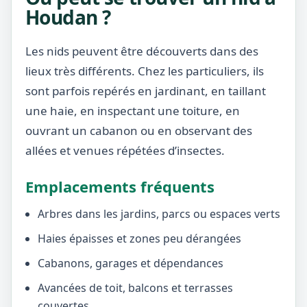
Houdan ?
Les nids peuvent être découverts dans des
lieux très différents. Chez les particuliers, ils
sont parfois repérés en jardinant, en taillant
une haie, en inspectant une toiture, en
ouvrant un cabanon ou en observant des
allées et venues répétées d’insectes.
Emplacements fréquents
Arbres dans les jardins, parcs ou espaces verts
Haies épaisses et zones peu dérangées
Cabanons, garages et dépendances
Avancées de toit, balcons et terrasses
couvertes