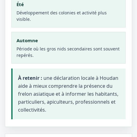
Été
Développement des colonies et activité plus
visible.
Automne
Période où les gros nids secondaires sont souvent
repérés.
À retenir :
une déclaration locale à Houdan
aide à mieux comprendre la présence du
frelon asiatique et à informer les habitants,
particuliers, apiculteurs, professionnels et
collectivités.