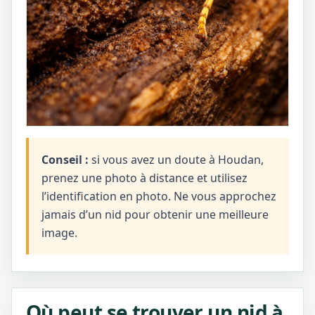
Conseil :
si vous avez un doute à Houdan,
prenez une photo à distance et utilisez
l’identification en photo. Ne vous approchez
jamais d’un nid pour obtenir une meilleure
image.
Où peut se trouver un nid à