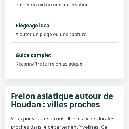
Poster un nid ou une observation.
Piégeage local
Ajouter un piège ou une capture.
Guide complet
Reconnaître le frelon asiatique.
Frelon asiatique autour de
Houdan : villes proches
Vous pouvez aussi consulter les fiches locales
proches dans le département Yvelines. Ce