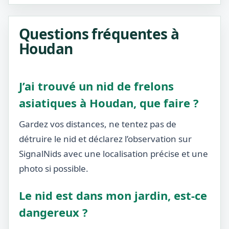
Questions fréquentes à
Houdan
J’ai trouvé un nid de frelons
asiatiques à Houdan, que faire ?
Gardez vos distances, ne tentez pas de
détruire le nid et déclarez l’observation sur
SignalNids avec une localisation précise et une
photo si possible.
Le nid est dans mon jardin, est-ce
dangereux ?