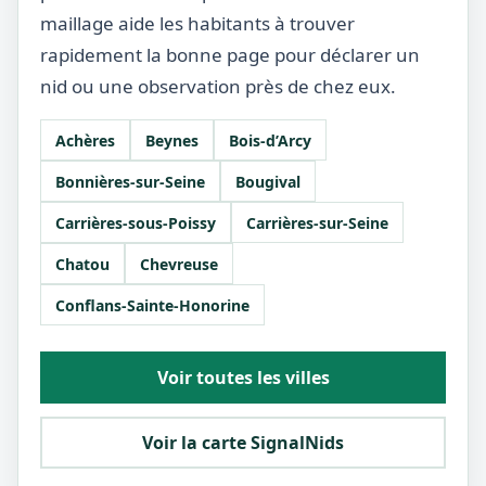
maillage aide les habitants à trouver
rapidement la bonne page pour déclarer un
nid ou une observation près de chez eux.
Achères
Beynes
Bois-d’Arcy
Bonnières-sur-Seine
Bougival
Carrières-sous-Poissy
Carrières-sur-Seine
Chatou
Chevreuse
Conflans-Sainte-Honorine
Voir toutes les villes
Voir la carte SignalNids