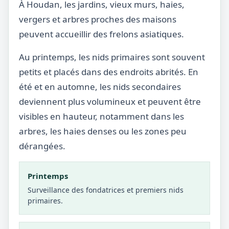
À Houdan, les jardins, vieux murs, haies,
vergers et arbres proches des maisons
peuvent accueillir des frelons asiatiques.
Au printemps, les nids primaires sont souvent
petits et placés dans des endroits abrités. En
été et en automne, les nids secondaires
deviennent plus volumineux et peuvent être
visibles en hauteur, notamment dans les
arbres, les haies denses ou les zones peu
dérangées.
Printemps
Surveillance des fondatrices et premiers nids
primaires.