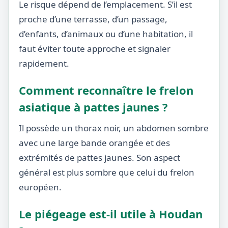
Le risque dépend de l’emplacement. S’il est
proche d’une terrasse, d’un passage,
d’enfants, d’animaux ou d’une habitation, il
faut éviter toute approche et signaler
rapidement.
Comment reconnaître le frelon
asiatique à pattes jaunes ?
Il possède un thorax noir, un abdomen sombre
avec une large bande orangée et des
extrémités de pattes jaunes. Son aspect
général est plus sombre que celui du frelon
européen.
Le piégeage est-il utile à Houdan