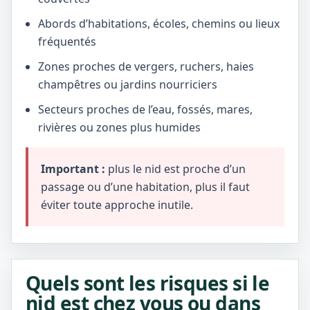
Abords d’habitations, écoles, chemins ou lieux
fréquentés
Zones proches de vergers, ruchers, haies
champêtres ou jardins nourriciers
Secteurs proches de l’eau, fossés, mares,
rivières ou zones plus humides
Important :
plus le nid est proche d’un
passage ou d’une habitation, plus il faut
éviter toute approche inutile.
Quels sont les risques si le
nid est chez vous ou dans