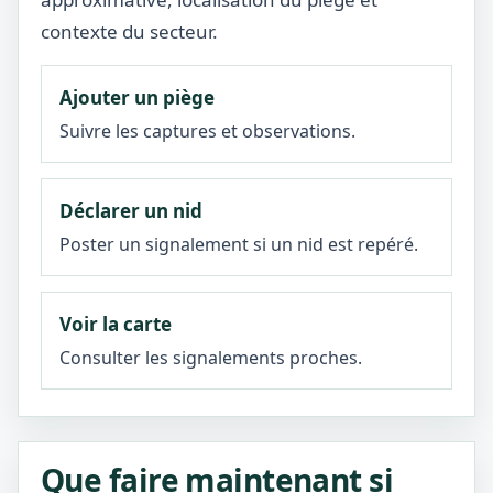
contexte du secteur.
Ajouter un piège
Suivre les captures et observations.
Déclarer un nid
Poster un signalement si un nid est repéré.
Voir la carte
Consulter les signalements proches.
Que faire maintenant si