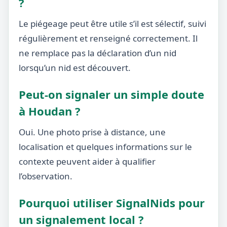
?
Le piégeage peut être utile s’il est sélectif, suivi
régulièrement et renseigné correctement. Il
ne remplace pas la déclaration d’un nid
lorsqu’un nid est découvert.
Peut-on signaler un simple doute
à Houdan ?
Oui. Une photo prise à distance, une
localisation et quelques informations sur le
contexte peuvent aider à qualifier
l’observation.
Pourquoi utiliser SignalNids pour
un signalement local ?