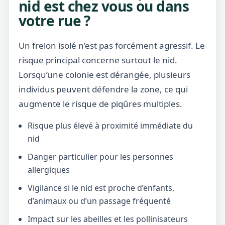
nid est chez vous ou dans
votre rue ?
Un frelon isolé n’est pas forcément agressif. Le
risque principal concerne surtout le nid.
Lorsqu’une colonie est dérangée, plusieurs
individus peuvent défendre la zone, ce qui
augmente le risque de piqûres multiples.
Risque plus élevé à proximité immédiate du
nid
Danger particulier pour les personnes
allergiques
Vigilance si le nid est proche d’enfants,
d’animaux ou d’un passage fréquenté
Impact sur les abeilles et les pollinisateurs