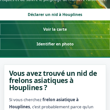
Déclarer un nid à Houplines
Voir la carte
Identifier en photo
Vous avez trouvé un nid de
frelons asiatiques à
Houplines ?
Si vous cherchez
frelon asiatique à
Houplines
, c’est probablement parce qu’un