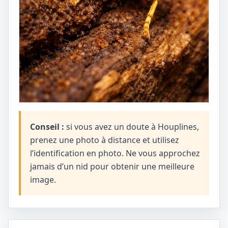
Conseil :
si vous avez un doute à Houplines,
prenez une photo à distance et utilisez
l’identification en photo. Ne vous approchez
jamais d’un nid pour obtenir une meilleure
image.