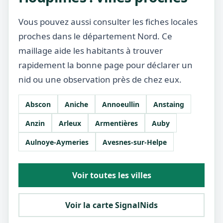
Vous pouvez aussi consulter les fiches locales
proches dans le département Nord. Ce
maillage aide les habitants à trouver
rapidement la bonne page pour déclarer un
nid ou une observation près de chez eux.
Abscon
Aniche
Annoeullin
Anstaing
Anzin
Arleux
Armentières
Auby
Aulnoye-Aymeries
Avesnes-sur-Helpe
Voir toutes les villes
Voir la carte SignalNids