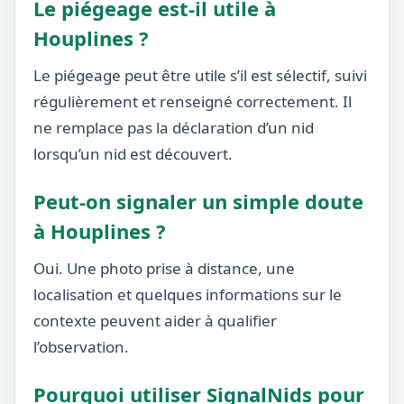
Le piégeage est-il utile à
Houplines ?
Le piégeage peut être utile s’il est sélectif, suivi
régulièrement et renseigné correctement. Il
ne remplace pas la déclaration d’un nid
lorsqu’un nid est découvert.
Peut-on signaler un simple doute
à Houplines ?
Oui. Une photo prise à distance, une
localisation et quelques informations sur le
contexte peuvent aider à qualifier
l’observation.
Pourquoi utiliser SignalNids pour