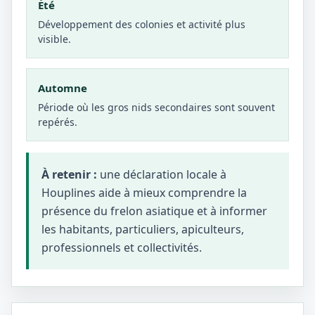
Été
Développement des colonies et activité plus
visible.
Automne
Période où les gros nids secondaires sont souvent
repérés.
À retenir :
une déclaration locale à
Houplines aide à mieux comprendre la
présence du frelon asiatique et à informer
les habitants, particuliers, apiculteurs,
professionnels et collectivités.