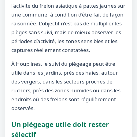
l’activité du frelon asiatique à pattes jaunes sur
une commune, à condition d’être fait de façon
raisonnée. L’objectif n’est pas de multiplier les
pièges sans suivi, mais de mieux observer les
périodes d’activité, les zones sensibles et les
captures réellement constatées.
À Houplines, le suivi du piégeage peut être
utile dans les jardins, près des haies, autour
des vergers, dans les secteurs proches de
ruchers, près des zones humides ou dans les
endroits où des frelons sont régulièrement
observés.
Un piégeage utile doit rester
sélectif