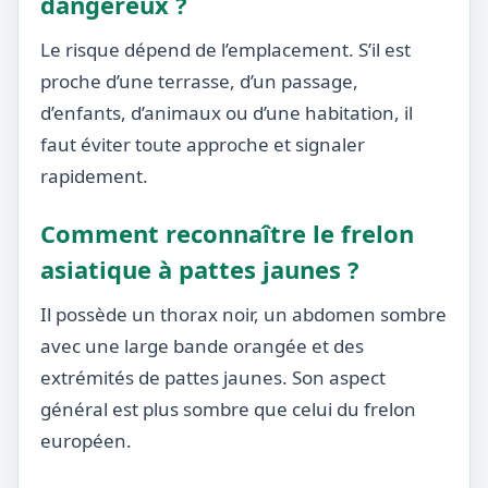
dangereux ?
Le risque dépend de l’emplacement. S’il est
proche d’une terrasse, d’un passage,
d’enfants, d’animaux ou d’une habitation, il
faut éviter toute approche et signaler
rapidement.
Comment reconnaître le frelon
asiatique à pattes jaunes ?
Il possède un thorax noir, un abdomen sombre
avec une large bande orangée et des
extrémités de pattes jaunes. Son aspect
général est plus sombre que celui du frelon
européen.