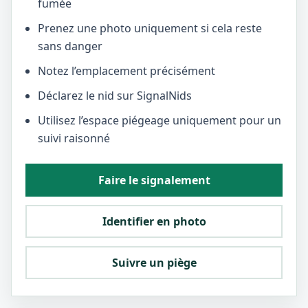
fumée
Prenez une photo uniquement si cela reste
sans danger
Notez l’emplacement précisément
Déclarez le nid sur SignalNids
Utilisez l’espace piégeage uniquement pour un
suivi raisonné
Faire le signalement
Identifier en photo
Suivre un piège