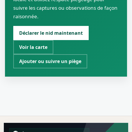
suivre les captures ou observations de façon
raisonnée.
Déclarer le nid maintenant
Voir la carte
Ajouter ou suivre un piège