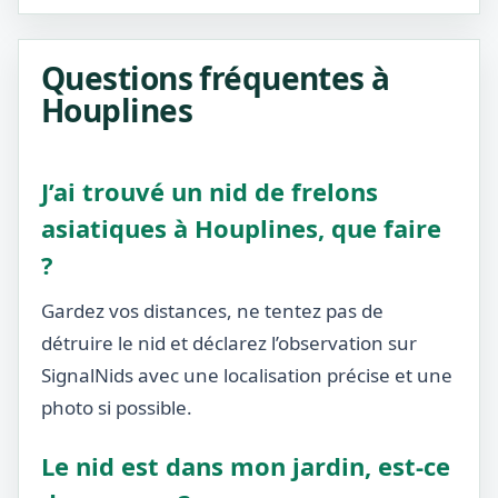
Questions fréquentes à
Houplines
J’ai trouvé un nid de frelons
asiatiques à Houplines, que faire
?
Gardez vos distances, ne tentez pas de
détruire le nid et déclarez l’observation sur
SignalNids avec une localisation précise et une
photo si possible.
Le nid est dans mon jardin, est-ce