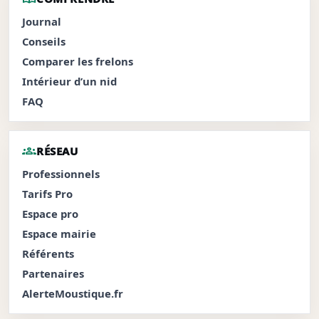
Journal
Conseils
Comparer les frelons
Intérieur d’un nid
FAQ
groups
RÉSEAU
Professionnels
Tarifs Pro
Espace pro
Espace mairie
Référents
Partenaires
AlerteMoustique.fr