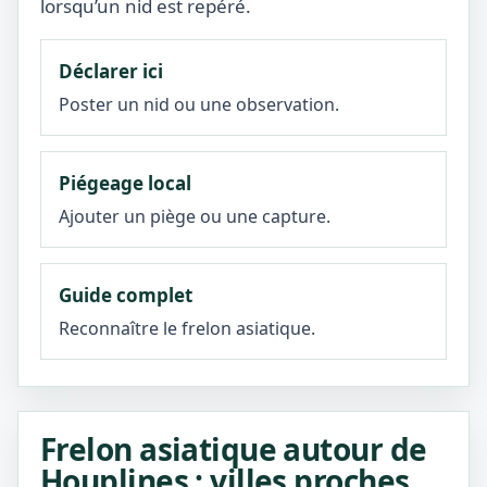
lorsqu’un nid est repéré.
Déclarer ici
Poster un nid ou une observation.
Piégeage local
Ajouter un piège ou une capture.
Guide complet
Reconnaître le frelon asiatique.
Frelon asiatique autour de
Houplines : villes proches