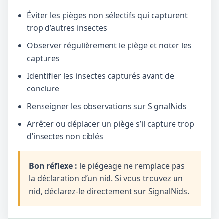
Éviter les pièges non sélectifs qui capturent
trop d’autres insectes
Observer régulièrement le piège et noter les
captures
Identifier les insectes capturés avant de
conclure
Renseigner les observations sur SignalNids
Arrêter ou déplacer un piège s’il capture trop
d’insectes non ciblés
Bon réflexe :
le piégeage ne remplace pas
la déclaration d’un nid. Si vous trouvez un
nid, déclarez-le directement sur SignalNids.