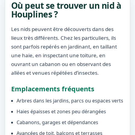
Où peut se trouver un nid à
Houplines ?
Les nids peuvent être découverts dans des
lieux très différents. Chez les particuliers, ils
sont parfois repérés en jardinant, en taillant
une haie, en inspectant une toiture, en
ouvrant un cabanon ou en observant des
allées et venues répétées d’insectes.
Emplacements fréquents
Arbres dans les jardins, parcs ou espaces verts
Haies épaisses et zones peu dérangées
Cabanons, garages et dépendances
Avancées de toit, balcons et terrasses