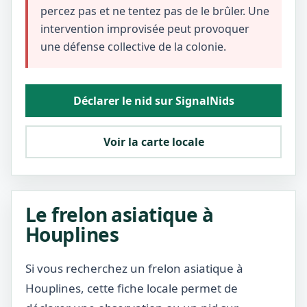
percez pas et ne tentez pas de le brûler. Une
intervention improvisée peut provoquer
une défense collective de la colonie.
Déclarer le nid sur SignalNids
Voir la carte locale
Le frelon asiatique à
Houplines
Si vous recherchez un frelon asiatique à
Houplines, cette fiche locale permet de