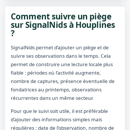
Comment suivre un piège
sur SignalNids à Houplines
?
SignalNids permet d’ajouter un piège et de
suivre ses observations dans le temps. Cela
permet de construire une lecture locale plus
fiable : périodes où l’activité augmente,
nombre de captures, présence éventuelle de
fondatrices au printemps, observations
récurrentes dans un même secteur.
Pour que le suivi soit utile, il est préférable
d’ajouter des informations simples mais
régulières : date de l’observation, nombre de