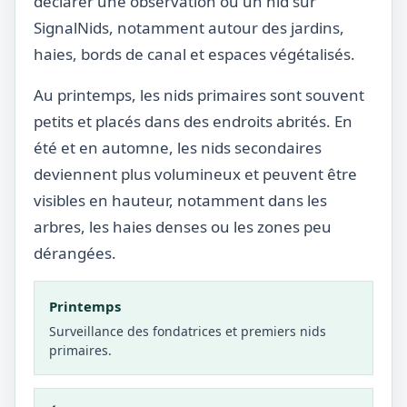
déclarer une observation ou un nid sur
SignalNids, notamment autour des jardins,
haies, bords de canal et espaces végétalisés.
Au printemps, les nids primaires sont souvent
petits et placés dans des endroits abrités. En
été et en automne, les nids secondaires
deviennent plus volumineux et peuvent être
visibles en hauteur, notamment dans les
arbres, les haies denses ou les zones peu
dérangées.
Printemps
Surveillance des fondatrices et premiers nids
primaires.