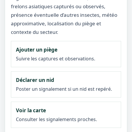
frelons asiatiques capturés ou observés,
présence éventuelle d’autres insectes, météo
approximative, localisation du piège et
contexte du secteur.
Ajouter un piège
Suivre les captures et observations.
Déclarer un nid
Poster un signalement si un nid est repéré.
Voir la carte
Consulter les signalements proches.