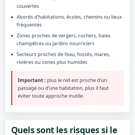
couvertes
Abords d’habitations, écoles, chemins ou lieux
fréquentés
Zones proches de vergers, ruchers, haies
champêtres ou jardins nourriciers
Secteurs proches de l’eau, fossés, mares,
rivières ou zones plus humides
Important :
plus le nid est proche d’un
passage ou d’une habitation, plus il faut
éviter toute approche inutile.
Quels sont les risques si le