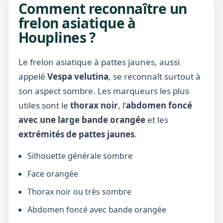
Comment reconnaître un
frelon asiatique à
Houplines ?
Le frelon asiatique à pattes jaunes, aussi
appelé
Vespa velutina
, se reconnaît surtout à
son aspect sombre. Les marqueurs les plus
utiles sont le
thorax noir
, l’
abdomen foncé
avec une large bande orangée
et les
extrémités de pattes jaunes
.
Silhouette générale sombre
Face orangée
Thorax noir ou très sombre
Abdomen foncé avec bande orangée