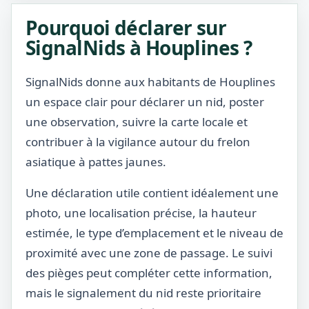
Pourquoi déclarer sur
SignalNids à Houplines ?
SignalNids donne aux habitants de Houplines
un espace clair pour déclarer un nid, poster
une observation, suivre la carte locale et
contribuer à la vigilance autour du frelon
asiatique à pattes jaunes.
Une déclaration utile contient idéalement une
photo, une localisation précise, la hauteur
estimée, le type d’emplacement et le niveau de
proximité avec une zone de passage. Le suivi
des pièges peut compléter cette information,
mais le signalement du nid reste prioritaire