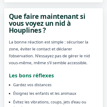
Que faire maintenant si
vous voyez un nid à
Houplines ?
La bonne réaction est simple : sécuriser la
zone, éviter le contact et déclarer
l’observation. N’essayez pas de gérer le nid
vous-même, même s’il semble accessible.
Les bons réflexes
Gardez vos distances
Éloignez les enfants et les animaux
Évitez les vibrations, coups, jets d’eau ou