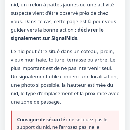
nid, un frelon à pattes jaunes ou une activité
suspecte vient d’être observé près de chez
vous. Dans ce cas, cette page est là pour vous
guider vers la bonne action :
déclarer le
signalement sur SignalNids
.
Le nid peut être situé dans un coteau, jardin,
vieux mur, haie, toiture, terrasse ou arbre. Le
plus important est de ne pas intervenir seul.
Un signalement utile contient une localisation,
une photo si possible, la hauteur estimée du
nid, le type d’emplacement et la proximité avec
une zone de passage.
Consigne de sécurité :
ne secouez pas le
support du nid, ne l’arrosez pas, ne le