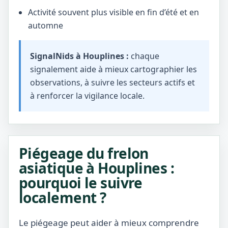
Activité souvent plus visible en fin d’été et en
automne
SignalNids à Houplines :
chaque
signalement aide à mieux cartographier les
observations, à suivre les secteurs actifs et
à renforcer la vigilance locale.
Piégeage du frelon
asiatique à Houplines :
pourquoi le suivre
localement ?
Le piégeage peut aider à mieux comprendre