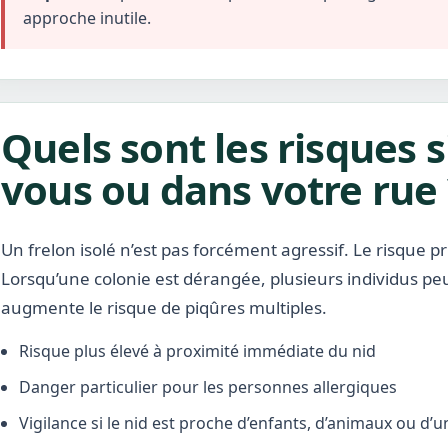
approche inutile.
Quels sont les risques s
vous ou dans votre rue 
Un frelon isolé n’est pas forcément agressif. Le risque pr
Lorsqu’une colonie est dérangée, plusieurs individus pe
augmente le risque de piqûres multiples.
Risque plus élevé à proximité immédiate du nid
Danger particulier pour les personnes allergiques
Vigilance si le nid est proche d’enfants, d’animaux ou d