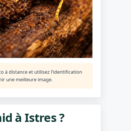
à distance et utilisez l’identification
ir une meilleure image.
d à Istres ?