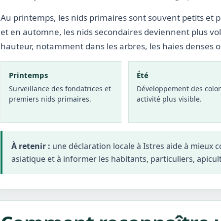
Au printemps, les nids primaires sont souvent petits et p
et en automne, les nids secondaires deviennent plus vo
hauteur, notamment dans les arbres, les haies denses 
Printemps
Été
Surveillance des fondatrices et
Développement des colon
premiers nids primaires.
activité plus visible.
À retenir :
une déclaration locale à Istres aide à mieux
asiatique et à informer les habitants, particuliers, apicul