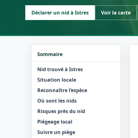
Déclarer un nid à Istres
Voir la carte
Sommaire
Nid trouvé à Istres
Situation locale
Reconnaître l’espèce
Où sont les nids
Risques près du nid
Piégeage local
Suivre un piège