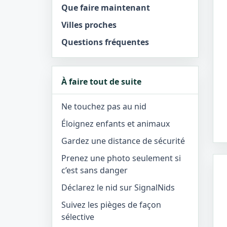
Que faire maintenant
Villes proches
Questions fréquentes
À faire tout de suite
Ne touchez pas au nid
Éloignez enfants et animaux
Gardez une distance de sécurité
Prenez une photo seulement si
c’est sans danger
Déclarez le nid sur SignalNids
Suivez les pièges de façon
sélective