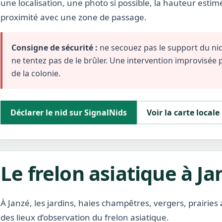
une localisation, une photo si possible, la hauteur estim
proximité avec une zone de passage.
Consigne de sécurité :
ne secouez pas le support du nid,
ne tentez pas de le brûler. Une intervention improvisée
de la colonie.
Déclarer le nid sur SignalNids
Voir la carte locale
Le frelon asiatique à Ja
À Janzé, les jardins, haies champêtres, vergers, prairi
des lieux d’observation du frelon asiatique.