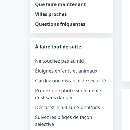
Que faire maintenant
Villes proches
Questions fréquentes
À faire tout de suite
Ne touchez pas au nid
Éloignez enfants et animaux
Gardez une distance de sécurité
Prenez une photo seulement si
c’est sans danger
Déclarez le nid sur SignalNids
Suivez les pièges de façon
sélective