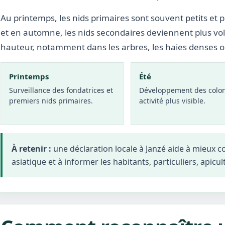
Au printemps, les nids primaires sont souvent petits et p
et en automne, les nids secondaires deviennent plus vo
hauteur, notamment dans les arbres, les haies denses 
Printemps
Été
Surveillance des fondatrices et
Développement des colon
premiers nids primaires.
activité plus visible.
À retenir :
une déclaration locale à Janzé aide à mieux 
asiatique et à informer les habitants, particuliers, apicul