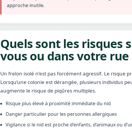
approche inutile.
Quels sont les risques s
vous ou dans votre rue 
Un frelon isolé n’est pas forcément agressif. Le risque pr
Lorsqu’une colonie est dérangée, plusieurs individus pe
augmente le risque de piqûres multiples.
Risque plus élevé à proximité immédiate du nid
Danger particulier pour les personnes allergiques
Vigilance si le nid est proche d’enfants, d’animaux ou d