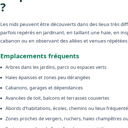
?
Les nids peuvent être découverts dans des lieux très diffé
parfois repérés en jardinant, en taillant une haie, en i
cabanon ou en observant des allées et venues répétées 
Emplacements fréquents
Arbres dans les jardins, parcs ou espaces verts
Haies épaisses et zones peu dérangées
Cabanons, garages et dépendances
Avancées de toit, balcons et terrasses couvertes
Abords d’habitations, écoles, chemins ou lieux fréquent
Zones proches de vergers, ruchers, haies champêtres ou 