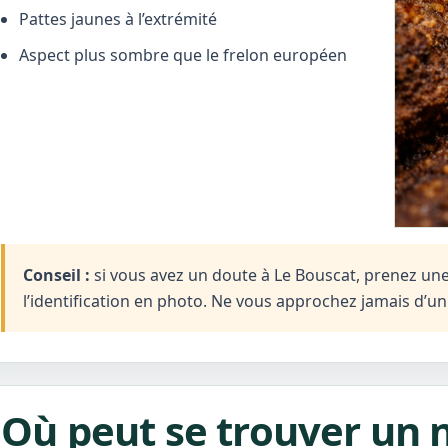
Pattes jaunes à l’extrémité
Aspect plus sombre que le frelon européen
Conseil :
si vous avez un doute à Le Bouscat, prenez une 
l’identification en photo. Ne vous approchez jamais d’u
Où peut se trouver un 