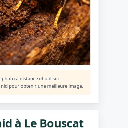
photo à distance et utilisez
n nid pour obtenir une meilleure image.
nid à Le Bouscat