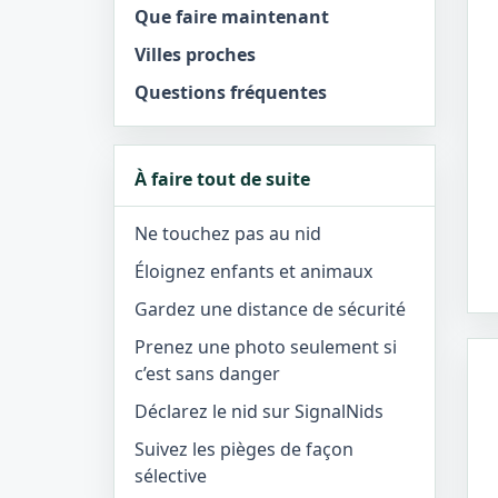
Que faire maintenant
Villes proches
Questions fréquentes
À faire tout de suite
Ne touchez pas au nid
Éloignez enfants et animaux
Gardez une distance de sécurité
Prenez une photo seulement si
c’est sans danger
Déclarez le nid sur SignalNids
Suivez les pièges de façon
sélective