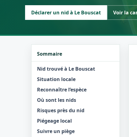
Déclarer un nid à Le Bouscat
Voir la ca
Sommaire
Nid trouvé à Le Bouscat
Situation locale
Reconnaître l’espèce
Où sont les nids
Risques près du nid
Piégeage local
Suivre un piège