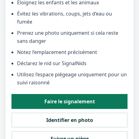
Éloignez les enfants et les animaux
Évitez les vibrations, coups, jets d’eau ou
fumée
Prenez une photo uniquement si cela reste
sans danger
Notez l’emplacement précisément
Déclarez le nid sur SignalNids
Utilisez l’espace piégeage uniquement pour un
suivi raisonné
Faire le signalement
Identifier en photo
Suivre un piège