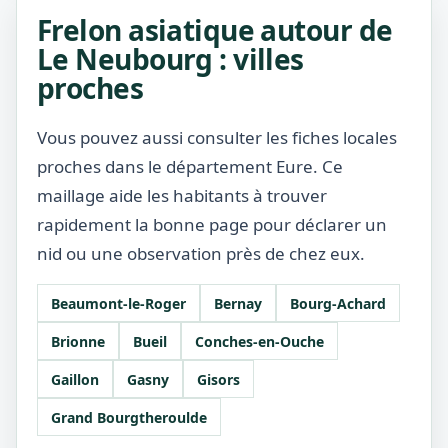
Frelon asiatique autour de
Le Neubourg : villes
proches
Vous pouvez aussi consulter les fiches locales
proches dans le département Eure. Ce
maillage aide les habitants à trouver
rapidement la bonne page pour déclarer un
nid ou une observation près de chez eux.
Beaumont-le-Roger
Bernay
Bourg-Achard
Brionne
Bueil
Conches-en-Ouche
Gaillon
Gasny
Gisors
Grand Bourgtheroulde