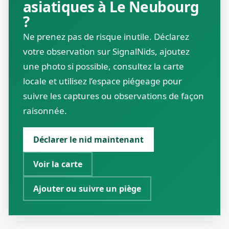
asiatiques à Le Neubourg
?
Ne prenez pas de risque inutile. Déclarez
votre observation sur SignalNids, ajoutez
une photo si possible, consultez la carte
locale et utilisez l’espace piégeage pour
suivre les captures ou observations de façon
raisonnée.
Déclarer le nid maintenant
Voir la carte
Ajouter ou suivre un piège