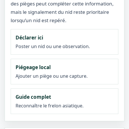
des pièges peut compléter cette information,
mais le signalement du nid reste prioritaire
lorsqu’un nid est repéré.
Déclarer ici
Poster un nid ou une observation.
Piégeage local
Ajouter un piège ou une capture.
Guide complet
Reconnaître le frelon asiatique.