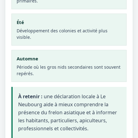
primaires.
Été
Développement des colonies et activité plus
visible.
Automne
Période où les gros nids secondaires sont souvent
repérés.
À retenir :
une déclaration locale à Le
Neubourg aide à mieux comprendre la
présence du frelon asiatique et à informer
les habitants, particuliers, apiculteurs,
professionnels et collectivités.