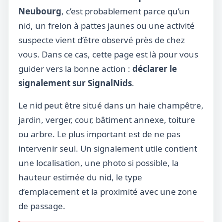
Neubourg
, c’est probablement parce qu’un
nid, un frelon à pattes jaunes ou une activité
suspecte vient d’être observé près de chez
vous. Dans ce cas, cette page est là pour vous
guider vers la bonne action :
déclarer le
signalement sur SignalNids
.
Le nid peut être situé dans un haie champêtre,
jardin, verger, cour, bâtiment annexe, toiture
ou arbre. Le plus important est de ne pas
intervenir seul. Un signalement utile contient
une localisation, une photo si possible, la
hauteur estimée du nid, le type
d’emplacement et la proximité avec une zone
de passage.