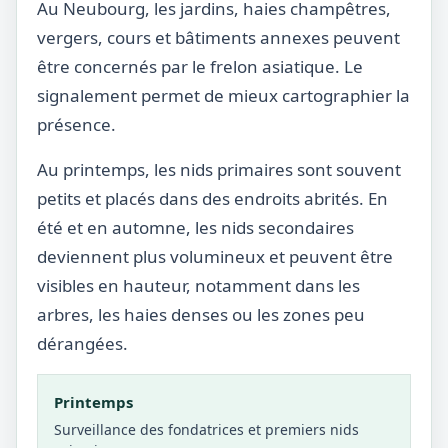
Au Neubourg, les jardins, haies champêtres,
vergers, cours et bâtiments annexes peuvent
être concernés par le frelon asiatique. Le
signalement permet de mieux cartographier la
présence.
Au printemps, les nids primaires sont souvent
petits et placés dans des endroits abrités. En
été et en automne, les nids secondaires
deviennent plus volumineux et peuvent être
visibles en hauteur, notamment dans les
arbres, les haies denses ou les zones peu
dérangées.
Printemps
Surveillance des fondatrices et premiers nids