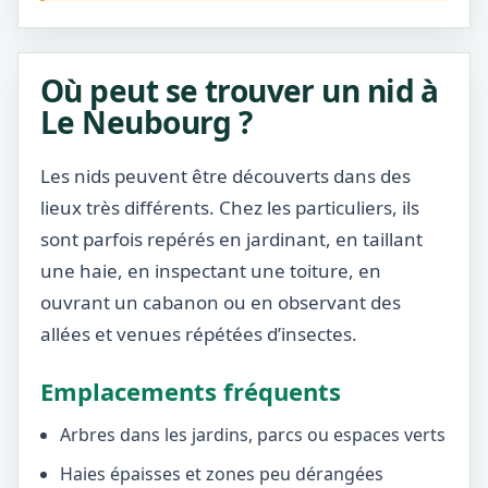
Où peut se trouver un nid à
Le Neubourg ?
Les nids peuvent être découverts dans des
lieux très différents. Chez les particuliers, ils
sont parfois repérés en jardinant, en taillant
une haie, en inspectant une toiture, en
ouvrant un cabanon ou en observant des
allées et venues répétées d’insectes.
Emplacements fréquents
Arbres dans les jardins, parcs ou espaces verts
Haies épaisses et zones peu dérangées