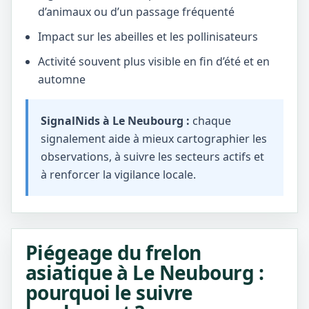
d’animaux ou d’un passage fréquenté
Impact sur les abeilles et les pollinisateurs
Activité souvent plus visible en fin d’été et en
automne
SignalNids à Le Neubourg :
chaque
signalement aide à mieux cartographier les
observations, à suivre les secteurs actifs et
à renforcer la vigilance locale.
Piégeage du frelon
asiatique à Le Neubourg :
pourquoi le suivre