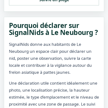
Pourquoi déclarer sur
SignalNids à Le Neubourg ?
SignalNids donne aux habitants de Le
Neubourg un espace clair pour déclarer un
nid, poster une observation, suivre la carte
locale et contribuer à la vigilance autour du
frelon asiatique à pattes jaunes.
Une déclaration utile contient idéalement une
photo, une localisation précise, la hauteur
estimée, le type d’emplacement et le niveau de
proximité avec une zone de passage. Le suivi