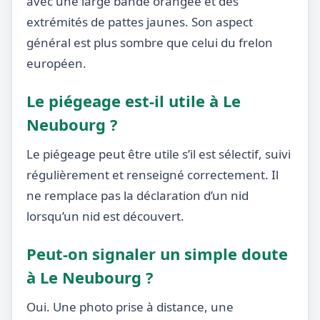
avec une large bande orangée et des
extrémités de pattes jaunes. Son aspect
général est plus sombre que celui du frelon
européen.
Le piégeage est-il utile à Le
Neubourg ?
Le piégeage peut être utile s’il est sélectif, suivi
régulièrement et renseigné correctement. Il
ne remplace pas la déclaration d’un nid
lorsqu’un nid est découvert.
Peut-on signaler un simple doute
à Le Neubourg ?
Oui. Une photo prise à distance, une