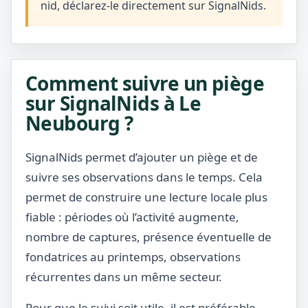
nid, déclarez-le directement sur SignalNids.
Comment suivre un piège
sur SignalNids à Le
Neubourg ?
SignalNids permet d’ajouter un piège et de
suivre ses observations dans le temps. Cela
permet de construire une lecture locale plus
fiable : périodes où l’activité augmente,
nombre de captures, présence éventuelle de
fondatrices au printemps, observations
récurrentes dans un même secteur.
Pour que le suivi soit utile, il est préférable