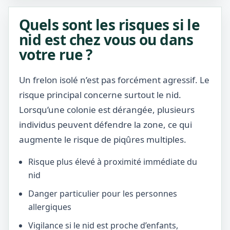
Quels sont les risques si le
nid est chez vous ou dans
votre rue ?
Un frelon isolé n’est pas forcément agressif. Le
risque principal concerne surtout le nid.
Lorsqu’une colonie est dérangée, plusieurs
individus peuvent défendre la zone, ce qui
augmente le risque de piqûres multiples.
Risque plus élevé à proximité immédiate du
nid
Danger particulier pour les personnes
allergiques
Vigilance si le nid est proche d’enfants,