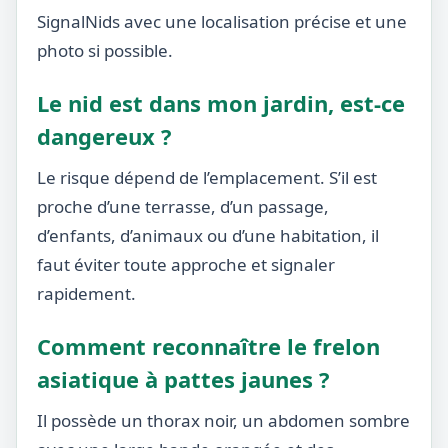
SignalNids avec une localisation précise et une
photo si possible.
Le nid est dans mon jardin, est-ce
dangereux ?
Le risque dépend de l’emplacement. S’il est
proche d’une terrasse, d’un passage,
d’enfants, d’animaux ou d’une habitation, il
faut éviter toute approche et signaler
rapidement.
Comment reconnaître le frelon
asiatique à pattes jaunes ?
Il possède un thorax noir, un abdomen sombre