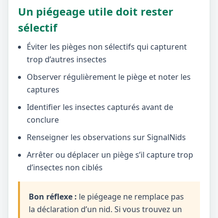
Un piégeage utile doit rester
sélectif
Éviter les pièges non sélectifs qui capturent
trop d’autres insectes
Observer régulièrement le piège et noter les
captures
Identifier les insectes capturés avant de
conclure
Renseigner les observations sur SignalNids
Arrêter ou déplacer un piège s’il capture trop
d’insectes non ciblés
Bon réflexe :
le piégeage ne remplace pas
la déclaration d’un nid. Si vous trouvez un