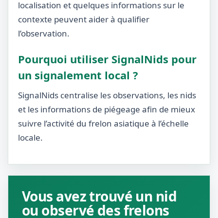
localisation et quelques informations sur le
contexte peuvent aider à qualifier
l’observation.
Pourquoi utiliser SignalNids pour
un signalement local ?
SignalNids centralise les observations, les nids
et les informations de piégeage afin de mieux
suivre l’activité du frelon asiatique à l’échelle
locale.
Vous avez trouvé un nid
ou observé des frelons