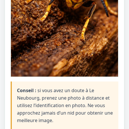
Conseil :
si vous avez un doute à Le
Neubourg, prenez une photo à distance et
utilisez l’identification en photo. Ne vous
approchez jamais d’un nid pour obtenir une
meilleure image.