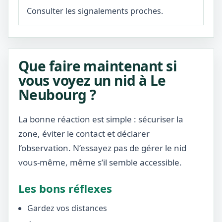
Consulter les signalements proches.
Que faire maintenant si
vous voyez un nid à Le
Neubourg ?
La bonne réaction est simple : sécuriser la
zone, éviter le contact et déclarer
l’observation. N’essayez pas de gérer le nid
vous-même, même s’il semble accessible.
Les bons réflexes
Gardez vos distances