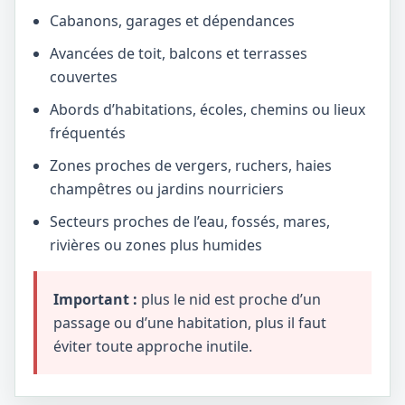
Cabanons, garages et dépendances
Avancées de toit, balcons et terrasses
couvertes
Abords d’habitations, écoles, chemins ou lieux
fréquentés
Zones proches de vergers, ruchers, haies
champêtres ou jardins nourriciers
Secteurs proches de l’eau, fossés, mares,
rivières ou zones plus humides
Important :
plus le nid est proche d’un
passage ou d’une habitation, plus il faut
éviter toute approche inutile.