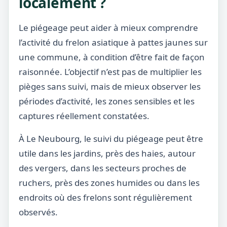
localement ?
Le piégeage peut aider à mieux comprendre
l’activité du frelon asiatique à pattes jaunes sur
une commune, à condition d’être fait de façon
raisonnée. L’objectif n’est pas de multiplier les
pièges sans suivi, mais de mieux observer les
périodes d’activité, les zones sensibles et les
captures réellement constatées.
À Le Neubourg, le suivi du piégeage peut être
utile dans les jardins, près des haies, autour
des vergers, dans les secteurs proches de
ruchers, près des zones humides ou dans les
endroits où des frelons sont régulièrement
observés.