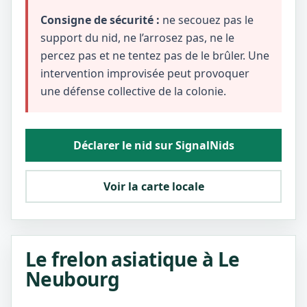
Consigne de sécurité :
ne secouez pas le
support du nid, ne l’arrosez pas, ne le
percez pas et ne tentez pas de le brûler. Une
intervention improvisée peut provoquer
une défense collective de la colonie.
Déclarer le nid sur SignalNids
Voir la carte locale
Le frelon asiatique à Le
Neubourg