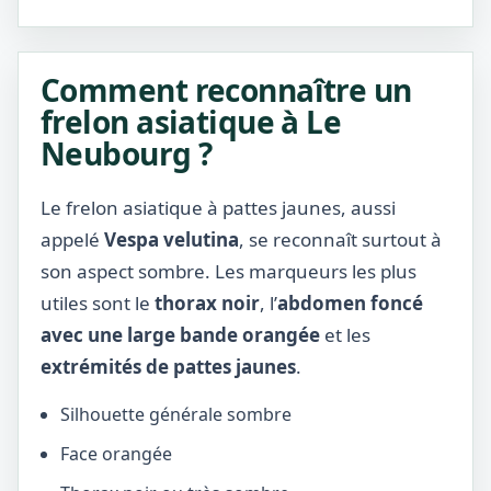
Comment reconnaître un
frelon asiatique à Le
Neubourg ?
Le frelon asiatique à pattes jaunes, aussi
appelé
Vespa velutina
, se reconnaît surtout à
son aspect sombre. Les marqueurs les plus
utiles sont le
thorax noir
, l’
abdomen foncé
avec une large bande orangée
et les
extrémités de pattes jaunes
.
Silhouette générale sombre
Face orangée