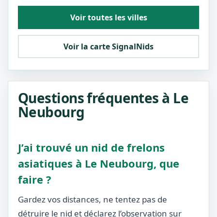
Voir toutes les villes
Voir la carte SignalNids
Questions fréquentes à Le
Neubourg
J’ai trouvé un nid de frelons
asiatiques à Le Neubourg, que
faire ?
Gardez vos distances, ne tentez pas de
détruire le nid et déclarez l’observation sur