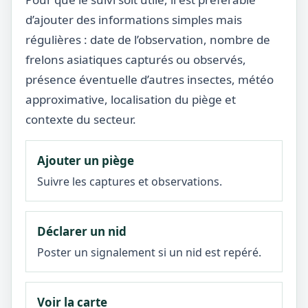
d’ajouter des informations simples mais
régulières : date de l’observation, nombre de
frelons asiatiques capturés ou observés,
présence éventuelle d’autres insectes, météo
approximative, localisation du piège et
contexte du secteur.
Ajouter un piège
Suivre les captures et observations.
Déclarer un nid
Poster un signalement si un nid est repéré.
Voir la carte