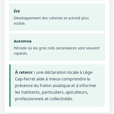
Été
Développement des colonies et activité plus
visible.
Automne
Période où les gros nids secondaires sont souvent
repérés.
À retenir :
une déclaration locale à Lège-
Cap-Ferret aide à mieux comprendre la
présence du frelon asiatique et à informer
les habitants, particuliers, apiculteurs,
professionnels et collectivités.