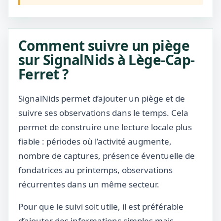
Comment suivre un piège
sur SignalNids à Lège-Cap-
Ferret ?
SignalNids permet d’ajouter un piège et de
suivre ses observations dans le temps. Cela
permet de construire une lecture locale plus
fiable : périodes où l’activité augmente,
nombre de captures, présence éventuelle de
fondatrices au printemps, observations
récurrentes dans un même secteur.
Pour que le suivi soit utile, il est préférable
d’ajouter des informations simples mais