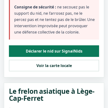
Consigne de sécurité :
ne secouez pas le
support du nid, ne l’arrosez pas, ne le
percez pas et ne tentez pas de le brûler. Une
intervention improvisée peut provoquer
une défense collective de la colonie.
Déclarer le nid sur SignalNids
Voir la carte locale
Le frelon asiatique à Lège-
Cap-Ferret