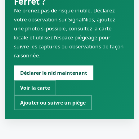
Ferret ?
Ne prenez pas de risque inutile. Déclarez
votre observation sur SignalNids, ajoutez
une photo si possible, consultez la carte
locale et utilisez l’espace piégeage pour
suivre les captures ou observations de façon
raisonnée.
Déclarer le nid maintenant
Voir la carte
Ajouter ou suivre un piège