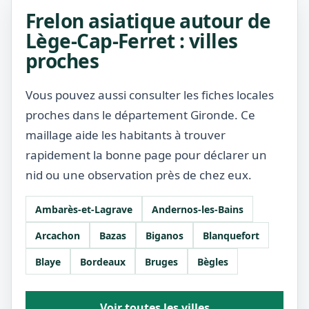
Frelon asiatique autour de
Lège-Cap-Ferret : villes
proches
Vous pouvez aussi consulter les fiches locales
proches dans le département Gironde. Ce
maillage aide les habitants à trouver
rapidement la bonne page pour déclarer un
nid ou une observation près de chez eux.
Ambarès-et-Lagrave
Andernos-les-Bains
Arcachon
Bazas
Biganos
Blanquefort
Blaye
Bordeaux
Bruges
Bègles
Voir toutes les villes