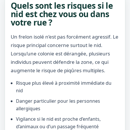
Quels sont les risques si le
nid est chez vous ou dans
votre rue ?
Un frelon isolé n’est pas forcément agressif. Le
risque principal concerne surtout le nid.
Lorsqu’une colonie est dérangée, plusieurs
individus peuvent défendre la zone, ce qui
augmente le risque de piqûres multiples.
Risque plus élevé à proximité immédiate du
nid
Danger particulier pour les personnes
allergiques
Vigilance si le nid est proche d’enfants,
d’animaux ou d’un passage fréquenté