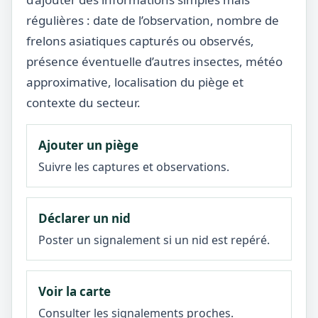
régulières : date de l’observation, nombre de
frelons asiatiques capturés ou observés,
présence éventuelle d’autres insectes, météo
approximative, localisation du piège et
contexte du secteur.
Ajouter un piège
Suivre les captures et observations.
Déclarer un nid
Poster un signalement si un nid est repéré.
Voir la carte
Consulter les signalements proches.