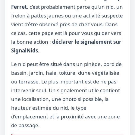
Ferret
, c’est probablement parce qu’un nid, un
frelon à pattes jaunes ou une activité suspecte
vient d’être observé près de chez vous. Dans
ce cas, cette page est là pour vous guider vers
la bonne action :
déclarer le signalement sur
SignalNids
.
Le nid peut être situé dans un pinède, bord de
bassin, jardin, haie, toiture, dune végétalisée
ou terrasse. Le plus important est de ne pas
intervenir seul. Un signalement utile contient
une localisation, une photo si possible, la
hauteur estimée du nid, le type
d’emplacement et la proximité avec une zone
de passage.