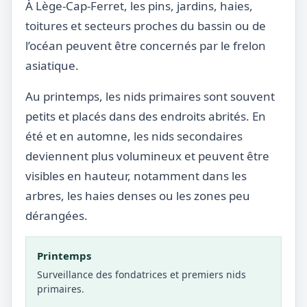
À Lège-Cap-Ferret, les pins, jardins, haies,
toitures et secteurs proches du bassin ou de
l’océan peuvent être concernés par le frelon
asiatique.
Au printemps, les nids primaires sont souvent
petits et placés dans des endroits abrités. En
été et en automne, les nids secondaires
deviennent plus volumineux et peuvent être
visibles en hauteur, notamment dans les
arbres, les haies denses ou les zones peu
dérangées.
Printemps
Surveillance des fondatrices et premiers nids
primaires.