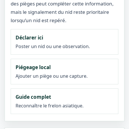
des pièges peut compléter cette information,
mais le signalement du nid reste prioritaire
lorsqu’un nid est repéré.
Déclarer ici
Poster un nid ou une observation.
Piégeage local
Ajouter un piège ou une capture.
Guide complet
Reconnaître le frelon asiatique.