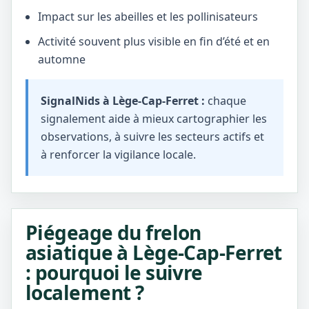
Impact sur les abeilles et les pollinisateurs
Activité souvent plus visible en fin d’été et en
automne
SignalNids à Lège-Cap-Ferret :
chaque
signalement aide à mieux cartographier les
observations, à suivre les secteurs actifs et
à renforcer la vigilance locale.
Piégeage du frelon
asiatique à Lège-Cap-Ferret
: pourquoi le suivre
localement ?