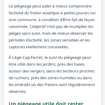
Le piégeage peut aider à mieux comprendre
l’activité du frelon asiatique à pattes jaunes sur
une commune, à condition d’être fait de façon
raisonnée. L’objectif n’est pas de multiplier les
pièges sans suivi, mais de mieux observer les
périodes d’activité, les zones sensibles et les
captures réellement constatées.
À Lège-Cap-Ferret, le suivi du piégeage peut
être utile dans les jardins, près des haies,
autour des vergers, dans les secteurs proches
de ruchers, près des zones humides ou dans
les endroits où des frelons sont régulièrement
observés.
Un piégeage utile doit rester