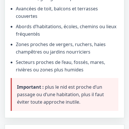
Avancées de toit, balcons et terrasses
couvertes
Abords d’habitations, écoles, chemins ou lieux
fréquentés
Zones proches de vergers, ruchers, haies
champêtres ou jardins nourriciers
Secteurs proches de l’eau, fossés, mares,
rivières ou zones plus humides
Important :
plus le nid est proche d’un
passage ou d’une habitation, plus il faut
éviter toute approche inutile.