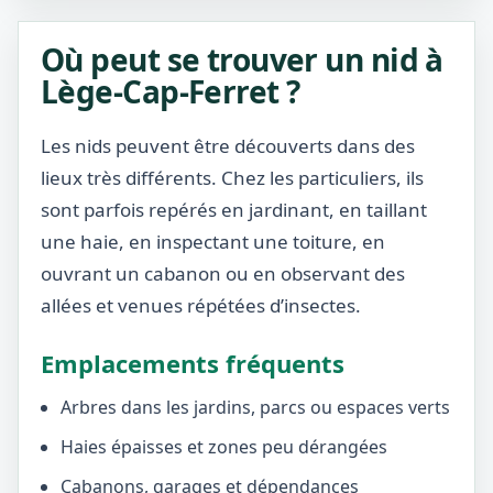
Où peut se trouver un nid à
Lège-Cap-Ferret ?
Les nids peuvent être découverts dans des
lieux très différents. Chez les particuliers, ils
sont parfois repérés en jardinant, en taillant
une haie, en inspectant une toiture, en
ouvrant un cabanon ou en observant des
allées et venues répétées d’insectes.
Emplacements fréquents
Arbres dans les jardins, parcs ou espaces verts
Haies épaisses et zones peu dérangées
Cabanons, garages et dépendances