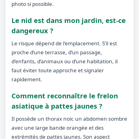
photo si possible.
Le nid est dans mon jardin, est-ce
dangereux ?
Le risque dépend de l’emplacement. S’il est
proche d’une terrasse, d’un passage,
d’enfants, d’animaux ou d’une habitation, il
faut éviter toute approche et signaler
rapidement.
Comment reconnaître le frelon
asiatique à pattes jaunes ?
Il possède un thorax noir, un abdomen sombre
avec une large bande orangée et des
extrémités de pattes jaunes. Son aspect