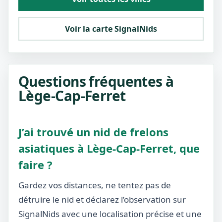
Voir la carte SignalNids
Questions fréquentes à
Lège-Cap-Ferret
J’ai trouvé un nid de frelons
asiatiques à Lège-Cap-Ferret, que
faire ?
Gardez vos distances, ne tentez pas de
détruire le nid et déclarez l’observation sur
SignalNids avec une localisation précise et une