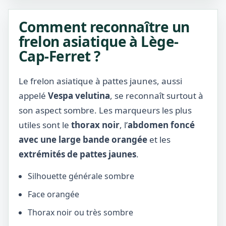
Comment reconnaître un
frelon asiatique à Lège-
Cap-Ferret ?
Le frelon asiatique à pattes jaunes, aussi
appelé
Vespa velutina
, se reconnaît surtout à
son aspect sombre. Les marqueurs les plus
utiles sont le
thorax noir
, l’
abdomen foncé
avec une large bande orangée
et les
extrémités de pattes jaunes
.
Silhouette générale sombre
Face orangée
Thorax noir ou très sombre