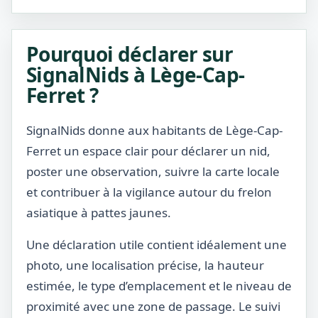
Pourquoi déclarer sur
SignalNids à Lège-Cap-
Ferret ?
SignalNids donne aux habitants de Lège-Cap-
Ferret un espace clair pour déclarer un nid,
poster une observation, suivre la carte locale
et contribuer à la vigilance autour du frelon
asiatique à pattes jaunes.
Une déclaration utile contient idéalement une
photo, une localisation précise, la hauteur
estimée, le type d’emplacement et le niveau de
proximité avec une zone de passage. Le suivi