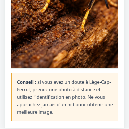
Conseil :
si vous avez un doute à Lège-Cap-
Ferret, prenez une photo à distance et
utilisez l’identification en photo. Ne vous
approchez jamais d’un nid pour obtenir une
meilleure image.