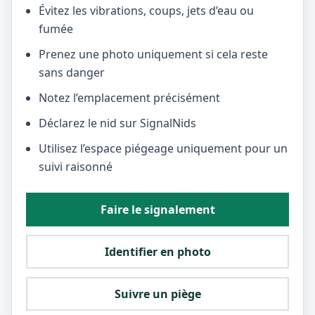
Évitez les vibrations, coups, jets d’eau ou
fumée
Prenez une photo uniquement si cela reste
sans danger
Notez l’emplacement précisément
Déclarez le nid sur SignalNids
Utilisez l’espace piégeage uniquement pour un
suivi raisonné
Faire le signalement
Identifier en photo
Suivre un piège