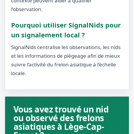
contexte peuvent aider à qualifier
l’observation.
Pourquoi utiliser SignalNids pour
un signalement local ?
SignalNids centralise les observations, les nids
et les informations de piégeage afin de mieux
suivre l’activité du frelon asiatique à l’échelle
locale.
Vous avez trouvé un nid
ou observé des frelons
asiatiques à Lège-Cap-