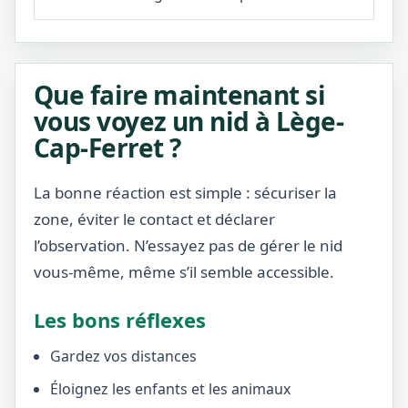
Que faire maintenant si
vous voyez un nid à Lège-
Cap-Ferret ?
La bonne réaction est simple : sécuriser la
zone, éviter le contact et déclarer
l’observation. N’essayez pas de gérer le nid
vous-même, même s’il semble accessible.
Les bons réflexes
Gardez vos distances
Éloignez les enfants et les animaux