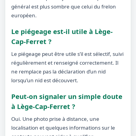
général est plus sombre que celui du frelon
européen.
Le piégeage est-il utile à Lège-
Cap-Ferret ?
Le piégeage peut être utile s’il est sélectif, suivi
régulièrement et renseigné correctement. Il
ne remplace pas la déclaration d’un nid
lorsqu’un nid est découvert.
Peut-on signaler un simple doute
à Lège-Cap-Ferret ?
Oui. Une photo prise à distance, une
localisation et quelques informations sur le