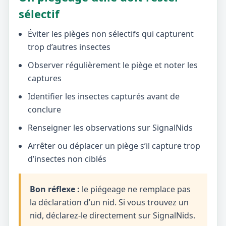
sélectif
Éviter les pièges non sélectifs qui capturent
trop d’autres insectes
Observer régulièrement le piège et noter les
captures
Identifier les insectes capturés avant de
conclure
Renseigner les observations sur SignalNids
Arrêter ou déplacer un piège s’il capture trop
d’insectes non ciblés
Bon réflexe :
le piégeage ne remplace pas
la déclaration d’un nid. Si vous trouvez un
nid, déclarez-le directement sur SignalNids.