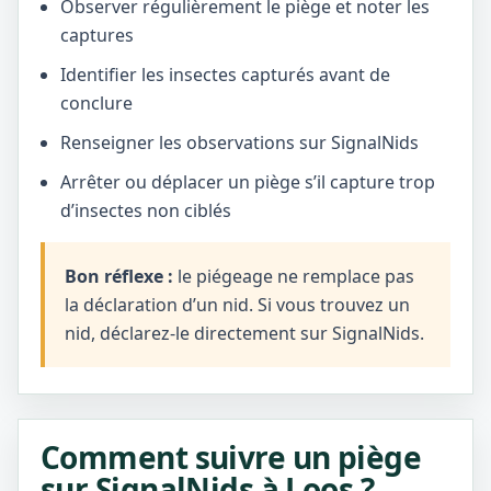
Observer régulièrement le piège et noter les
captures
Identifier les insectes capturés avant de
conclure
Renseigner les observations sur SignalNids
Arrêter ou déplacer un piège s’il capture trop
d’insectes non ciblés
Bon réflexe :
le piégeage ne remplace pas
la déclaration d’un nid. Si vous trouvez un
nid, déclarez-le directement sur SignalNids.
Comment suivre un piège
sur SignalNids à Loos ?