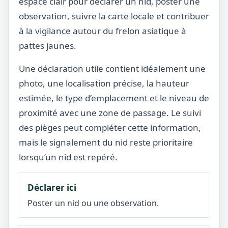
espace clair pour déclarer un nid, poster une
observation, suivre la carte locale et contribuer
à la vigilance autour du frelon asiatique à
pattes jaunes.
Une déclaration utile contient idéalement une
photo, une localisation précise, la hauteur
estimée, le type d’emplacement et le niveau de
proximité avec une zone de passage. Le suivi
des pièges peut compléter cette information,
mais le signalement du nid reste prioritaire
lorsqu’un nid est repéré.
Déclarer ici
Poster un nid ou une observation.