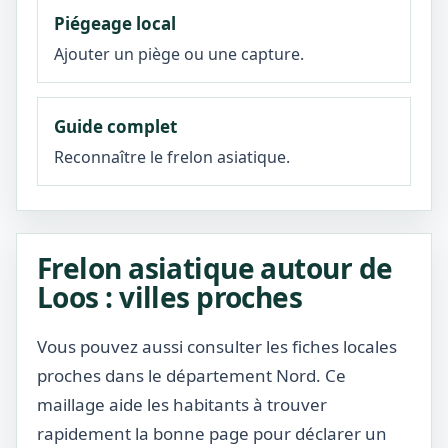
Piégeage local
Ajouter un piège ou une capture.
Guide complet
Reconnaître le frelon asiatique.
Frelon asiatique autour de
Loos : villes proches
Vous pouvez aussi consulter les fiches locales
proches dans le département Nord. Ce
maillage aide les habitants à trouver
rapidement la bonne page pour déclarer un