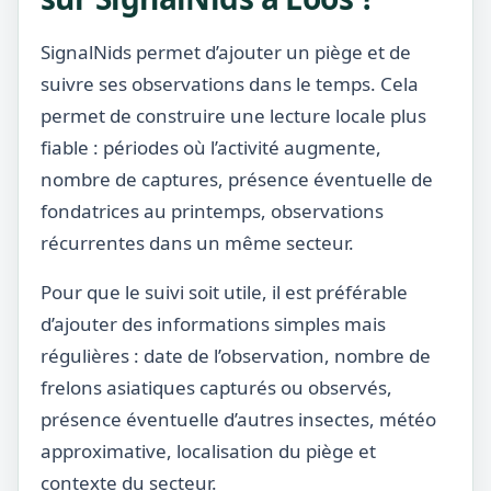
SignalNids permet d’ajouter un piège et de
suivre ses observations dans le temps. Cela
permet de construire une lecture locale plus
fiable : périodes où l’activité augmente,
nombre de captures, présence éventuelle de
fondatrices au printemps, observations
récurrentes dans un même secteur.
Pour que le suivi soit utile, il est préférable
d’ajouter des informations simples mais
régulières : date de l’observation, nombre de
frelons asiatiques capturés ou observés,
présence éventuelle d’autres insectes, météo
approximative, localisation du piège et
contexte du secteur.