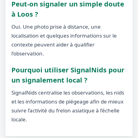
Peut-on signaler un simple doute
à Loos ?
Oui. Une photo prise à distance, une
localisation et quelques informations sur le
contexte peuvent aider à qualifier
l’observation.
Pourquoi utiliser SignalNids pour
un signalement local ?
SignalNids centralise les observations, les nids
et les informations de piégeage afin de mieux
suivre l’activité du frelon asiatique à l’échelle
locale.