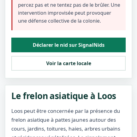
percez pas et ne tentez pas de le brûler. Une
intervention improvisée peut provoquer
une défense collective de la colonie.
Déclarer le nid sur SignalNids
Voir la carte locale
Le frelon asiatique à Loos
Loos peut être concernée par la présence du
frelon asiatique à pattes jaunes autour des
cours, jardins, toitures, haies, arbres urbains