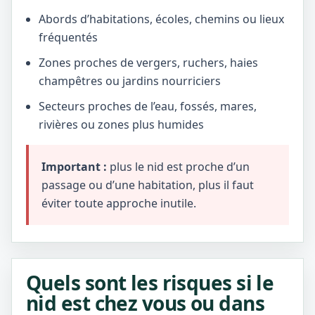
Abords d’habitations, écoles, chemins ou lieux
fréquentés
Zones proches de vergers, ruchers, haies
champêtres ou jardins nourriciers
Secteurs proches de l’eau, fossés, mares,
rivières ou zones plus humides
Important :
plus le nid est proche d’un
passage ou d’une habitation, plus il faut
éviter toute approche inutile.
Quels sont les risques si le
nid est chez vous ou dans