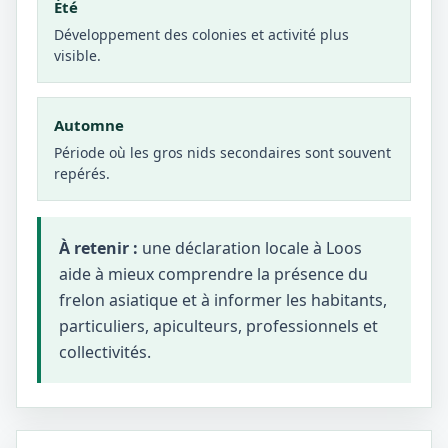
Été
Développement des colonies et activité plus
visible.
Automne
Période où les gros nids secondaires sont souvent
repérés.
À retenir :
une déclaration locale à Loos
aide à mieux comprendre la présence du
frelon asiatique et à informer les habitants,
particuliers, apiculteurs, professionnels et
collectivités.