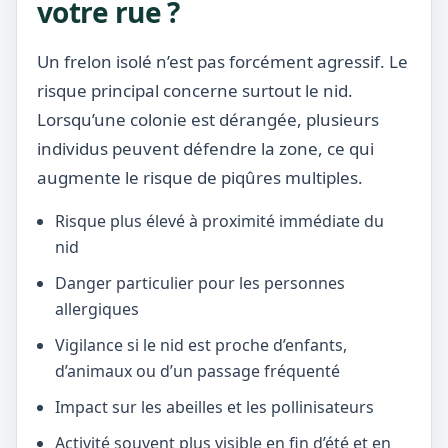
votre rue ?
Un frelon isolé n’est pas forcément agressif. Le
risque principal concerne surtout le nid.
Lorsqu’une colonie est dérangée, plusieurs
individus peuvent défendre la zone, ce qui
augmente le risque de piqûres multiples.
Risque plus élevé à proximité immédiate du
nid
Danger particulier pour les personnes
allergiques
Vigilance si le nid est proche d’enfants,
d’animaux ou d’un passage fréquenté
Impact sur les abeilles et les pollinisateurs
Activité souvent plus visible en fin d’été et en