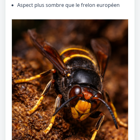
Aspect plus sombre que le frelon européen