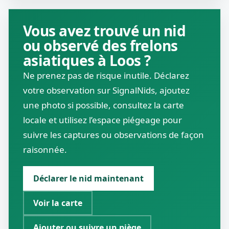
Vous avez trouvé un nid
ou observé des frelons
asiatiques à Loos ?
Ne prenez pas de risque inutile. Déclarez
votre observation sur SignalNids, ajoutez
une photo si possible, consultez la carte
locale et utilisez l’espace piégeage pour
suivre les captures ou observations de façon
raisonnée.
Déclarer le nid maintenant
Voir la carte
Ajouter ou suivre un piège