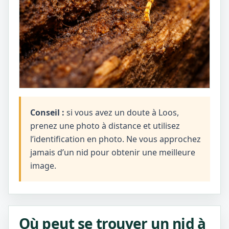
Conseil :
si vous avez un doute à Loos,
prenez une photo à distance et utilisez
l’identification en photo. Ne vous approchez
jamais d’un nid pour obtenir une meilleure
image.
Où peut se trouver un nid à