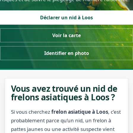
Déclarer un nid à Loos
Voir la carte
Identifier en photo
Vous avez trouvé un nid de
frelons asiatiques à Loos ?
Si vous cherchez
frelon asiatique à Loos
, c’est
probablement parce qu’un nid, un frelon à
pattes jaunes ou une activité suspecte vient