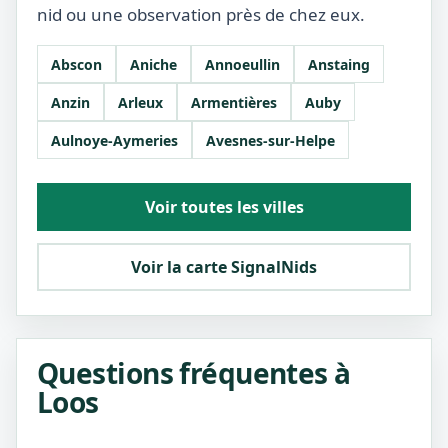
nid ou une observation près de chez eux.
Abscon
Aniche
Annoeullin
Anstaing
Anzin
Arleux
Armentières
Auby
Aulnoye-Aymeries
Avesnes-sur-Helpe
Voir toutes les villes
Voir la carte SignalNids
Questions fréquentes à
Loos