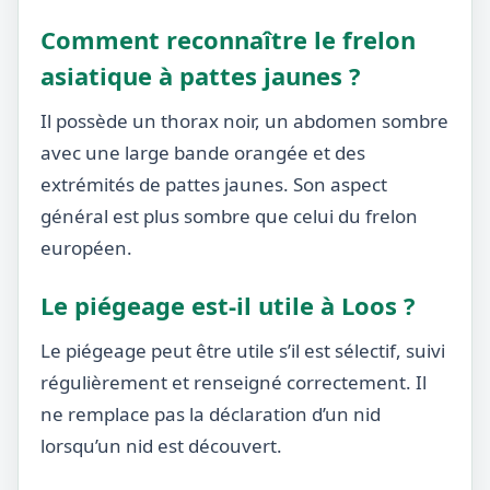
Comment reconnaître le frelon
asiatique à pattes jaunes ?
Il possède un thorax noir, un abdomen sombre
avec une large bande orangée et des
extrémités de pattes jaunes. Son aspect
général est plus sombre que celui du frelon
européen.
Le piégeage est-il utile à Loos ?
Le piégeage peut être utile s’il est sélectif, suivi
régulièrement et renseigné correctement. Il
ne remplace pas la déclaration d’un nid
lorsqu’un nid est découvert.