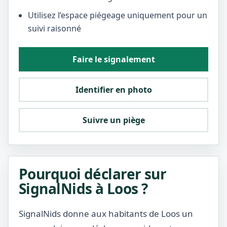
Utilisez l’espace piégeage uniquement pour un
suivi raisonné
Faire le signalement
Identifier en photo
Suivre un piège
Pourquoi déclarer sur
SignalNids à Loos ?
SignalNids donne aux habitants de Loos un