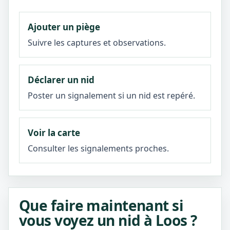
Ajouter un piège
Suivre les captures et observations.
Déclarer un nid
Poster un signalement si un nid est repéré.
Voir la carte
Consulter les signalements proches.
Que faire maintenant si
vous voyez un nid à Loos ?