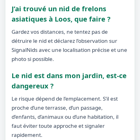
J’ai trouvé un nid de frelons
asiatiques à Loos, que faire ?
Gardez vos distances, ne tentez pas de
détruire le nid et déclarez l’observation sur
SignalNids avec une localisation précise et une
photo si possible.
Le nid est dans mon jardin, est-ce
dangereux ?
Le risque dépend de l’emplacement. S’il est
proche d’une terrasse, d’un passage,
d’enfants, d’animaux ou d’une habitation, il
faut éviter toute approche et signaler
rapidement.