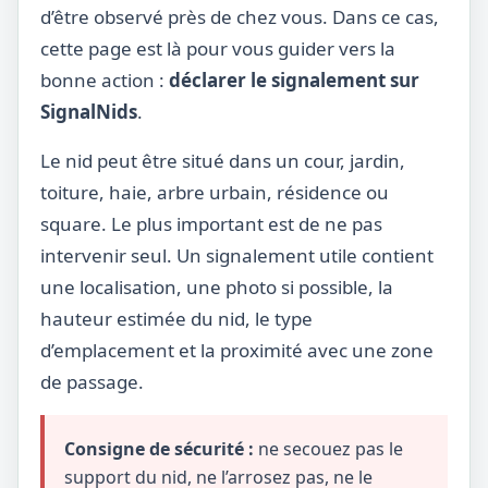
d’être observé près de chez vous. Dans ce cas,
cette page est là pour vous guider vers la
bonne action :
déclarer le signalement sur
SignalNids
.
Le nid peut être situé dans un cour, jardin,
toiture, haie, arbre urbain, résidence ou
square. Le plus important est de ne pas
intervenir seul. Un signalement utile contient
une localisation, une photo si possible, la
hauteur estimée du nid, le type
d’emplacement et la proximité avec une zone
de passage.
Consigne de sécurité :
ne secouez pas le
support du nid, ne l’arrosez pas, ne le