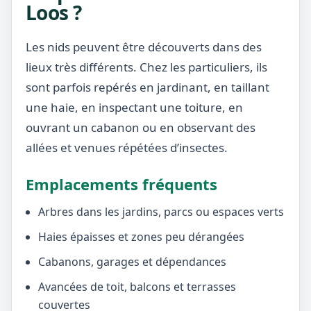
Loos ?
Les nids peuvent être découverts dans des
lieux très différents. Chez les particuliers, ils
sont parfois repérés en jardinant, en taillant
une haie, en inspectant une toiture, en
ouvrant un cabanon ou en observant des
allées et venues répétées d’insectes.
Emplacements fréquents
Arbres dans les jardins, parcs ou espaces verts
Haies épaisses et zones peu dérangées
Cabanons, garages et dépendances
Avancées de toit, balcons et terrasses
couvertes