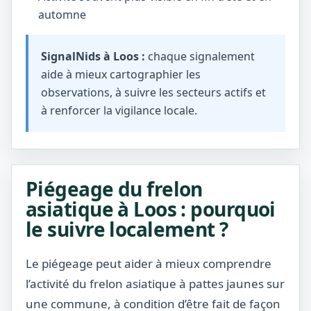
automne
SignalNids à Loos :
chaque signalement
aide à mieux cartographier les
observations, à suivre les secteurs actifs et
à renforcer la vigilance locale.
Piégeage du frelon
asiatique à Loos : pourquoi
le suivre localement ?
Le piégeage peut aider à mieux comprendre
l’activité du frelon asiatique à pattes jaunes sur
une commune, à condition d’être fait de façon