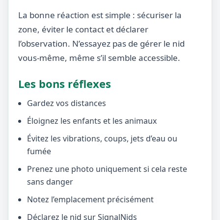
La bonne réaction est simple : sécuriser la
zone, éviter le contact et déclarer
l’observation. N’essayez pas de gérer le nid
vous-même, même s’il semble accessible.
Les bons réflexes
Gardez vos distances
Éloignez les enfants et les animaux
Évitez les vibrations, coups, jets d’eau ou
fumée
Prenez une photo uniquement si cela reste
sans danger
Notez l’emplacement précisément
Déclarez le nid sur SignalNids