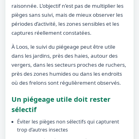
raisonnée. L’objectif n’est pas de multiplier les
pièges sans suivi, mais de mieux observer les
périodes d’activité, les zones sensibles et les
captures réellement constatées.
À Loos, le suivi du piégeage peut être utile
dans les jardins, près des haies, autour des
vergers, dans les secteurs proches de ruchers,
près des zones humides ou dans les endroits
où des frelons sont régulièrement observés.
Un piégeage utile doit rester
sélectif
Éviter les pièges non sélectifs qui capturent
trop d’autres insectes