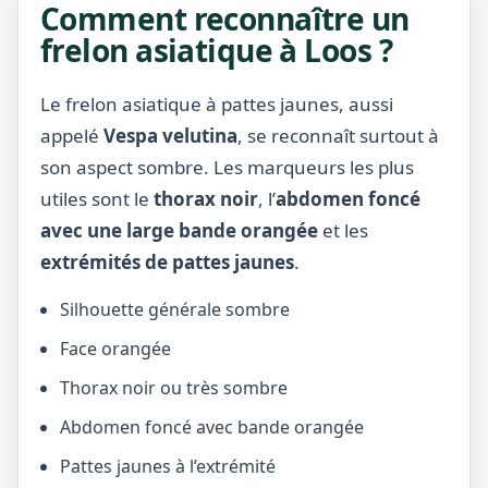
Comment reconnaître un
frelon asiatique à Loos ?
Le frelon asiatique à pattes jaunes, aussi
appelé
Vespa velutina
, se reconnaît surtout à
son aspect sombre. Les marqueurs les plus
utiles sont le
thorax noir
, l’
abdomen foncé
avec une large bande orangée
et les
extrémités de pattes jaunes
.
Silhouette générale sombre
Face orangée
Thorax noir ou très sombre
Abdomen foncé avec bande orangée
Pattes jaunes à l’extrémité