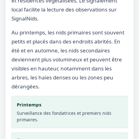
et résidences végétalisées. Le signalement
local facilite la lecture des observations sur
SignalNids.
Au printemps, les nids primaires sont souvent
petits et placés dans des endroits abrités. En
été et en automne, les nids secondaires
deviennent plus volumineux et peuvent être
visibles en hauteur, notamment dans les
arbres, les haies denses ou les zones peu
dérangées.
Printemps
Surveillance des fondatrices et premiers nids
primaires.