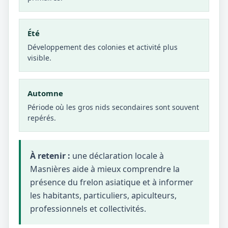
Été
Développement des colonies et activité plus
visible.
Automne
Période où les gros nids secondaires sont souvent
repérés.
À retenir :
une déclaration locale à
Masnières aide à mieux comprendre la
présence du frelon asiatique et à informer
les habitants, particuliers, apiculteurs,
professionnels et collectivités.