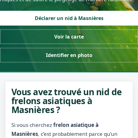
Déclarer un nid à Masnières
Voir la carte
Identifier en photo
Vous avez trouvé un nid de
frelons asiatiques à
Masnières ?
Si vous cherchez
frelon asiatique à
Masnières
, c’est probablement parce qu’un