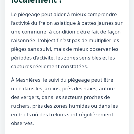
Le piégeage peut aider à mieux comprendre
l’activité du frelon asiatique à pattes jaunes sur
une commune, à condition d’être fait de façon
raisonnée. L’objectif n’est pas de multiplier les
pièges sans suivi, mais de mieux observer les
périodes d’activité, les zones sensibles et les
captures réellement constatées.
À Masnières, le suivi du piégeage peut être
utile dans les jardins, près des haies, autour
des vergers, dans les secteurs proches de
ruchers, près des zones humides ou dans les
endroits où des frelons sont régulièrement
observés.