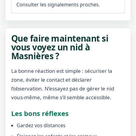
Consulter les signalements proches.
Que faire maintenant si
vous voyez un nid à
Masnières ?
La bonne réaction est simple : sécuriser la
zone, éviter le contact et déclarer
l’observation. N’essayez pas de gérer le nid
vous-même, même s’il semble accessible.
Les bons réflexes
Gardez vos distances