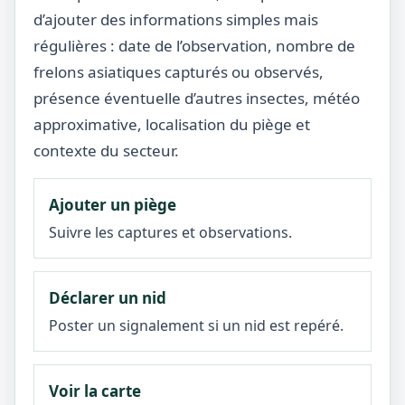
d’ajouter des informations simples mais
régulières : date de l’observation, nombre de
frelons asiatiques capturés ou observés,
présence éventuelle d’autres insectes, météo
approximative, localisation du piège et
contexte du secteur.
Ajouter un piège
Suivre les captures et observations.
Déclarer un nid
Poster un signalement si un nid est repéré.
Voir la carte