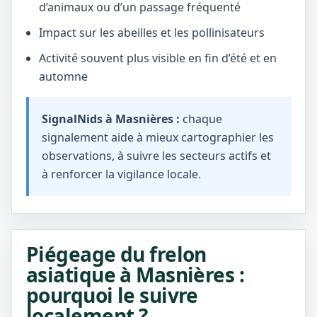
d’animaux ou d’un passage fréquenté
Impact sur les abeilles et les pollinisateurs
Activité souvent plus visible en fin d’été et en
automne
SignalNids à Masnières :
chaque
signalement aide à mieux cartographier les
observations, à suivre les secteurs actifs et
à renforcer la vigilance locale.
Piégeage du frelon
asiatique à Masnières :
pourquoi le suivre
localement ?