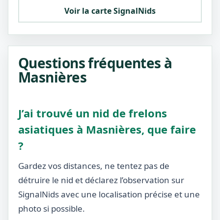
Voir la carte SignalNids
Questions fréquentes à
Masnières
J’ai trouvé un nid de frelons
asiatiques à Masnières, que faire
?
Gardez vos distances, ne tentez pas de
détruire le nid et déclarez l’observation sur
SignalNids avec une localisation précise et une
photo si possible.