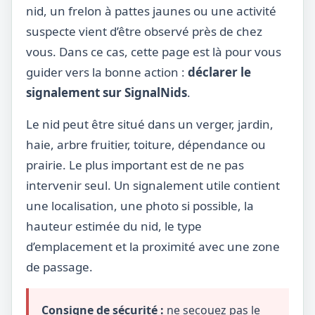
nid, un frelon à pattes jaunes ou une activité
suspecte vient d’être observé près de chez
vous. Dans ce cas, cette page est là pour vous
guider vers la bonne action :
déclarer le
signalement sur SignalNids
.
Le nid peut être situé dans un verger, jardin,
haie, arbre fruitier, toiture, dépendance ou
prairie. Le plus important est de ne pas
intervenir seul. Un signalement utile contient
une localisation, une photo si possible, la
hauteur estimée du nid, le type
d’emplacement et la proximité avec une zone
de passage.
Consigne de sécurité :
ne secouez pas le