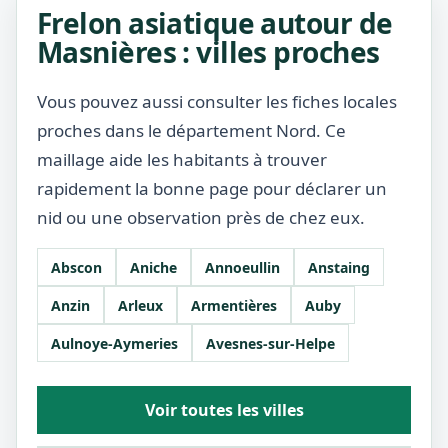
Frelon asiatique autour de
Masnières : villes proches
Vous pouvez aussi consulter les fiches locales
proches dans le département Nord. Ce
maillage aide les habitants à trouver
rapidement la bonne page pour déclarer un
nid ou une observation près de chez eux.
Abscon
Aniche
Annoeullin
Anstaing
Anzin
Arleux
Armentières
Auby
Aulnoye-Aymeries
Avesnes-sur-Helpe
Voir toutes les villes