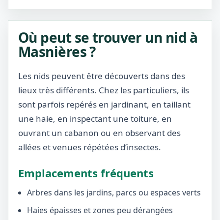
Où peut se trouver un nid à
Masnières ?
Les nids peuvent être découverts dans des
lieux très différents. Chez les particuliers, ils
sont parfois repérés en jardinant, en taillant
une haie, en inspectant une toiture, en
ouvrant un cabanon ou en observant des
allées et venues répétées d’insectes.
Emplacements fréquents
Arbres dans les jardins, parcs ou espaces verts
Haies épaisses et zones peu dérangées