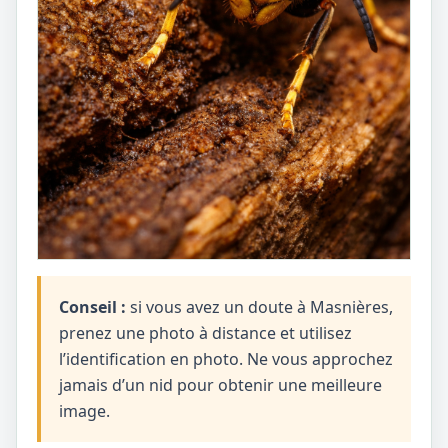
Conseil :
si vous avez un doute à Masnières,
prenez une photo à distance et utilisez
l’identification en photo. Ne vous approchez
jamais d’un nid pour obtenir une meilleure
image.