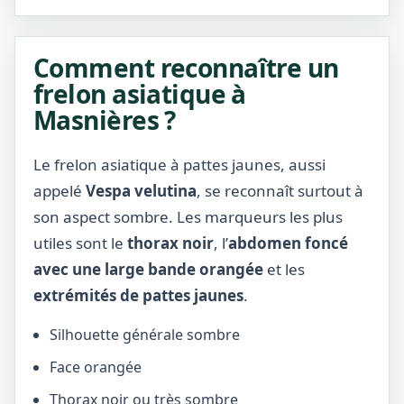
Comment reconnaître un
frelon asiatique à
Masnières ?
Le frelon asiatique à pattes jaunes, aussi
appelé
Vespa velutina
, se reconnaît surtout à
son aspect sombre. Les marqueurs les plus
utiles sont le
thorax noir
, l’
abdomen foncé
avec une large bande orangée
et les
extrémités de pattes jaunes
.
Silhouette générale sombre
Face orangée
Thorax noir ou très sombre