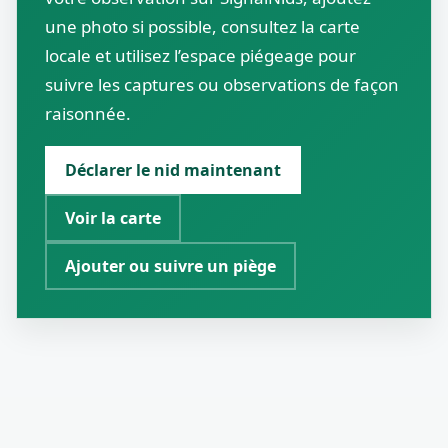
une photo si possible, consultez la carte
locale et utilisez l’espace piégeage pour
suivre les captures ou observations de façon
raisonnée.
Déclarer le nid maintenant
Voir la carte
Ajouter ou suivre un piège