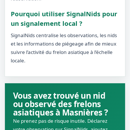
Pourquoi utiliser SignalNids pour
un signalement local ?
SignalNids centralise les observations, les nids
et les informations de piégeage afin de mieux
suivre l’activité du frelon asiatique à l’échelle
locale.
Vous avez trouvé un nid
ou observé des frelons
asiatiques à Masnières ?
Ne prenez pas de risque inutile. Déclarez
votre observation sur SignalNids, ajoutez