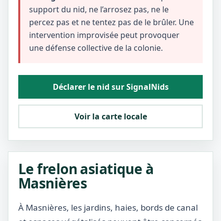
support du nid, ne l’arrosez pas, ne le
percez pas et ne tentez pas de le brûler. Une
intervention improvisée peut provoquer
une défense collective de la colonie.
Déclarer le nid sur SignalNids
Voir la carte locale
Le frelon asiatique à
Masnières
À Masnières, les jardins, haies, bords de canal