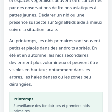
et espaces végétalisés peuvent être concernés
par des observations de frelons asiatiques à
pattes jaunes. Déclarer un nid ou une
présence suspecte sur SignalNids aide à mieux
suivre la situation locale.
Au printemps, les nids primaires sont souvent
petits et placés dans des endroits abrités. En
été et en automne, les nids secondaires
deviennent plus volumineux et peuvent être
visibles en hauteur, notamment dans les
arbres, les haies denses ou les zones peu
dérangées.
Printemps
Surveillance des fondatrices et premiers nids
primaires.