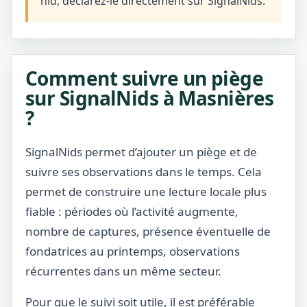
nid, déclarez-le directement sur SignalNids.
Comment suivre un piège
sur SignalNids à Masnières
?
SignalNids permet d’ajouter un piège et de
suivre ses observations dans le temps. Cela
permet de construire une lecture locale plus
fiable : périodes où l’activité augmente,
nombre de captures, présence éventuelle de
fondatrices au printemps, observations
récurrentes dans un même secteur.
Pour que le suivi soit utile, il est préférable