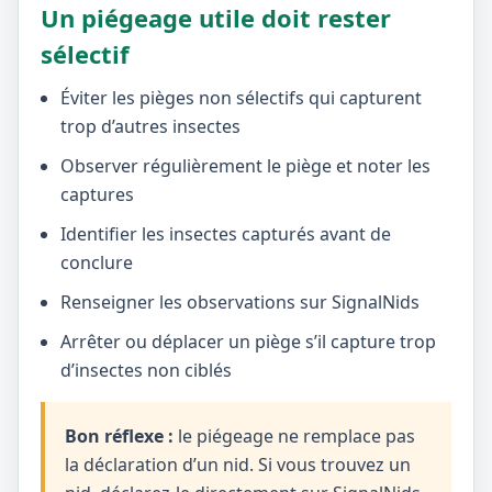
Un piégeage utile doit rester
sélectif
Éviter les pièges non sélectifs qui capturent
trop d’autres insectes
Observer régulièrement le piège et noter les
captures
Identifier les insectes capturés avant de
conclure
Renseigner les observations sur SignalNids
Arrêter ou déplacer un piège s’il capture trop
d’insectes non ciblés
Bon réflexe :
le piégeage ne remplace pas
la déclaration d’un nid. Si vous trouvez un