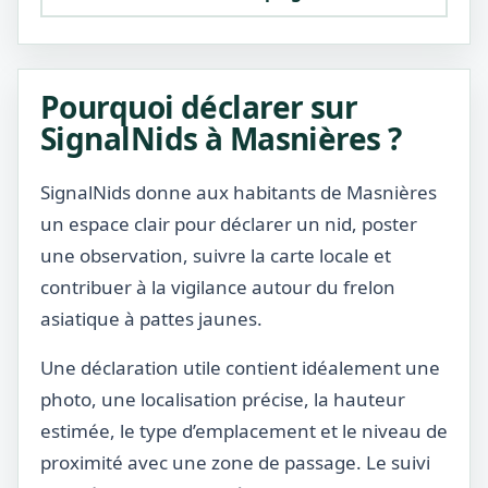
Pourquoi déclarer sur
SignalNids à Masnières ?
SignalNids donne aux habitants de Masnières
un espace clair pour déclarer un nid, poster
une observation, suivre la carte locale et
contribuer à la vigilance autour du frelon
asiatique à pattes jaunes.
Une déclaration utile contient idéalement une
photo, une localisation précise, la hauteur
estimée, le type d’emplacement et le niveau de
proximité avec une zone de passage. Le suivi