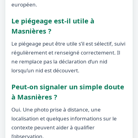
européen.
Le piégeage est-il utile à
Masnières ?
Le piégeage peut être utile s’il est sélectif, suivi
régulièrement et renseigné correctement. Il
ne remplace pas la déclaration d’un nid
lorsqu’un nid est découvert.
Peut-on signaler un simple doute
à Masnières ?
Oui. Une photo prise à distance, une
localisation et quelques informations sur le
contexte peuvent aider à qualifier
l’observation.