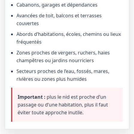
Cabanons, garages et dépendances
Avancées de toit, balcons et terrasses
couvertes
Abords d’habitations, écoles, chemins ou lieux
fréquentés
Zones proches de vergers, ruchers, haies
champêtres ou jardins nourriciers
Secteurs proches de l’eau, fossés, mares,
rivières ou zones plus humides
Important :
plus le nid est proche d’un
passage ou d’une habitation, plus il faut
éviter toute approche inutile.