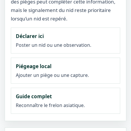
des pièges peut compléter cette information,
mais le signalement du nid reste prioritaire
lorsqu’un nid est repéré.
Déclarer ici
Poster un nid ou une observation.
Piégeage local
Ajouter un piège ou une capture.
Guide complet
Reconnaître le frelon asiatique.