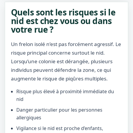
Quels sont les risques si le
nid est chez vous ou dans
votre rue ?
Un frelon isolé n’est pas forcément agressif. Le
risque principal concerne surtout le nid.
Lorsqu’une colonie est dérangée, plusieurs
individus peuvent défendre la zone, ce qui
augmente le risque de piqûres multiples.
Risque plus élevé à proximité immédiate du
nid
Danger particulier pour les personnes
allergiques
Vigilance si le nid est proche d’enfants,