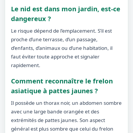
Le nid est dans mon jardin, est-ce
dangereux ?
Le risque dépend de l’emplacement. S’il est
proche d’une terrasse, d’un passage,
d’enfants, d’animaux ou d’une habitation, il
faut éviter toute approche et signaler
rapidement.
Comment reconnaître le frelon
asiatique à pattes jaunes ?
Il possède un thorax noir, un abdomen sombre
avec une large bande orangée et des
extrémités de pattes jaunes. Son aspect
général est plus sombre que celui du frelon