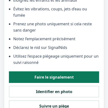
Éloignez les enfants et les animaux
Évitez les vibrations, coups, jets d’eau ou
fumée
Prenez une photo uniquement si cela reste
sans danger
Notez l’emplacement précisément
Déclarez le nid sur SignalNids
Utilisez l’espace piégeage uniquement pour un
suivi raisonné
Faire le signalement
Identifier en photo
Suivre un piège