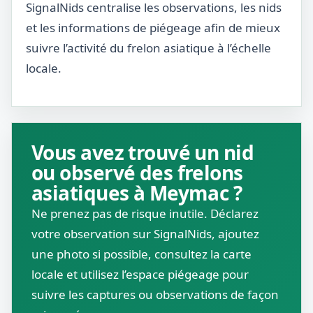
SignalNids centralise les observations, les nids
et les informations de piégeage afin de mieux
suivre l’activité du frelon asiatique à l’échelle
locale.
Vous avez trouvé un nid
ou observé des frelons
asiatiques à Meymac ?
Ne prenez pas de risque inutile. Déclarez
votre observation sur SignalNids, ajoutez
une photo si possible, consultez la carte
locale et utilisez l’espace piégeage pour
suivre les captures ou observations de façon