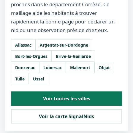
proches dans le département Corrèze. Ce
maillage aide les habitants à trouver
rapidement la bonne page pour déclarer un
nid ou une observation près de chez eux.
Allassac
Argentat-sur-Dordogne
Bort-les-Orgues
Brive-la-Gaillarde
Donzenac
Lubersac
Malemort
Objat
Tulle
Ussel
Voir toutes les villes
Voir la carte SignalNids