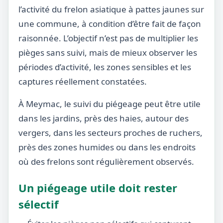
l’activité du frelon asiatique à pattes jaunes sur
une commune, à condition d’être fait de façon
raisonnée. L’objectif n’est pas de multiplier les
pièges sans suivi, mais de mieux observer les
périodes d’activité, les zones sensibles et les
captures réellement constatées.
À Meymac, le suivi du piégeage peut être utile
dans les jardins, près des haies, autour des
vergers, dans les secteurs proches de ruchers,
près des zones humides ou dans les endroits
où des frelons sont régulièrement observés.
Un piégeage utile doit rester
sélectif