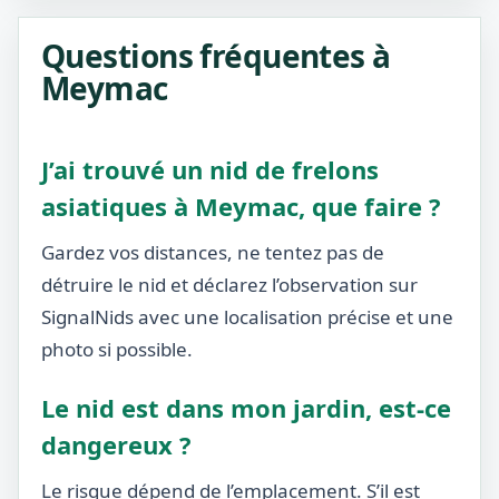
Questions fréquentes à
Meymac
J’ai trouvé un nid de frelons
asiatiques à Meymac, que faire ?
Gardez vos distances, ne tentez pas de
détruire le nid et déclarez l’observation sur
SignalNids avec une localisation précise et une
photo si possible.
Le nid est dans mon jardin, est-ce
dangereux ?
Le risque dépend de l’emplacement. S’il est