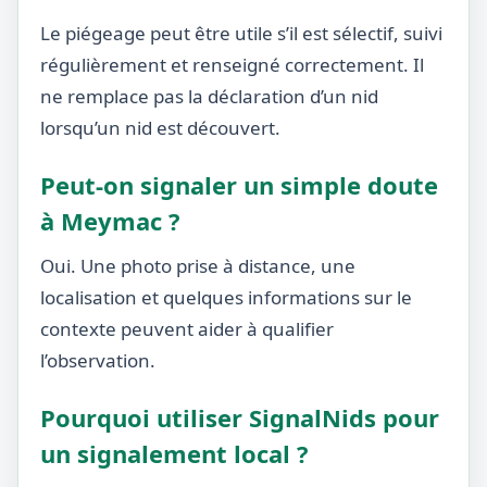
Le piégeage peut être utile s’il est sélectif, suivi
régulièrement et renseigné correctement. Il
ne remplace pas la déclaration d’un nid
lorsqu’un nid est découvert.
Peut-on signaler un simple doute
à Meymac ?
Oui. Une photo prise à distance, une
localisation et quelques informations sur le
contexte peuvent aider à qualifier
l’observation.
Pourquoi utiliser SignalNids pour
un signalement local ?