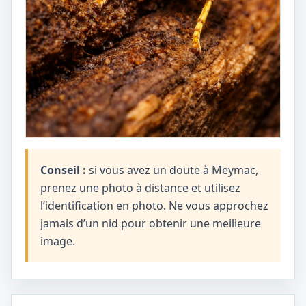
Conseil :
si vous avez un doute à Meymac,
prenez une photo à distance et utilisez
l’identification en photo. Ne vous approchez
jamais d’un nid pour obtenir une meilleure
image.