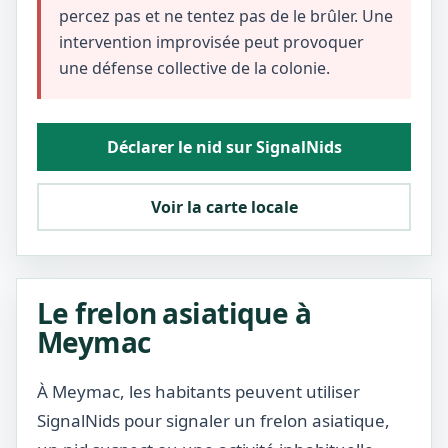
percez pas et ne tentez pas de le brûler. Une
intervention improvisée peut provoquer
une défense collective de la colonie.
Déclarer le nid sur SignalNids
Voir la carte locale
Le frelon asiatique à
Meymac
À Meymac, les habitants peuvent utiliser
SignalNids pour signaler un frelon asiatique,