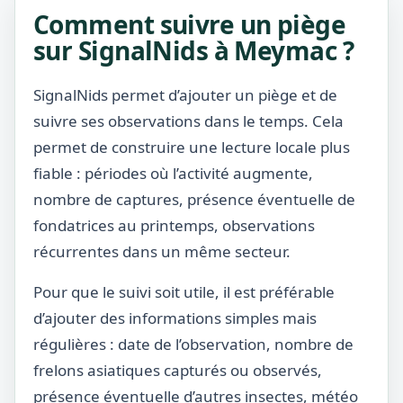
Comment suivre un piège
sur SignalNids à Meymac ?
SignalNids permet d’ajouter un piège et de
suivre ses observations dans le temps. Cela
permet de construire une lecture locale plus
fiable : périodes où l’activité augmente,
nombre de captures, présence éventuelle de
fondatrices au printemps, observations
récurrentes dans un même secteur.
Pour que le suivi soit utile, il est préférable
d’ajouter des informations simples mais
régulières : date de l’observation, nombre de
frelons asiatiques capturés ou observés,
présence éventuelle d’autres insectes, météo