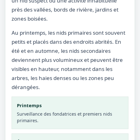
un nid suspect ou une activité inhabituelle
près des vallées, bords de rivière, jardins et
zones boisées.
Au printemps, les nids primaires sont souvent
petits et placés dans des endroits abrités. En
été et en automne, les nids secondaires
deviennent plus volumineux et peuvent être
visibles en hauteur, notamment dans les
arbres, les haies denses ou les zones peu
dérangées.
Printemps
Surveillance des fondatrices et premiers nids
primaires.