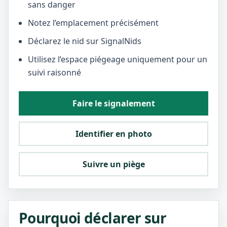
sans danger
Notez l’emplacement précisément
Déclarez le nid sur SignalNids
Utilisez l’espace piégeage uniquement pour un
suivi raisonné
Faire le signalement
Identifier en photo
Suivre un piège
Pourquoi déclarer sur