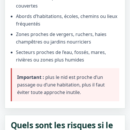
couvertes
Abords d’habitations, écoles, chemins ou lieux
fréquentés
Zones proches de vergers, ruchers, haies
champêtres ou jardins nourriciers
Secteurs proches de l’eau, fossés, mares,
rivières ou zones plus humides
Important :
plus le nid est proche d’un
passage ou d’une habitation, plus il faut
éviter toute approche inutile.
Quels sont les risques si le