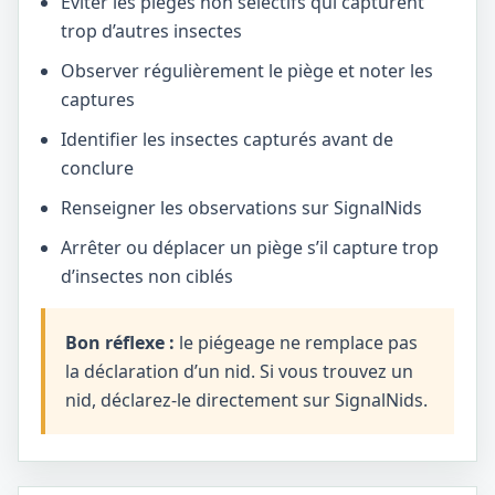
Éviter les pièges non sélectifs qui capturent
trop d’autres insectes
Observer régulièrement le piège et noter les
captures
Identifier les insectes capturés avant de
conclure
Renseigner les observations sur SignalNids
Arrêter ou déplacer un piège s’il capture trop
d’insectes non ciblés
Bon réflexe :
le piégeage ne remplace pas
la déclaration d’un nid. Si vous trouvez un
nid, déclarez-le directement sur SignalNids.