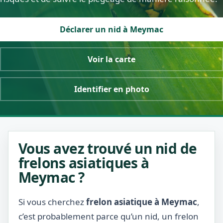
Déclarer un nid à Meymac
Voir la carte
Identifier en photo
Vous avez trouvé un nid de
frelons asiatiques à
Meymac ?
Si vous cherchez
frelon asiatique à Meymac
,
c’est probablement parce qu’un nid, un frelon