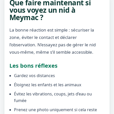
Que faire maintenant si
vous voyez un nid à
Meymac ?
La bonne réaction est simple : sécuriser la
zone, éviter le contact et déclarer
l’observation. N’essayez pas de gérer le nid
vous-même, même s’il semble accessible.
Les bons réflexes
Gardez vos distances
Éloignez les enfants et les animaux
Évitez les vibrations, coups, jets d’eau ou
fumée
Prenez une photo uniquement si cela reste