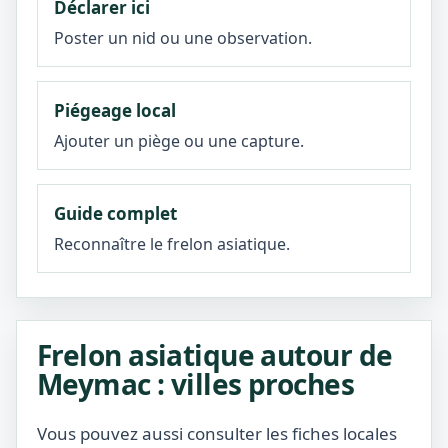
Déclarer ici
Poster un nid ou une observation.
Piégeage local
Ajouter un piège ou une capture.
Guide complet
Reconnaître le frelon asiatique.
Frelon asiatique autour de
Meymac : villes proches
Vous pouvez aussi consulter les fiches locales