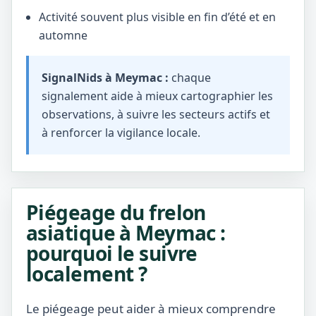
Activité souvent plus visible en fin d’été et en
automne
SignalNids à Meymac :
chaque
signalement aide à mieux cartographier les
observations, à suivre les secteurs actifs et
à renforcer la vigilance locale.
Piégeage du frelon
asiatique à Meymac :
pourquoi le suivre
localement ?
Le piégeage peut aider à mieux comprendre