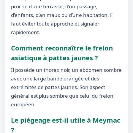
proche d’une terrasse, d’un passage,
d’enfants, d’animaux ou d’une habitation, il
faut éviter toute approche et signaler
rapidement.
Comment reconnaître le frelon
asiatique à pattes jaunes ?
Il possède un thorax noir, un abdomen sombre
avec une large bande orangée et des
extrémités de pattes jaunes. Son aspect
général est plus sombre que celui du frelon
européen.
Le piégeage est-il utile à Meymac
?