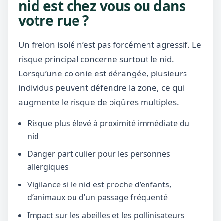
nid est chez vous ou dans
votre rue ?
Un frelon isolé n’est pas forcément agressif. Le
risque principal concerne surtout le nid.
Lorsqu’une colonie est dérangée, plusieurs
individus peuvent défendre la zone, ce qui
augmente le risque de piqûres multiples.
Risque plus élevé à proximité immédiate du
nid
Danger particulier pour les personnes
allergiques
Vigilance si le nid est proche d’enfants,
d’animaux ou d’un passage fréquenté
Impact sur les abeilles et les pollinisateurs