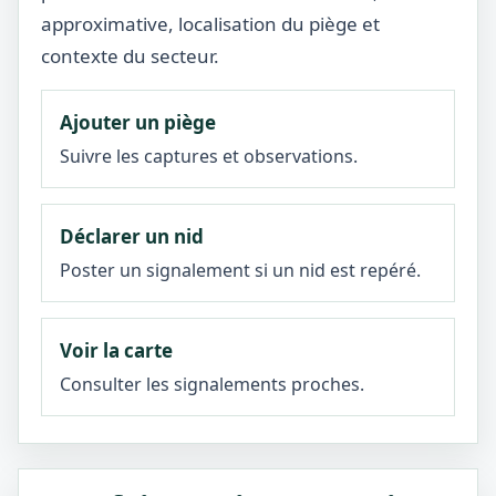
approximative, localisation du piège et
contexte du secteur.
Ajouter un piège
Suivre les captures et observations.
Déclarer un nid
Poster un signalement si un nid est repéré.
Voir la carte
Consulter les signalements proches.