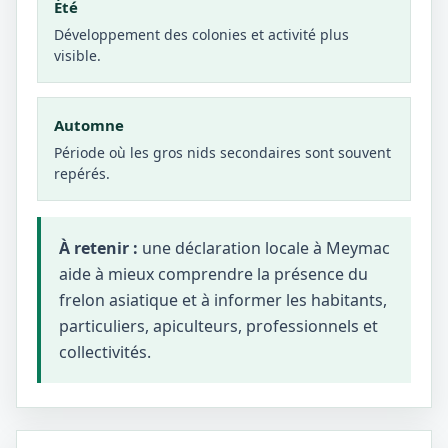
Été
Développement des colonies et activité plus
visible.
Automne
Période où les gros nids secondaires sont souvent
repérés.
À retenir :
une déclaration locale à Meymac
aide à mieux comprendre la présence du
frelon asiatique et à informer les habitants,
particuliers, apiculteurs, professionnels et
collectivités.