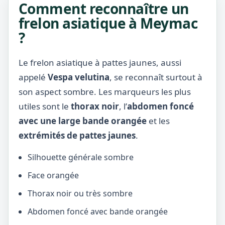
Comment reconnaître un
frelon asiatique à Meymac
?
Le frelon asiatique à pattes jaunes, aussi
appelé
Vespa velutina
, se reconnaît surtout à
son aspect sombre. Les marqueurs les plus
utiles sont le
thorax noir
, l’
abdomen foncé
avec une large bande orangée
et les
extrémités de pattes jaunes
.
Silhouette générale sombre
Face orangée
Thorax noir ou très sombre
Abdomen foncé avec bande orangée