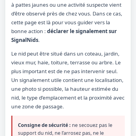
à pattes jaunes ou une activité suspecte vient
d’être observé près de chez vous. Dans ce cas,
cette page est là pour vous guider vers la
bonne action :
déclarer le signalement sur
SignalNids
.
Le nid peut être situé dans un coteau, jardin,
vieux mur, haie, toiture, terrasse ou arbre. Le
plus important est de ne pas intervenir seul.
Un signalement utile contient une localisation,
une photo si possible, la hauteur estimée du
nid, le type d’emplacement et la proximité avec
une zone de passage.
Consigne de sécurité :
ne secouez pas le
support du nid, ne l’arrosez pas, ne le