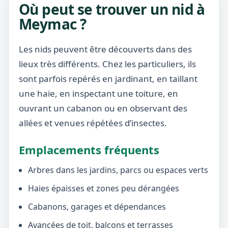
Où peut se trouver un nid à
Meymac ?
Les nids peuvent être découverts dans des
lieux très différents. Chez les particuliers, ils
sont parfois repérés en jardinant, en taillant
une haie, en inspectant une toiture, en
ouvrant un cabanon ou en observant des
allées et venues répétées d’insectes.
Emplacements fréquents
Arbres dans les jardins, parcs ou espaces verts
Haies épaisses et zones peu dérangées
Cabanons, garages et dépendances
Avancées de toit, balcons et terrasses