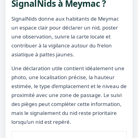
SignalNids à Meymac ?
SignalNids donne aux habitants de Meymac
un espace clair pour déclarer un nid, poster
une observation, suivre la carte locale et
contribuer à la vigilance autour du frelon
asiatique à pattes jaunes.
Une déclaration utile contient idéalement une
photo, une localisation précise, la hauteur
estimée, le type d’emplacement et le niveau de
proximité avec une zone de passage. Le suivi
des pièges peut compléter cette information,
mais le signalement du nid reste prioritaire
lorsqu’un nid est repéré.